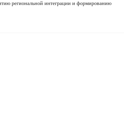
витию региональной интеграции и формированию