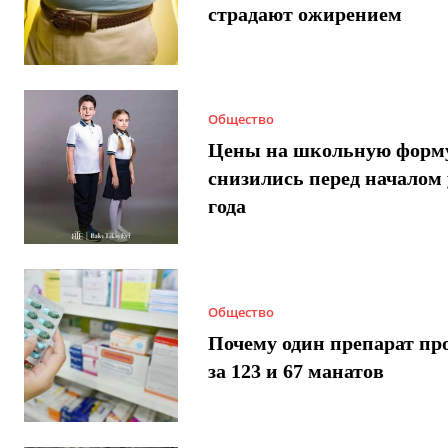
страдают ожирением
Общество
Цены на школьную форм
снизились перед началом 
года
Общество
Почему один препарат пр
за 123 и 67 манатов