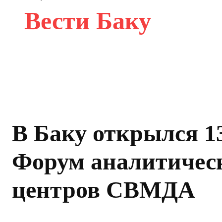
Вести Баку
В Баку открылся 1
Форум аналитичес
центров СВМДА