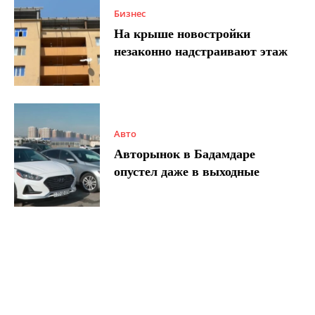
Бизнес
На крыше новостройки
незаконно надстраивают этаж
Авто
Авторынок в Бадамдаре
опустел даже в выходные