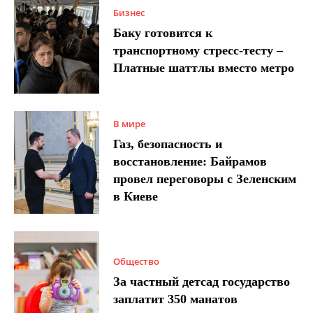
Бизнес
Баку готовится к
транспортному стресс-тесту –
Платные шаттлы вместо метро
В мире
Газ, безопасность и
восстановление: Байрамов
провел переговоры с Зеленским
в Киеве
Общество
За частный детсад государство
заплатит 350 манатов