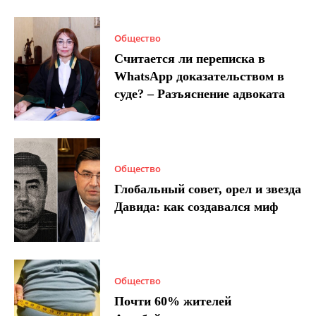
Общество
Считается ли переписка в
WhatsApp доказательством в
суде? – Разъяснение адвоката
Общество
Глобальный совет, орел и звезда
Давида: как создавался миф
Общество
Почти 60% жителей