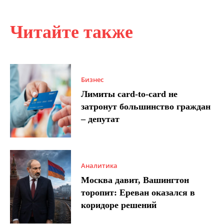
Читайте также
Бизнес
Лимиты card-to-card не
затронут большинство граждан
– депутат
Аналитика
Москва давит, Вашингтон
торопит: Ереван оказался в
коридоре решений