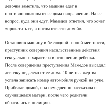
девочка заметила, что машина едет в
противоположном от ее дома направлении. На ее
вопрос, куда они едут, Мамедов ответил, что хочет
«прокатить ее, а потом отвезти домой».
Остановив машину в безлюдной горной местности,
преступник совершил насильственные действия
сексуального характера в отношении ребенка.
После совершения преступления Мамедов высадил
девочку недалеко от ее дома. 10-летняя жертва
успела записать номер автомобиля ручкой на руке.
Прибежав домой, она немедленно рассказала о
случившемся матери, после чего родители
обратились в полицию.