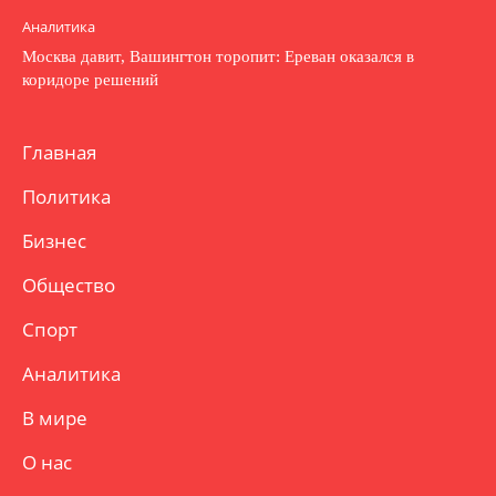
Аналитика
Москва давит, Вашингтон торопит: Ереван оказался в
коридоре решений
Главная
Политика
Бизнес
Общество
Спорт
Аналитика
В мире
О нас