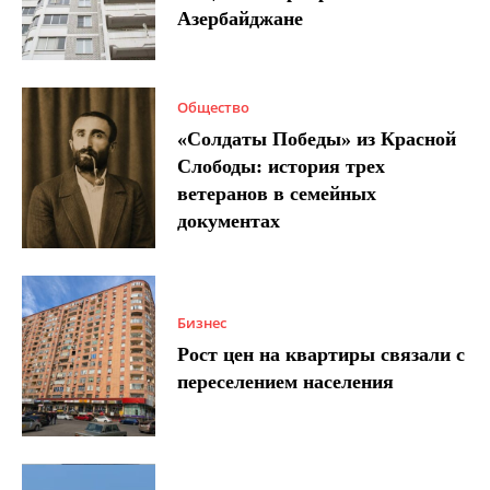
Азербайджане
Общество
«Солдаты Победы» из Красной
Слободы: история трех
ветеранов в семейных
документах
Бизнес
Рост цен на квартиры связали с
переселением населения