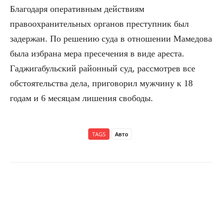
Благодаря оперативным действиям
правоохранительных органов преступник был
задержан. По решению суда в отношении Мамедова
была избрана мера пресечения в виде ареста.
Гаджигабульский районный суд, рассмотрев все
обстоятельства дела, приговорил мужчину к 18
годам и 6 месяцам лишения свободы.
TAGS
Авто