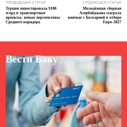
ПРЕДЫДУЩАЯ СТАТЬЯ
СЛЕДУЮЩАЯ СТАТЬЯ
Турция инвестировала $100
Молодёжная сборная
млрд в транспортные
Азербайджана сыграла
проекты: новые перспективы
вничью с Болгарией в отборе
Среднего коридора
Евро-2027
Вести Баку