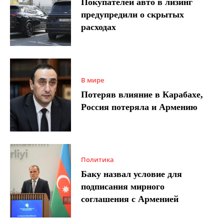
Покупателей авто в лизинг
предупредили о скрытых
расходах
В мире
Потеряв влияние в Карабахе,
Россия потеряла и Армению
Политика
Баку назвал условие для
подписания мирного
соглашения с Арменией