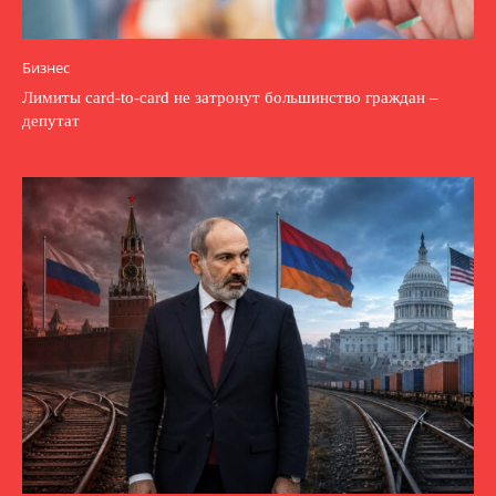
Бизнес
Лимиты card-to-card не затронут большинство граждан –
депутат