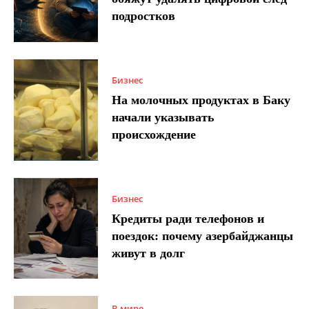
подростков
Бизнес
На молочных продуктах в Баку
начали указывать
происхождение
Бизнес
Кредиты ради телефонов и
поездок: почему азербайджанцы
живут в долг
В мире