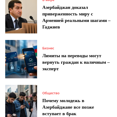
Азербайджан доказал
приверженность миру с
Арменией реальными шагами –
Гаджиев
Бизнес
Лимиты на переводы могут
вернуть граждан к наличным –
эксперт
Общество
Почему молодежь в
Азербайджане все позже
вступает в брак