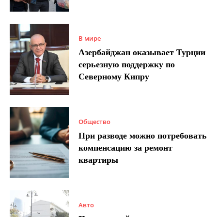
В мире
Азербайджан оказывает Турции
серьезную поддержку по
Северному Кипру
Общество
При разводе можно потребовать
компенсацию за ремонт
квартиры
Авто