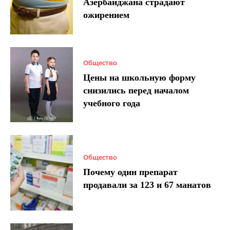
Азербайджана страдают
ожирением
Общество
Цены на школьную форму
снизились перед началом
учебного года
Общество
Почему один препарат
продавали за 123 и 67 манатов