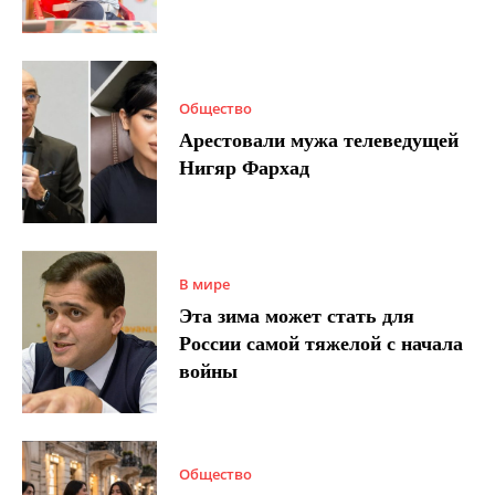
Общество
Арестовали мужа телеведущей
Нигяр Фархад
В мире
Эта зима может стать для
России самой тяжелой с начала
войны
Общество