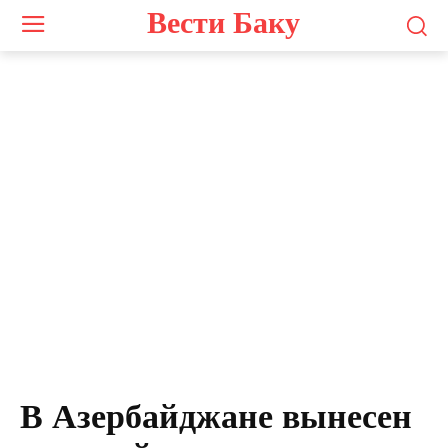
Вести Баку
В Азербайджане вынесен