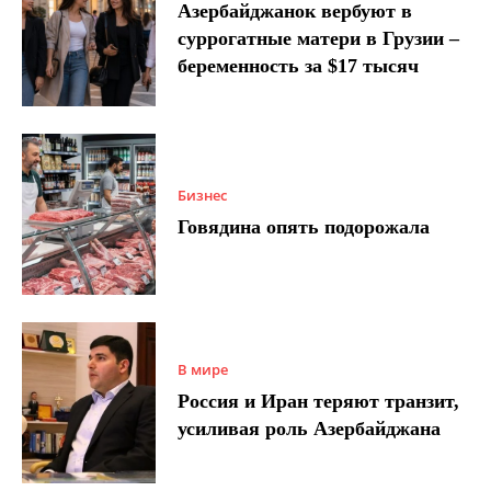
Азербайджанок вербуют в
суррогатные матери в Грузии –
беременность за $17 тысяч
Бизнес
Говядина опять подорожала
В мире
Россия и Иран теряют транзит,
усиливая роль Азербайджана