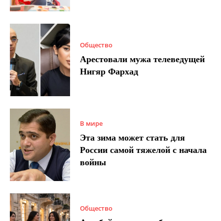
Общество
Арестовали мужа телеведущей
Нигяр Фархад
В мире
Эта зима может стать для
России самой тяжелой с начала
войны
Общество