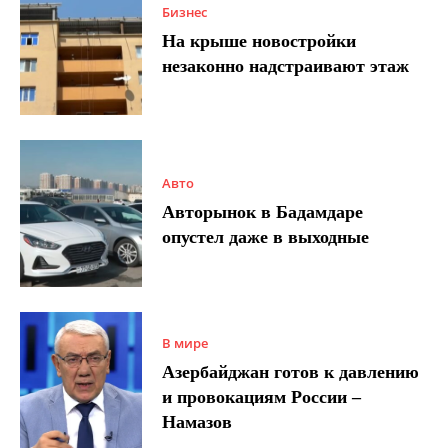
Бизнес
На крыше новостройки
незаконно надстраивают этаж
Авто
Авторынок в Бадамдаре
опустел даже в выходные
В мире
Азербайджан готов к давлению
и провокациям России –
Намазов