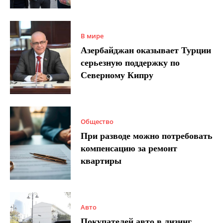
В мире
Азербайджан оказывает Турции
серьезную поддержку по
Северному Кипру
Общество
При разводе можно потребовать
компенсацию за ремонт
квартиры
Авто
Покупателей авто в лизинг