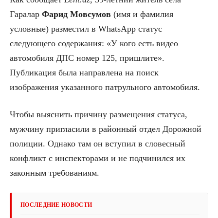
Гаралар
Фарид Мовсумов
(имя и фамилия
условные) разместил в WhatsApp статус
следующего содержания: «У кого есть видео
автомобиля ДПС номер 125, пришлите».
Публикация была направлена на поиск
изображения указанного патрульного автомобиля.
Чтобы выяснить причину размещения статуса,
мужчину пригласили в районный отдел Дорожной
полиции. Однако там он вступил в словесный
конфликт с инспекторами и не подчинился их
законным требованиям.
ПОСЛЕДНИЕ НОВОСТИ