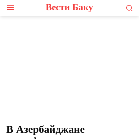
Вести Баку
В Азербайджане