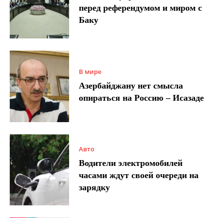
перед референдумом и миром с
Баку
В мире
Азербайджану нет смысла
опираться на Россию – Исазаде
Авто
Водители электромобилей
часами ждут своей очереди на
зарядку