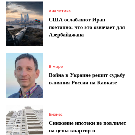
Аналитика
США ослабляют Иран
поэтапно: что это означает для
Азербайджана
В мире
Война в Украине решит судьбу
влияния России на Кавказе
Бизнес
Снижение ипотеки не повлияет
на цены квартир в