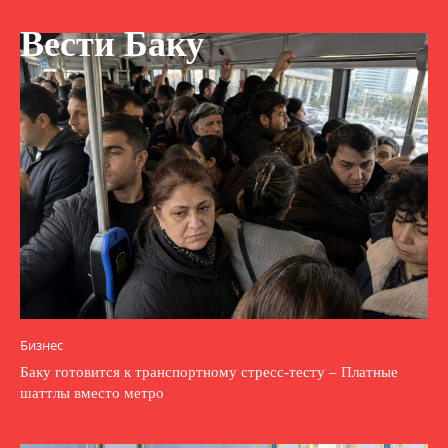
Вести Баку
Бизнес
Баку готовится к транспортному стресс-тесту – Платные
шаттлы вместо метро