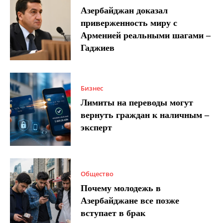
Азербайджан доказал
приверженность миру с
Арменией реальными шагами –
Гаджиев
Бизнес
Лимиты на переводы могут
вернуть граждан к наличным –
эксперт
Общество
Почему молодежь в
Азербайджане все позже
вступает в брак