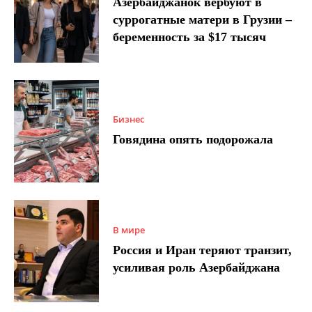
Азербайджанок вербуют в
суррогатные матери в Грузии –
беременность за $17 тысяч
Бизнес
Говядина опять подорожала
В мире
Россия и Иран теряют транзит,
усиливая роль Азербайджана