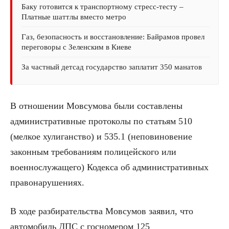
Баку готовится к транспортному стресс-тесту –
Платные шаттлы вместо метро
Газ, безопасность и восстановление: Байрамов провел
переговоры с Зеленским в Киеве
За частный детсад государство заплатит 350 манатов
В отношении Мовсумова были составлены
административные протоколы по статьям 510
(мелкое хулиганство) и 535.1 (неповиновение
законным требованиям полицейского или
военнослужащего) Кодекса об административных
правонарушениях.
В ходе разбирательства Мовсумов заявил, что
автомобиль ДПС с госномером 125