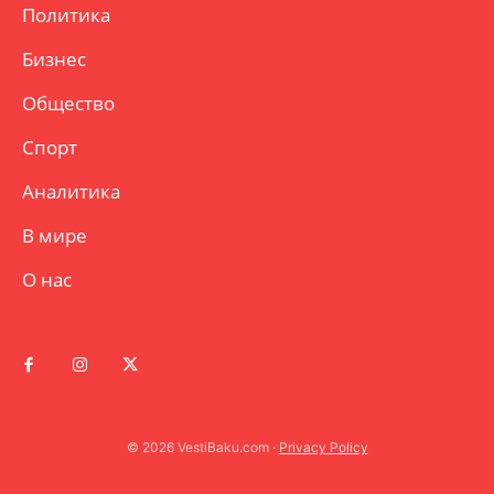
Политика
Бизнес
Общество
Спорт
Аналитика
В мире
О нас
© 2026 VestiBaku.com ·
Privacy Policy