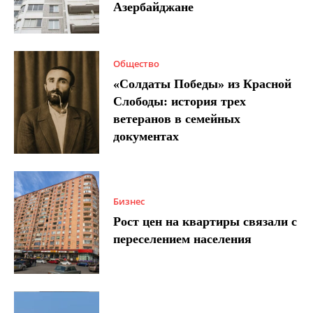
Азербайджане
Общество
«Солдаты Победы» из Красной
Слободы: история трех
ветеранов в семейных
документах
Бизнес
Рост цен на квартиры связали с
переселением населения