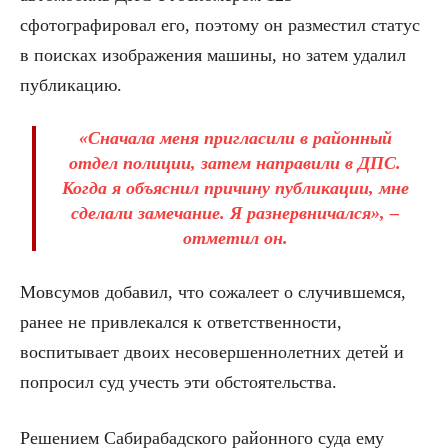
сфотографировал его, поэтому он разместил статус
в поисках изображения машины, но затем удалил
публикацию.
«Сначала меня пригласили в районный
отдел полиции, затем направили в ДПС.
Когда я объяснил причину публикации, мне
сделали замечание. Я разнервничался», –
отметил он.
Мовсумов добавил, что сожалеет о случившемся,
ранее не привлекался к ответственности,
воспитывает двоих несовершеннолетних детей и
попросил суд учесть эти обстоятельства.
Решением Сабирабадского районного суда ему