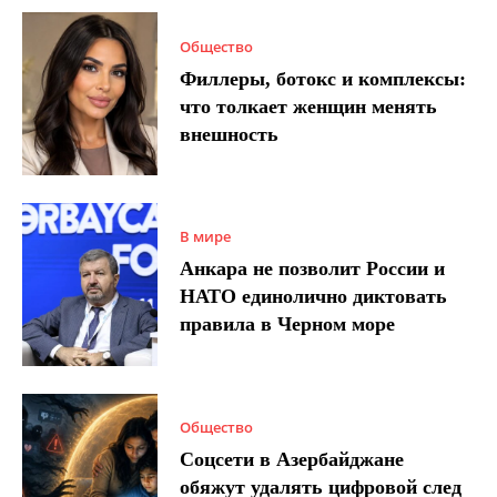
Общество
Филлеры, ботокс и комплексы:
что толкает женщин менять
внешность
В мире
Анкара не позволит России и
НАТО единолично диктовать
правила в Черном море
Общество
Соцсети в Азербайджане
обяжут удалять цифровой след