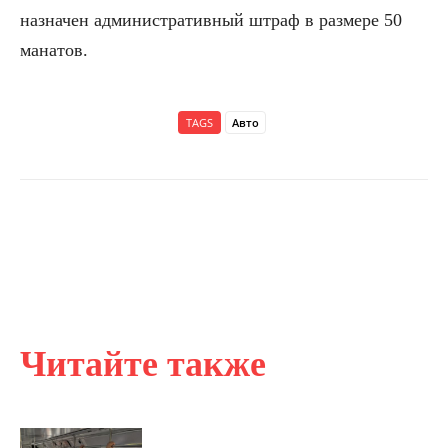
назначен административный штраф в размере 50
манатов.
TAGS
Авто
Читайте также