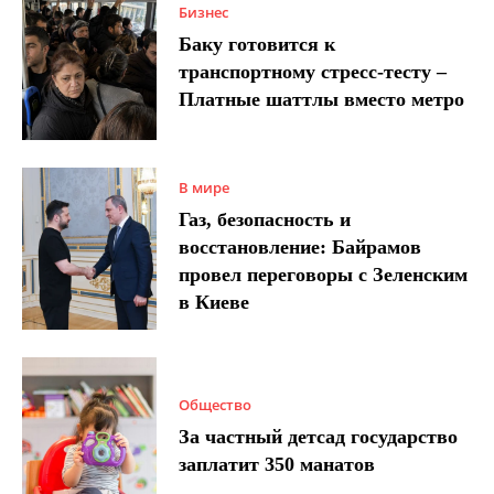
Бизнес
Баку готовится к
транспортному стресс-тесту –
Платные шаттлы вместо метро
В мире
Газ, безопасность и
восстановление: Байрамов
провел переговоры с Зеленским
в Киеве
Общество
За частный детсад государство
заплатит 350 манатов