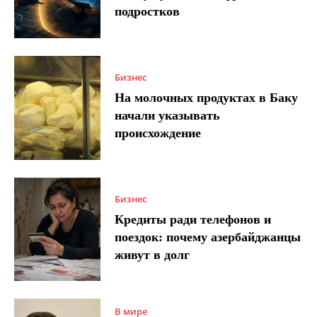
подростков
Бизнес
На молочных продуктах в Баку
начали указывать
происхождение
Бизнес
Кредиты ради телефонов и
поездок: почему азербайджанцы
живут в долг
В мире