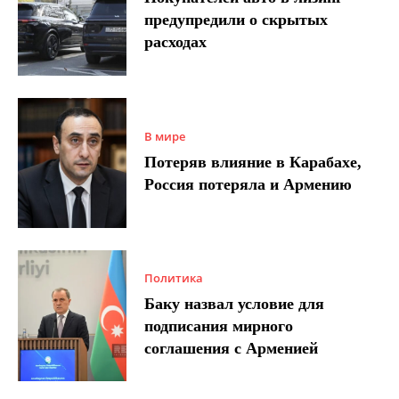
предупредили о скрытых
расходах
В мире
Потеряв влияние в Карабахе,
Россия потеряла и Армению
Политика
Баку назвал условие для
подписания мирного
соглашения с Арменией