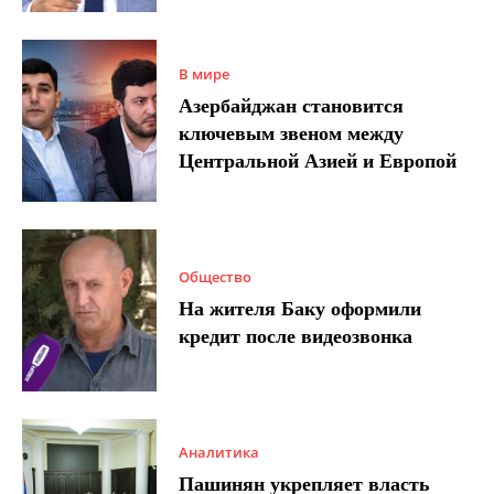
В мире
Азербайджан становится
ключевым звеном между
Центральной Азией и Европой
Общество
На жителя Баку оформили
кредит после видеозвонка
Аналитика
Пашинян укрепляет власть