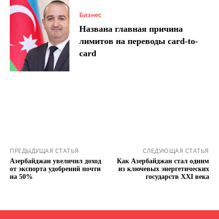
Бизнес
Названа главная причина
лимитов на переводы card-to-
card
ПРЕДЫДУЩАЯ СТАТЬЯ
СЛЕДУЮЩАЯ СТАТЬЯ
Азербайджан увеличил доход
Как Азербайджан стал одним
от экспорта удобрений почти
из ключевых энергетических
на 50%
государств XXI века