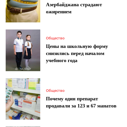
Азербайджана страдают
ожирением
Общество
Цены на школьную форму
снизились перед началом
учебного года
Общество
Почему один препарат
продавали за 123 и 67 манатов