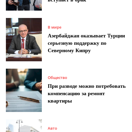
В мире
Азербайджан оказывает Турции
серьезную поддержку по
Северному Кипру
Общество
При разводе можно потребовать
компенсацию за ремонт
квартиры
Авто