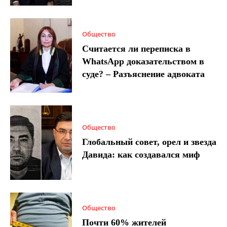
Общество
Считается ли переписка в
WhatsApp доказательством в
суде? – Разъяснение адвоката
Общество
Глобальный совет, орел и звезда
Давида: как создавался миф
Общество
Почти 60% жителей