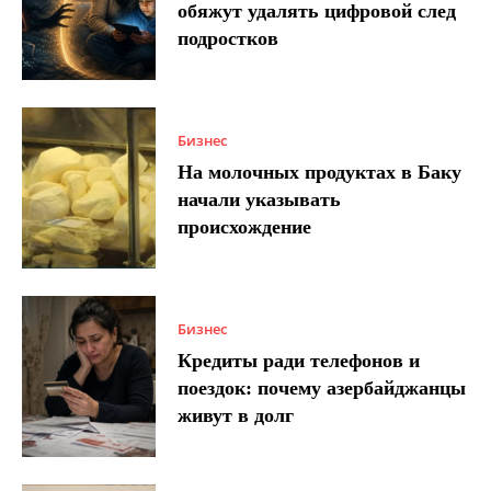
обяжут удалять цифровой след
подростков
Бизнес
На молочных продуктах в Баку
начали указывать
происхождение
Бизнес
Кредиты ради телефонов и
поездок: почему азербайджанцы
живут в долг