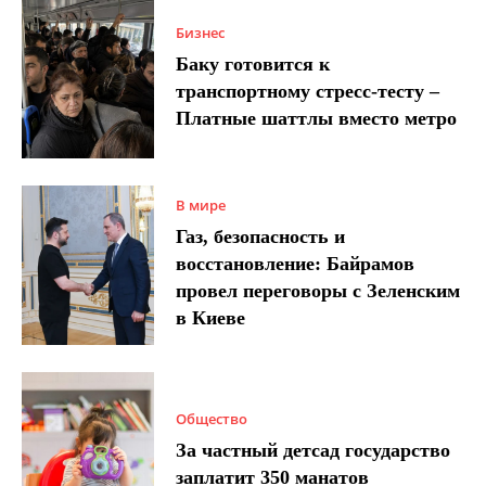
Бизнес
Баку готовится к
транспортному стресс-тесту –
Платные шаттлы вместо метро
В мире
Газ, безопасность и
восстановление: Байрамов
провел переговоры с Зеленским
в Киеве
Общество
За частный детсад государство
заплатит 350 манатов