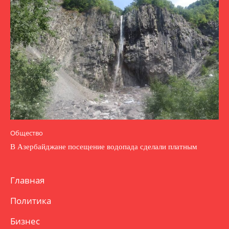
Общество
В Азербайджане посещение водопада сделали платным
Главная
Политика
Бизнес