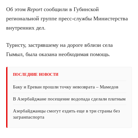
Об этом
Report
сообщили в Губинской
региональной группе пресс-службы Министерства
внутренних дел.
Туристу, застрявшему на дороге вблизи села
Гымыл, была оказана необходимая помощь.
ПОСЛЕДНИЕ НОВОСТИ
Баку и Ереван прошли точку невозврата – Мамедов
В Азербайджане посещение водопада сделали платным
Азербайджанцы смогут ездить еще в три страны без
загранпаспорта