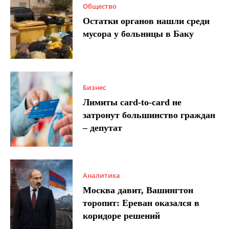
Общество
Остатки органов нашли среди
мусора у больницы в Баку
Бизнес
Лимиты card-to-card не
затронут большинство граждан
– депутат
Аналитика
Москва давит, Вашингтон
торопит: Ереван оказался в
коридоре решений