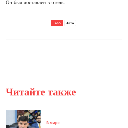
Он был доставлен в отель.
TAGS
Авто
Читайте также
В мире