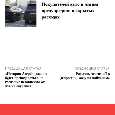
Покупателей авто в лизинг
предупредили о скрытых
расходах
ПРЕДЫДУЩАЯ СТАТЬЯ
СЛЕДУЮЩАЯ СТАТЬЯ
«История Азербайджана»
Рафaэль Агаев: «Я в
будет преподаваться на
депрессии, хожу по чайханам»
госязыке независимо от
языка обучения