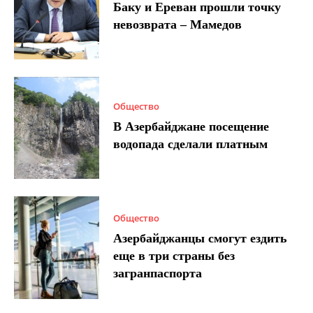
Баку и Ереван прошли точку
невозврата – Мамедов
Общество
В Азербайджане посещение
водопада сделали платным
Общество
Азербайджанцы смогут ездить
еще в три страны без
загранпаспорта