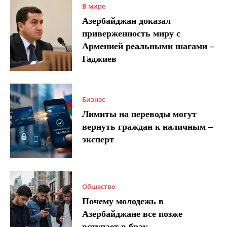
В мире
Азербайджан доказал
приверженность миру с
Арменией реальными шагами –
Гаджиев
Бизнес
Лимиты на переводы могут
вернуть граждан к наличным –
эксперт
Общество
Почему молодежь в
Азербайджане все позже
вступает в брак