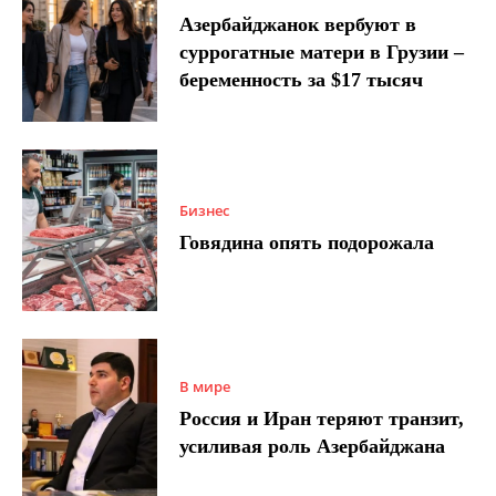
Азербайджанок вербуют в
суррогатные матери в Грузии –
беременность за $17 тысяч
Бизнес
Говядина опять подорожала
В мире
Россия и Иран теряют транзит,
усиливая роль Азербайджана