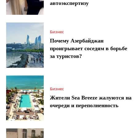
автоэкспертизу
Бизнес
Почему Азербайджан
проигрывает соседям в борьбе
за туристов?
Бизнес
Жители Sea Breeze жалуются на
очереди и переполненность