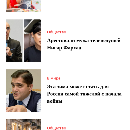
Общество
Арестовали мужа телеведущей
Нигяр Фархад
В мире
Эта зима может стать для
России самой тяжелой с начала
войны
Общество