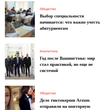
Общество
Выбор специальности
начинается: что важно учесть
абитуриентам
Аналитика
Год после Вашингтона: мир
стал практикой, но еще не
системой
Общество
Дело тиктокерши Arzum
отправили на повторную