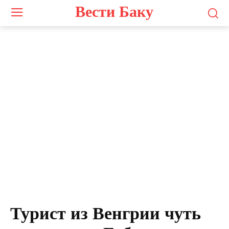
Вести Баку
Турист из Венгрии чуть