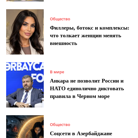
Общество
Филлеры, ботокс и комплексы:
что толкает женщин менять
внешность
В мире
Анкара не позволит России и
НАТО единолично диктовать
правила в Черном море
Общество
Соцсети в Азербайджане