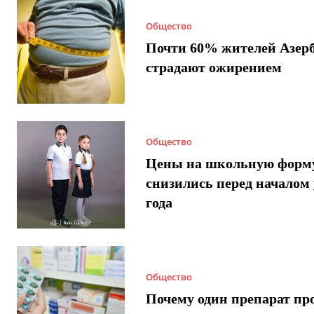
Общество
Почти 60% жителей Азер
страдают ожирением
Общество
Цены на школьную форм
снизились перед началом 
года
Общество
Почему один препарат пр