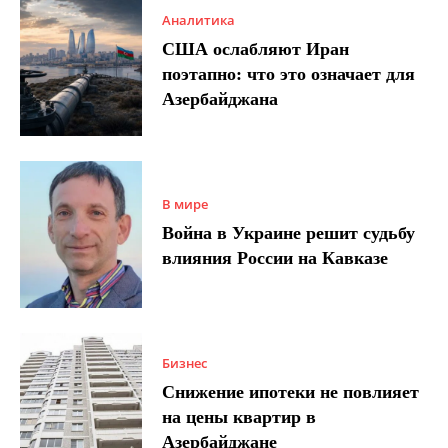
Аналитика
США ослабляют Иран
поэтапно: что это означает для
Азербайджана
В мире
Война в Украине решит судьбу
влияния России на Кавказе
Бизнес
Снижение ипотеки не повлияет
на цены квартир в
Азербайджане