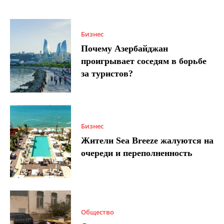
Бизнес
Почему Азербайджан
проигрывает соседям в борьбе
за туристов?
Бизнес
Жители Sea Breeze жалуются на
очереди и переполненность
Общество