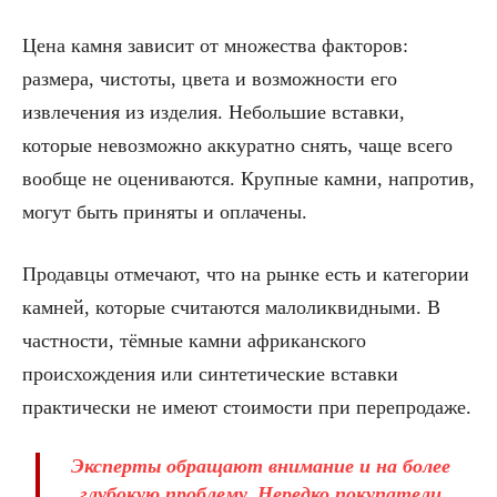
Цена камня зависит от множества факторов:
размера, чистоты, цвета и возможности его
извлечения из изделия. Небольшие вставки,
которые невозможно аккуратно снять, чаще всего
вообще не оцениваются. Крупные камни, напротив,
могут быть приняты и оплачены.
Продавцы отмечают, что на рынке есть и категории
камней, которые считаются малоликвидными. В
частности, тёмные камни африканского
происхождения или синтетические вставки
практически не имеют стоимости при перепродаже.
Эксперты обращают внимание и на более
глубокую проблему. Нередко покупатели