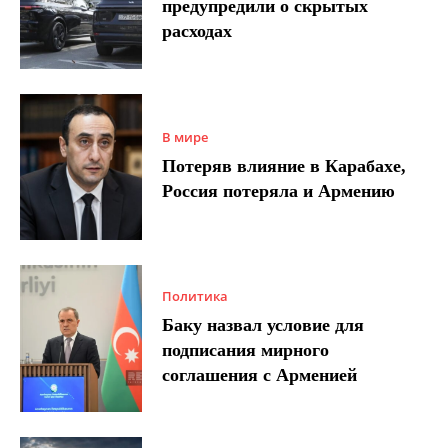
предупредили о скрытых
расходах
В мире
Потеряв влияние в Карабахе,
Россия потеряла и Армению
Политика
Баку назвал условие для
подписания мирного
соглашения с Арменией