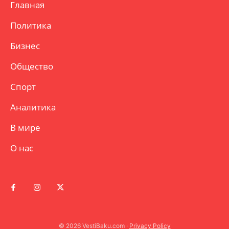
Главная
Политика
Бизнес
Общество
Спорт
Аналитика
В мире
О нас
© 2026 VestiBaku.com ·
Privacy Policy