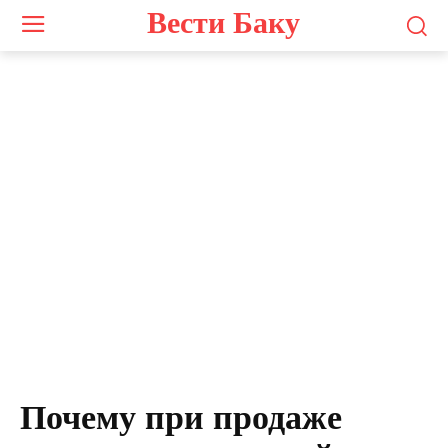
Вести Баку
Почему при продаже