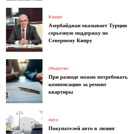
В мире
Азербайджан оказывает Турции
серьезную поддержку по
Северному Кипру
Общество
При разводе можно потребовать
компенсацию за ремонт
квартиры
Авто
Покупателей авто в лизинг