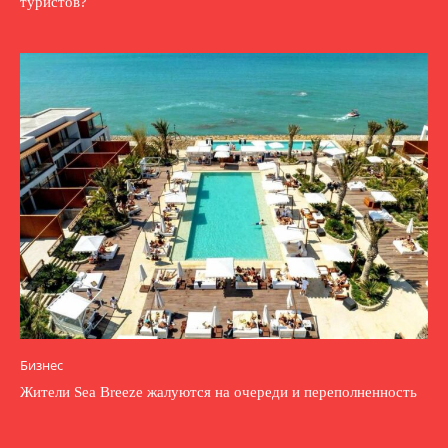
туристов?
Бизнес
Жители Sea Breeze жалуются на очереди и переполненность