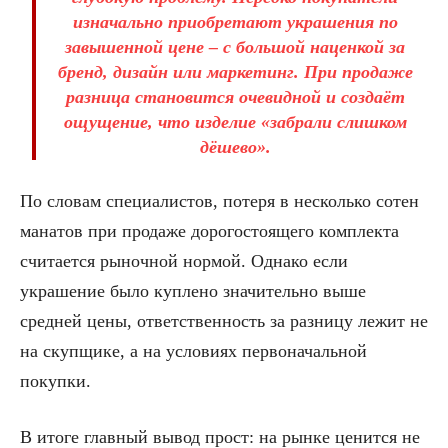
изначально приобретают украшения по
завышенной цене – с большой наценкой за
бренд, дизайн или маркетинг. При продаже
разница становится очевидной и создаёт
ощущение, что изделие «забрали слишком
дёшево».
По словам специалистов, потеря в несколько сотен
манатов при продаже дорогостоящего комплекта
считается рыночной нормой. Однако если
украшение было куплено значительно выше
средней цены, ответственность за разницу лежит не
на скупщике, а на условиях первоначальной
покупки.
В итоге главный вывод прост: на рынке ценится не