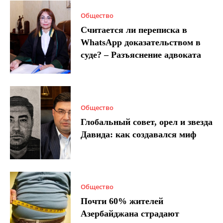
Общество
Считается ли переписка в
WhatsApp доказательством в
суде? – Разъяснение адвоката
Общество
Глобальный совет, орел и звезда
Давида: как создавался миф
Общество
Почти 60% жителей
Азербайджана страдают