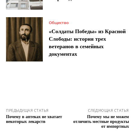
Общество
«Солдаты Победы» из Красной
Слободы: история трех
ветеранов в семейных
документах
ПРЕДЫДУЩАЯ СТАТЬЯ
СЛЕДУЮЩАЯ СТАТЬЯ
Почему в аптеках не хватает
Почему мы не можем
некоторых лекарств
отличить местные продукты
от импортных