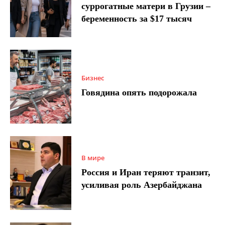
суррогатные матери в Грузии –
беременность за $17 тысяч
Бизнес
Говядина опять подорожала
В мире
Россия и Иран теряют транзит,
усиливая роль Азербайджана