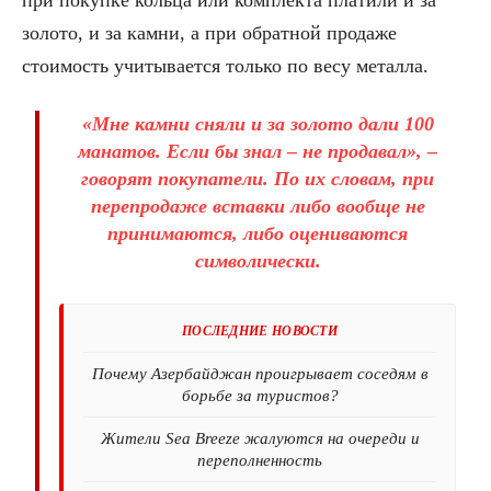
золото, и за камни, а при обратной продаже
стоимость учитывается только по весу металла.
«Мне камни сняли и за золото дали 100
манатов. Если бы знал – не продавал», –
говорят покупатели. По их словам, при
перепродаже вставки либо вообще не
принимаются, либо оцениваются
символически.
ПОСЛЕДНИЕ НОВОСТИ
Почему Азербайджан проигрывает соседям в
борьбе за туристов?
Жители Sea Breeze жалуются на очереди и
переполненность