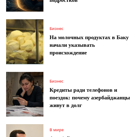
подростков
Бизнес
На молочных продуктах в Баку
начали указывать
происхождение
Бизнес
Кредиты ради телефонов и
поездок: почему азербайджанцы
живут в долг
В мире