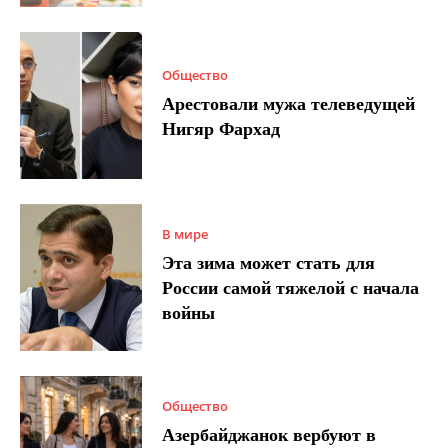
Общество
Арестовали мужа телеведущей
Нигяр Фархад
В мире
Эта зима может стать для
России самой тяжелой с начала
войны
Общество
Азербайджанок вербуют в