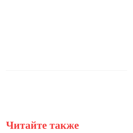
Читайте также