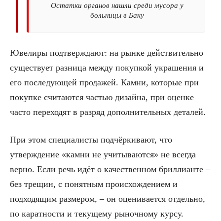
Остатки органов нашли среди мусора у
больницы в Баку
Ювелиры подтверждают: на рынке действительно
существует разница между покупкой украшения и
его последующей продажей. Камни, которые при
покупке считаются частью дизайна, при оценке
часто переходят в разряд дополнительных деталей.
При этом специалисты подчёркивают, что
утверждение «камни не учитываются» не всегда
верно. Если речь идёт о качественном бриллианте –
без трещин, с понятным происхождением и
подходящим размером, – он оценивается отдельно,
по каратности и текущему рыночному курсу.