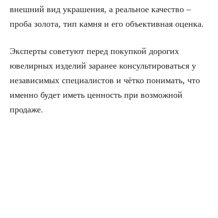
внешний вид украшения, а реальное качество –
проба золота, тип камня и его объективная оценка.
Эксперты советуют перед покупкой дорогих
ювелирных изделий заранее консультироваться у
независимых специалистов и чётко понимать, что
именно будет иметь ценность при возможной
продаже.