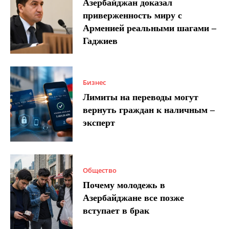
Азербайджан доказал
приверженность миру с
Арменией реальными шагами –
Гаджиев
Бизнес
Лимиты на переводы могут
вернуть граждан к наличным –
эксперт
Общество
Почему молодежь в
Азербайджане все позже
вступает в брак