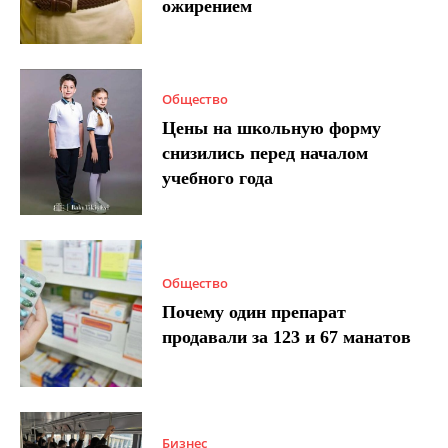
ожирением
Общество
Цены на школьную форму
снизились перед началом
учебного года
Общество
Почему один препарат
продавали за 123 и 67 манатов
Бизнес