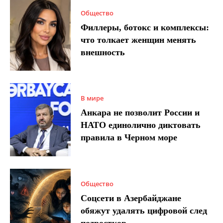
Общество
Филлеры, ботокс и комплексы:
что толкает женщин менять
внешность
В мире
Анкара не позволит России и
НАТО единолично диктовать
правила в Черном море
Общество
Соцсети в Азербайджане
обяжут удалять цифровой след