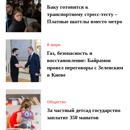
Баку готовится к
транспортному стресс-тесту –
Платные шаттлы вместо метро
В мире
Газ, безопасность и
восстановление: Байрамов
провел переговоры с Зеленским
в Киеве
Общество
За частный детсад государство
заплатит 350 манатов