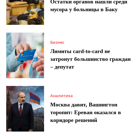
Остатки органов нашли среди
мусора у больницы в Баку
Бизнес
Лимиты card-to-card не
затронут большинство граждан
– депутат
Аналитика
Москва давит, Вашингтон
торопит: Ереван оказался в
коридоре решений