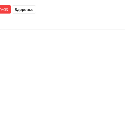
TAGS
Здоровье