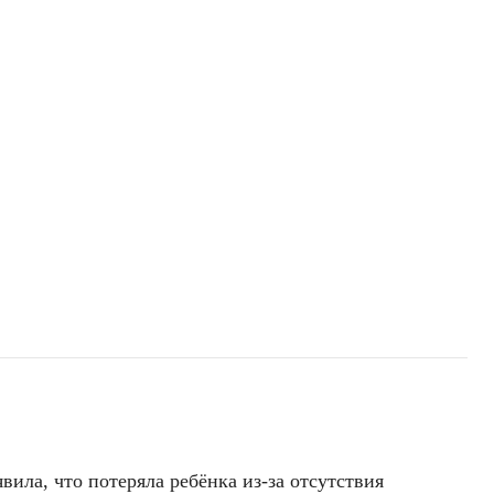
вила, что потеряла ребёнка из-за отсутствия