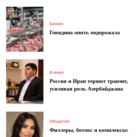
Бизнес
Говядина опять подорожала
В мире
Россия и Иран теряют транзит,
усиливая роль Азербайджана
Общество
Филлеры, ботокс и комплексы: