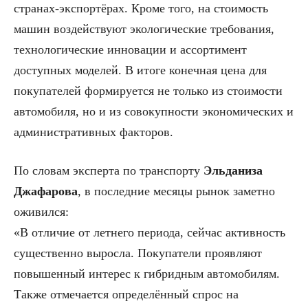
странах-экспортёрах. Кроме того, на стоимость
машин воздействуют экологические требования,
технологические инновации и ассортимент
доступных моделей. В итоге конечная цена для
покупателей формируется не только из стоимости
автомобиля, но и из совокупности экономических и
административных факторов.
По словам эксперта по транспорту
Эльданиза
Джафарова
, в последние месяцы рынок заметно
оживился:
«В отличие от летнего периода, сейчас активность
существенно выросла. Покупатели проявляют
повышенный интерес к гибридным автомобилям.
Также отмечается определённый спрос на