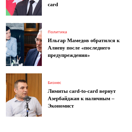
card
Политика
Ильгар Мамедов обратился к
Алиеву после «последнего
предупреждения»
Бизнес
Лимиты card-to-card вернут
Азербайджан к наличным –
Экономист