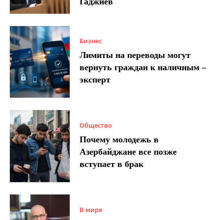
Гаджиев
Бизнес
Лимиты на переводы могут
вернуть граждан к наличным –
эксперт
Общество
Почему молодежь в
Азербайджане все позже
вступает в брак
В мире