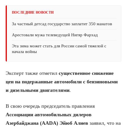
ПОСЛЕДНИЕ НОВОСТИ
За частный детсад государство заплатит 350 манатов
Арестовали мужа телеведущей Нигяр Фархад
Эта зима может стать для России самой тяжелой с
начала войны
Эксперт также отметил
существенное снижение
цен на подержанные автомобили с бензиновыми
и дизельными двигателями
.
В свою очередь председатель правления
Ассоциации автомобильных дилеров
Азербайджана (AADA)
Эйюб Алиев
заявил, что на