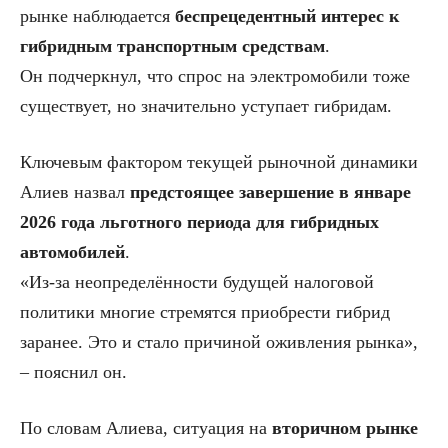
рынке наблюдается
беспрецедентный интерес к
гибридным транспортным средствам
.
Он подчеркнул, что спрос на электромобили тоже
существует, но значительно уступает гибридам.
Ключевым фактором текущей рыночной динамики
Алиев назвал
предстоящее завершение в январе
2026 года льготного периода для гибридных
автомобилей
.
«Из-за неопределённости будущей налоговой
политики многие стремятся приобрести гибрид
заранее. Это и стало причиной оживления рынка»,
– пояснил он.
По словам Алиева, ситуация на
вторичном рынке