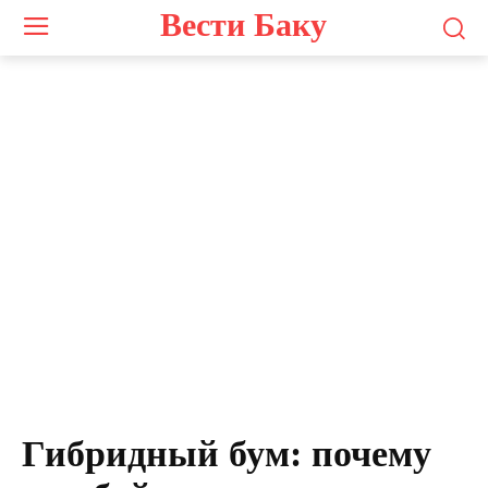
Вести Баку
Гибридный бум: почему