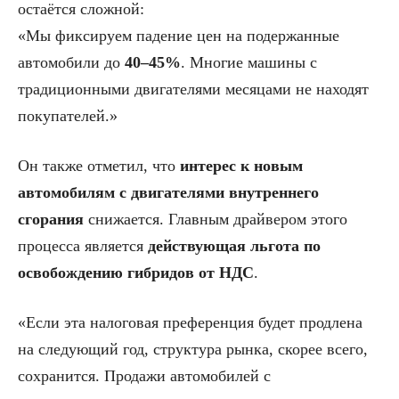
остаётся сложной:
«Мы фиксируем падение цен на подержанные
автомобили до
40–45%
. Многие машины с
традиционными двигателями месяцами не находят
покупателей.»
Он также отметил, что
интерес к новым
автомобилям с двигателями внутреннего
сгорания
снижается. Главным драйвером этого
процесса является
действующая льгота по
освобождению гибридов от НДС
.
«Если эта налоговая преференция будет продлена
на следующий год, структура рынка, скорее всего,
сохранится. Продажи автомобилей с