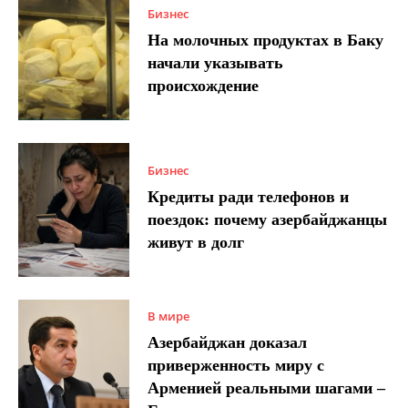
Бизнес
На молочных продуктах в Баку
начали указывать
происхождение
Бизнес
Кредиты ради телефонов и
поездок: почему азербайджанцы
живут в долг
В мире
Азербайджан доказал
приверженность миру с
Арменией реальными шагами –