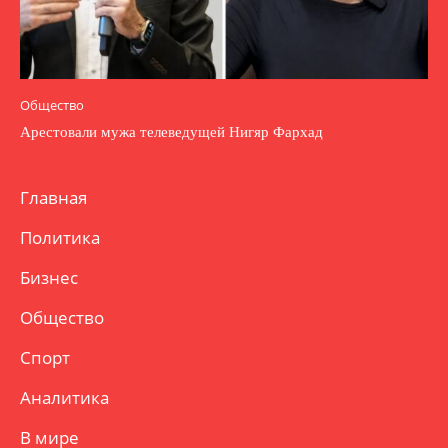
Общество
Арестовали мужа телеведущей Нигяр Фархад
Главная
Политика
Бизнес
Общество
Спорт
Аналитика
В мире