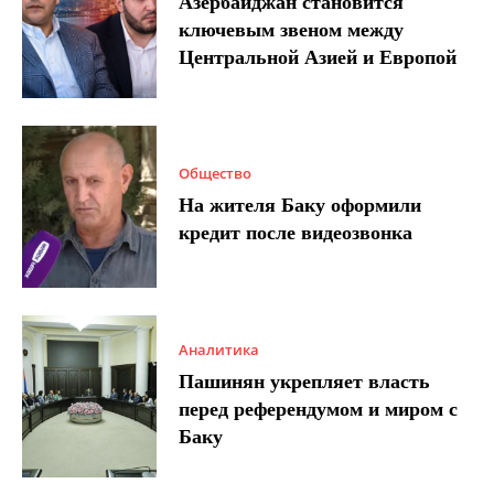
Азербайджан становится
ключевым звеном между
Центральной Азией и Европой
Общество
На жителя Баку оформили
кредит после видеозвонка
Аналитика
Пашинян укрепляет власть
перед референдумом и миром с
Баку