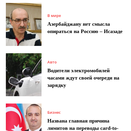
В мире
Азербайджану нет смысла
опираться на Россию – Исазаде
Авто
Водители электромобилей
часами ждут своей очереди на
зарядку
Бизнес
Названа главная причина
лимитов на переводы card-to-