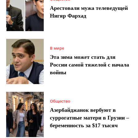
Арестовали мужа телеведущей
Нигяр Фархад
В мире
Эта зима может стать для
России самой тяжелой с начала
войны
Общество
Азербайджанок вербуют в
суррогатные матери в Грузии –
беременность за $17 тысяч