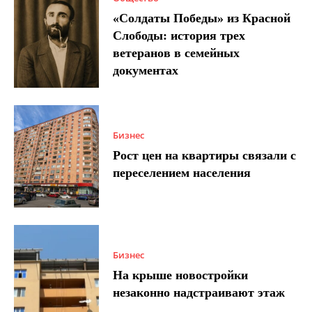
«Солдаты Победы» из Красной
Слободы: история трех
ветеранов в семейных
документах
Бизнес
Рост цен на квартиры связали с
переселением населения
Бизнес
На крыше новостройки
незаконно надстраивают этаж