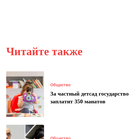
Читайте также
Общество
За частный детсад государство
заплатит 350 манатов
Общество