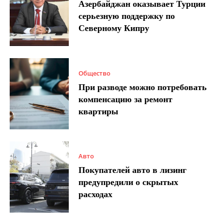
Азербайджан оказывает Турции
серьезную поддержку по
Северному Кипру
Общество
При разводе можно потребовать
компенсацию за ремонт
квартиры
Авто
Покупателей авто в лизинг
предупредили о скрытых
расходах