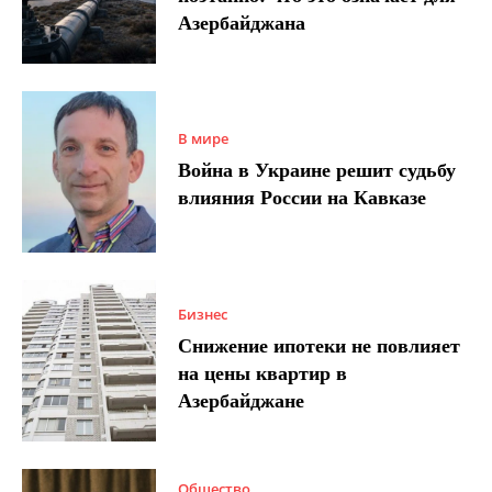
Азербайджана
В мире
Война в Украине решит судьбу
влияния России на Кавказе
Бизнес
Снижение ипотеки не повлияет
на цены квартир в
Азербайджане
Общество