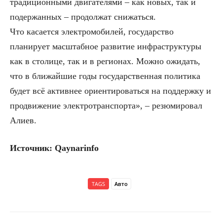
традиционными двигателями – как новых, так и
подержанных – продолжат снижаться.
Что касается электромобилей, государство
планирует масштабное развитие инфраструктуры
как в столице, так и в регионах. Можно ожидать,
что в ближайшие годы государственная политика
будет всё активнее ориентироваться на поддержку и
продвижение электротранспорта», – резюмировал
Алиев.
Источник: Qaynarinfo
TAGS
Авто