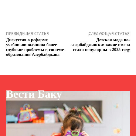
ПРЕДЫДУЩАЯ СТАТЬЯ
СЛЕДУЮЩАЯ СТАТЬЯ
Дискуссия о реформе
Детская мода по-
учебников выявила более
азербайджански: какие имена
глубокие проблемы в системе
стали популярны в 2025 году
образования Азербайджана
Вести Баку