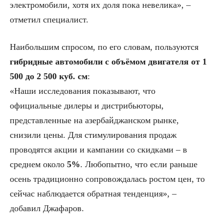
электромобили, хотя их доля пока невелика», –
отметил специалист.
Наибольшим спросом, по его словам, пользуются
гибридные автомобили с объёмом двигателя от 1
500 до 2 500 куб. см
:
«Наши исследования показывают, что
официальные дилеры и дистрибьюторы,
представленные на азербайджанском рынке,
снизили цены. Для стимулирования продаж
проводятся акции и кампании со скидками – в
среднем около
5%
. Любопытно, что если раньше
осень традиционно сопровождалась ростом цен, то
сейчас наблюдается обратная тенденция», –
добавил Джафаров.