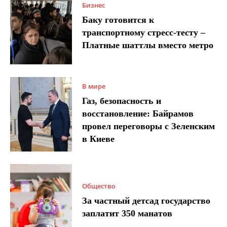
Бизнес
Баку готовится к
транспортному стресс-тесту –
Платные шаттлы вместо метро
В мире
Газ, безопасность и
восстановление: Байрамов
провел переговоры с Зеленским
в Киеве
Общество
За частный детсад государство
заплатит 350 манатов