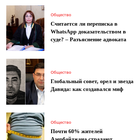
Общество
Считается ли переписка в
WhatsApp доказательством в
суде? – Разъяснение адвоката
Общество
Глобальный совет, орел и звезда
Давида: как создавался миф
Общество
Почти 60% жителей
Азербайджана страдают