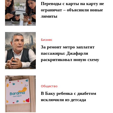
Переводы с карты на карту не
ограничат – объяснили новые
лимиты
Бизнес
За ремонт метро заплатят
пассажиры: Джафарли
раскритиковал новую схему
Общество
В Баку ребенка с диабетом
исключили из детсада