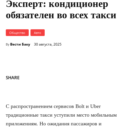
Эксперт: кондиционер
обязателен во всех такси
Общество
Авто
Вести Баку
30 августа, 2025
By
SHARE
С распространением сервисов Bolt и Uber
традиционные такси уступили место мобильным
приложениям. Но ожидания пассажиров и