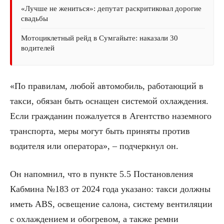
«Лучше не жениться»: депутат раскритиковал дорогие
свадьбы
Мотоциклетный рейд в Сумгайыте: наказали 30
водителей
«По правилам, любой автомобиль, работающий в
такси, обязан быть оснащен системой охлаждения.
Если гражданин пожалуется в Агентство наземного
транспорта, меры могут быть приняты против
водителя или оператора», – подчеркнул он.
Он напомнил, что в пункте 5.5 Постановления
Кабмина №183 от 2024 года указано: такси должны
иметь ABS, освещение салона, систему вентиляции
с охлаждением и обогревом, а также ремни