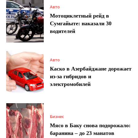
Авто
Мотоциклетный рейд в
Сумгайыте: наказали 30
водителей
Авто
Каско в Азербайджане дорожает
из-за гибридов и
электромобилей
Бизнес
Мясо в Баку снова подорожало:
баранина – до 23 манатов