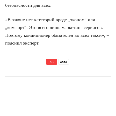
безопасности для всех.
«В законе нет категорий вроде „эконом“ или
„комфорт“. Это всего лишь маркетинг сервисов.
Поэтому кондиционер обязателен во всех такси», –
пояснил эксперт.
TAGS
Авто