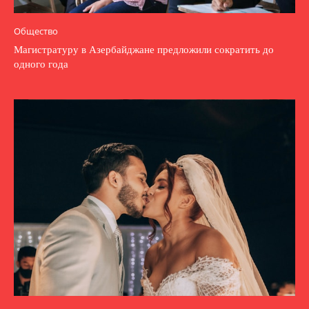
Общество
Магистратуру в Азербайджане предложили сократить до
одного года