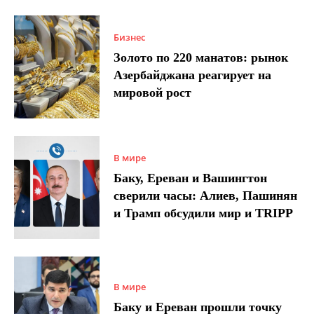
Бизнес
Золото по 220 манатов: рынок
Азербайджана реагирует на
мировой рост
В мире
Баку, Ереван и Вашингтон
сверили часы: Алиев, Пашинян
и Трамп обсудили мир и TRIPP
В мире
Баку и Ереван прошли точку