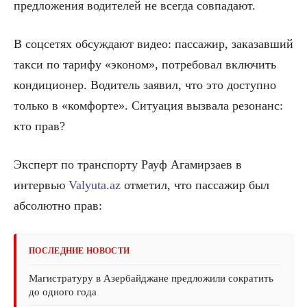
предложения водителей не всегда совпадают.
В соцсетях обсуждают видео: пассажир, заказавший
такси по тарифу «эконом», потребовал включить
кондиционер. Водитель заявил, что это доступно
только в «комфорте». Ситуация вызвала резонанс:
кто прав?
Эксперт по транспорту Рауф Агамирзаев в
интервью
Valyuta.az
отметил, что пассажир был
абсолютно прав:
ПОСЛЕДНИЕ НОВОСТИ
Магистратуру в Азербайджане предложили сократить
до одного года