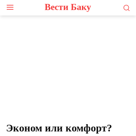
Вести Баку
Эконом или комфорт?