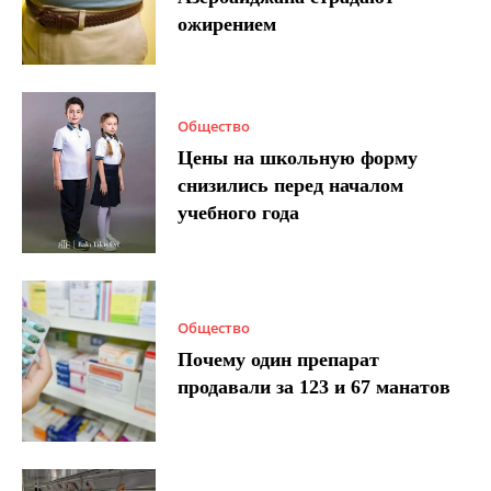
ожирением
Общество
Цены на школьную форму
снизились перед началом
учебного года
Общество
Почему один препарат
продавали за 123 и 67 манатов