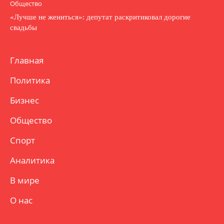
Общество
«Лучше не жениться»: депутат раскритиковал дорогие
свадьбы
Главная
Политика
Бизнес
Общество
Спорт
Аналитика
В мире
О нас