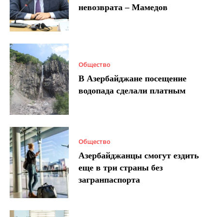
невозврата – Мамедов
Общество
В Азербайджане посещение
водопада сделали платным
Общество
Азербайджанцы смогут ездить
еще в три страны без
загранпаспорта