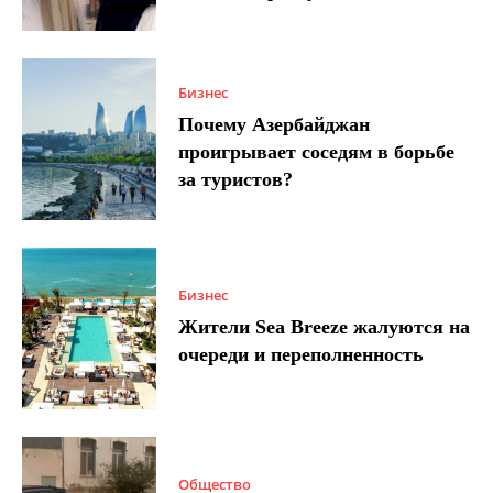
Бизнес
Почему Азербайджан
проигрывает соседям в борьбе
за туристов?
Бизнес
Жители Sea Breeze жалуются на
очереди и переполненность
Общество