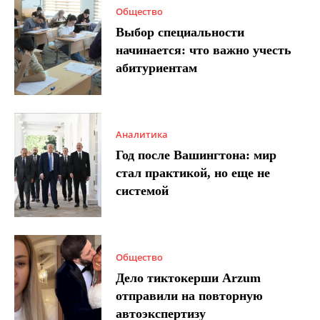
Общество
Выбор специальности
начинается: что важно учесть
абитуриентам
Аналитика
Год после Вашингтона: мир
стал практикой, но еще не
системой
Общество
Дело тиктокерши Arzum
отправили на повторную
автоэкспертизу