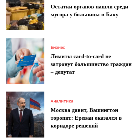
Остатки органов нашли среди
мусора у больницы в Баку
Бизнес
Лимиты card-to-card не
затронут большинство граждан
– депутат
Аналитика
Москва давит, Вашингтон
торопит: Ереван оказался в
коридоре решений