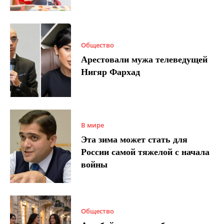
Общество
Арестовали мужа телеведущей
Нигяр Фархад
В мире
Эта зима может стать для
России самой тяжелой с начала
войны
Общество