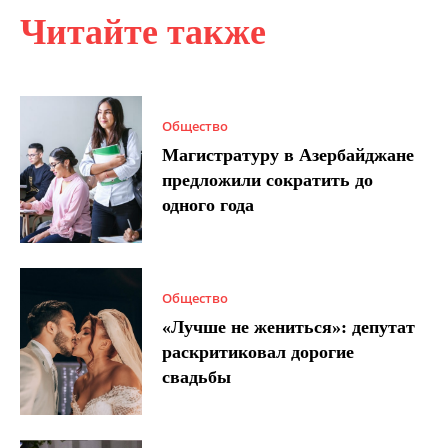
Читайте также
Общество
Магистратуру в Азербайджане
предложили сократить до
одного года
Общество
«Лучше не жениться»: депутат
раскритиковал дорогие
свадьбы