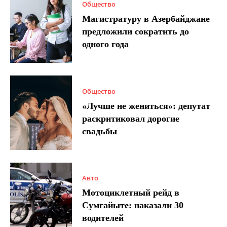
Общество
Магистратуру в Азербайджане
предложили сократить до
одного года
Общество
«Лучше не жениться»: депутат
раскритиковал дорогие
свадьбы
Авто
Мотоциклетный рейд в
Сумгайыте: наказали 30
водителей