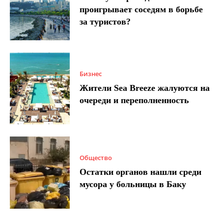
проигрывает соседям в борьбе
за туристов?
Бизнес
Жители Sea Breeze жалуются на
очереди и переполненность
Общество
Остатки органов нашли среди
мусора у больницы в Баку