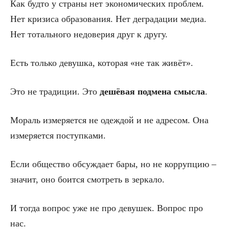
Как будто у страны нет экономических проблем.
Нет кризиса образования. Нет деградации медиа.
Нет тотального недоверия друг к другу.
Есть только девушка, которая «не так живёт».
Это не традиции. Это
дешёвая подмена смысла
.
Мораль измеряется не одеждой и не адресом. Она
измеряется поступками.
Если общество обсуждает бары, но не коррупцию –
значит, оно боится смотреть в зеркало.
И тогда вопрос уже не про девушек. Вопрос про
нас.