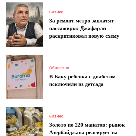
Бизнес
За ремонт метро заплатят
пассажиры: Джафарли
раскритиковал новую схему
Общество
В Баку ребенка с диабетом
исключили из детсада
Бизнес
Золото по 220 манатов: рынок
Азербайджана реагирует на