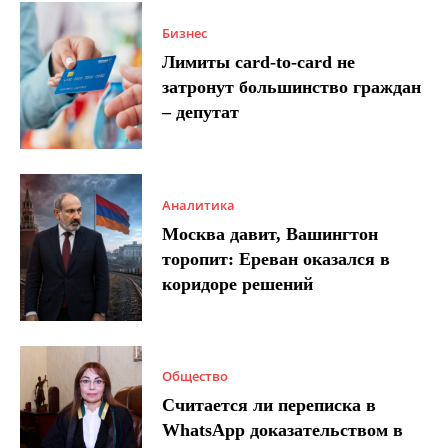
Бизнес
Лимиты card-to-card не
затронут большинство граждан
– депутат
Аналитика
Москва давит, Вашингтон
торопит: Ереван оказался в
коридоре решений
Общество
Считается ли переписка в
WhatsApp доказательством в