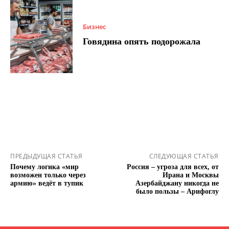
Бизнес
Говядина опять подорожала
ПРЕДЫДУЩАЯ СТАТЬЯ
СЛЕДУЮЩАЯ СТАТЬЯ
Почему логика «мир
Россия – угроза для всех, от
возможен только через
Ирана и Москвы
армию» ведёт в тупик
Азербайджану никогда не
было пользы – Арифоглу