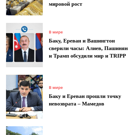
мировой рост
В мире
Баку, Ереван и Вашингтон
сверили часы: Алиев, Пашинян
и Трамп обсудили мир и TRIPP
В мире
Баку и Ереван прошли точку
невозврата – Мамедов