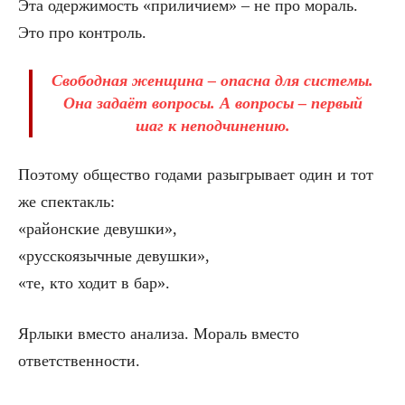
Эта одержимость «приличием» – не про мораль.
Это про контроль.
Свободная женщина – опасна для системы.
Она задаёт вопросы. А вопросы – первый
шаг к неподчинению.
Поэтому общество годами разыгрывает один и тот
же спектакль:
«районские девушки»,
«русскоязычные девушки»,
«те, кто ходит в бар».
Ярлыки вместо анализа. Мораль вместо
ответственности.