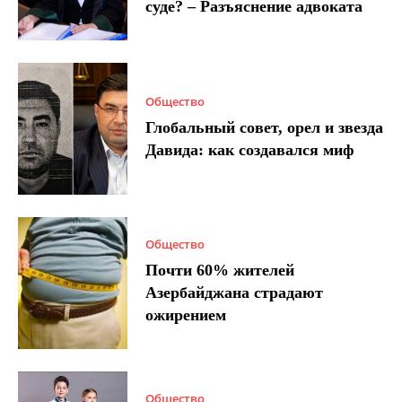
суде? – Разъяснение адвоката
Общество
Глобальный совет, орел и звезда
Давида: как создавался миф
Общество
Почти 60% жителей
Азербайджана страдают
ожирением
Общество