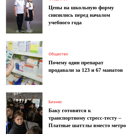
Цены на школьную форму
снизились перед началом
учебного года
Общество
Почему один препарат
продавали за 123 и 67 манатов
Бизнес
Баку готовится к
транспортному стресс-тесту –
Платные шаттлы вместо метро