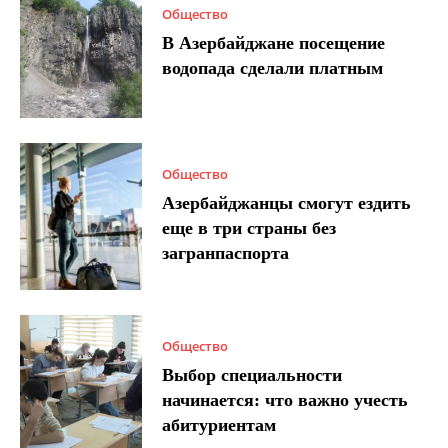
Общество
В Азербайджане посещение
водопада сделали платным
Общество
Азербайджанцы смогут ездить
еще в три страны без
загранпаспорта
Общество
Выбор специальности
начинается: что важно учесть
абитуриентам