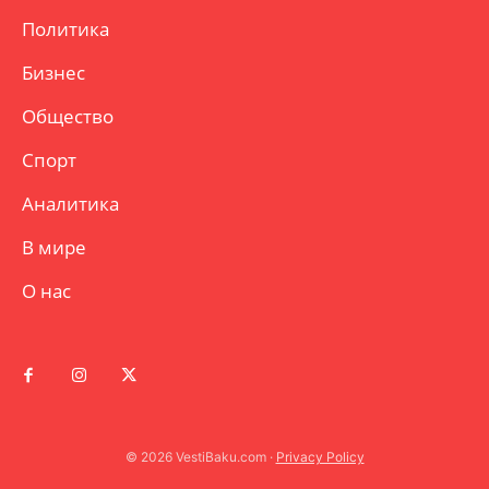
Политика
Бизнес
Общество
Спорт
Аналитика
В мире
О нас
© 2026 VestiBaku.com ·
Privacy Policy