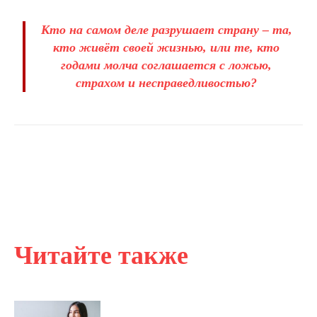
Кто на самом деле разрушает страну – та,
кто живёт своей жизнью, или те, кто
годами молча соглашается с ложью,
страхом и несправедливостью?
Читайте также