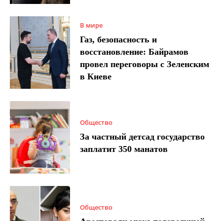
В мире
Газ, безопасность и
восстановление: Байрамов
провел переговоры с Зеленским
в Киеве
Общество
За частный детсад государство
заплатит 350 манатов
Общество