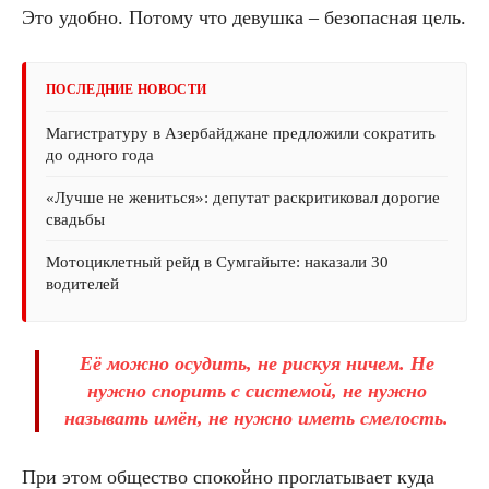
Это удобно. Потому что девушка – безопасная цель.
ПОСЛЕДНИЕ НОВОСТИ
Магистратуру в Азербайджане предложили сократить
до одного года
«Лучше не жениться»: депутат раскритиковал дорогие
свадьбы
Мотоциклетный рейд в Сумгайыте: наказали 30
водителей
Её можно осудить, не рискуя ничем. Не
нужно спорить с системой, не нужно
называть имён, не нужно иметь смелость.
При этом общество спокойно проглатывает куда