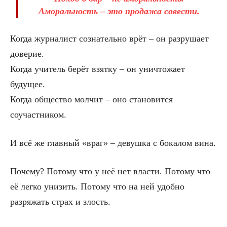
Аморальность – это продажа совести.
Когда журналист сознательно врёт – он разрушает
доверие.
Когда учитель берёт взятку – он уничтожает
будущее.
Когда общество молчит – оно становится
соучастником.
И всё же главный «враг» – девушка с бокалом вина.
Почему? Потому что у неё нет власти. Потому что
её легко унизить. Потому что на ней удобно
разряжать страх и злость.