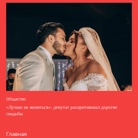
Общество
«Лучше не жениться»: депутат раскритиковал дорогие
свадьбы
Главная