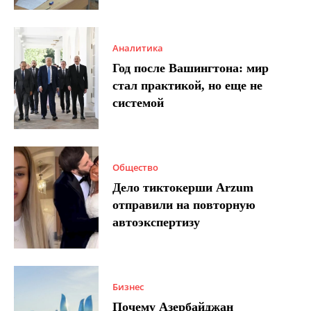
Аналитика
Год после Вашингтона: мир
стал практикой, но еще не
системой
Общество
Дело тиктокерши Arzum
отправили на повторную
автоэкспертизу
Бизнес
Почему Азербайджан