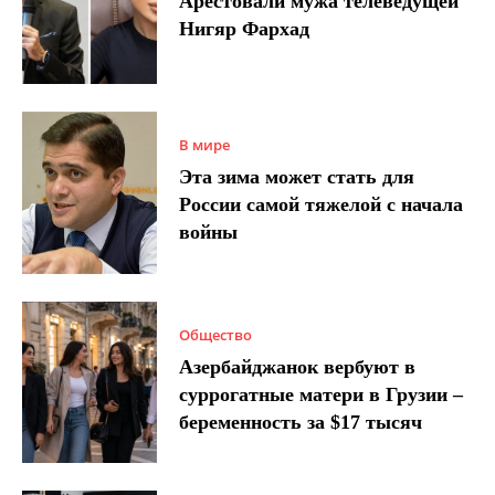
Арестовали мужа телеведущей
Нигяр Фархад
В мире
Эта зима может стать для
России самой тяжелой с начала
войны
Общество
Азербайджанок вербуют в
суррогатные матери в Грузии –
беременность за $17 тысяч