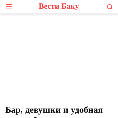
Вести Баку
Бар, девушки и удобная