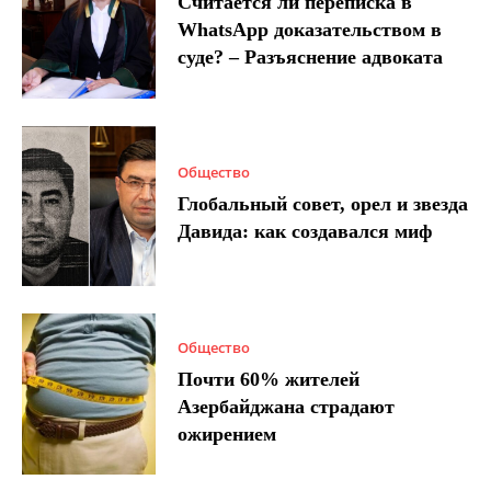
Считается ли переписка в
WhatsApp доказательством в
суде? – Разъяснение адвоката
Общество
Глобальный совет, орел и звезда
Давида: как создавался миф
Общество
Почти 60% жителей
Азербайджана страдают
ожирением