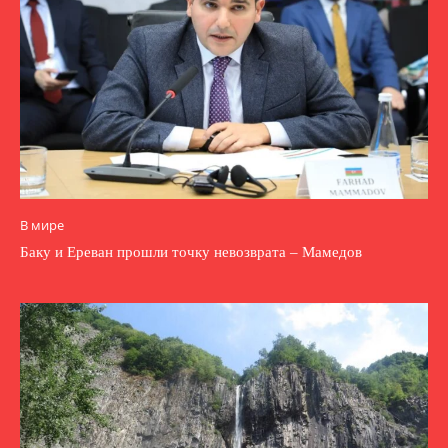
В мире
Баку и Ереван прошли точку невозврата – Мамедов