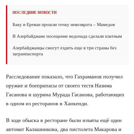
ПОСЛЕДНИЕ НОВОСТИ
Баку и Ереван прошли точку невозврата – Мамедов
В Азербайджане посещение водопада сделали платным
Азербайджанцы смогут ездить еще в три страны без
загранпаспорта
Расследование показало, что Гахраманов получил
оружие и боеприпасы от своего тестя Назима
Гасанова и шурина Мурада Гасанова, работающих
в одном из ресторанов в Ханкенди.
В ходе обыска в ресторане были изъяты ещё один
автомат Калашникова, два пистолета Макарова и