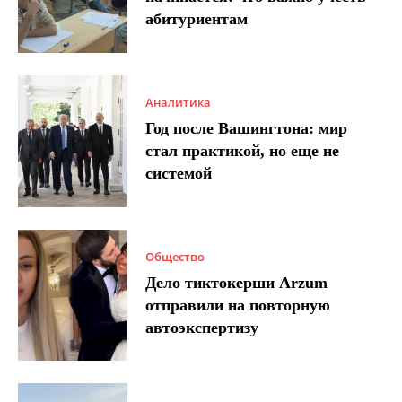
абитуриентам
Аналитика
Год после Вашингтона: мир
стал практикой, но еще не
системой
Общество
Дело тиктокерши Arzum
отправили на повторную
автоэкспертизу