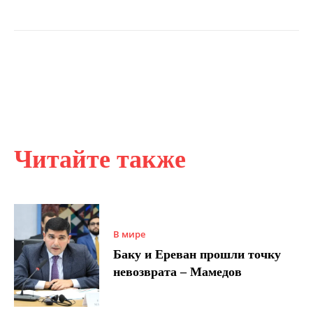
Читайте также
В мире
Баку и Ереван прошли точку
невозврата – Мамедов