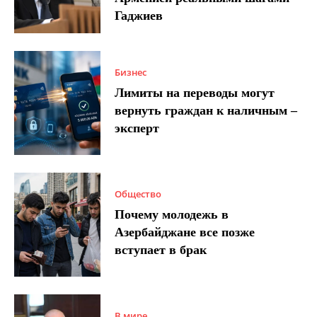
Гаджиев
Бизнес
Лимиты на переводы могут
вернуть граждан к наличным –
эксперт
Общество
Почему молодежь в
Азербайджане все позже
вступает в брак
В мире