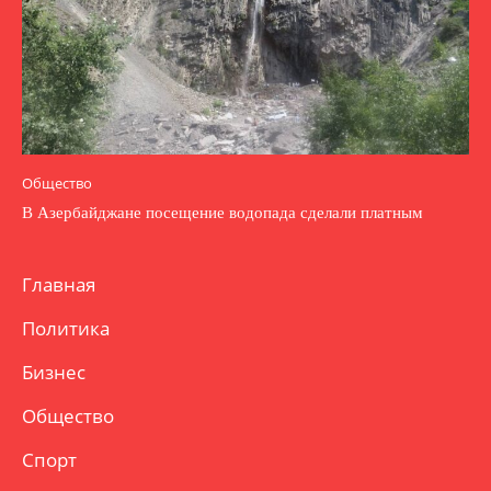
Общество
В Азербайджане посещение водопада сделали платным
Главная
Политика
Бизнес
Общество
Спорт