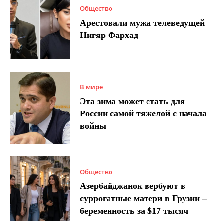
Общество
Арестовали мужа телеведущей
Нигяр Фархад
В мире
Эта зима может стать для
России самой тяжелой с начала
войны
Общество
Азербайджанок вербуют в
суррогатные матери в Грузии –
беременность за $17 тысяч