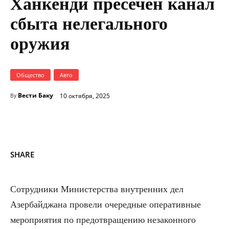
Ханкенди пресечен канал
сбыта нелегального
оружия
Общество
Авто
Вести Баку
10 октября, 2025
By
SHARE
Сотрудники Министерства внутренних дел
Азербайджана провели очередные оперативные
мероприятия по предотвращению незаконного