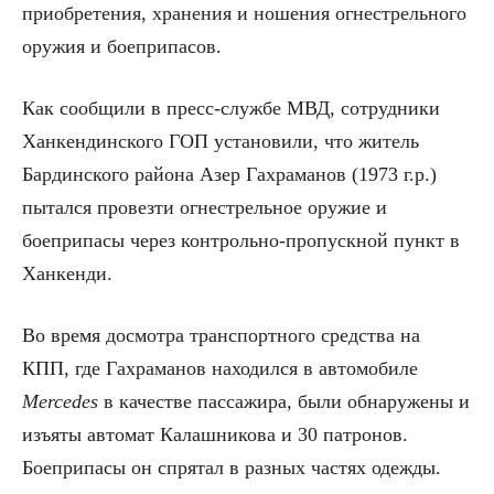
приобретения, хранения и ношения огнестрельного
оружия и боеприпасов.
Как сообщили в пресс-службе МВД, сотрудники
Ханкендинского ГОП установили, что житель
Бардинского района Азер Гахраманов (1973 г.р.)
пытался провезти огнестрельное оружие и
боеприпасы через контрольно-пропускной пункт в
Ханкенди.
Во время досмотра транспортного средства на
КПП, где Гахраманов находился в автомобиле
Mercedes
в качестве пассажира, были обнаружены и
изъяты автомат Калашникова и 30 патронов.
Боеприпасы он спрятал в разных частях одежды.