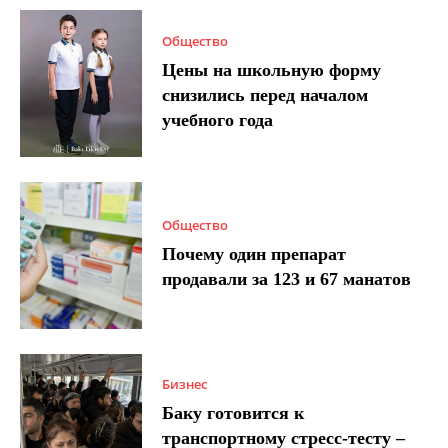
Общество
Цены на школьную форму
снизились перед началом
учебного года
Общество
Почему один препарат
продавали за 123 и 67 манатов
Бизнес
Баку готовится к
транспортному стресс-тесту –