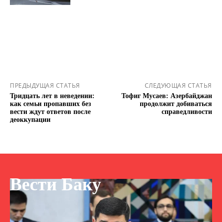
ПРЕДЫДУЩАЯ СТАТЬЯ
СЛЕДУЮЩАЯ СТАТЬЯ
Тридцать лет в неведении:
Тофиг Мусаев: Азербайджан
как семьи пропавших без
продолжит добиваться
вести ждут ответов после
справедливости
деоккупации
Вести Баку