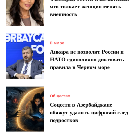
что толкает женщин менять
внешность
В мире
Анкара не позволит России и
НАТО единолично диктовать
правила в Черном море
Общество
Соцсети в Азербайджане
обяжут удалять цифровой след
подростков