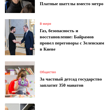
Платные шаттлы вместо метро
В мире
Газ, безопасность и
восстановление: Байрамов
провел переговоры с Зеленским
в Киеве
Общество
За частный детсад государство
заплатит 350 манатов