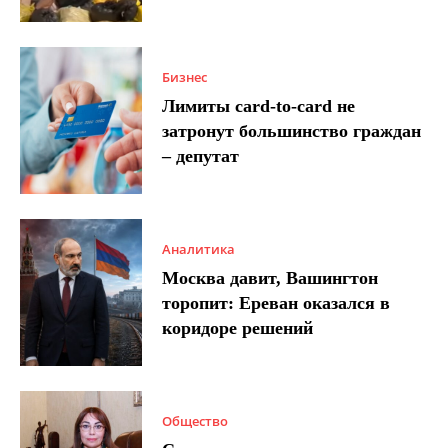
Бизнес
Лимиты card-to-card не
затронут большинство граждан
– депутат
Аналитика
Москва давит, Вашингтон
торопит: Ереван оказался в
коридоре решений
Общество