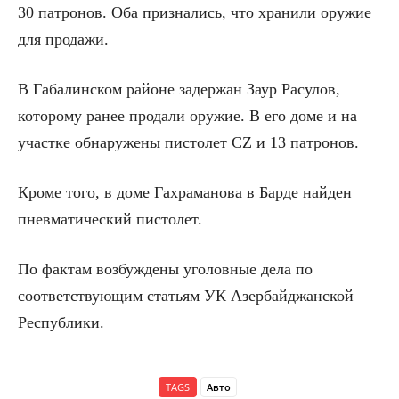
30 патронов. Оба признались, что хранили оружие
для продажи.
В Габалинском районе задержан Заур Расулов,
которому ранее продали оружие. В его доме и на
участке обнаружены пистолет CZ и 13 патронов.
Кроме того, в доме Гахраманова в Барде найден
пневматический пистолет.
По фактам возбуждены уголовные дела по
соответствующим статьям УК Азербайджанской
Республики.
TAGS
Авто