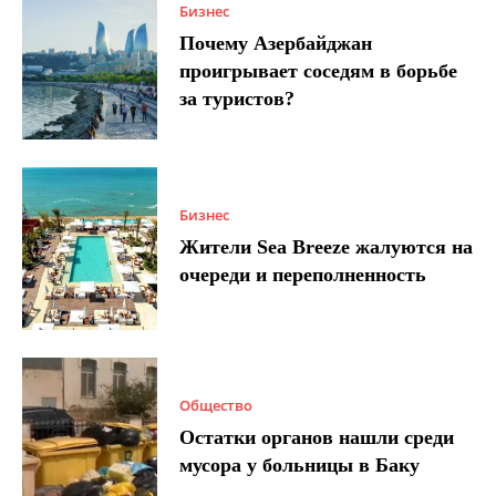
Бизнес
Почему Азербайджан
проигрывает соседям в борьбе
за туристов?
Бизнес
Жители Sea Breeze жалуются на
очереди и переполненность
Общество
Остатки органов нашли среди
мусора у больницы в Баку