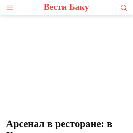
Вести Баку
Арсенал в ресторане: в