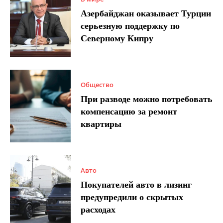
Азербайджан оказывает Турции
серьезную поддержку по
Северному Кипру
Общество
При разводе можно потребовать
компенсацию за ремонт
квартиры
Авто
Покупателей авто в лизинг
предупредили о скрытых
расходах