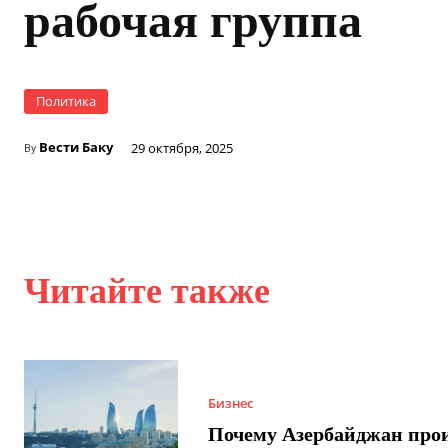
рабочая группа
Политика
Вести Баку
29 октября, 2025
By
Читайте также
Бизнес
Почему Азербайджан про