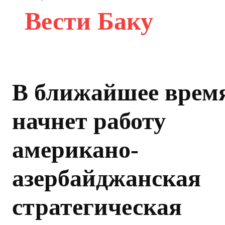
Вести Баку
В ближайшее врем
начнет работу
американо-
азербайджанская
стратегическая