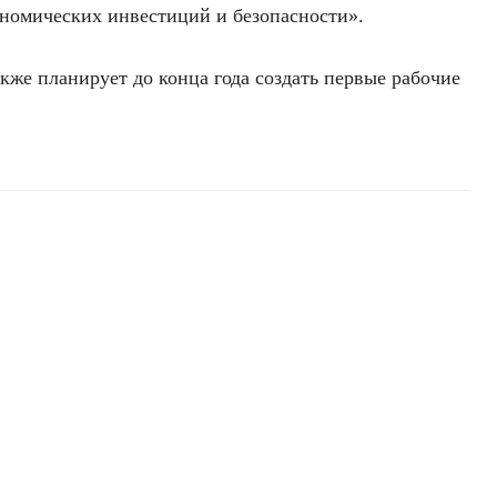
ономических инвестиций и безопасности».
кже планирует до конца года создать первые рабочие