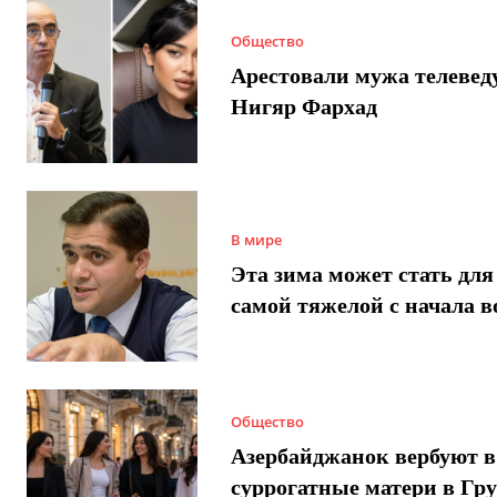
Общество
Арестовали мужа телеве
Нигяр Фархад
В мире
Эта зима может стать для
самой тяжелой с начала 
Общество
Азербайджанок вербуют в
суррогатные матери в Гру