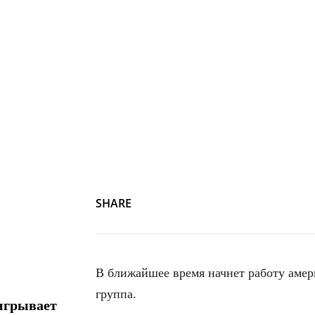
SHARE
В ближайшее время начнет работу амер
группа.
игрывает