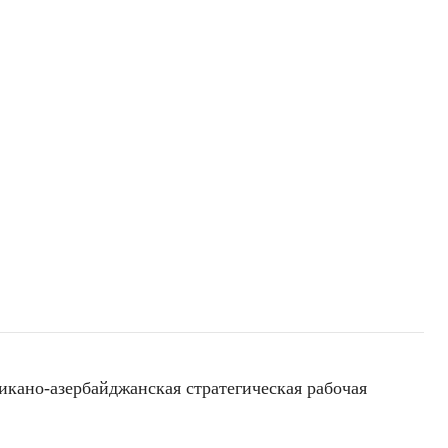
икано-азербайджанская стратегическая рабочая