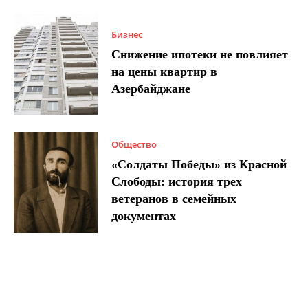
Бизнес
Снижение ипотеки не повлияет
на цены квартир в
Азербайджане
Общество
«Солдаты Победы» из Красной
Слободы: история трех
ветеранов в семейных
документах