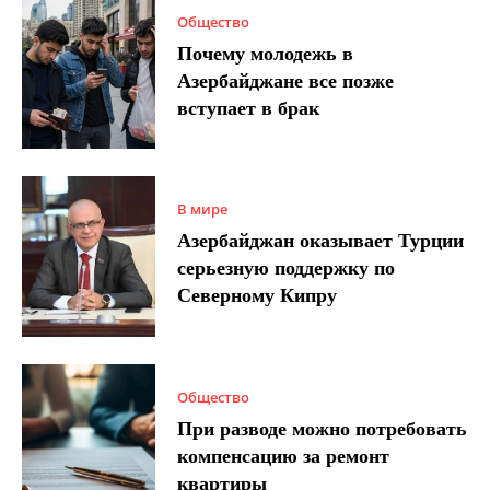
Общество
Почему молодежь в
Азербайджане все позже
вступает в брак
В мире
Азербайджан оказывает Турции
серьезную поддержку по
Северному Кипру
Общество
При разводе можно потребовать
компенсацию за ремонт
квартиры