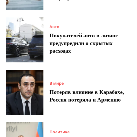
Авто
Покупателей авто в лизинг
предупредили о скрытых
расходах
В мире
Потеряв влияние в Карабахе,
Россия потеряла и Армению
Политика