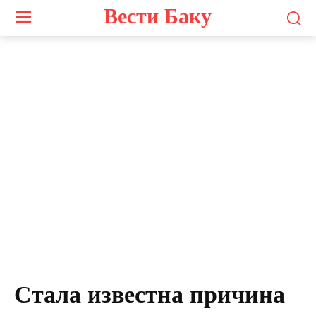
Вести Баку
Стала известна причина