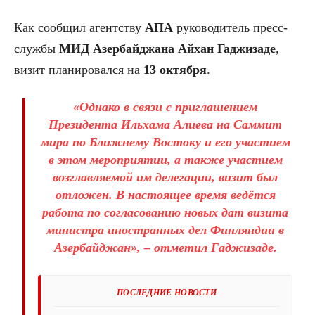
Как сообщил агентству
АПА
руководитель пресс-
службы
МИД Азербайджана Айхан Гаджизаде
,
визит планировался на
13 октября
.
«Однако в связи с
приглашением
Президента Ильхама Алиева на Саммит
мира по Ближнему Востоку
и его участием
в этом мероприятии, а также участием
возглавляемой им делегации, визит был
отложен. В настоящее время ведётся
работа по
согласованию новых дат визита
министра иностранных дел Финляндии в
Азербайджан», – отметил Гаджизаде.
ПОСЛЕДНИЕ НОВОСТИ