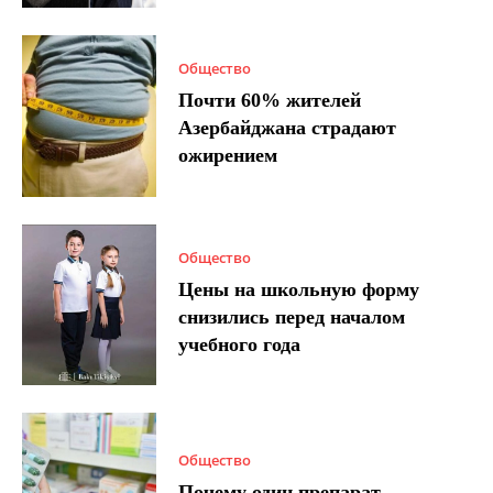
Общество
Почти 60% жителей
Азербайджана страдают
ожирением
Общество
Цены на школьную форму
снизились перед началом
учебного года
Общество
Почему один препарат