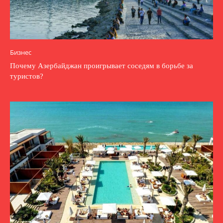
Бизнес
Почему Азербайджан проигрывает соседям в борьбе за
туристов?