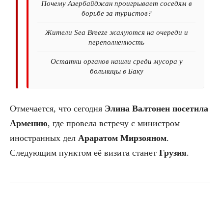
Почему Азербайджан проигрывает соседям в
борьбе за туристов?
Жители Sea Breeze жалуются на очереди и
переполненность
Остатки органов нашли среди мусора у
больницы в Баку
Отмечается, что сегодня
Элина Валтонен посетила
Армению
, где провела встречу с министром
иностранных дел
Араратом Мирзояном
.
Следующим пунктом её визита станет
Грузия
.