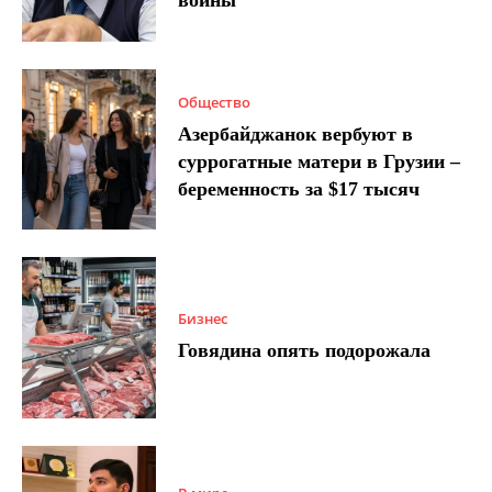
войны
Общество
Азербайджанок вербуют в
суррогатные матери в Грузии –
беременность за $17 тысяч
Бизнес
Говядина опять подорожала