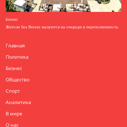
Бизнес
Жители Sea Breeze жалуются на очереди и переполненность
Главная
Политика
Бизнес
Общество
Спорт
Аналитика
В мире
О нас