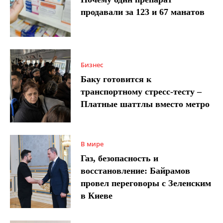
продавали за 123 и 67 манатов
Бизнес
Баку готовится к
транспортному стресс-тесту –
Платные шаттлы вместо метро
В мире
Газ, безопасность и
восстановление: Байрамов
провел переговоры с Зеленским
в Киеве