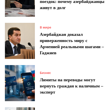
поездок: почему азербайджанцы
живут в долг
В мире
Азербайджан доказал
приверженность миру с
Арменией реальными шагами –
Гаджиев
Бизнес
Лимиты на переводы могут
вернуть граждан к наличным –
эксперт