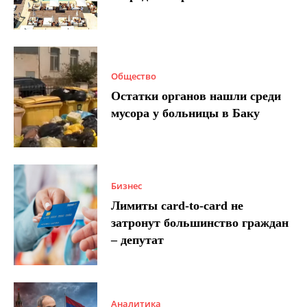
Общество
Остатки органов нашли среди
мусора у больницы в Баку
Бизнес
Лимиты card-to-card не
затронут большинство граждан
– депутат
Аналитика