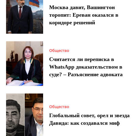
Москва давит, Вашингтон
торопит: Ереван оказался в
коридоре решений
Общество
Считается ли переписка в
WhatsApp доказательством в
суде? – Разъяснение адвоката
Общество
Глобальный совет, орел и звезда
Давида: как создавался миф