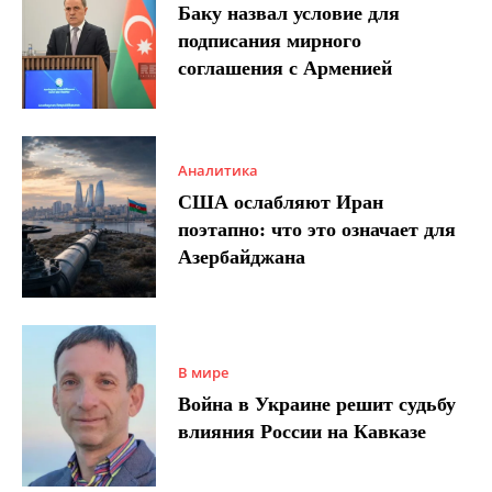
Баку назвал условие для
подписания мирного
соглашения с Арменией
Аналитика
США ослабляют Иран
поэтапно: что это означает для
Азербайджана
В мире
Война в Украине решит судьбу
влияния России на Кавказе