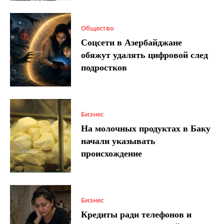
Общество
Соцсети в Азербайджане
обяжут удалять цифровой след
подростков
Бизнес
На молочных продуктах в Баку
начали указывать
происхождение
Бизнес
Кредиты ради телефонов и