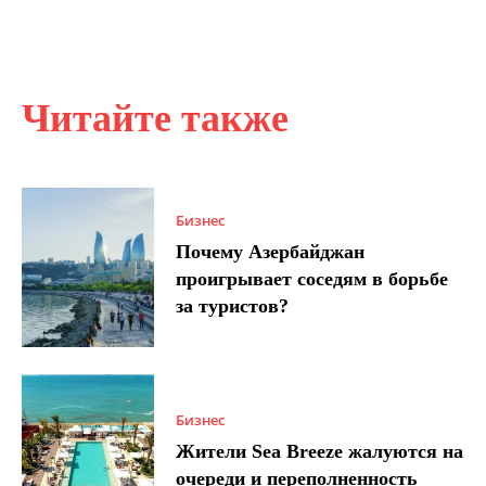
Читайте также
Бизнес
Почему Азербайджан
проигрывает соседям в борьбе
за туристов?
Бизнес
Жители Sea Breeze жалуются на
очереди и переполненность