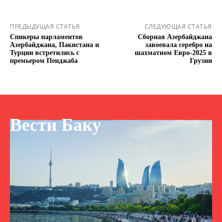
ПРЕДЫДУЩАЯ СТАТЬЯ
СЛЕДУЮЩАЯ СТАТЬЯ
Спикеры парламентов
Сборная Азербайджана
Азербайджана, Пакистана и
завоевала серебро на
Турции встретились с
шахматном Евро-2025 в
премьером Пенджаба
Грузии
Вести Баку