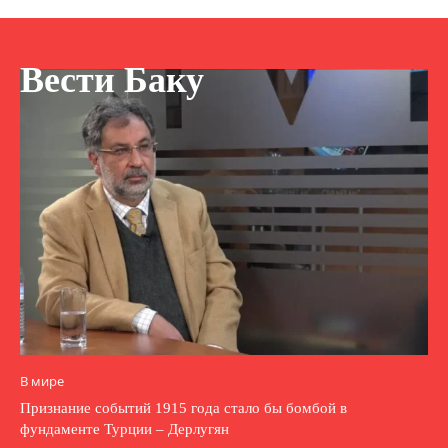
Вести Баку
В мире
Признание событий 1915 года стало бы бомбой в
фундаменте Турции – Дерлугян