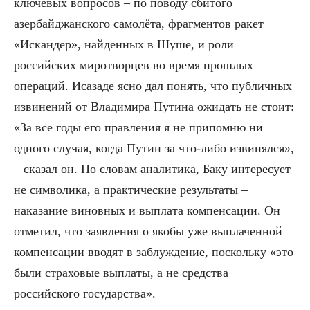
ключевых вопросов – по поводу сбитого
азербайджанского самолёта, фрагментов ракет
«Искандер», найденных в Шуше, и роли
российских миротворцев во время прошлых
операций. Исазаде ясно дал понять, что публичных
извинений от Владимира Путина ожидать не стоит:
«За все годы его правления я не припомню ни
одного случая, когда Путин за что-либо извинялся»,
– сказал он. По словам аналитика, Баку интересует
не символика, а практические результаты –
наказание виновных и выплата компенсации. Он
отметил, что заявления о якобы уже выплаченной
компенсации вводят в заблуждение, поскольку «это
были страховые выплаты, а не средства
российского государства».