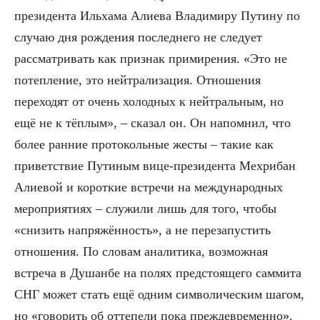
президента Ильхама Алиева Владимиру Путину по
случаю дня рождения последнего не следует
рассматривать как признак примирения. «Это не
потепление, это нейтрализация. Отношения
переходят от очень холодных к нейтральным, но
ещё не к тёплым», – сказал он. Он напомнил, что
более ранние протокольные жесты – такие как
приветствие Путиным вице-президента Мехрибан
Алиевой и короткие встречи на международных
мероприятиях – служили лишь для того, чтобы
«снизить напряжённость», а не перезапустить
отношения. По словам аналитика, возможная
встреча в Душанбе на полях предстоящего саммита
СНГ может стать ещё одним символическим шагом,
но «говорить об оттепели пока преждевременно».