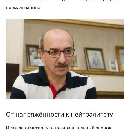
нормализации».
От напряжённости к нейтралитету
Исазаде отметил, что поздравительный звонок