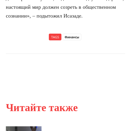
настоящий мир должен созреть в общественном
сознании», – подытожил Исазаде.
TAGS
Финансы
Читайте также