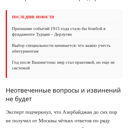
ПОСЛЕДНИЕ НОВОСТИ
Признание событий 1915 года стало бы бомбой в
фундаменте Турции – Дерлугян
Выбор специальности начинается: что важно учесть
абитуриентам
Год после Вашингтона: мир стал практикой, но еще не
системой
Неотвеченные вопросы и извинений
не будет
Эксперт подчеркнул, что Азербайджан до сих пор
не получил от Москвы чётких ответов по ряду