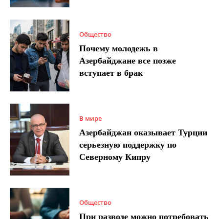
Общество
Почему молодежь в
Азербайджане все позже
вступает в брак
В мире
Азербайджан оказывает Турции
серьезную поддержку по
Северному Кипру
Общество
При разводе можно потребовать