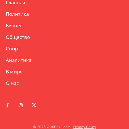
Главная
Политика
Бизнес
Общество
Спорт
Аналитика
В мире
О нас
© 2026 VestiBaku.com ·
Privacy Policy