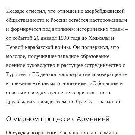
Исазаде отметил, что отношение азербайджанской
общественности к России остаётся настороженным
и формируется под влиянием исторических травм –
от событий 20 января 1990 года до Ходжалы и
Первой карабахской войны. Он подчеркнул, что
молодое, получившее западное образование
военное руководство и растущее сотрудничество с
Турцией и ЕС делают маловероятным возвращение
к прежним «тёплым» отношениям. «С большим и
опасным соседом лучше не ссориться – но и
дружбы, как прежде, тоже не будет», – сказал он.
О мирном процессе с Арменией
Обсуждая возражения Еревана против термина