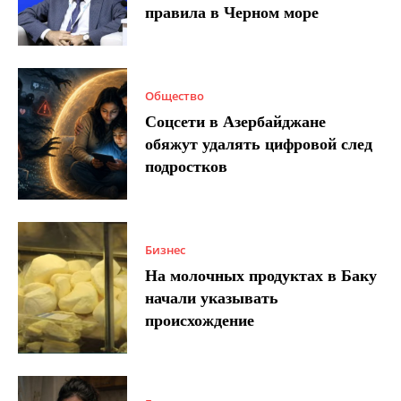
правила в Черном море
Общество
Соцсети в Азербайджане
обяжут удалять цифровой след
подростков
Бизнес
На молочных продуктах в Баку
начали указывать
происхождение