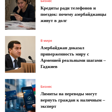
Бизнес
Кредиты ради телефонов и
поездок: почему азербайджанцы
живут в долг
В мире
Азербайджан доказал
приверженность миру с
Арменией реальными шагами –
Гаджиев
Бизнес
Лимиты на переводы могут
вернуть граждан к наличным –
эксперт