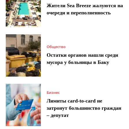
Жители Sea Breeze жалуются на
очереди и переполненность
Общество
Остатки органов нашли среди
мусора у больницы в Баку
Бизнес
Лимиты card-to-card не
затронут большинство граждан
– депутат