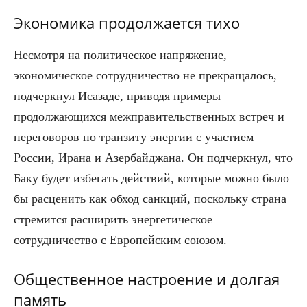
Экономика продолжается тихо
Несмотря на политическое напряжение,
экономическое сотрудничество не прекращалось,
подчеркнул Исазаде, приводя примеры
продолжающихся межправительственных встреч и
переговоров по транзиту энергии с участием
России, Ирана и Азербайджана. Он подчеркнул, что
Баку будет избегать действий, которые можно было
бы расценить как обход санкций, поскольку страна
стремится расширить энергетическое
сотрудничество с Европейским союзом.
Общественное настроение и долгая
память