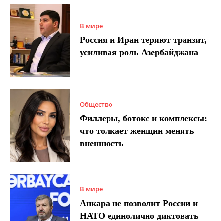
В мире
Россия и Иран теряют транзит,
усиливая роль Азербайджана
Общество
Филлеры, ботокс и комплексы:
что толкает женщин менять
внешность
В мире
Анкара не позволит России и
НАТО единолично диктовать