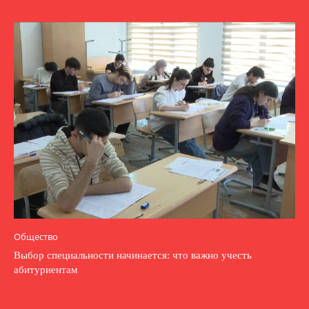
Общество
Выбор специальности начинается: что важно учесть
абитуриентам