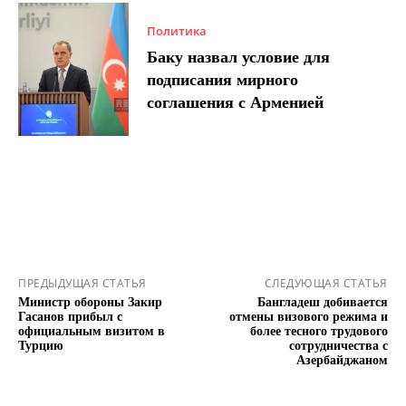
Политика
Баку назвал условие для
подписания мирного
соглашения с Арменией
ПРЕДЫДУЩАЯ СТАТЬЯ
СЛЕДУЮЩАЯ СТАТЬЯ
Министр обороны Закир
Бангладеш добивается
Гасанов прибыл с
отмены визового режима и
официальным визитом в
более тесного трудового
Турцию
сотрудничества с
Азербайджаном