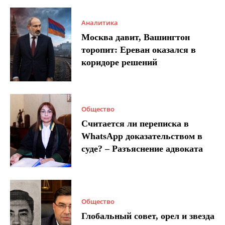
Аналитика
Москва давит, Вашингтон
торопит: Ереван оказался в
коридоре решений
Общество
Считается ли переписка в
WhatsApp доказательством в
суде? – Разъяснение адвоката
Общество
Глобальный совет, орел и звезда