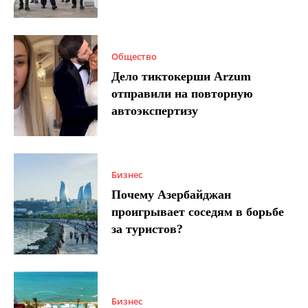
Общество
Дело тиктокерши Arzum
отправили на повторную
автоэкспертизу
Бизнес
Почему Азербайджан
проигрывает соседям в борьбе
за туристов?
Бизнес