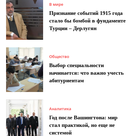
В мире
Признание событий 1915 года
стало бы бомбой в фундаменте
Турции – Дерлугян
Общество
Выбор специальности
начинается: что важно учесть
абитуриентам
Аналитика
Год после Вашингтона: мир
стал практикой, но еще не
системой