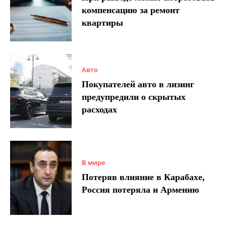
компенсацию за ремонт
квартиры
Авто
Покупателей авто в лизинг
предупредили о скрытых
расходах
В мире
Потеряв влияние в Карабахе,
Россия потеряла и Армению