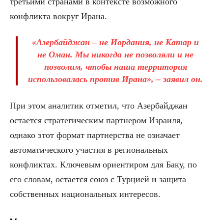
третьими странами в контексте возможного
конфликта вокруг Ирана.
«Азербайджан – не Иордания, не Катар и
не Оман. Мы никогда не позволяли и не
позволим, чтобы наша территория
использовалась против Ирана», – заявил он.
При этом аналитик отметил, что Азербайджан
остается стратегическим партнером Израиля,
однако этот формат партнерства не означает
автоматического участия в региональных
конфликтах. Ключевым ориентиром для Баку, по
его словам, остается союз с Турцией и защита
собственных национальных интересов.