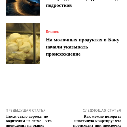
подростков
Бизнес
На молочных продуктах в Баку
начали указывать
происхождение
ПРЕДЫДУЩАЯ СТАТЬЯ
СЛЕДУЮЩАЯ СТАТЬЯ
Такси стало дороже, но
Как можно потерять
водителям не легче – что
ипотечную квартиру: что
происходит на рынке
происходит при просрочке