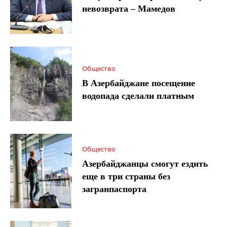
невозврата – Мамедов
Общество
В Азербайджане посещение
водопада сделали платным
Общество
Азербайджанцы смогут ездить
еще в три страны без
загранпаспорта