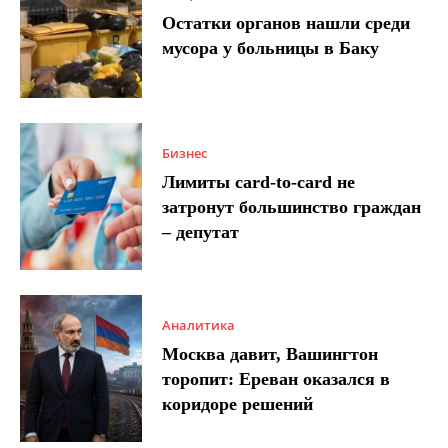
Остатки органов нашли среди
мусора у больницы в Баку
Бизнес
Лимиты card-to-card не
затронут большинство граждан
– депутат
Аналитика
Москва давит, Вашингтон
торопит: Ереван оказался в
коридоре решений