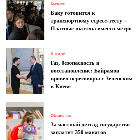
Бизнес
Баку готовится к
транспортному стресс-тесту –
Платные шаттлы вместо метро
В мире
Газ, безопасность и
восстановление: Байрамов
провел переговоры с Зеленским
в Киеве
Общество
За частный детсад государство
заплатит 350 манатов