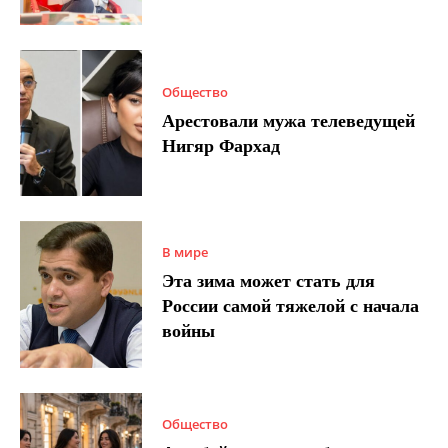
Общество
Арестовали мужа телеведущей
Нигяр Фархад
В мире
Эта зима может стать для
России самой тяжелой с начала
войны
Общество