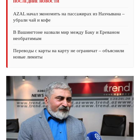
ПОСЛЕДНИЕ НОВОСТИ
AZAL начал экономить на пассажирах из Нахчывана –
убрали чай и кофе
В Вашингтоне назвали мир между Баку и Ереваном
необратимым
Переводы с карты на карту не ограничат – объяснили
новые лимиты