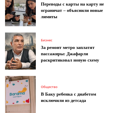
Переводы с карты на карту не
ограничат – объяснили новые
лимиты
Бизнес
За ремонт метро заплатят
пассажиры: Джафарли
раскритиковал новую схему
Общество
В Баку ребенка с диабетом
исключили из детсада