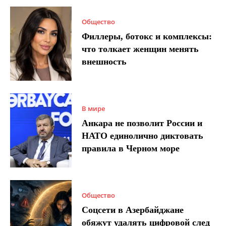
Общество
Филлеры, ботокс и комплексы:
что толкает женщин менять
внешность
В мире
Анкара не позволит России и
НАТО единолично диктовать
правила в Черном море
Общество
Соцсети в Азербайджане
обяжут удалять цифровой след