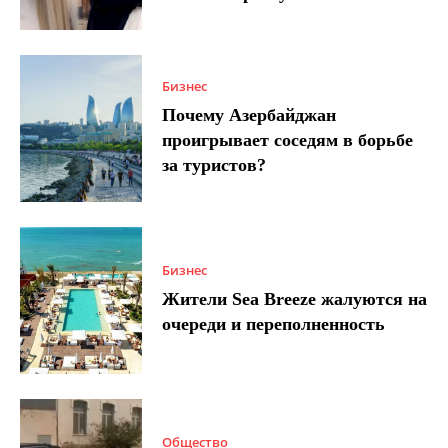
Бизнес
Почему Азербайджан
проигрывает соседям в борьбе
за туристов?
Бизнес
Жители Sea Breeze жалуются на
очереди и переполненность
Общество