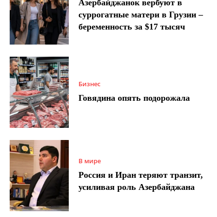
Азербайджанок вербуют в
суррогатные матери в Грузии –
беременность за $17 тысяч
Бизнес
Говядина опять подорожала
В мире
Россия и Иран теряют транзит,
усиливая роль Азербайджана