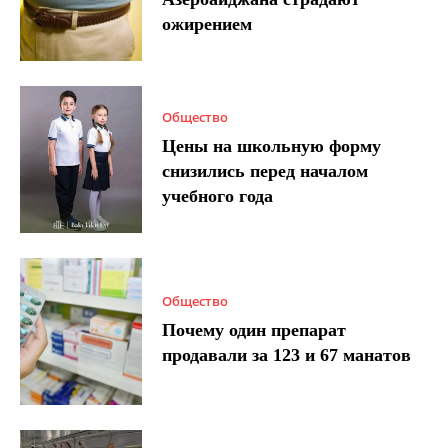
ожирением
Общество
Цены на школьную форму
снизились перед началом
учебного года
Общество
Почему один препарат
продавали за 123 и 67 манатов