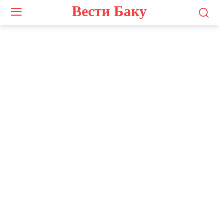
Вести Баку