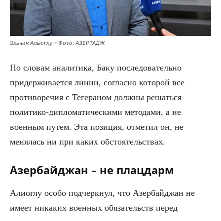
Эльчин Алыоглу – Фото: АЗЕРТАДЖ
По словам аналитика, Баку последовательно
придерживается линии, согласно которой все
противоречия с Тегераном должны решаться
политико-дипломатическими методами, а не
военным путем. Эта позиция, отметил он, не
менялась ни при каких обстоятельствах.
Азербайджан – не плацдарм
Алиоглу особо подчеркнул, что Азербайджан не
имеет никаких военных обязательств перед