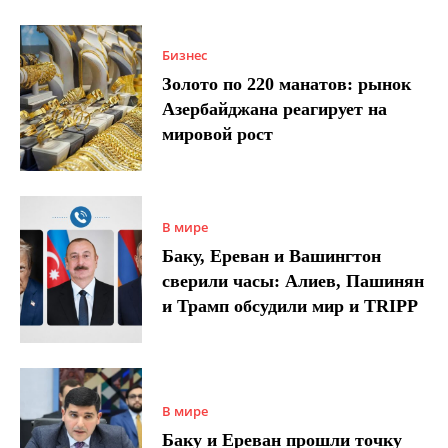
Бизнес
Золото по 220 манатов: рынок
Азербайджана реагирует на
мировой рост
В мире
Баку, Ереван и Вашингтон
сверили часы: Алиев, Пашинян
и Трамп обсудили мир и TRIPP
В мире
Баку и Ереван прошли точку