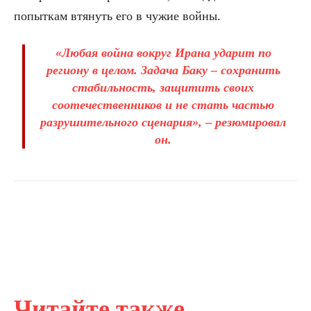
попыткам втянуть его в чужие войны.
«Любая война вокруг Ирана ударит по
региону в целом. Задача Баку – сохранить
стабильность, защитить своих
соотечественников и не стать частью
разрушительного сценария», – резюмировал
он.
Читайте также