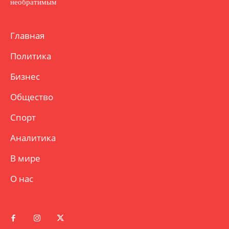
необратимым
Главная
Политика
Бизнес
Общество
Спорт
Аналитика
В мире
О нас