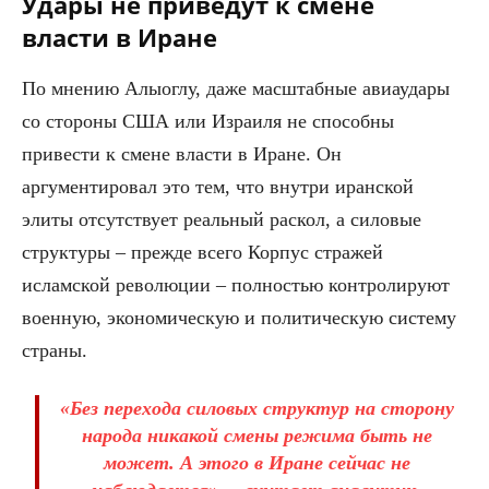
Удары не приведут к смене
власти в Иране
По мнению Алыоглу, даже масштабные авиаудары
со стороны США или Израиля не способны
привести к смене власти в Иране. Он
аргументировал это тем, что внутри иранской
элиты отсутствует реальный раскол, а силовые
структуры – прежде всего Корпус стражей
исламской революции – полностью контролируют
военную, экономическую и политическую систему
страны.
«Без перехода силовых структур на сторону
народа никакой смены режима быть не
может. А этого в Иране сейчас не