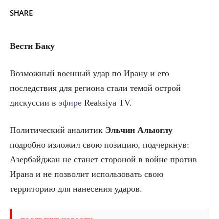
SHARE
Вести Баку
Возможный военный удар по Ирану и его
последствия для региона стали темой острой
дискуссии в
эфире
Reaksiya TV.
Политический аналитик
Эльчин Алыоглу
подробно изложил свою позицию, подчеркнув:
Азербайджан не станет стороной в войне против
Ирана и не позволит использовать свою
территорию для нанесения ударов.