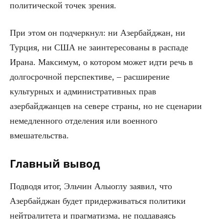
политической точек зрения.
При этом он подчеркнул: ни Азербайджан, ни
Турция, ни США не заинтересованы в распаде
Ирана. Максимум, о котором может идти речь в
долгосрочной перспективе, – расширение
культурных и административных прав
азербайджанцев на севере страны, но не сценарии
немедленного отделения или военного
вмешательства.
Главный вывод
Подводя итог, Эльчин Алыоглу заявил, что
Азербайджан будет придерживаться политики
нейтралитета и прагматизма, не поддаваясь