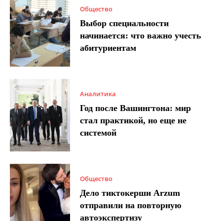
Общество
Выбор специальности
начинается: что важно учесть
абитуриентам
Аналитика
Год после Вашингтона: мир
стал практикой, но еще не
системой
Общество
Дело тиктокерши Arzum
отправили на повторную
автоэкспертизу