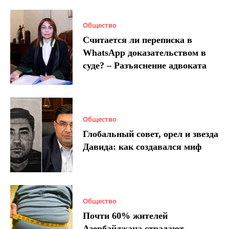
Общество
Считается ли переписка в
WhatsApp доказательством в
суде? – Разъяснение адвоката
Общество
Глобальный совет, орел и звезда
Давида: как создавался миф
Общество
Почти 60% жителей
Азербайджана страдают