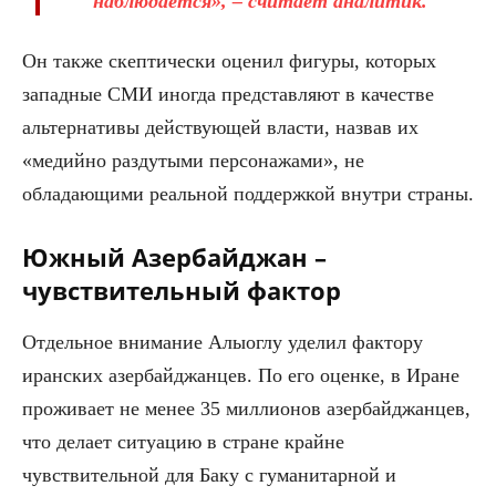
наблюдается», – считает аналитик.
Он также скептически оценил фигуры, которых
западные СМИ иногда представляют в качестве
альтернативы действующей власти, назвав их
«медийно раздутыми персонажами», не
обладающими реальной поддержкой внутри страны.
Южный Азербайджан –
чувствительный фактор
Отдельное внимание Алыоглу уделил фактору
иранских азербайджанцев. По его оценке, в Иране
проживает не менее 35 миллионов азербайджанцев,
что делает ситуацию в стране крайне
чувствительной для Баку с гуманитарной и