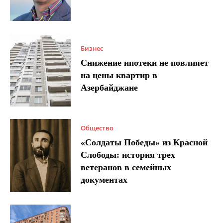
Бизнес
Снижение ипотеки не повлияет
на цены квартир в
Азербайджане
Общество
«Солдаты Победы» из Красной
Слободы: история трех
ветеранов в семейных
документах