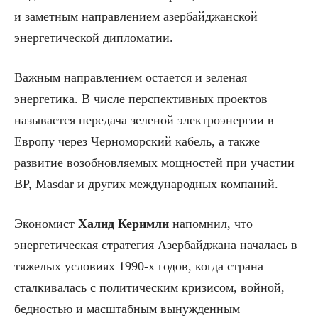
и заметным направлением азербайджанской
энергетической дипломатии.
Важным направлением остается и зеленая
энергетика. В числе перспективных проектов
называется передача зеленой электроэнергии в
Европу через Черноморский кабель, а также
развитие возобновляемых мощностей при участии
BP, Masdar и других международных компаний.
Экономист
Халид Керимли
напомнил, что
энергетическая стратегия Азербайджана началась в
тяжелых условиях 1990-х годов, когда страна
сталкивалась с политическим кризисом, войной,
бедностью и масштабным вынужденным