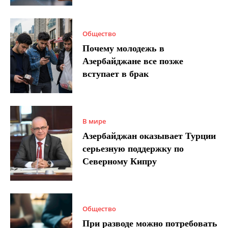
Общество
Почему молодежь в
Азербайджане все позже
вступает в брак
В мире
Азербайджан оказывает Турции
серьезную поддержку по
Северному Кипру
Общество
При разводе можно потребовать