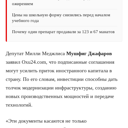
ожирением
Цены на школьную форму снизились перед началом
учебного года
Почему один препарат продавали за 123 и 67 манатов
Депутат Милли Меджлиса
Мушфиг Джафаров
заявил Oxu24.com, что подписанные соглашения
могут усилить приток иностранного капитала в
страну. По его словам, инвестиции способны дать
толчок модернизации инфраструктуры, созданию
новых производственных мощностей и передаче
технологий.
«Эти документы касаются не только