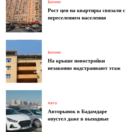
Бизнес
Рост цен на квартиры связали с
переселением населения
Бизнес
На крыше новостройки
незаконно надстраивают этаж
Авто
Авторынок в Бадамдаре
опустел даже в выходные