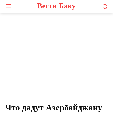
Вести Баку
Что дадут Азербайджану