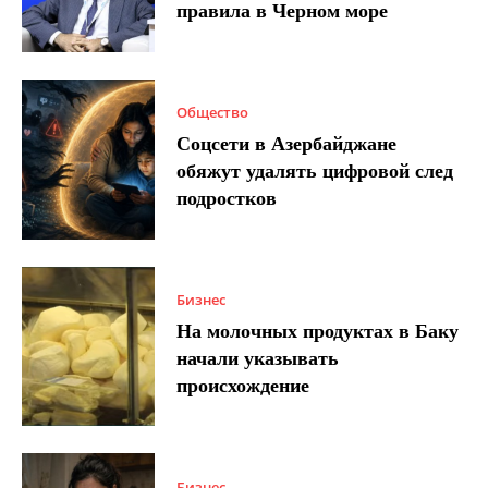
правила в Черном море
Общество
Соцсети в Азербайджане
обяжут удалять цифровой след
подростков
Бизнес
На молочных продуктах в Баку
начали указывать
происхождение
Бизнес