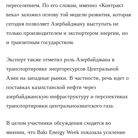
переселением. По его словам, именно «Контракт
века» заложил основу той модели развития, которая
сегодня позволяет Азербайджану выступать не
только производителем и экспортером энергии, но
и транзитным государством.
Эксперт также отметил роль Азербайджана в
транспортировке энергоресурсов Центральной
Азии на западные рынки. В частности, речь идет о
поставках казахстанской нефти через
азербайджанскую инфраструктуру и перспективах
транспортировки центральноазиатского газа.
В целом участники обсуждения сходятся во
мнении, что Bakı Energy Week показала усиление