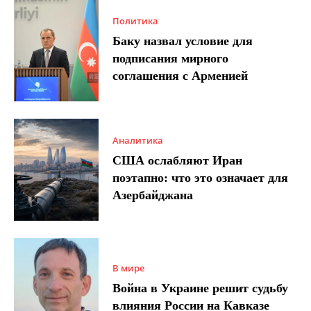
Политика
Баку назвал условие для
подписания мирного
соглашения с Арменией
Аналитика
США ослабляют Иран
поэтапно: что это означает для
Азербайджана
В мире
Война в Украине решит судьбу
влияния России на Кавказе