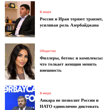
В мире
Россия и Иран теряют транзит,
усиливая роль Азербайджана
Общество
Филлеры, ботокс и комплексы:
что толкает женщин менять
внешность
В мире
Анкара не позволит России и
НАТО единолично диктовать