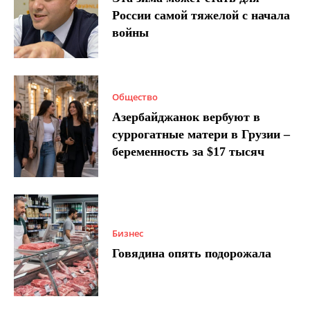
России самой тяжелой с начала
войны
Общество
Азербайджанок вербуют в
суррогатные матери в Грузии –
беременность за $17 тысяч
Бизнес
Говядина опять подорожала