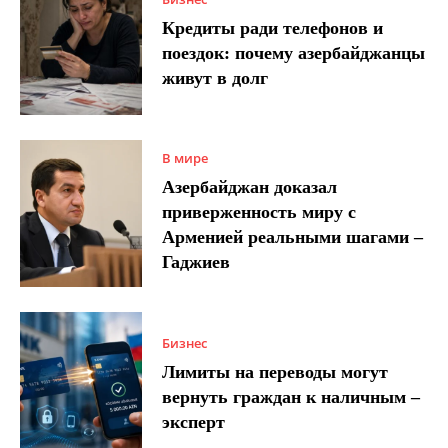
Кредиты ради телефонов и
поездок: почему азербайджанцы
живут в долг
В мире
Азербайджан доказал
приверженность миру с
Арменией реальными шагами –
Гаджиев
Бизнес
Лимиты на переводы могут
вернуть граждан к наличным –
эксперт