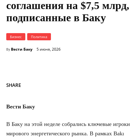
соглашения на $7,5 млрд,
подписанные в Баку
Бизнес
Политика
Вести Баку
5 июня, 2026
By
SHARE
Вести Баку
В Баку на этой неделе собрались ключевые игроки
мирового энергетического рынка. В рамках Bakı