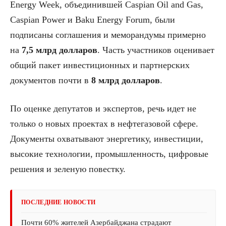
Energy Week, объединившей Caspian Oil and Gas,
Caspian Power и Baku Energy Forum, были
подписаны соглашения и меморандумы примерно
на
7,5 млрд долларов
. Часть участников оценивает
общий пакет инвестиционных и партнерских
документов почти в
8 млрд долларов
.
По оценке депутатов и экспертов, речь идет не
только о новых проектах в нефтегазовой сфере.
Документы охватывают энергетику, инвестиции,
высокие технологии, промышленность, цифровые
решения и зеленую повестку.
ПОСЛЕДНИЕ НОВОСТИ
Почти 60% жителей Азербайджана страдают