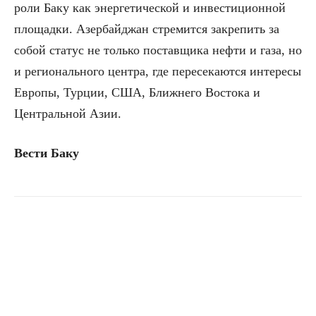
роли Баку как энергетической и инвестиционной
площадки. Азербайджан стремится закрепить за
собой статус не только поставщика нефти и газа, но
и регионального центра, где пересекаются интересы
Европы, Турции, США, Ближнего Востока и
Центральной Азии.
Вести Баку