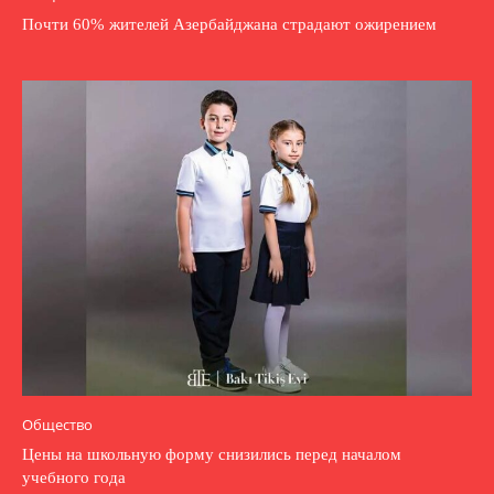
Почти 60% жителей Азербайджана страдают ожирением
Общество
Цены на школьную форму снизились перед началом
учебного года