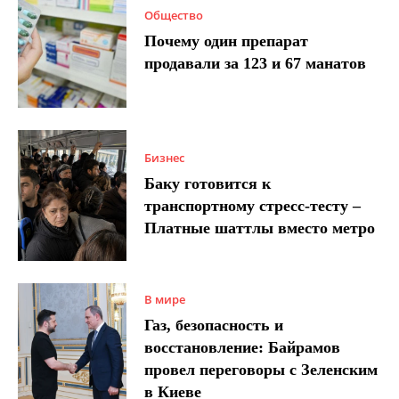
Общество
Почему один препарат
продавали за 123 и 67 манатов
Бизнес
Баку готовится к
транспортному стресс-тесту –
Платные шаттлы вместо метро
В мире
Газ, безопасность и
восстановление: Байрамов
провел переговоры с Зеленским
в Киеве