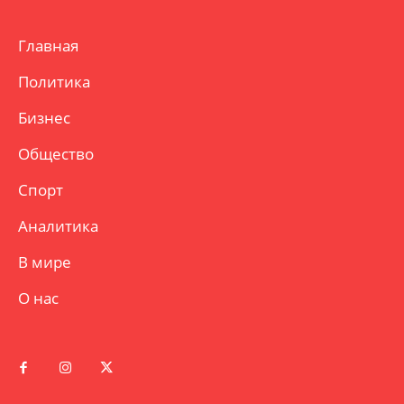
Главная
Политика
Бизнес
Общество
Спорт
Аналитика
В мире
О нас