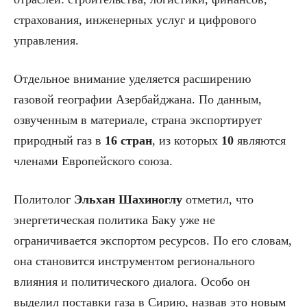
страхования, инженерных услуг и цифрового
управления.
Отдельное внимание уделяется расширению
газовой географии Азербайджана. По данным,
озвученным в материале, страна экспортирует
природный газ в
16 стран
, из которых
10
являются
членами Европейского союза.
Политолог
Эльхан Шахиноглу
отметил, что
энергетическая политика Баку уже не
ограничивается экспортом ресурсов. По его словам,
она становится инструментом регионального
влияния и политического диалога. Особо он
выделил поставки газа в Сирию, назвав это новым