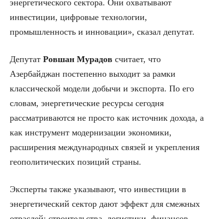
энергетического сектора. Они охватывают
инвестиции, цифровые технологии,
промышленность и инновации», сказал депутат.
Депутат
Ровшан Мурадов
считает, что
Азербайджан постепенно выходит за рамки
классической модели добычи и экспорта. По его
словам, энергетические ресурсы сегодня
рассматриваются не просто как источник дохода, а
как инструмент модернизации экономики,
расширения международных связей и укрепления
геополитических позиций страны.
Эксперты также указывают, что инвестиции в
энергетический сектор дают эффект для смежных
отраслей: строительства, логистики, финансов,