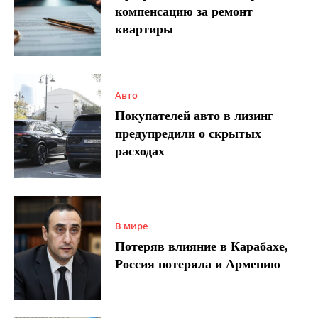
компенсацию за ремонт
квартиры
Авто
Покупателей авто в лизинг
предупредили о скрытых
расходах
В мире
Потеряв влияние в Карабахе,
Россия потеряла и Армению