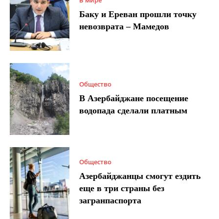
В мире
Баку и Ереван прошли точку
невозврата – Мамедов
Общество
В Азербайджане посещение
водопада сделали платным
Общество
Азербайджанцы смогут ездить
еще в три страны без
загранпаспорта