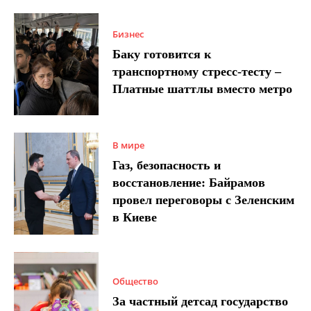
Бизнес
Баку готовится к
транспортному стресс-тесту –
Платные шаттлы вместо метро
В мире
Газ, безопасность и
восстановление: Байрамов
провел переговоры с Зеленским
в Киеве
Общество
За частный детсад государство