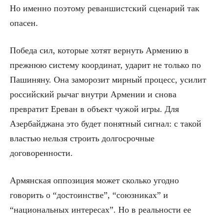
Но именно поэтому реваншистский сценарий так
опасен.
Победа сил, которые хотят вернуть Армению в
прежнюю систему координат, ударит не только по
Пашиняну. Она заморозит мирный процесс, усилит
российский рычаг внутри Армении и снова
превратит Ереван в объект чужой игры. Для
Азербайджана это будет понятный сигнал: с такой
властью нельзя строить долгосрочные
договоренности.
Армянская оппозиция может сколько угодно
говорить о “достоинстве”, “союзниках” и
“национальных интересах”. Но в реальности ее