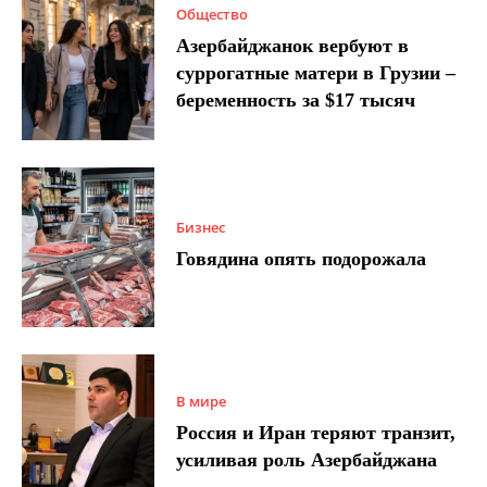
Общество
Азербайджанок вербуют в
суррогатные матери в Грузии –
беременность за $17 тысяч
Бизнес
Говядина опять подорожала
В мире
Россия и Иран теряют транзит,
усиливая роль Азербайджана