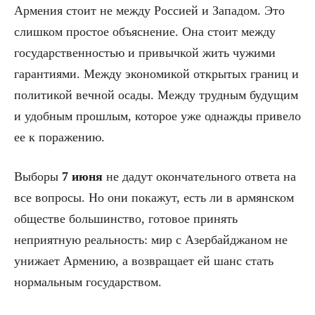
Армения стоит не между Россией и Западом. Это
слишком простое объяснение. Она стоит между
государственностью и привычкой жить чужими
гарантиями. Между экономикой открытых границ и
политикой вечной осады. Между трудным будущим
и удобным прошлым, которое уже однажды привело
ее к поражению.
Выборы
7 июня
не дадут окончательного ответа на
все вопросы. Но они покажут, есть ли в армянском
обществе большинство, готовое принять
неприятную реальность: мир с Азербайджаном не
унижает Армению, а возвращает ей шанс стать
нормальным государством.