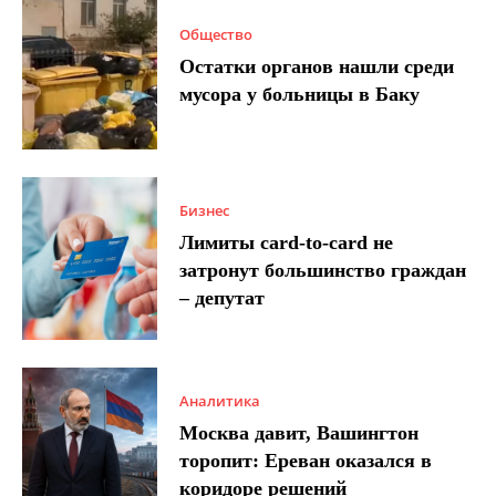
Общество
Остатки органов нашли среди
мусора у больницы в Баку
Бизнес
Лимиты card-to-card не
затронут большинство граждан
– депутат
Аналитика
Москва давит, Вашингтон
торопит: Ереван оказался в
коридоре решений