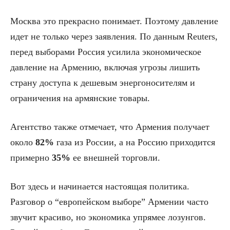
Москва это прекрасно понимает. Поэтому давление
идет не только через заявления. По данным Reuters,
перед выборами Россия усилила экономическое
давление на Армению, включая угрозы лишить
страну доступа к дешевым энергоносителям и
ограничения на армянские товары.
Агентство также отмечает, что Армения получает
около
82%
газа из России, а на Россию приходится
примерно
35%
ее внешней торговли.
Вот здесь и начинается настоящая политика.
Разговор о “европейском выборе” Армении часто
звучит красиво, но экономика упрямее лозунгов.