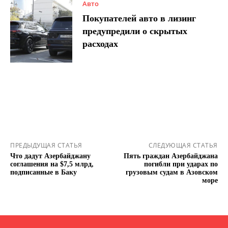
Авто
Покупателей авто в лизинг
предупредили о скрытых
расходах
ПРЕДЫДУЩАЯ СТАТЬЯ
СЛЕДУЮЩАЯ СТАТЬЯ
Что дадут Азербайджану
Пять граждан Азербайджана
соглашения на $7,5 млрд,
погибли при ударах по
подписанные в Баку
грузовым судам в Азовском
море