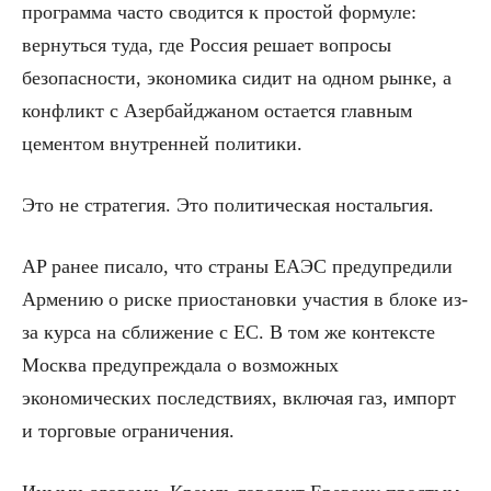
программа часто сводится к простой формуле:
вернуться туда, где Россия решает вопросы
безопасности, экономика сидит на одном рынке, а
конфликт с Азербайджаном остается главным
цементом внутренней политики.
Это не стратегия. Это политическая ностальгия.
AP ранее писало, что страны ЕАЭС предупредили
Армению о риске приостановки участия в блоке из-
за курса на сближение с ЕС. В том же контексте
Москва предупреждала о возможных
экономических последствиях, включая газ, импорт
и торговые ограничения.