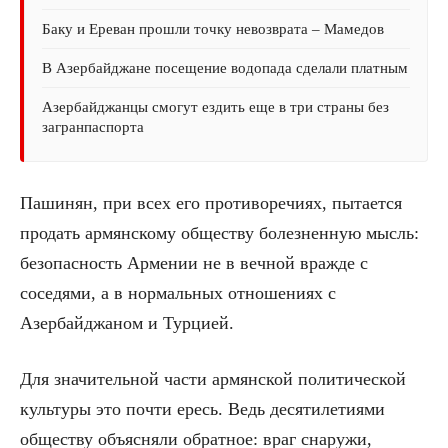
Баку и Ереван прошли точку невозврата – Мамедов
В Азербайджане посещение водопада сделали платным
Азербайджанцы смогут ездить еще в три страны без
загранпаспорта
Пашинян, при всех его противоречиях, пытается
продать армянскому обществу болезненную мысль:
безопасность Армении не в вечной вражде с
соседями, а в нормальных отношениях с
Азербайджаном и Турцией.
Для значительной части армянской политической
культуры это почти ересь. Ведь десятилетиями
обществу объясняли обратное: враг снаружи,