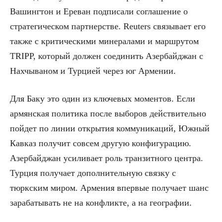
Вашингтон и Ереван подписали соглашение о
стратегическом партнерстве. Reuters связывает его
также с критическими минералами и маршрутом
TRIPP, который должен соединить Азербайджан с
Нахчываном и Турцией через юг Армении.
Для Баку это один из ключевых моментов. Если
армянская политика после выборов действительно
пойдет по линии открытия коммуникаций, Южный
Кавказ получит совсем другую конфигурацию.
Азербайджан усиливает роль транзитного центра.
Турция получает дополнительную связку с
тюркским миром. Армения впервые получает шанс
зарабатывать не на конфликте, а на географии.