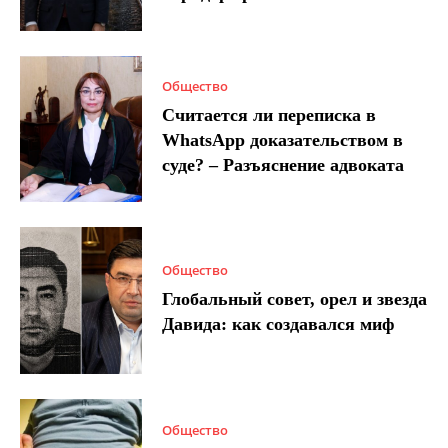
Общество
Считается ли переписка в
WhatsApp доказательством в
суде? – Разъяснение адвоката
Общество
Глобальный совет, орел и звезда
Давида: как создавался миф
Общество