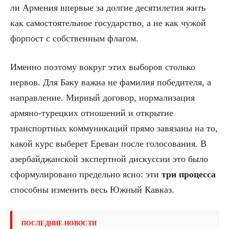
ли Армения впервые за долгие десятилетия жить
как самостоятельное государство, а не как чужой
форпост с собственным флагом.
Именно поэтому вокруг этих выборов столько
нервов. Для Баку важна не фамилия победителя, а
направление. Мирный договор, нормализация
армяно-турецких отношений и открытие
транспортных коммуникаций прямо завязаны на то,
какой курс выберет Ереван после голосования. В
азербайджанской экспертной дискуссии это было
сформулировано предельно ясно: эти
три процесса
способны изменить весь Южный Кавказ.
ПОСЛЕДНИЕ НОВОСТИ