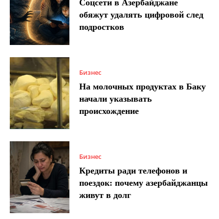
Соцсети в Азербайджане
обяжут удалять цифровой след
подростков
Бизнес
На молочных продуктах в Баку
начали указывать
происхождение
Бизнес
Кредиты ради телефонов и
поездок: почему азербайджанцы
живут в долг