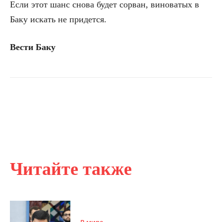
Если этот шанс снова будет сорван, виноватых в
Баку искать не придется.
Вести Баку
Читайте также