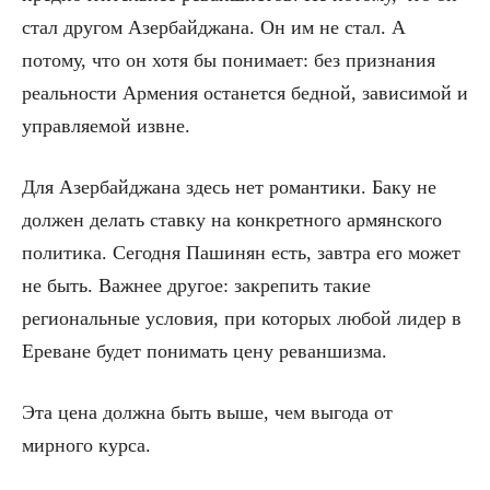
стал другом Азербайджана. Он им не стал. А
потому, что он хотя бы понимает: без признания
реальности Армения останется бедной, зависимой и
управляемой извне.
Для Азербайджана здесь нет романтики. Баку не
должен делать ставку на конкретного армянского
политика. Сегодня Пашинян есть, завтра его может
не быть. Важнее другое: закрепить такие
региональные условия, при которых любой лидер в
Ереване будет понимать цену реваншизма.
Эта цена должна быть выше, чем выгода от
мирного курса.