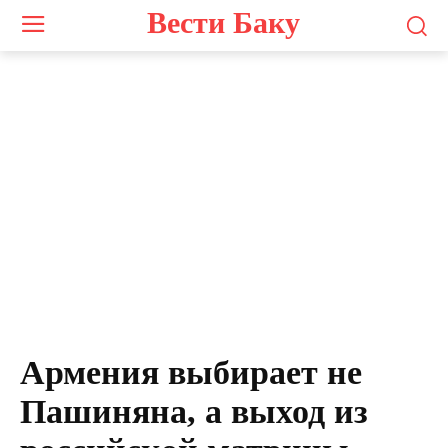
Вести Баку
Армения выбирает не
Пашиняна, а выход из