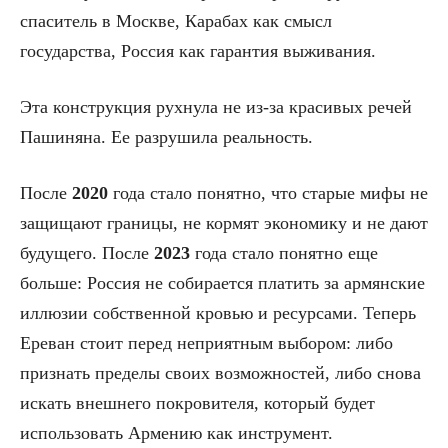
спаситель в Москве, Карабах как смысл
государства, Россия как гарантия выживания.
Эта конструкция рухнула не из-за красивых речей
Пашиняна. Ее разрушила реальность.
После
2020
года стало понятно, что старые мифы не
защищают границы, не кормят экономику и не дают
будущего. После
2023
года стало понятно еще
больше: Россия не собирается платить за армянские
иллюзии собственной кровью и ресурсами. Теперь
Ереван стоит перед неприятным выбором: либо
признать пределы своих возможностей, либо снова
искать внешнего покровителя, который будет
использовать Армению как инструмент.