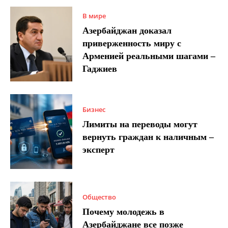
В мире
Азербайджан доказал
приверженность миру с
Арменией реальными шагами –
Гаджиев
Бизнес
Лимиты на переводы могут
вернуть граждан к наличным –
эксперт
Общество
Почему молодежь в
Азербайджане все позже