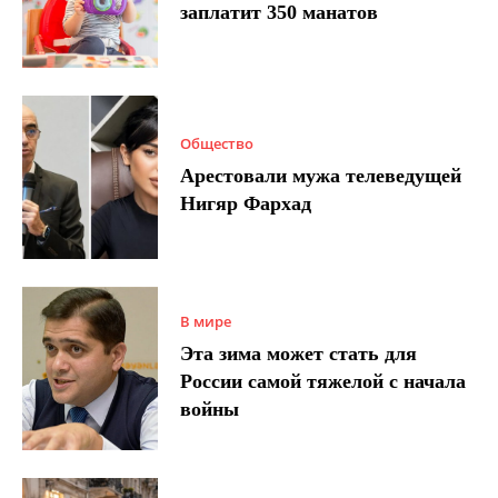
заплатит 350 манатов
Общество
Арестовали мужа телеведущей
Нигяр Фархад
В мире
Эта зима может стать для
России самой тяжелой с начала
войны