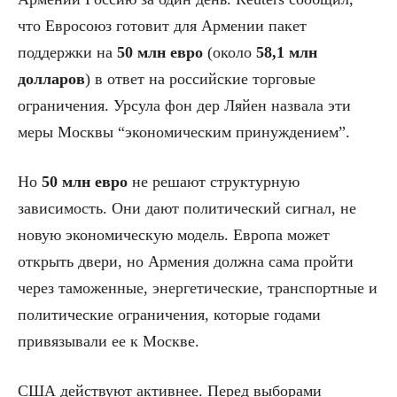
что Евросоюз готовит для Армении пакет
поддержки на
50 млн евро
(около
58,1 млн
долларов
) в ответ на российские торговые
ограничения. Урсула фон дер Ляйен назвала эти
меры Москвы “экономическим принуждением”.
Но
50 млн евро
не решают структурную
зависимость. Они дают политический сигнал, не
новую экономическую модель. Европа может
открыть двери, но Армения должна сама пройти
через таможенные, энергетические, транспортные и
политические ограничения, которые годами
привязывали ее к Москве.
США действуют активнее. Перед выборами