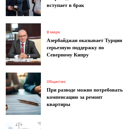
вступает в брак
В мире
Азербайджан оказывает Турции
серьезную поддержку по
Северному Кипру
Общество
При разводе можно потребовать
компенсацию за ремонт
квартиры