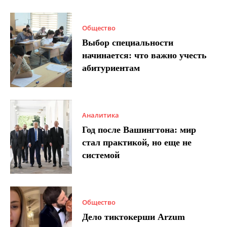
Общество
Выбор специальности
начинается: что важно учесть
абитуриентам
Аналитика
Год после Вашингтона: мир
стал практикой, но еще не
системой
Общество
Дело тиктокерши Arzum