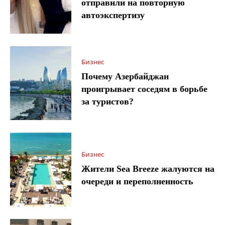
отправили на повторную
автоэкспертизу
Бизнес
Почему Азербайджан
проигрывает соседям в борьбе
за туристов?
Бизнес
Жители Sea Breeze жалуются на
очереди и переполненность