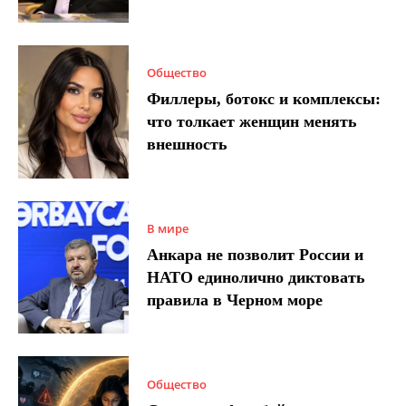
Общество
Филлеры, ботокс и комплексы:
что толкает женщин менять
внешность
В мире
Анкара не позволит России и
НАТО единолично диктовать
правила в Черном море
Общество