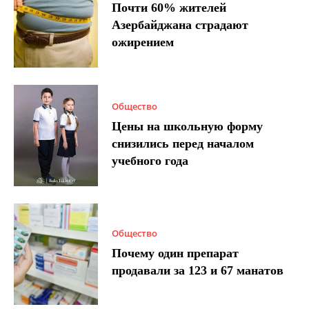
Почти 60% жителей
Азербайджана страдают
ожирением
Общество
Цены на школьную форму
снизились перед началом
учебного года
Общество
Почему один препарат
продавали за 123 и 67 манатов