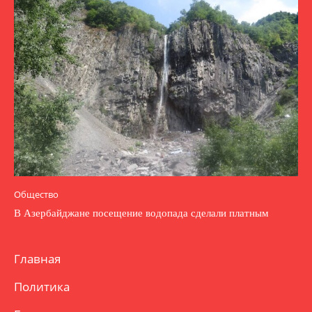
Общество
В Азербайджане посещение водопада сделали платным
Главная
Политика