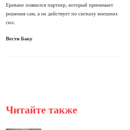
Ереване появился партнер, который принимает
решения сам, а не действует по сигналу внешних
сил.
Вести Баку
Читайте также