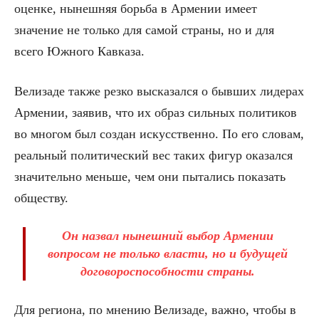
оценке, нынешняя борьба в Армении имеет
значение не только для самой страны, но и для
всего Южного Кавказа.
Велизаде также резко высказался о бывших лидерах
Армении, заявив, что их образ сильных политиков
во многом был создан искусственно. По его словам,
реальный политический вес таких фигур оказался
значительно меньше, чем они пытались показать
обществу.
Он назвал нынешний выбор Армении
вопросом не только власти, но и будущей
договороспособности страны.
Для региона, по мнению Велизаде, важно, чтобы в