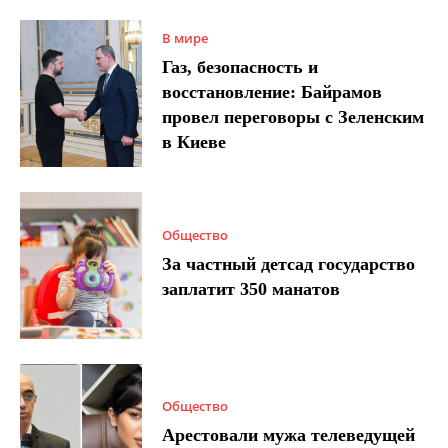
В мире
Газ, безопасность и
восстановление: Байрамов
провел переговоры с Зеленским
в Киеве
Общество
За частный детсад государство
заплатит 350 манатов
Общество
Арестовали мужа телеведущей