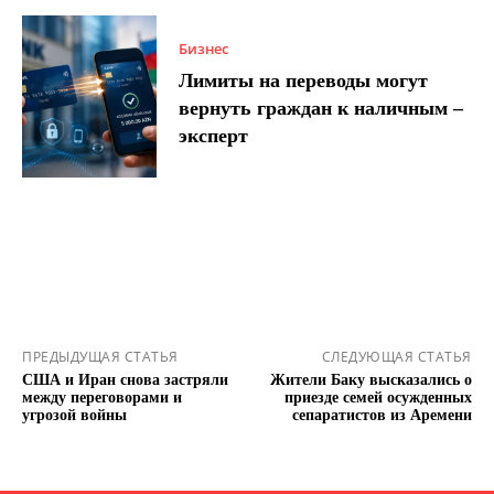
Бизнес
Лимиты на переводы могут
вернуть граждан к наличным –
эксперт
ПРЕДЫДУЩАЯ СТАТЬЯ
СЛЕДУЮЩАЯ СТАТЬЯ
США и Иран снова застряли
Жители Баку высказались о
между переговорами и
приезде семей осужденных
угрозой войны
сепаратистов из Аремени