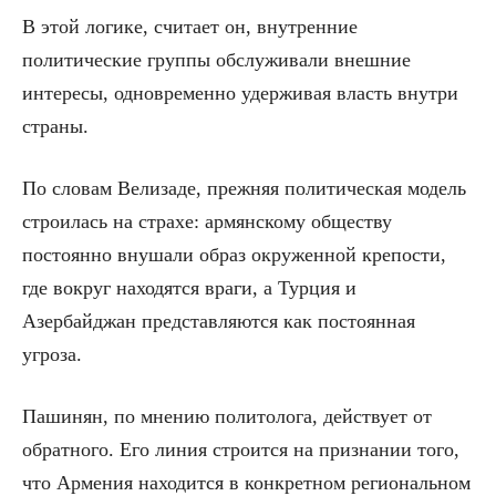
В этой логике, считает он, внутренние
политические группы обслуживали внешние
интересы, одновременно удерживая власть внутри
страны.
По словам Велизаде, прежняя политическая модель
строилась на страхе: армянскому обществу
постоянно внушали образ окруженной крепости,
где вокруг находятся враги, а Турция и
Азербайджан представляются как постоянная
угроза.
Пашинян, по мнению политолога, действует от
обратного. Его линия строится на признании того,
что Армения находится в конкретном региональном