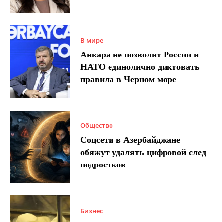
В мире
Анкара не позволит России и
НАТО единолично диктовать
правила в Черном море
Общество
Соцсети в Азербайджане
обяжут удалять цифровой след
подростков
Бизнес