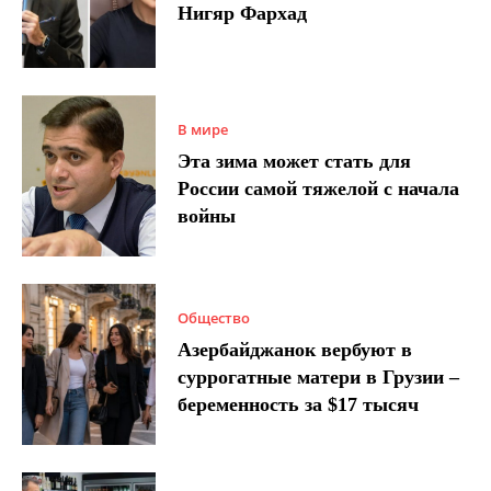
Нигяр Фархад
В мире
Эта зима может стать для
России самой тяжелой с начала
войны
Общество
Азербайджанок вербуют в
суррогатные матери в Грузии –
беременность за $17 тысяч