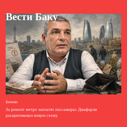
Вести Баку
Бизнес
За ремонт метро заплатят пассажиры: Джафарли
раскритиковал новую схему