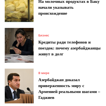
На молочных продуктах в Баку
начали указывать
происхождение
Бизнес
Кредиты ради телефонов и
поездок: почему азербайджанцы
живут в долг
В мире
Азербайджан доказал
приверженность миру с
Арменией реальными шагами –
Гаджиев