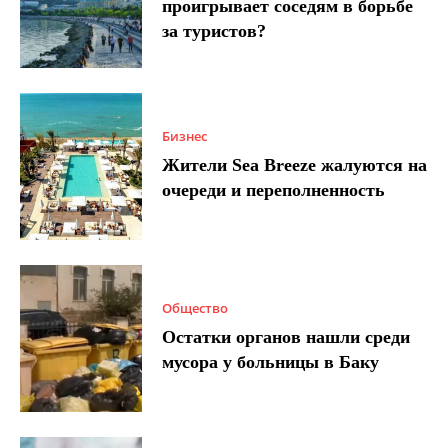
проигрывает соседям в борьбе
за туристов?
Бизнес
Жители Sea Breeze жалуются на
очереди и переполненность
Общество
Остатки органов нашли среди
мусора у больницы в Баку