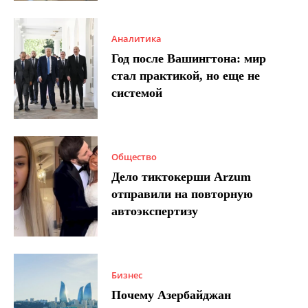
Аналитика
Год после Вашингтона: мир
стал практикой, но еще не
системой
Общество
Дело тиктокерши Arzum
отправили на повторную
автоэкспертизу
Бизнес
Почему Азербайджан