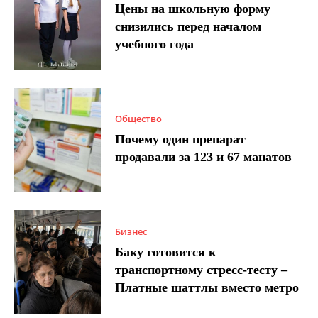
Цены на школьную форму
снизились перед началом
учебного года
Общество
Почему один препарат
продавали за 123 и 67 манатов
Бизнес
Баку готовится к
транспортному стресс-тесту –
Платные шаттлы вместо метро