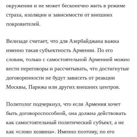
окружении и не может бесконечно жить в режиме
страха, изоляции и зависимости от внешних
покровителей.
Велизаде считает, что для Азербайджана важна
именно такая субъектность Армении. По его
словам, только с самостоятельной Арменией можно
вести переговоры и рассчитывать, что достигнутые
договоренности не будут зависеть от реакции
Москвы, Парижа или других внешних центров.
Политолог подчеркнул, что если Армения хочет
быть договороспособной, она должна действовать
как самостоятельный политический субъект, а не
как «слово хозяина». Именно поэтому, по его