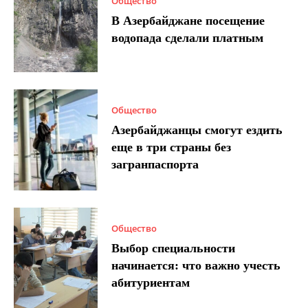
Общество
В Азербайджане посещение
водопада сделали платным
Общество
Азербайджанцы смогут ездить
еще в три страны без
загранпаспорта
Общество
Выбор специальности
начинается: что важно учесть
абитуриентам