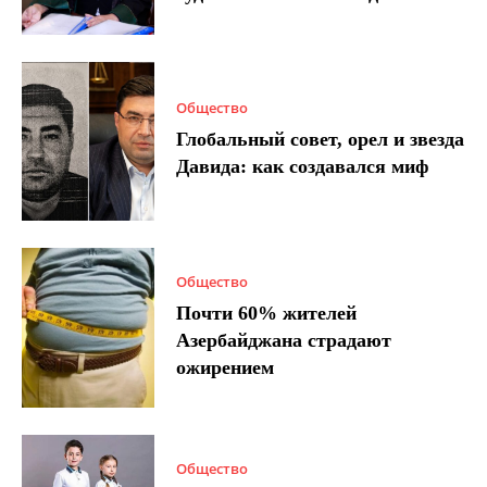
Общество
Глобальный совет, орел и звезда
Давида: как создавался миф
Общество
Почти 60% жителей
Азербайджана страдают
ожирением
Общество