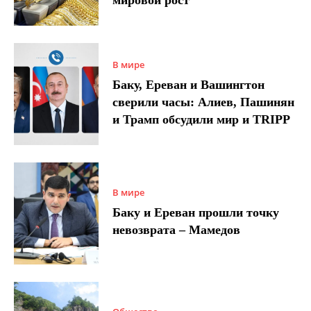
В мире
Баку, Ереван и Вашингтон
сверили часы: Алиев, Пашинян
и Трамп обсудили мир и TRIPP
В мире
Баку и Ереван прошли точку
невозврата – Мамедов