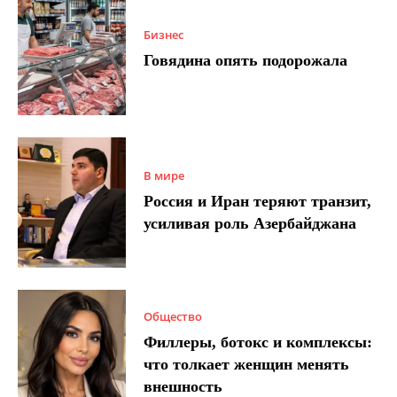
Бизнес
Говядина опять подорожала
В мире
Россия и Иран теряют транзит,
усиливая роль Азербайджана
Общество
Филлеры, ботокс и комплексы:
что толкает женщин менять
внешность