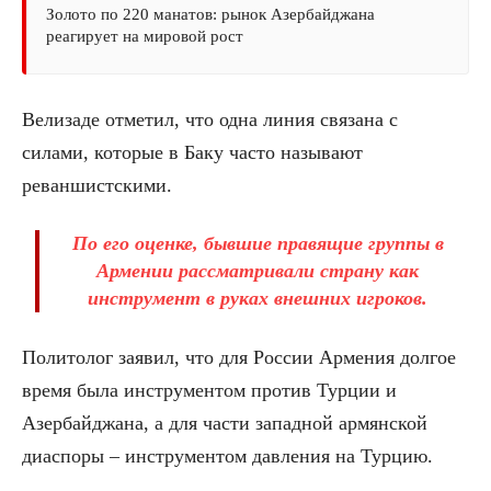
Золото по 220 манатов: рынок Азербайджана
реагирует на мировой рост
Велизаде отметил, что одна линия связана с
силами, которые в Баку часто называют
реваншистскими.
По его оценке, бывшие правящие группы в
Армении рассматривали страну как
инструмент в руках внешних игроков.
Политолог заявил, что для России Армения долгое
время была инструментом против Турции и
Азербайджана, а для части западной армянской
диаспоры – инструментом давления на Турцию.