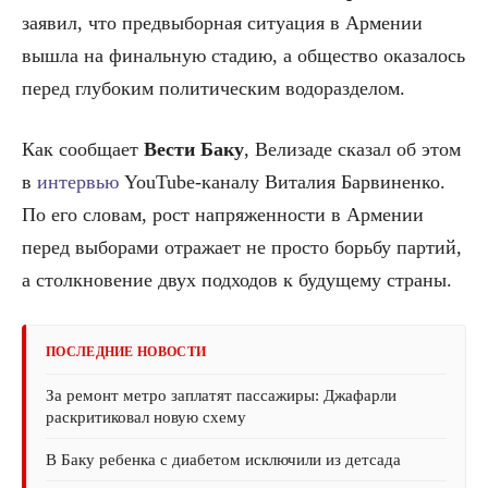
заявил, что предвыборная ситуация в Армении
вышла на финальную стадию, а общество оказалось
перед глубоким политическим водоразделом.
Как сообщает
Вести Баку
, Велизаде сказал об этом
в
интервью
YouTube-каналу Виталия Барвиненко.
По его словам, рост напряженности в Армении
перед выборами отражает не просто борьбу партий,
а столкновение двух подходов к будущему страны.
ПОСЛЕДНИЕ НОВОСТИ
За ремонт метро заплатят пассажиры: Джафарли
раскритиковал новую схему
В Баку ребенка с диабетом исключили из детсада