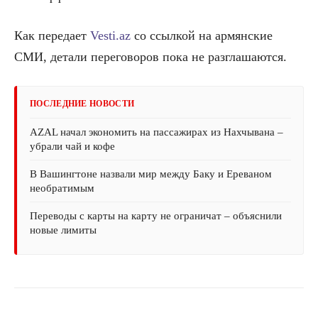
Как передает
Vesti.az
со ссылкой на армянские
СМИ, детали переговоров пока не разглашаются.
ПОСЛЕДНИЕ НОВОСТИ
AZAL начал экономить на пассажирах из Нахчывана –
убрали чай и кофе
В Вашингтоне назвали мир между Баку и Ереваном
необратимым
Переводы с карты на карту не ограничат – объяснили
новые лимиты