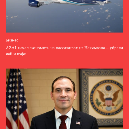
Бизнес
AZAL начал экономить на пассажирах из Нахчывана – убрали
чай и кофе