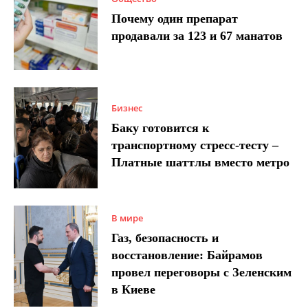
Почему один препарат
продавали за 123 и 67 манатов
Бизнес
Баку готовится к
транспортному стресс-тесту –
Платные шаттлы вместо метро
В мире
Газ, безопасность и
восстановление: Байрамов
провел переговоры с Зеленским
в Киеве