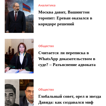
Аналитика
Москва давит, Вашингтон
торопит: Ереван оказался в
коридоре решений
Общество
Считается ли переписка в
WhatsApp доказательством в
суде? – Разъяснение адвоката
Общество
Глобальный совет, орел и звезда
Давида: как создавался миф