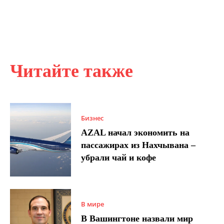
Читайте также
Бизнес
AZAL начал экономить на
пассажирах из Нахчывана –
убрали чай и кофе
В мире
В Вашингтоне назвали мир