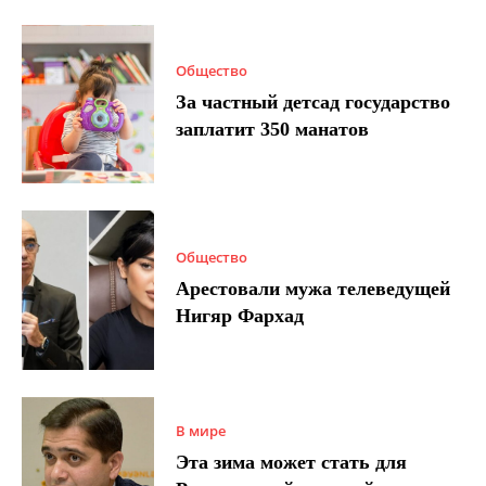
Общество
За частный детсад государство
заплатит 350 манатов
Общество
Арестовали мужа телеведущей
Нигяр Фархад
В мире
Эта зима может стать для