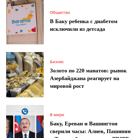
Общество
В Баку ребенка с диабетом
исключили из детсада
Бизнес
Золото по 220 манатов: рынок
Азербайджана реагирует на
мировой рост
В мире
Баку, Ереван и Вашингтон
сверили часы: Алиев, Пашинян