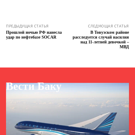
ПРЕДЫДУЩАЯ СТАТЬЯ
СЛЕДУЮЩАЯ СТАТЬЯ
Прошлой ночью РФ нанесла
В Товузском районе
удар по нефтебазе SOCAR
расследуется случай насилия
над 11-летней девочкой –
МВД
Вести Баку