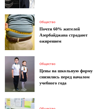
Общество
Почти 60% жителей
Азербайджана страдают
ожирением
Общество
Цены на школьную форму
снизились перед началом
учебного года
Общество