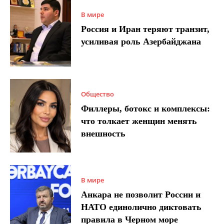
В мире
Россия и Иран теряют транзит,
усиливая роль Азербайджана
Общество
Филлеры, ботокс и комплексы:
что толкает женщин менять
внешность
В мире
Анкара не позволит России и
НАТО единолично диктовать
правила в Черном море