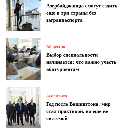
Азербайджанцы смогут ездить
еще в три страны без
загранпаспорта
Общество
Выбор специальности
начинается: что важно учесть
абитуриентам
Аналитика
Год после Вашингтона: мир
стал практикой, но еще не
системой