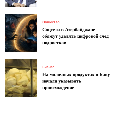
Общество
Соцсети в Азербайджане
обяжут удалять цифровой след
подростков
Бизнес
На молочных продуктах в Баку
начали указывать
происхождение