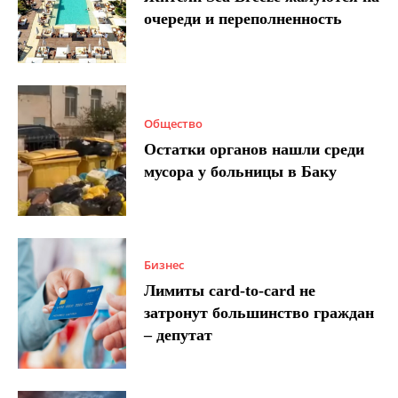
очереди и переполненность
Общество
Остатки органов нашли среди
мусора у больницы в Баку
Бизнес
Лимиты card-to-card не
затронут большинство граждан
– депутат