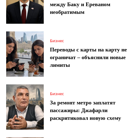
между Баку и Ереваном
необратимым
Бизнес
Переводы с карты на карту не
ограничат – объяснили новые
лимиты
Бизнес
За ремонт метро заплатят
пассажиры: Джафарли
раскритиковал новую схему