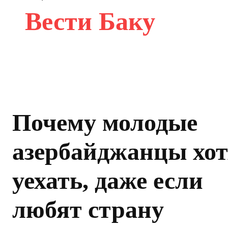
Вести Баку
Почему молодые
азербайджанцы хот
уехать, даже если
любят страну