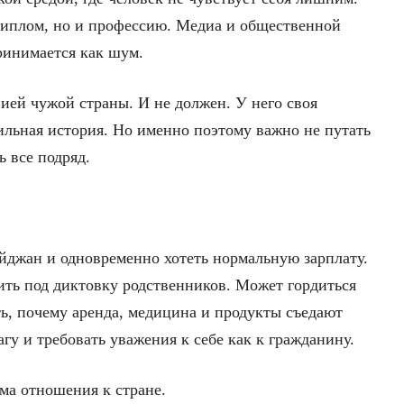
 диплом, но и профессию. Медиа и общественной
ринимается как шум.
ией чужой страны. И не должен. У него своя
 сильная история. Но именно поэтому важно не путать
ь все подряд.
йджан и одновременно хотеть нормальную зарплату.
ить под диктовку родственников. Может гордиться
ь, почему аренда, медицина и продукты съедают
гу и требовать уважения к себе как к гражданину.
ма отношения к стране.