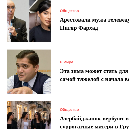
Общество
Арестовали мужа телеве
Нигяр Фархад
В мире
Эта зима может стать для
самой тяжелой с начала 
Общество
Азербайджанок вербуют в
суррогатные матери в Гру