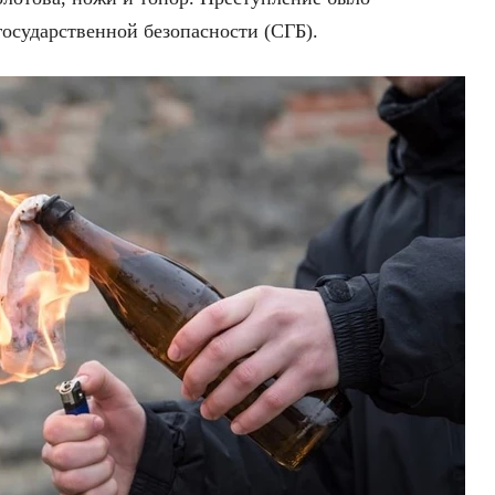
осударственной безопасности (СГБ).