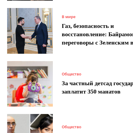
В мире
Газ, безопасность и
восстановление: Байрамо
переговоры с Зеленским 
Общество
За частный детсад госуда
заплатит 350 манатов
Общество