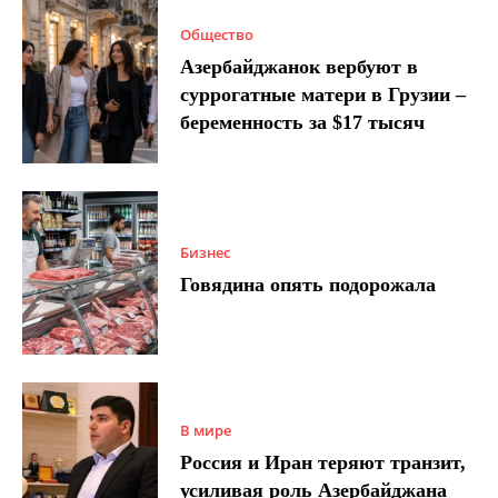
Общество
Азербайджанок вербуют в
суррогатные матери в Грузии –
беременность за $17 тысяч
Бизнес
Говядина опять подорожала
В мире
Россия и Иран теряют транзит,
усиливая роль Азербайджана