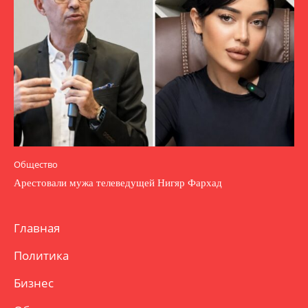
Общество
Арестовали мужа телеведущей Нигяр Фархад
Главная
Политика
Бизнес