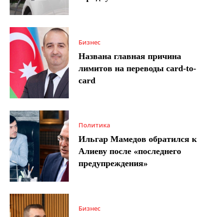
Бизнес
Названа главная причина
лимитов на переводы card-to-
card
Политика
Ильгар Мамедов обратился к
Алиеву после «последнего
предупреждения»
Бизнес