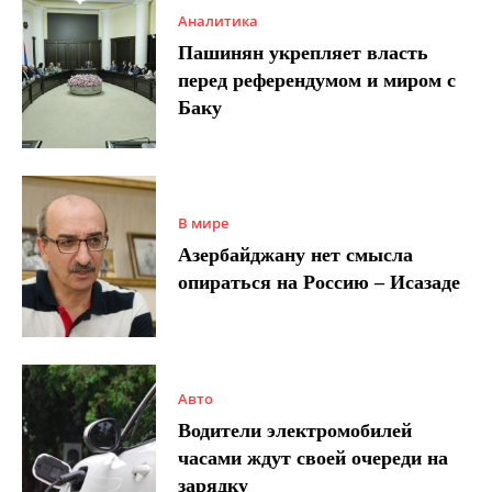
Аналитика
Пашинян укрепляет власть
перед референдумом и миром с
Баку
В мире
Азербайджану нет смысла
опираться на Россию – Исазаде
Авто
Водители электромобилей
часами ждут своей очереди на
зарядку