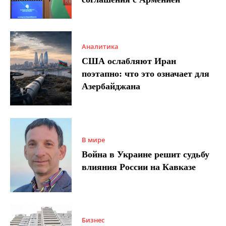
Аналитика
США ослабляют Иран
поэтапно: что это означает для
Азербайджана
В мире
Война в Украине решит судьбу
влияния России на Кавказе
Бизнес