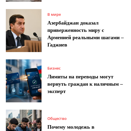
В мире
Азербайджан доказал
приверженность миру с
Арменией реальными шагами –
Гаджиев
Бизнес
Лимиты на переводы могут
вернуть граждан к наличным –
эксперт
Общество
Почему молодежь в