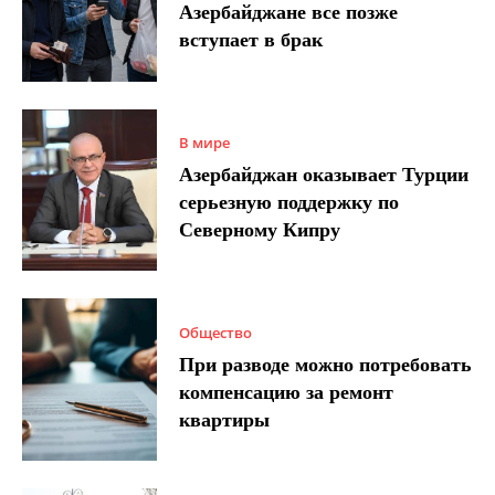
Азербайджане все позже
вступает в брак
В мире
Азербайджан оказывает Турции
серьезную поддержку по
Северному Кипру
Общество
При разводе можно потребовать
компенсацию за ремонт
квартиры