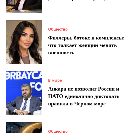
Общество
Филлеры, ботокс и комплексы:
что толкает женщин менять
внешность
В мире
Анкара не позволит России и
НАТО единолично диктовать
правила в Черном море
Общество