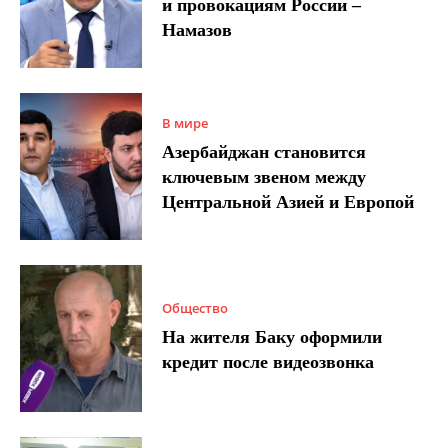
и провокациям России –
Намазов
В мире
Азербайджан становится
ключевым звеном между
Центральной Азией и Европой
Общество
На жителя Баку оформили
кредит после видеозвонка