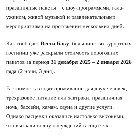
праздничные пакеты – с шоу-программами, гала-
ужином, живой музыкой и развлекательными
мероприятиями на протяжении нескольких дней.
Как сообщает
Вести Баку
,
большинство курортных
гостиниц уже раскрыли стоимость новогодних
пакетов за период
31 декабря 2025 – 2 января 2026
года
(2 ночи, 3 дня).
В стоимость входят проживание для двух человек,
трёхразовое питание или завтраки, праздничная
ночь, бассейн, хамам, сауна и другие услуги.
Однако расценки оказались настолько высокими,
что вызвали волну обсуждений в соцсетях.