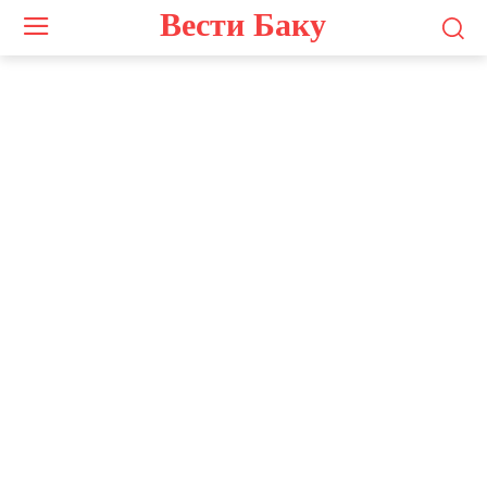
Вести Баку