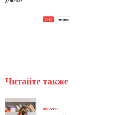
дешевле
.
TAGS
Финансы
Читайте также
Общество