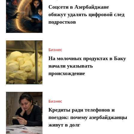
Соцсети в Азербайджане
обяжут удалять цифровой след
подростков
Бизнес
На молочных продуктах в Баку
начали указывать
происхождение
Бизнес
Кредиты ради телефонов и
поездок: почему азербайджанцы
живут в долг