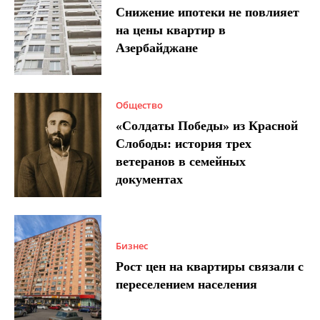
Снижение ипотеки не повлияет
на цены квартир в
Азербайджане
Общество
«Солдаты Победы» из Красной
Слободы: история трех
ветеранов в семейных
документах
Бизнес
Рост цен на квартиры связали с
переселением населения