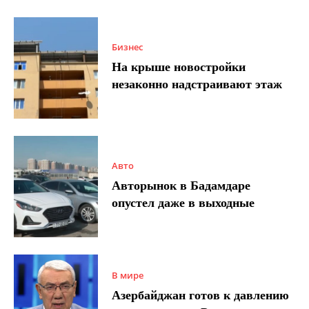
Бизнес
На крыше новостройки
незаконно надстраивают этаж
Авто
Авторынок в Бадамдаре
опустел даже в выходные
В мире
Азербайджан готов к давлению