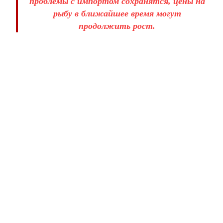
проблемы с импортом сохранятся, цены на
рыбу в ближайшее время могут
продолжить рост.