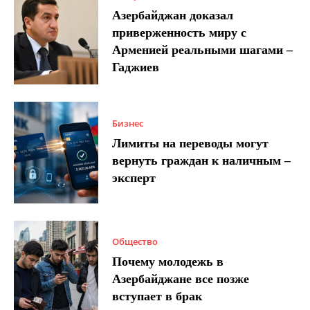
Азербайджан доказал
приверженность миру с
Арменией реальными шагами –
Гаджиев
Бизнес
Лимиты на переводы могут
вернуть граждан к наличным –
эксперт
Общество
Почему молодежь в
Азербайджане все позже
вступает в брак