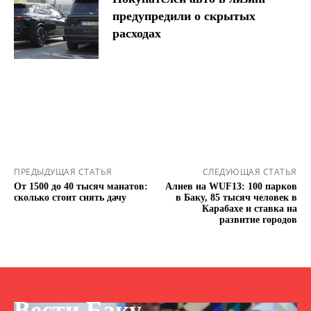
предупредили о скрытых
расходах
ПРЕДЫДУЩАЯ СТАТЬЯ
СЛЕДУЮЩАЯ СТАТЬЯ
От 1500 до 40 тысяч манатов:
Алиев на WUF13: 100 парков
сколько стоит снять дачу
в Баку, 85 тысяч человек в
Карабахе и ставка на
развитие городов
Вести Баку