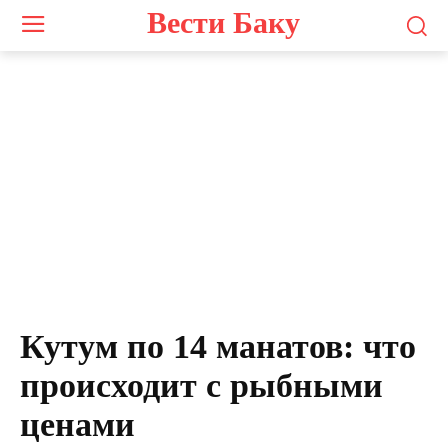
Вести Баку
Кутум по 14 манатов: что
происходит с рыбными
ценами