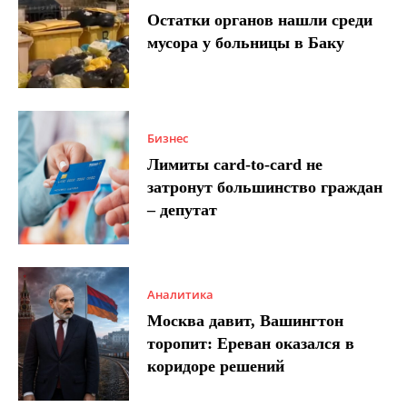
Остатки органов нашли среди
мусора у больницы в Баку
Бизнес
Лимиты card-to-card не
затронут большинство граждан
– депутат
Аналитика
Москва давит, Вашингтон
торопит: Ереван оказался в
коридоре решений