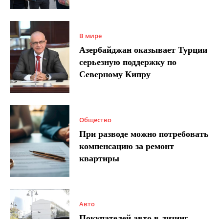
В мире
Азербайджан оказывает Турции
серьезную поддержку по
Северному Кипру
Общество
При разводе можно потребовать
компенсацию за ремонт
квартиры
Авто
Покупателей авто в лизинг