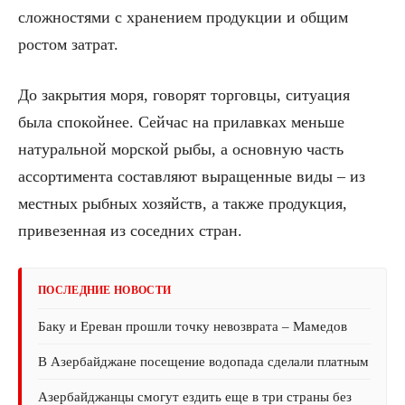
сложностями с хранением продукции и общим
ростом затрат.
До закрытия моря, говорят торговцы, ситуация
была спокойнее. Сейчас на прилавках меньше
натуральной морской рыбы, а основную часть
ассортимента составляют выращенные виды – из
местных рыбных хозяйств, а также продукция,
привезенная из соседних стран.
ПОСЛЕДНИЕ НОВОСТИ
Баку и Ереван прошли точку невозврата – Мамедов
В Азербайджане посещение водопада сделали платным
Азербайджанцы смогут ездить еще в три страны без