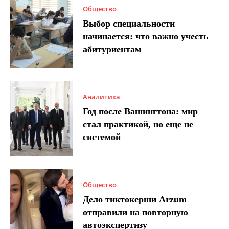
Общество
Выбор специальности
начинается: что важно учесть
абитуриентам
Аналитика
Год после Вашингтона: мир
стал практикой, но еще не
системой
Общество
Дело тиктокерши Arzum
отправили на повторную
автоэкспертизу