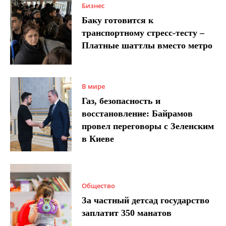
Бизнес
Баку готовится к
транспортному стресс-тесту –
Платные шаттлы вместо метро
В мире
Газ, безопасность и
восстановление: Байрамов
провел переговоры с Зеленским
в Киеве
Общество
За частный детсад государство
заплатит 350 манатов