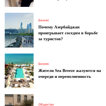
Бизнес
Почему Азербайджан
проигрывает соседям в борьбе
за туристов?
Бизнес
Жители Sea Breeze жалуются на
очереди и переполненность
Общество