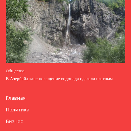
Общество
В Азербайджане посещение водопада сделали платным
Главная
Политика
Бизнес