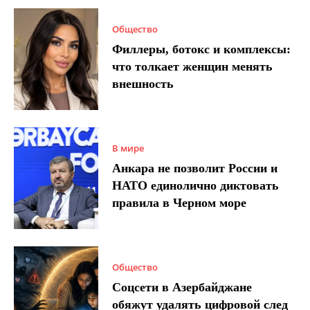
Общество
Филлеры, ботокс и комплексы:
что толкает женщин менять
внешность
В мире
Анкара не позволит России и
НАТО единолично диктовать
правила в Черном море
Общество
Соцсети в Азербайджане
обяжут удалять цифровой след