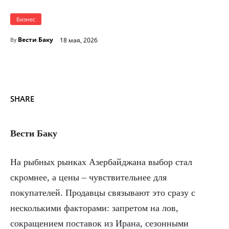
Бизнес
Вести Баку
18 мая, 2026
By
SHARE
Вести Баку
На рыбных рынках Азербайджана выбор стал
скромнее, а цены – чувствительнее для
покупателей. Продавцы связывают это сразу с
несколькими факторами: запретом на лов,
сокращением поставок из Ирана, сезонными