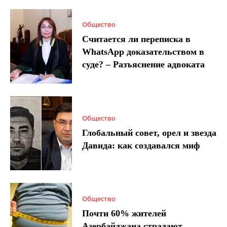
Общество
Считается ли переписка в
WhatsApp доказательством в
суде? – Разъяснение адвоката
Общество
Глобальный совет, орел и звезда
Давида: как создавался миф
Общество
Почти 60% жителей
Азербайджана страдают