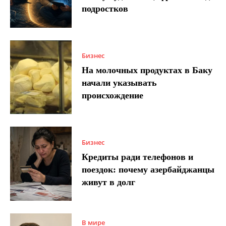
подростков
Бизнес
На молочных продуктах в Баку
начали указывать
происхождение
Бизнес
Кредиты ради телефонов и
поездок: почему азербайджанцы
живут в долг
В мире