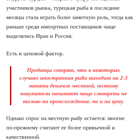
участников рынка, турецкая рыба в последние
месяцы стала играть более заметную роль, тогда как
раньше среди импортных поставщиков чаще
выделялись Иран и Россия.
Есть и ценовой фактор.
Продавцы говорят, что в некоторых
случаях иностранная рыба выходит на 2-3
маната дешевле местной, поэтому
покупатели начинают чаще смотреть не
только на происхождение, но и на цену.
Однако спрос на местную рыбу остается: многие
по-прежнему считают ее более привычной и
качественной.