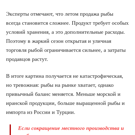
Эксперты отмечают, что летом продажа рыбы
всегда становится сложнее. Продукт требует особых
условий хранения, а это дополнительные расходы.
Поэтому в жаркий сезон открытая и уличная
торговля рыбой ограничивается сильнее, а затраты
продавцов растут.
В итоге картина получается не катастрофическая,
но тревожная: рыбы на рынке хватает, однако
привычный баланс меняется. Меньше морской и
иранской продукции, больше выращенной рыбы и
импорта из России и Турции.
Если сокращение местного производства и