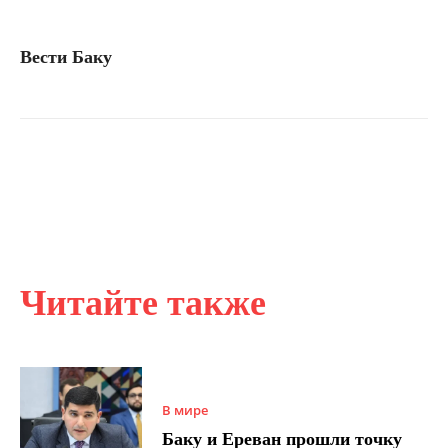
Вести Баку
Читайте также
В мире
Баку и Ереван прошли точку