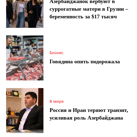
Азербайджанок вербуют в
суррогатные матери в Грузии –
беременность за $17 тысяч
Бизнес
Говядина опять подорожала
В мире
Россия и Иран теряют транзит,
усиливая роль Азербайджана