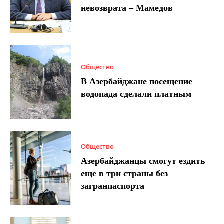
невозврата – Мамедов
Общество
В Азербайджане посещение
водопада сделали платным
Общество
Азербайджанцы смогут ездить
еще в три страны без
загранпаспорта