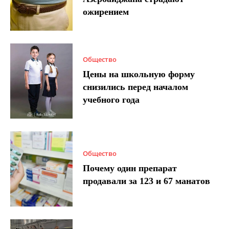
ожирением
Общество
Цены на школьную форму
снизились перед началом
учебного года
Общество
Почему один препарат
продавали за 123 и 67 манатов