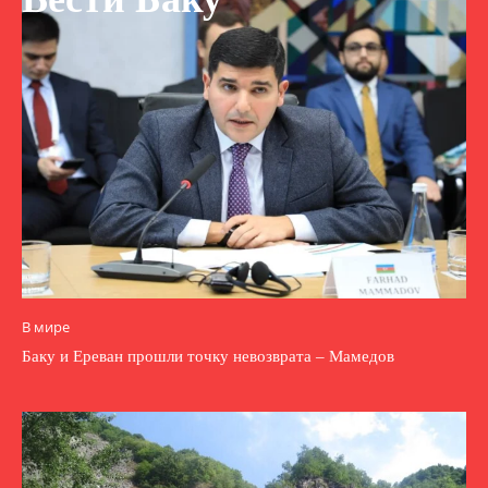
В мире
Баку и Ереван прошли точку невозврата – Мамедов