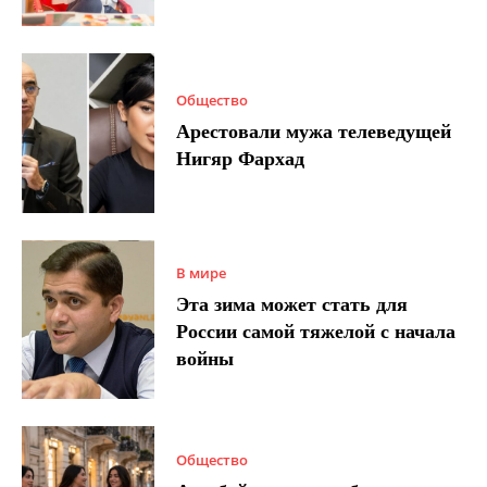
Общество
Арестовали мужа телеведущей
Нигяр Фархад
В мире
Эта зима может стать для
России самой тяжелой с начала
войны
Общество