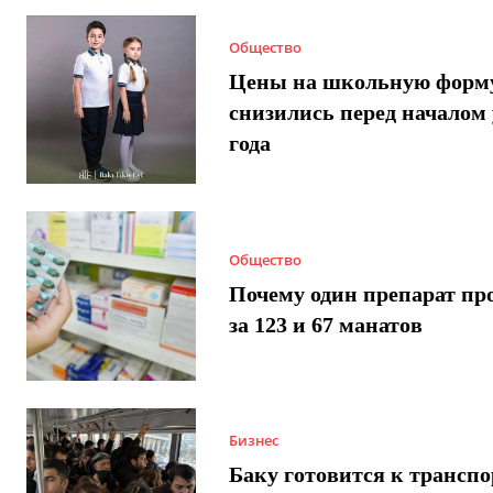
Общество
Цены на школьную форм
снизились перед началом 
года
Общество
Почему один препарат пр
за 123 и 67 манатов
Бизнес
Баку готовится к трансп