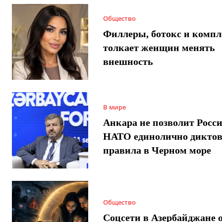
Общество
Филлеры, ботокс и компл
толкает женщин менять
внешность
В мире
Анкара не позволит Росси
НАТО единолично диктов
правила в Черном море
Общество
Соцсети в Азербайджане 