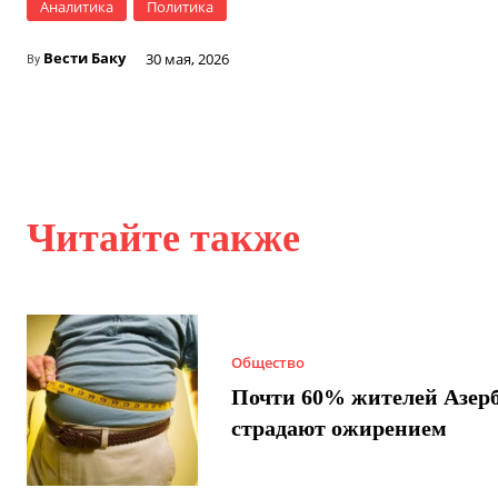
Аналитика
Политика
Вести Баку
30 мая, 2026
By
Читайте также
Общество
Почти 60% жителей Азер
страдают ожирением