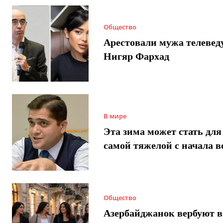
Общество
Арестовали мужа телеве
Нигяр Фархад
В мире
Эта зима может стать для
самой тяжелой с начала 
Общество
Азербайджанок вербуют в