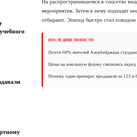
На распространившемся в соцсетях вид
мероприятия. Затем к нему подходят нес
отбирают. Эпизод быстро стал поводом
у
учебного
ПОСЛЕДНИЕ НОВОСТИ
Почти 60% жителей Азербайджана страда
Цены на школьную форму снизились перед 
Почему один препарат продавали за 123 и 
одавали
ортному