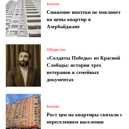
Бизнес
Снижение ипотеки не повлияет
на цены квартир в
Азербайджане
Общество
«Солдаты Победы» из Красной
Слободы: история трех
ветеранов в семейных
документах
Бизнес
Рост цен на квартиры связали с
переселением населения