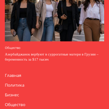
Общество
Азербайджанок вербуют в суррогатные матери в Грузии –
беременность за $17 тысяч
Главная
Политика
Бизнес
Общество