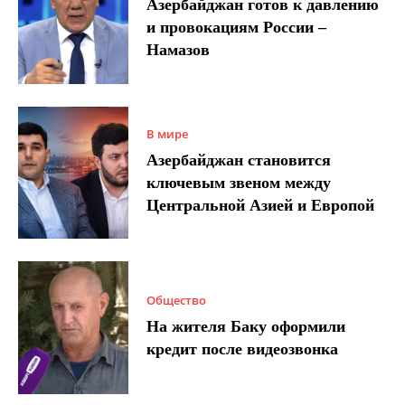
Азербайджан готов к давлению
и провокациям России –
Намазов
В мире
Азербайджан становится
ключевым звеном между
Центральной Азией и Европой
Общество
На жителя Баку оформили
кредит после видеозвонка