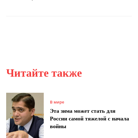
Читайте также
В мире
Эта зима может стать для
России самой тяжелой с начала
войны