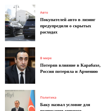
Авто
Покупателей авто в лизинг
предупредили о скрытых
расходах
В мире
Потеряв влияние в Карабахе,
Россия потеряла и Армению
Политика
Баку назвал условие для
подписания мирного