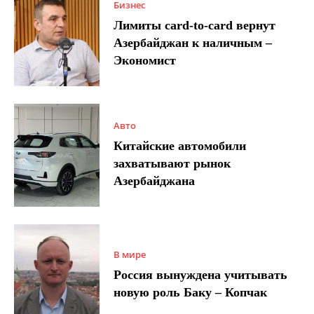
Бизнес
Лимиты card-to-card вернут
Азербайджан к наличным –
Экономист
Авто
Китайские автомобили
захватывают рынок
Азербайджана
В мире
Россия вынуждена учитывать
новую роль Баку – Копчак