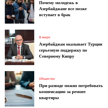
Почему молодежь в
Азербайджане все позже
вступает в брак
В мире
Азербайджан оказывает Турции
серьезную поддержку по
Северному Кипру
Общество
При разводе можно потребовать
компенсацию за ремонт
квартиры