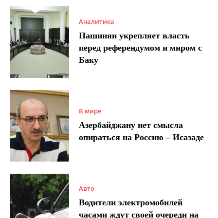
Аналитика
Пашинян укрепляет власть
перед референдумом и миром с
Баку
В мире
Азербайджану нет смысла
опираться на Россию – Исазаде
Авто
Водители электромобилей
часами ждут своей очереди на