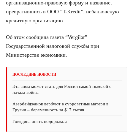
организационно-правовую форму и название,
превратившись в ООО “T-Kredit”, небанковскую
кредитную организацию.
Об этом сообщила газета “Vergilər”
Государственной налоговой службы при
Министерстве экономики.
ПОСЛЕДНИЕ НОВОСТИ
Эта зима может стать для России самой тяжелой с
начала войны
Азербайджанок вербуют в суррогатные матери в
Грузии – беременность за $17 тысяч
Говядина опять подорожала