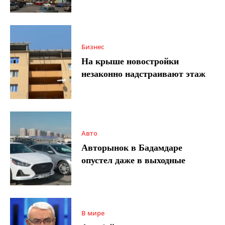
Бизнес
На крыше новостройки
незаконно надстраивают этаж
Авто
Авторынок в Бадамдаре
опустел даже в выходные
В мире