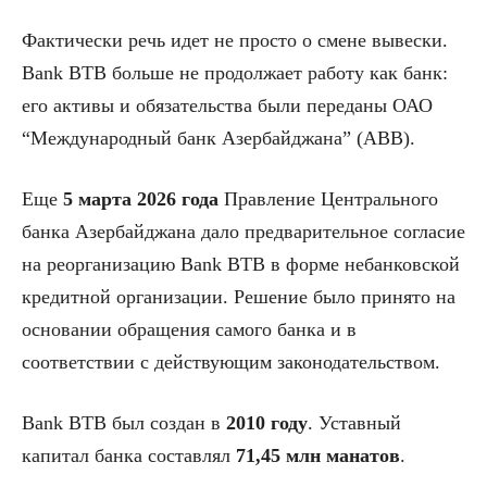
Фактически речь идет не просто о смене вывески.
Bank BTB больше не продолжает работу как банк:
его активы и обязательства были переданы ОАО
“Международный банк Азербайджана” (ABB).
Еще
5 марта 2026 года
Правление Центрального
банка Азербайджана дало предварительное согласие
на реорганизацию Bank BTB в форме небанковской
кредитной организации. Решение было принято на
основании обращения самого банка и в
соответствии с действующим законодательством.
Bank BTB был создан в
2010 году
. Уставный
капитал банка составлял
71,45 млн манатов
.