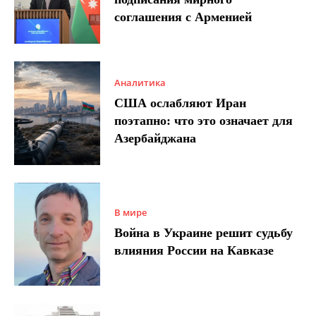
соглашения с Арменией
Аналитика
США ослабляют Иран
поэтапно: что это означает для
Азербайджана
В мире
Война в Украине решит судьбу
влияния России на Кавказе