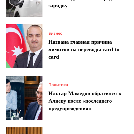
зарядку
Бизнес
Названа главная причина
лимитов на переводы card-to-
card
Политика
Ильгар Мамедов обратился к
Алиеву после «последнего
предупреждения»