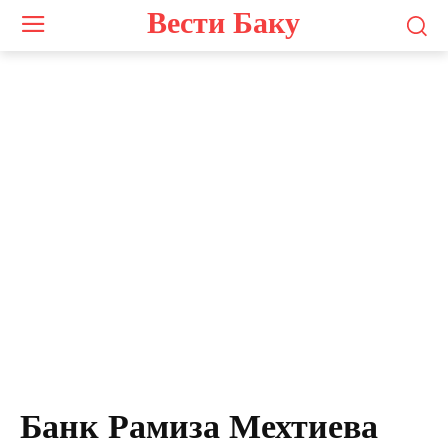
Вести Баку
Банк Рамиза Мехтиева