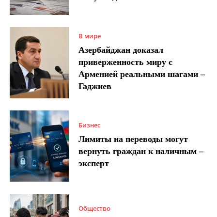
В мире
Азербайджан доказал
приверженность миру с
Арменией реальными шагами –
Гаджиев
Бизнес
Лимиты на переводы могут
вернуть граждан к наличным –
эксперт
Общество