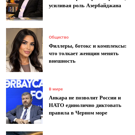
усиливая роль Азербайджана
Общество
Филлеры, ботокс и комплексы:
что толкает женщин менять
внешность
В мире
Анкара не позволит России и
НАТО единолично диктовать
правила в Черном море