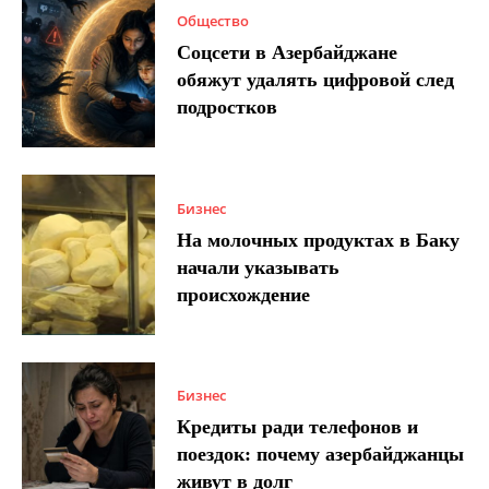
Общество
Соцсети в Азербайджане
обяжут удалять цифровой след
подростков
Бизнес
На молочных продуктах в Баку
начали указывать
происхождение
Бизнес
Кредиты ради телефонов и
поездок: почему азербайджанцы
живут в долг