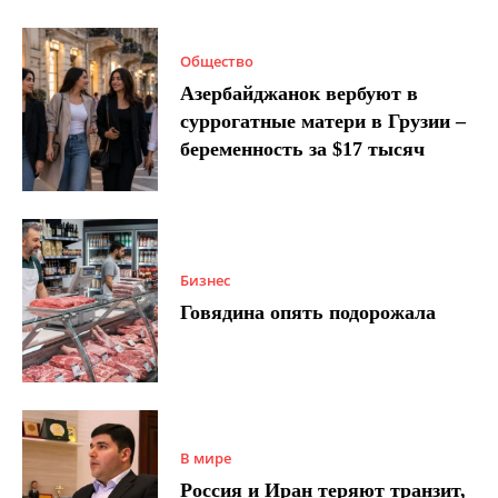
Общество
Азербайджанок вербуют в
суррогатные матери в Грузии –
беременность за $17 тысяч
Бизнес
Говядина опять подорожала
В мире
Россия и Иран теряют транзит,