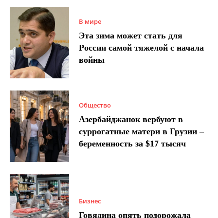
В мире
Эта зима может стать для
России самой тяжелой с начала
войны
Общество
Азербайджанок вербуют в
суррогатные матери в Грузии –
беременность за $17 тысяч
Бизнес
Говядина опять подорожала