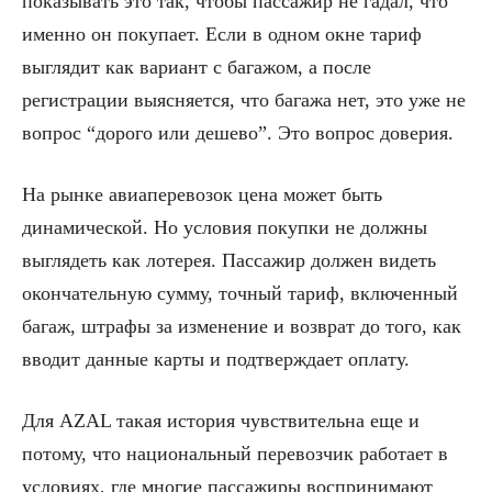
показывать это так, чтобы пассажир не гадал, что
именно он покупает. Если в одном окне тариф
выглядит как вариант с багажом, а после
регистрации выясняется, что багажа нет, это уже не
вопрос “дорого или дешево”. Это вопрос доверия.
На рынке авиаперевозок цена может быть
динамической. Но условия покупки не должны
выглядеть как лотерея. Пассажир должен видеть
окончательную сумму, точный тариф, включенный
багаж, штрафы за изменение и возврат до того, как
вводит данные карты и подтверждает оплату.
Для AZAL такая история чувствительна еще и
потому, что национальный перевозчик работает в
условиях, где многие пассажиры воспринимают