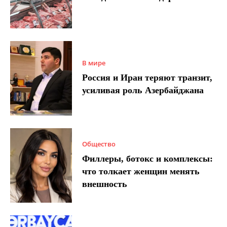
В мире
Россия и Иран теряют транзит,
усиливая роль Азербайджана
Общество
Филлеры, ботокс и комплексы:
что толкает женщин менять
внешность