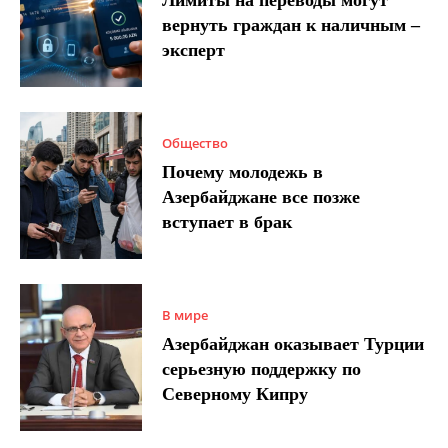
вернуть граждан к наличным –
эксперт
Общество
Почему молодежь в
Азербайджане все позже
вступает в брак
В мире
Азербайджан оказывает Турции
серьезную поддержку по
Северному Кипру