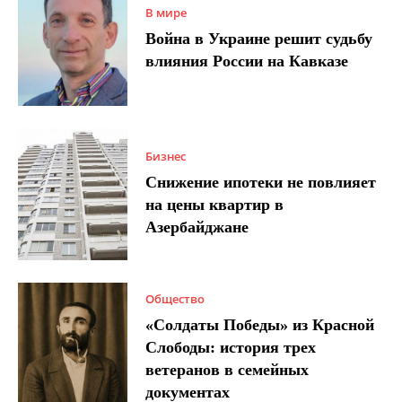
В мире
Война в Украине решит судьбу
влияния России на Кавказе
Бизнес
Снижение ипотеки не повлияет
на цены квартир в
Азербайджане
Общество
«Солдаты Победы» из Красной
Слободы: история трех
ветеранов в семейных
документах