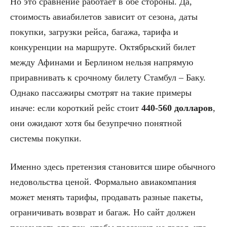
Но это сравнение работает в обе стороны. Да,
стоимость авиабилетов зависит от сезона, даты
покупки, загрузки рейса, багажа, тарифа и
конкуренции на маршруте. Октябрьский билет
между Афинами и Берлином нельзя напрямую
приравнивать к срочному билету Стамбул – Баку.
Однако пассажиры смотрят на такие примеры
иначе: если короткий рейс стоит
440-560 долларов
,
они ожидают хотя бы безупречно понятной
системы покупки.
Именно здесь претензия становится шире обычного
недовольства ценой. Формально авиакомпания
может менять тарифы, продавать разные пакеты,
ограничивать возврат и багаж. Но сайт должен