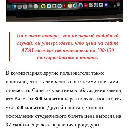
По словам автора, это не первый подобный
случай: он утверждает, что цена на сайте
AZAL может увеличиваться на
100-130
долларов
ближе к оплате.
В комментариях другие пользователи также
написали, что сталкивались с похожими скачками
стоимости. Один из участников обсуждения заявил,
что билет за
300 манатов
через полчаса мог стоить
уже
550 манатов
. Другой написал, что при
оформлении студенческого билета цена выросла на
32 маната
еще до завершения процедуры.