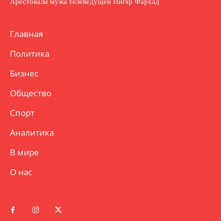
Арестовали мужа телеведущей Нигяр Фархад
Главная
Политика
Бизнес
Общество
Спорт
Аналитика
В мире
О нас