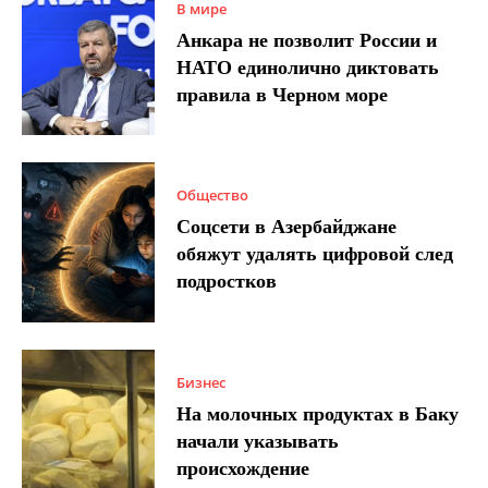
В мире
Анкара не позволит России и
НАТО единолично диктовать
правила в Черном море
Общество
Соцсети в Азербайджане
обяжут удалять цифровой след
подростков
Бизнес
На молочных продуктах в Баку
начали указывать
происхождение