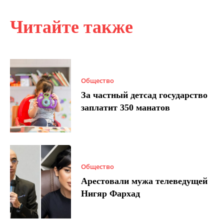
Читайте также
Общество
За частный детсад государство
заплатит 350 манатов
Общество
Арестовали мужа телеведущей
Нигяр Фархад