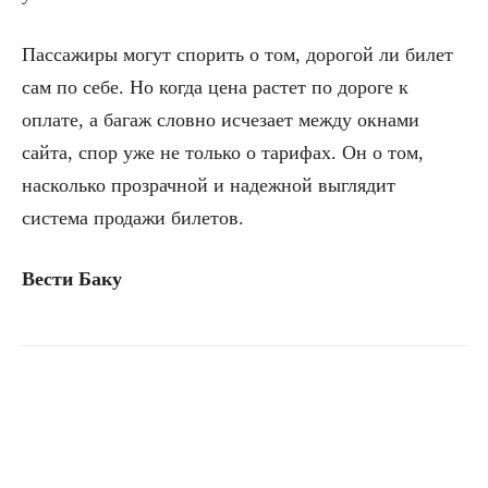
Пассажиры могут спорить о том, дорогой ли билет
сам по себе. Но когда цена растет по дороге к
оплате, а багаж словно исчезает между окнами
сайта, спор уже не только о тарифах. Он о том,
насколько прозрачной и надежной выглядит
система продажи билетов.
Вести Баку