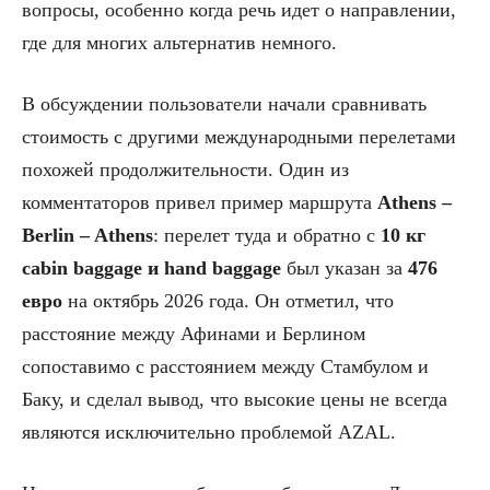
вопросы, особенно когда речь идет о направлении,
где для многих альтернатив немного.
В обсуждении пользователи начали сравнивать
стоимость с другими международными перелетами
похожей продолжительности. Один из
комментаторов привел пример маршрута
Athens –
Berlin – Athens
: перелет туда и обратно с
10 кг
cabin baggage и hand baggage
был указан за
476
евро
на октябрь 2026 года. Он отметил, что
расстояние между Афинами и Берлином
сопоставимо с расстоянием между Стамбулом и
Баку, и сделал вывод, что высокие цены не всегда
являются исключительно проблемой AZAL.