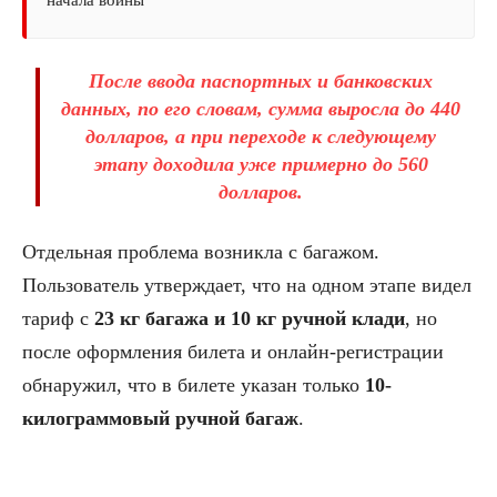
начала войны
После ввода паспортных и банковских
данных, по его словам, сумма выросла до
440
долларов
, а при переходе к следующему
этапу доходила уже примерно до
560
долларов
.
Отдельная проблема возникла с багажом.
Пользователь утверждает, что на одном этапе видел
тариф с
23 кг багажа и 10 кг ручной клади
, но
после оформления билета и онлайн-регистрации
обнаружил, что в билете указан только
10-
килограммовый ручной багаж
.