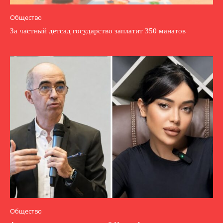
Общество
За частный детсад государство заплатит 350 манатов
Общество