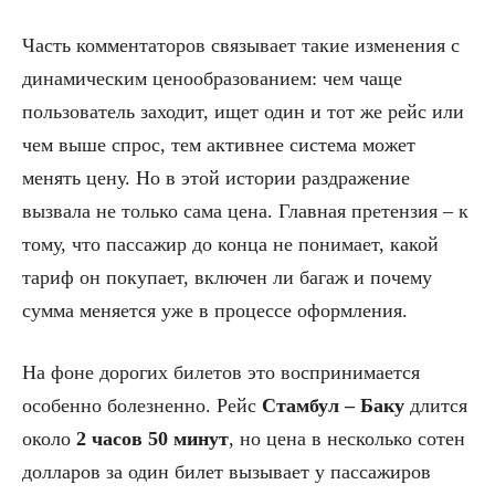
Часть комментаторов связывает такие изменения с
динамическим ценообразованием: чем чаще
пользователь заходит, ищет один и тот же рейс или
чем выше спрос, тем активнее система может
менять цену. Но в этой истории раздражение
вызвала не только сама цена. Главная претензия – к
тому, что пассажир до конца не понимает, какой
тариф он покупает, включен ли багаж и почему
сумма меняется уже в процессе оформления.
На фоне дорогих билетов это воспринимается
особенно болезненно. Рейс
Стамбул – Баку
длится
около
2 часов 50 минут
, но цена в несколько сотен
долларов за один билет вызывает у пассажиров