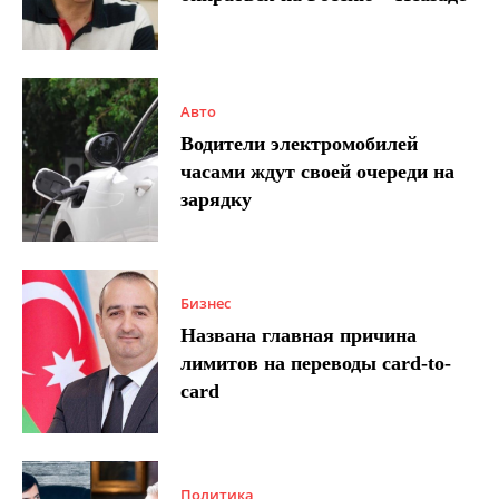
Авто
Водители электромобилей
часами ждут своей очереди на
зарядку
Бизнес
Названа главная причина
лимитов на переводы card-to-
card
Политика