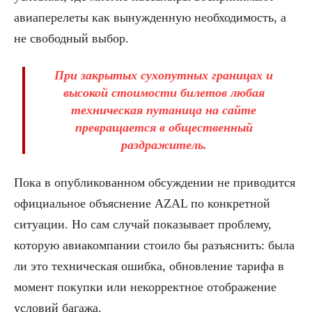
авиаперелеты как вынужденную необходимость, а
не свободный выбор.
При закрытых сухопутных границах и
высокой стоимости билетов любая
техническая путаница на сайте
превращается в общественный
раздражитель.
Пока в опубликованном обсуждении не приводится
официальное объяснение AZAL по конкретной
ситуации. Но сам случай показывает проблему,
которую авиакомпании стоило бы разъяснить: была
ли это техническая ошибка, обновление тарифа в
момент покупки или некорректное отображение
условий багажа.