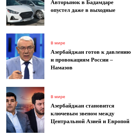
Авторынок в Бадамдаре
опустел даже в выходные
В мире
Азербайджан готов к давлению
и провокациям России –
Намазов
В мире
Азербайджан становится
ключевым звеном между
Центральной Азией и Европой