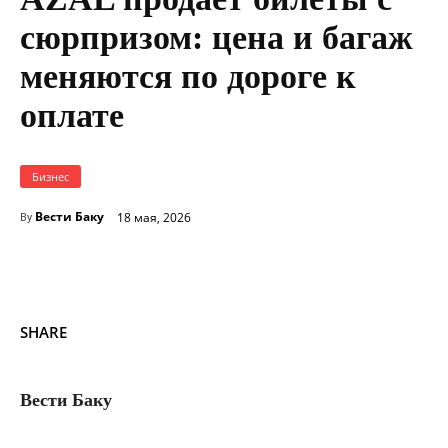
сюрпризом: цена и багаж
меняются по дороге к
оплате
Бизнес
Вести Баку
18 мая, 2026
By
SHARE
Вести Баку