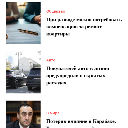
Общество
При разводе можно потребовать
компенсацию за ремонт
квартиры
Авто
Покупателей авто в лизинг
предупредили о скрытых
расходах
В мире
Потеряв влияние в Карабахе,