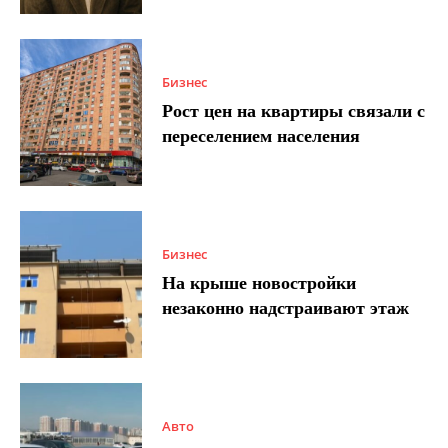
Бизнес
Рост цен на квартиры связали с
переселением населения
Бизнес
На крыше новостройки
незаконно надстраивают этаж
Авто