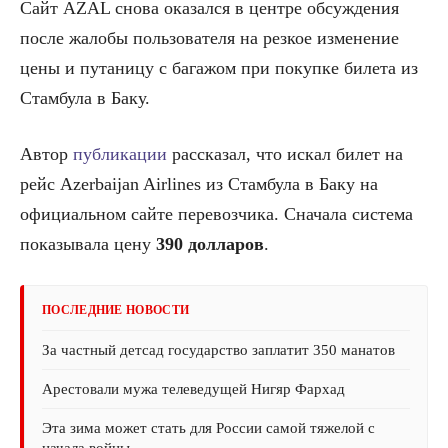
Сайт AZAL снова оказался в центре обсуждения
после жалобы пользователя на резкое изменение
цены и путаницу с багажом при покупке билета из
Стамбула в Баку.
Автор
публикации
рассказал, что искал билет на
рейс Azerbaijan Airlines из Стамбула в Баку на
официальном сайте перевозчика. Сначала система
показывала цену
390 долларов
.
ПОСЛЕДНИЕ НОВОСТИ
За частный детсад государство заплатит 350 манатов
Арестовали мужа телеведущей Нигяр Фархад
Эта зима может стать для России самой тяжелой с