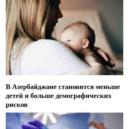
В Азербайджане становится меньше
детей и больше демографических
рисков