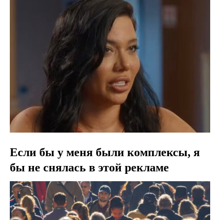
Если бы у меня были комплексы, я
бы не снялась в этой рекламе