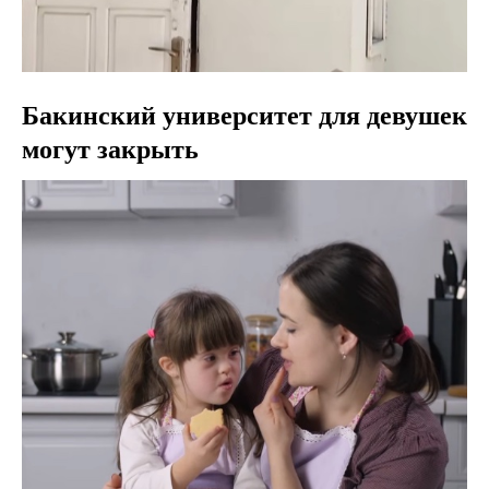
Бакинский университет для девушек
могут закрыть