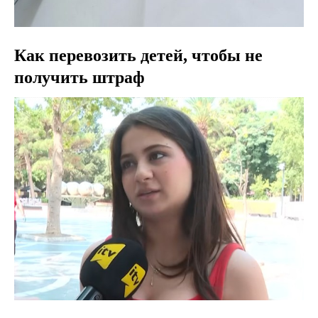
Как перевозить детей, чтобы не
получить штраф