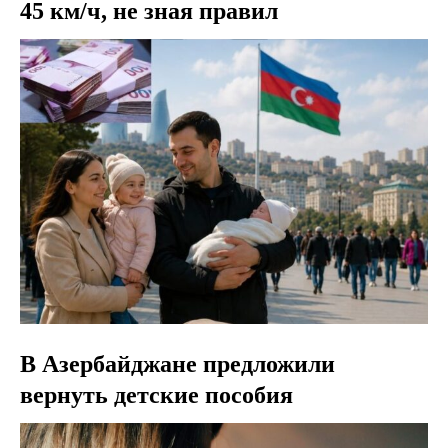
45 км/ч, не зная правил
В Азербайджане предложили
вернуть детские пособия