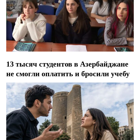
13 тысяч студентов в Азербайджане
не смогли оплатить и бросили учебу