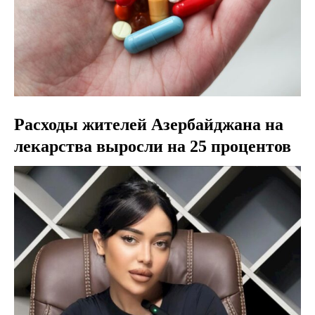
Расходы жителей Азербайджана на
лекарства выросли на 25 процентов