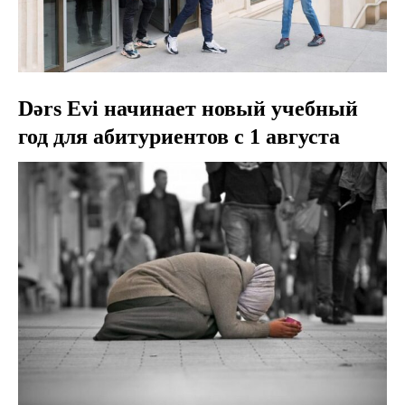
Dərs Evi начинает новый учебный
год для абитуриентов с 1 августа