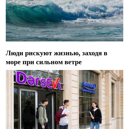
Люди рискуют жизнью, заходя в
море при сильном ветре