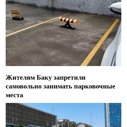
Жителям Баку запретили
самовольно занимать парковочные
места