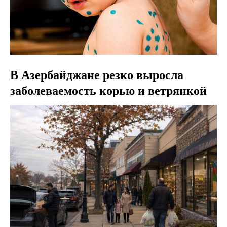
В Азербайджане резко выросла
заболеваемость корью и ветрянкой