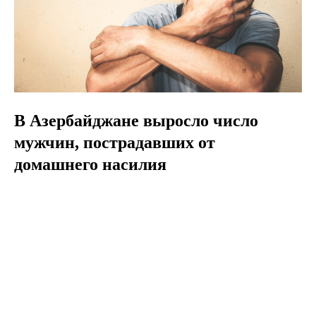
В Азербайджане выросло число
мужчин, пострадавших от
домашнего насилия