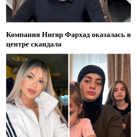
Компания Нигяр Фархад оказалась в
центре скандала