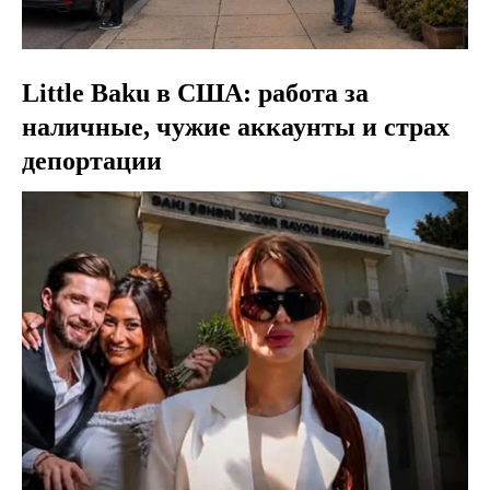
Little Baku в США: работа за
наличные, чужие аккаунты и страх
депортации