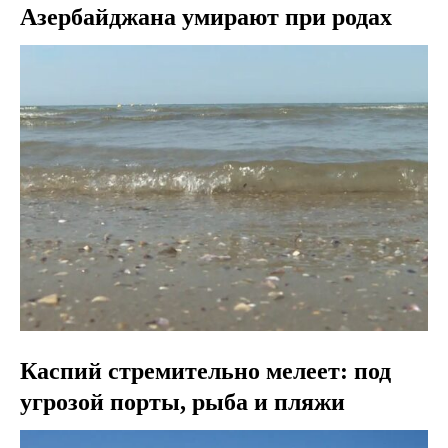
Азербайджана умирают при родах
Каспий стремительно мелеет: под
угрозой порты, рыба и пляжи