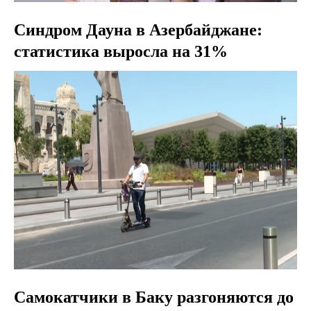
Синдром Дауна в Азербайджане:
статистика выросла на 31%
Самокатчики в Баку разгоняются до