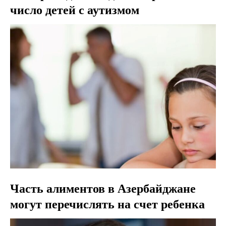
число детей с аутизмом
Часть алиментов в Азербайджане
могут перечислять на счет ребенка