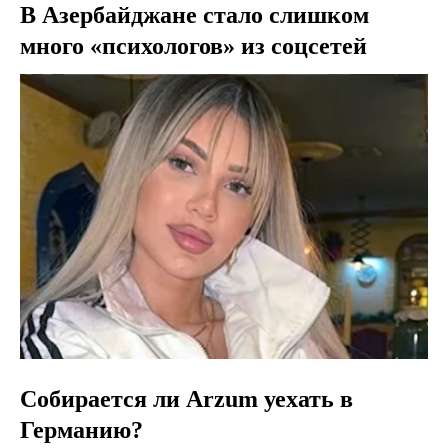
В Азербайджане стало слишком
много «психологов» из соцсетей
Собирается ли Arzum уехать в
Германию?