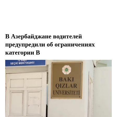
В Азербайджане водителей
предупредили об ограничениях
категории B