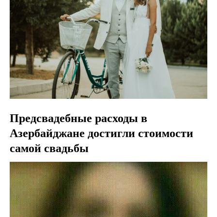
Предсвадебные расходы в
Азербайджане достигли стоимости
самой свадьбы