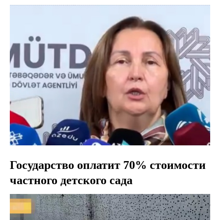
Государство оплатит 70% стоимости
частного детского сада