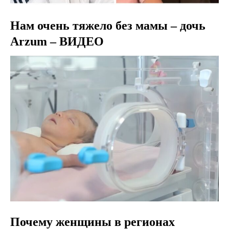
Нам очень тяжело без мамы – дочь
Arzum – ВИДЕО
Почему женщины в регионах