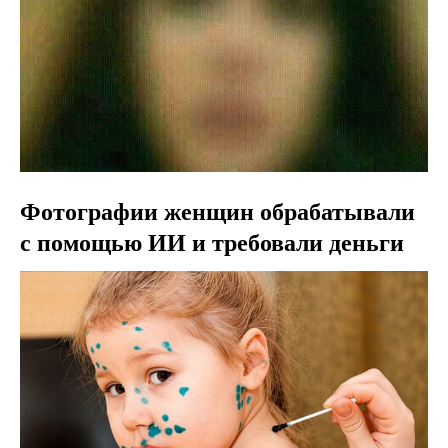
Фотографии женщин обрабатывали
с помощью ИИ и требовали деньги