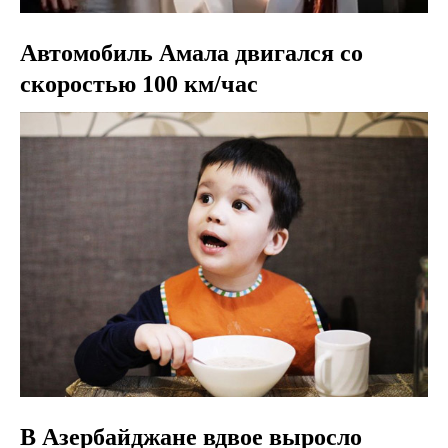
Автомобиль Амала двигался со
скоростью 100 км/час
В Азербайджане вдвое выросло