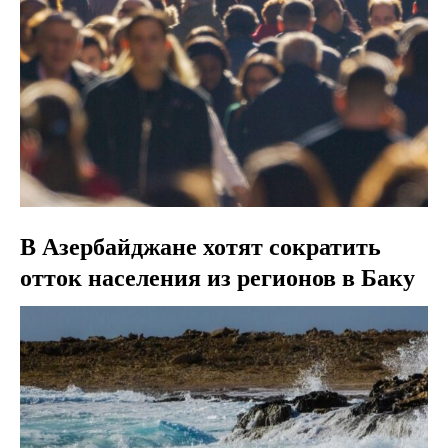
В Азербайджане хотят сократить
отток населения из регионов в Баку