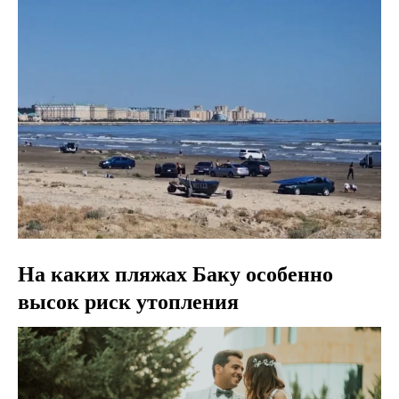
На каких пляжах Баку особенно
высок риск утопления