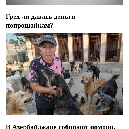
Грех ли давать деньги
попрошайкам?
В Азербайджане собирают помощь