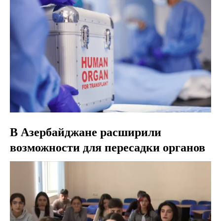
В Азербайджане расширили
возможности для пересадки органов