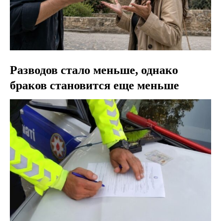
Разводов стало меньше, однако
браков становится еще меньше