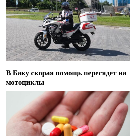
В Баку скорая помощь пересядет на
мотоциклы