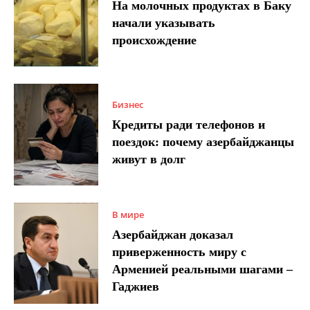
На молочных продуктах в Баку
начали указывать
происхождение
Бизнес
Кредиты ради телефонов и
поездок: почему азербайджанцы
живут в долг
В мире
Азербайджан доказал
приверженность миру с
Арменией реальными шагами –
Гаджиев