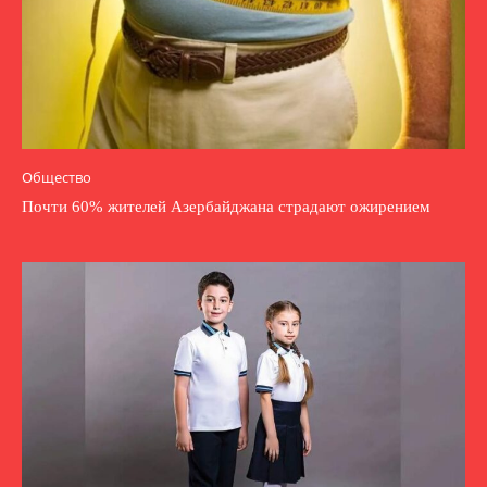
Общество
Почти 60% жителей Азербайджана страдают ожирением