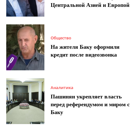
Центральной Азией и Европой
Общество
На жителя Баку оформили
кредит после видеозвонка
Аналитика
Пашинян укрепляет власть
перед референдумом и миром с
Баку