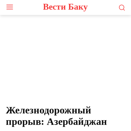
Вести Баку
Железнодорожный
прорыв: Азербайджан