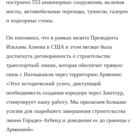
построено 553 инженерных сооружения, включая
мосты, автомобильные переходы, туннели, галереи
и подпорные стены.
Он напомнил, что в рамках визита Президента
Ильхама Алиева в США в этом месяце была
достигнута договоренность о строительстве
транспортной линии, которая обеспечит прямую
связь с Нахчываном через территорию Армении:
«Этот исторический успех, диктующий
необходимость создания коридора через Зангезур,
стимулирует нашу работу. Мы прилагаем большие
усилия для скорейшего завершения строительства
линии Горадиз–Агбенд и доведения ее до границы с
Арменией».