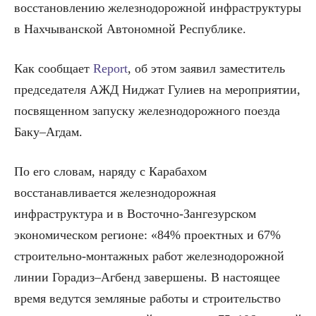
восстановлению железнодорожной инфраструктуры
в Нахчыванской Автономной Республике.
Как сообщает
Report
, об этом заявил заместитель
председателя АЖД Ниджат Гулиев на мероприятии,
посвященном запуску железнодорожного поезда
Баку–Агдам.
По его словам, наряду с Карабахом
восстанавливается железнодорожная
инфраструктура и в Восточно-Зангезурском
экономическом регионе: «84% проектных и 67%
строительно-монтажных работ железнодорожной
линии Горадиз–Агбенд завершены. В настоящее
время ведутся земляные работы и строительство