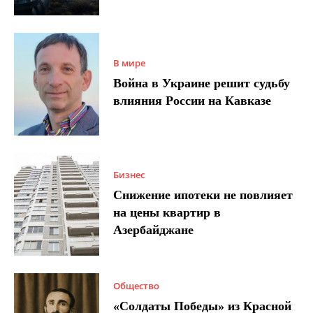
В мире
Война в Украине решит судьбу
влияния России на Кавказе
Бизнес
Снижение ипотеки не повлияет
на цены квартир в
Азербайджане
Общество
«Солдаты Победы» из Красной