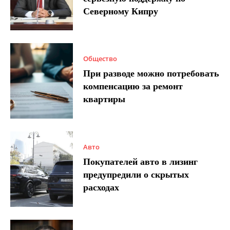
Северному Кипру
Общество
При разводе можно потребовать
компенсацию за ремонт
квартиры
Авто
Покупателей авто в лизинг
предупредили о скрытых
расходах