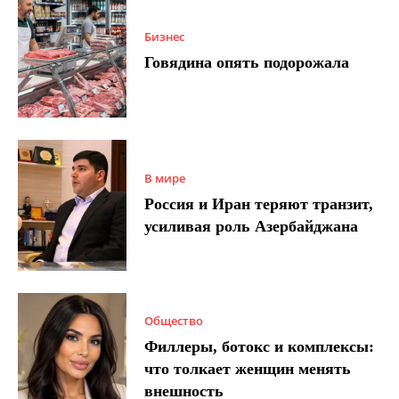
Бизнес
Говядина опять подорожала
В мире
Россия и Иран теряют транзит,
усиливая роль Азербайджана
Общество
Филлеры, ботокс и комплексы:
что толкает женщин менять
внешность