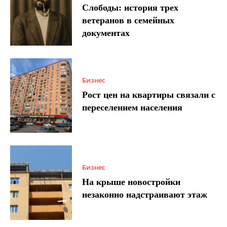
Слободы: история трех
ветеранов в семейных
документах
Бизнес
Рост цен на квартиры связали с
переселением населения
Бизнес
На крыше новостройки
незаконно надстраивают этаж