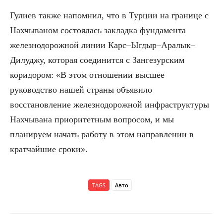
Гулиев также напомнил, что в Турции на границе с
Нахчываном состоялась закладка фундамента
железнодорожной линии Карс–Ыгдыр–Аралык–
Дилуджу, которая соединится с Зангезурским
коридором: «В этом отношении высшее
руководство нашей страны объявило
восстановление железнодорожной инфраструктуры
Нахчывана приоритетным вопросом, и мы
планируем начать работу в этом направлении в
кратчайшие сроки».
TAGS
Авто