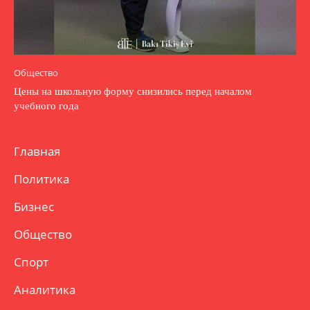
Общество
Цены на школьную форму снизились перед началом
учебного года
Главная
Политика
Бизнес
Общество
Спорт
Аналитика