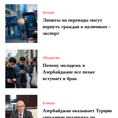
Бизнес
Лимиты на переводы могут
вернуть граждан к наличным –
эксперт
Общество
Почему молодежь в
Азербайджане все позже
вступает в брак
В мире
Азербайджан оказывает Турции
серьезную поддержку по