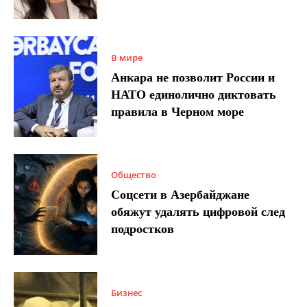
В мире
Анкара не позволит России и
НАТО единолично диктовать
правила в Черном море
Общество
Соцсети в Азербайджане
обяжут удалять цифровой след
подростков
Бизнес