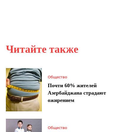
Читайте также
Общество
Почти 60% жителей
Азербайджана страдают
ожирением
Общество