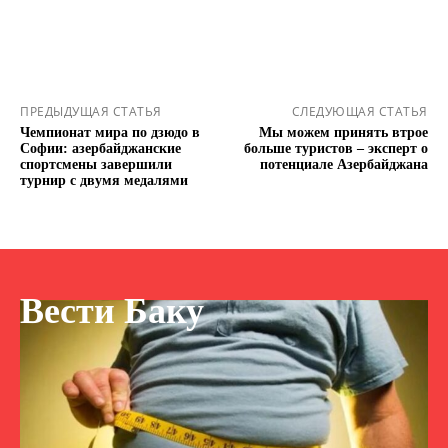
ПРЕДЫДУЩАЯ СТАТЬЯ
СЛЕДУЮЩАЯ СТАТЬЯ
Чемпионат мира по дзюдо в
Мы можем принять втрое
Софии: азербайджанские
больше туристов – эксперт о
спортсмены завершили
потенциале Азербайджана
турнир с двумя медалями
Вести Баку