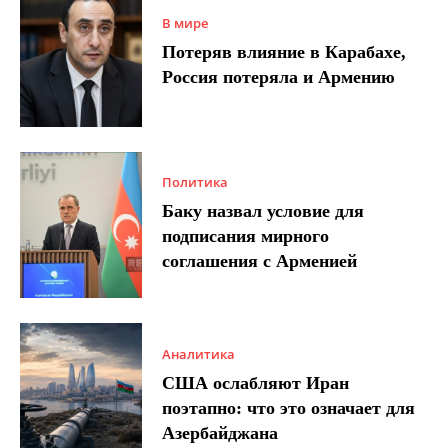
В мире
Потеряв влияние в Карабахе,
Россия потеряла и Армению
Политика
Баку назвал условие для
подписания мирного
соглашения с Арменией
Аналитика
США ослабляют Иран
поэтапно: что это означает для
Азербайджана