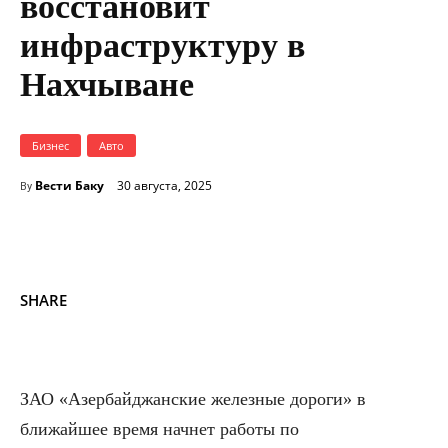
восстановит
инфраструктуру в
Нахчыване
Бизнес
Авто
Вести Баку
30 августа, 2025
By
SHARE
ЗАО «Азербайджанские железные дороги» в
ближайшее время начнет работы по