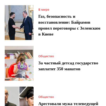
В мире
Газ, безопасность и
восстановление: Байрамов
провел переговоры с Зеленским
в Киеве
Общество
За частный детсад государство
заплатит 350 манатов
Общество
Арестовали мужа телеведущей