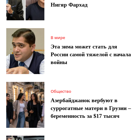
Нигяр Фархад
В мире
Эта зима может стать для
России самой тяжелой с начала
войны
Общество
Азербайджанок вербуют в
суррогатные матери в Грузии –
беременность за $17 тысяч