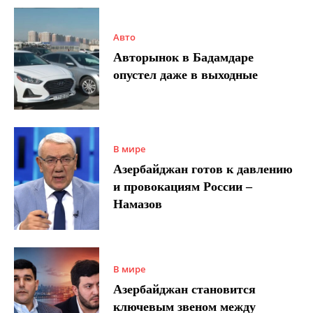
Авто
Авторынок в Бадамдаре
опустел даже в выходные
В мире
Азербайджан готов к давлению
и провокациям России –
Намазов
В мире
Азербайджан становится
ключевым звеном между