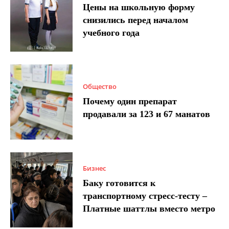
Цены на школьную форму
снизились перед началом
учебного года
Общество
Почему один препарат
продавали за 123 и 67 манатов
Бизнес
Баку готовится к
транспортному стресс-тесту –
Платные шаттлы вместо метро