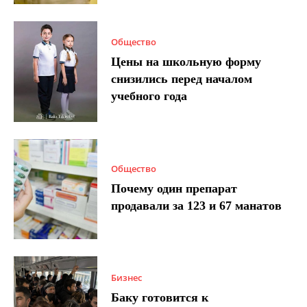
Общество
Цены на школьную форму
снизились перед началом
учебного года
Общество
Почему один препарат
продавали за 123 и 67 манатов
Бизнес
Баку готовится к