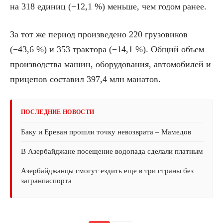
на 318 единиц (−12,1 %) меньше, чем годом ранее.
За тот же период произведено 220 грузовиков
(−43,6 %) и 353 трактора (−14,1 %). Общий объем
производства машин, оборудования, автомобилей и
прицепов составил 397,4 млн манатов.
ПОСЛЕДНИЕ НОВОСТИ
Баку и Ереван прошли точку невозврата – Мамедов
В Азербайджане посещение водопада сделали платным
Азербайджанцы смогут ездить еще в три страны без
загранпаспорта