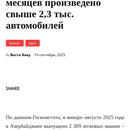
месяцев произведено
свыше 2,3 тыс.
автомобилей
Бизнес
Авто
Вести Баку
16 сентября, 2025
By
SHARE
По данным Госкомстата, в январе–августе 2025 года
в Азербайджане выпущено 2 309 легковых машин –