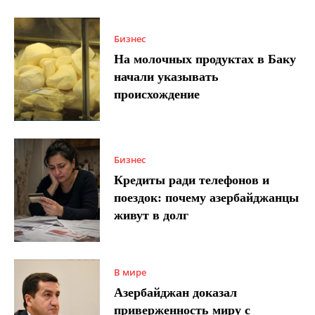
Бизнес
На молочных продуктах в Баку
начали указывать
происхождение
Бизнес
Кредиты ради телефонов и
поездок: почему азербайджанцы
живут в долг
В мире
Азербайджан доказал
приверженность миру с