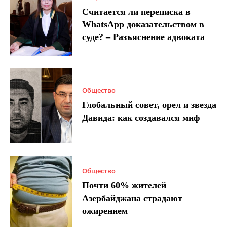
Считается ли переписка в
WhatsApp доказательством в
суде? – Разъяснение адвоката
Общество
Глобальный совет, орел и звезда
Давида: как создавался миф
Общество
Почти 60% жителей
Азербайджана страдают
ожирением