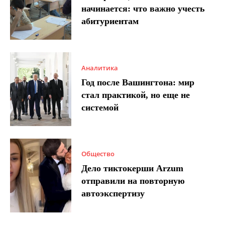
начинается: что важно учесть
абитуриентам
Аналитика
Год после Вашингтона: мир
стал практикой, но еще не
системой
Общество
Дело тиктокерши Arzum
отправили на повторную
автоэкспертизу