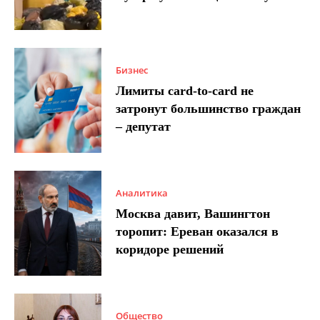
Бизнес
Лимиты card-to-card не
затронут большинство граждан
– депутат
Аналитика
Москва давит, Вашингтон
торопит: Ереван оказался в
коридоре решений
Общество