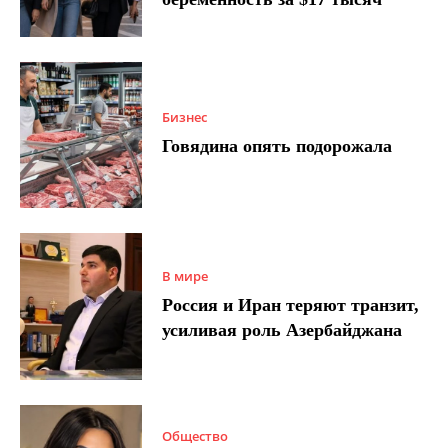
Бизнес
Говядина опять подорожала
В мире
Россия и Иран теряют транзит,
усиливая роль Азербайджана
Общество