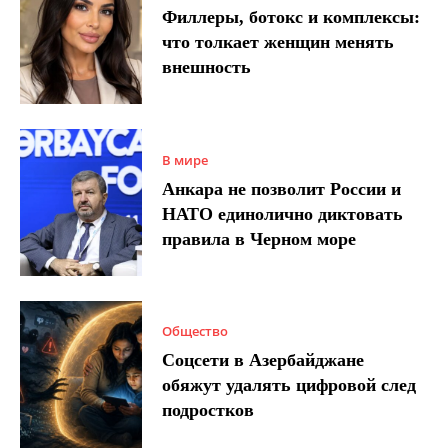
Филлеры, ботокс и комплексы:
что толкает женщин менять
внешность
В мире
Анкара не позволит России и
НАТО единолично диктовать
правила в Черном море
Общество
Соцсети в Азербайджане
обяжут удалять цифровой след
подростков