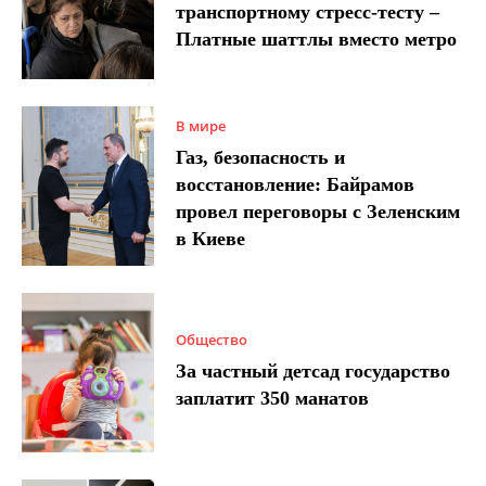
транспортному стресс-тесту –
Платные шаттлы вместо метро
В мире
Газ, безопасность и
восстановление: Байрамов
провел переговоры с Зеленским
в Киеве
Общество
За частный детсад государство
заплатит 350 манатов