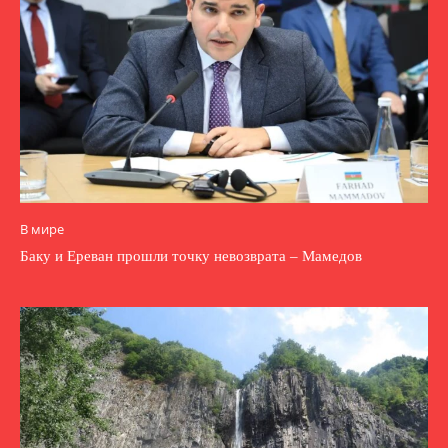
В мире
Баку и Ереван прошли точку невозврата – Мамедов