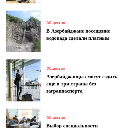
Общество
В Азербайджане посещение
водопада сделали платным
Общество
Азербайджанцы смогут ездить
еще в три страны без
загранпаспорта
Общество
Выбор специальности