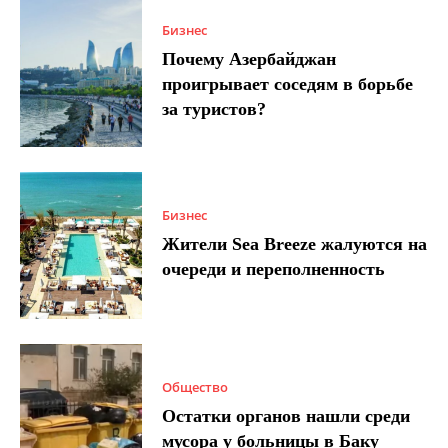
Бизнес
Почему Азербайджан
проигрывает соседям в борьбе
за туристов?
Бизнес
Жители Sea Breeze жалуются на
очереди и переполненность
Общество
Остатки органов нашли среди
мусора у больницы в Баку