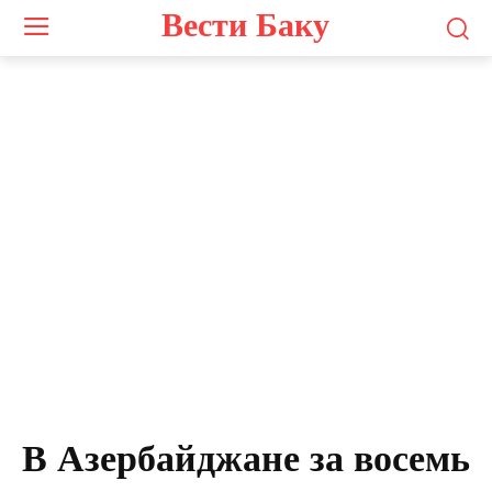
Вести Баку
В Азербайджане за восемь