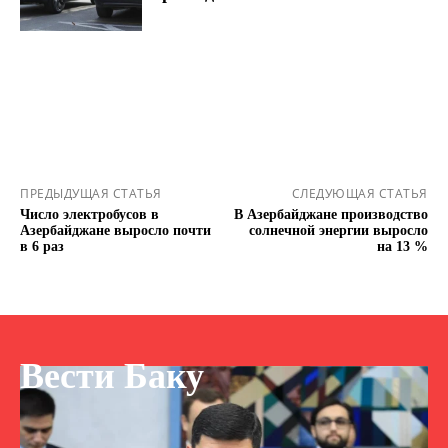
ПРЕДЫДУЩАЯ СТАТЬЯ
СЛЕДУЮЩАЯ СТАТЬЯ
Число электробусов в
В Азербайджане производство
Азербайджане выросло почти
солнечной энергии выросло
в 6 раз
на 13 %
Вести Баку