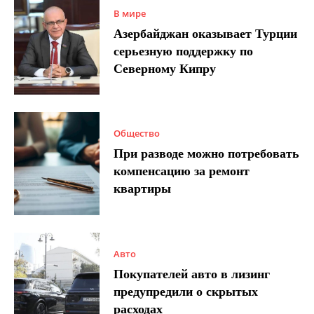
В мире
Азербайджан оказывает Турции
серьезную поддержку по
Северному Кипру
Общество
При разводе можно потребовать
компенсацию за ремонт
квартиры
Авто
Покупателей авто в лизинг
предупредили о скрытых
расходах