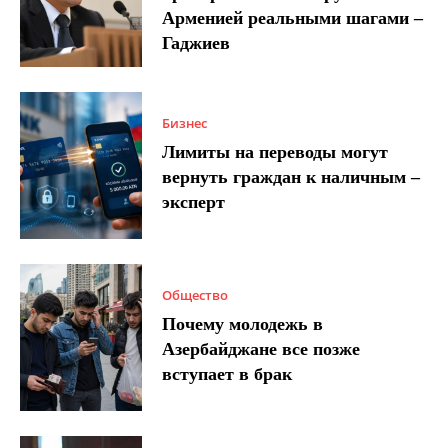
Арменией реальными шагами –
Гаджиев
Бизнес
Лимиты на переводы могут
вернуть граждан к наличным –
эксперт
Общество
Почему молодежь в
Азербайджане все позже
вступает в брак