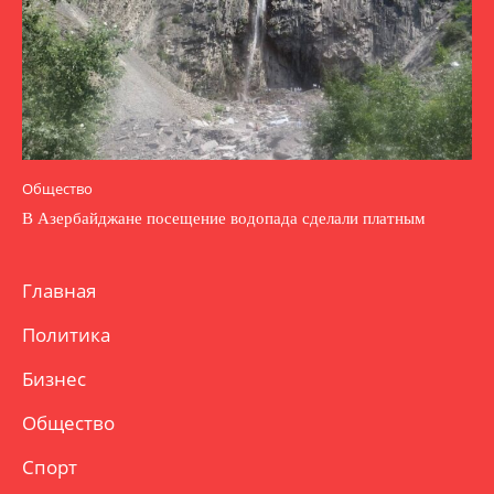
Общество
В Азербайджане посещение водопада сделали платным
Главная
Политика
Бизнес
Общество
Спорт