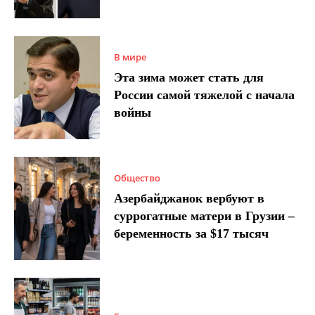
В мире
Эта зима может стать для
России самой тяжелой с начала
войны
Общество
Азербайджанок вербуют в
суррогатные матери в Грузии –
беременность за $17 тысяч