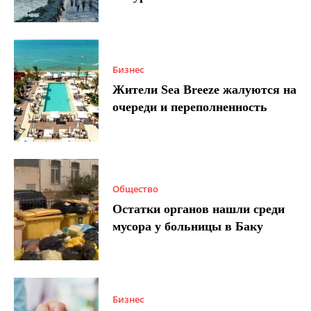
Бизнес
Жители Sea Breeze жалуются на
очереди и переполненность
Общество
Остатки органов нашли среди
мусора у больницы в Баку
Бизнес