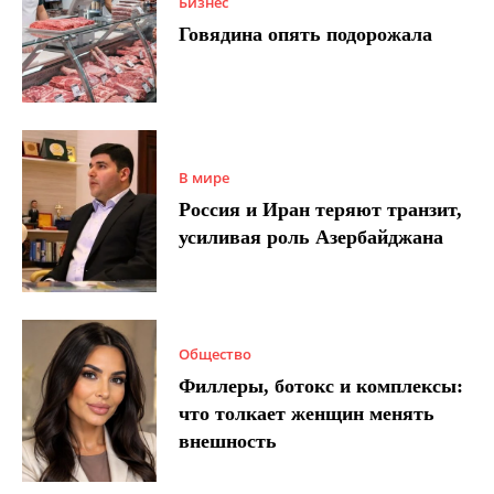
Бизнес
Говядина опять подорожала
В мире
Россия и Иран теряют транзит,
усиливая роль Азербайджана
Общество
Филлеры, ботокс и комплексы:
что толкает женщин менять
внешность