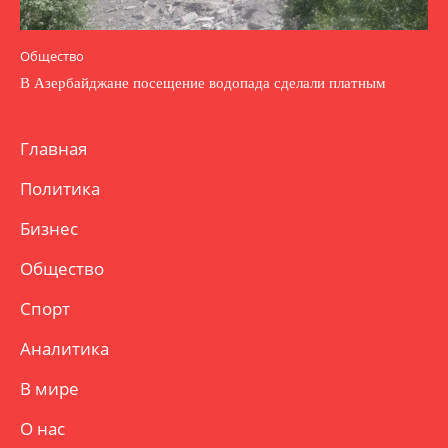
Общество
В Азербайджане посещение водопада сделали платным
Главная
Политика
Бизнес
Общество
Спорт
Аналитика
В мире
О нас