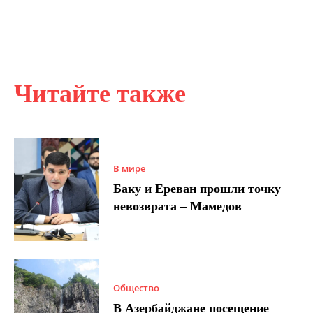
Читайте также
В мире
Баку и Ереван прошли точку
невозврата – Мамедов
Общество
В Азербайджане посещение