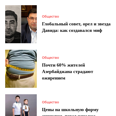
Общество
Глобальный совет, орел и звезда
Давида: как создавался миф
Общество
Почти 60% жителей
Азербайджана страдают
ожирением
Общество
Цены на школьную форму