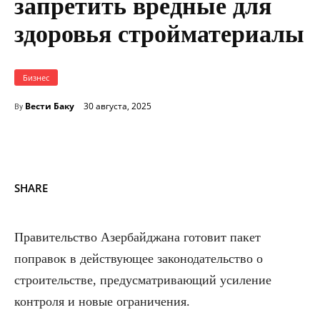
запретить вредные для
здоровья стройматериалы
Бизнес
Вести Баку
30 августа, 2025
By
SHARE
Правительство Азербайджана готовит пакет
поправок в действующее законодательство о
строительстве, предусматривающий усиление
контроля и новые ограничения.