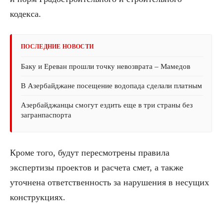
кодекса.
ПОСЛЕДНИЕ НОВОСТИ
Баку и Ереван прошли точку невозврата – Мамедов
В Азербайджане посещение водопада сделали платным
Азербайджанцы смогут ездить еще в три страны без
загранпаспорта
Кроме того, будут пересмотрены правила
экспертизы проектов и расчета смет, а также
уточнена ответственность за нарушения в несущих
конструкциях.