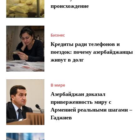
происхождение
Бизнес
Кредиты ради телефонов и
поездок: почему азербайджанцы
живут в долг
В мире
Азербайджан доказал
приверженность миру с
Арменией реальными шагами –
Гаджиев