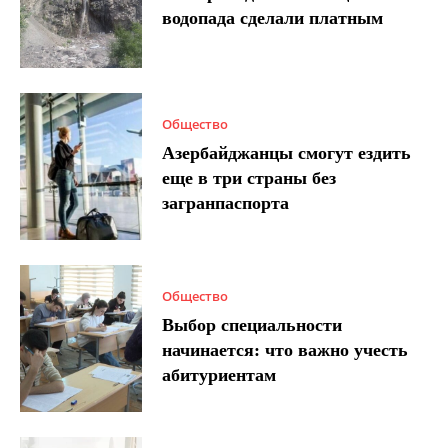
водопада сделали платным
Общество
Азербайджанцы смогут ездить
еще в три страны без
загранпаспорта
Общество
Выбор специальности
начинается: что важно учесть
абитуриентам