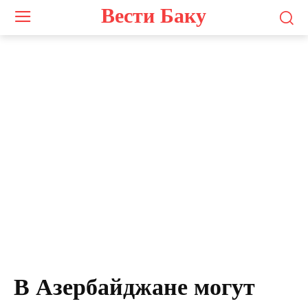
Вести Баку
В Азербайджане могут