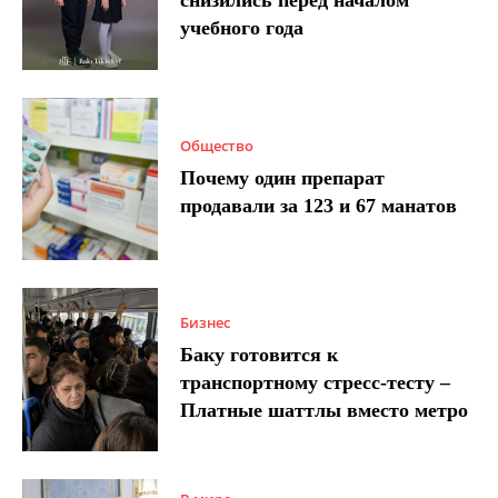
снизились перед началом
учебного года
Общество
Почему один препарат
продавали за 123 и 67 манатов
Бизнес
Баку готовится к
транспортному стресс-тесту –
Платные шаттлы вместо метро