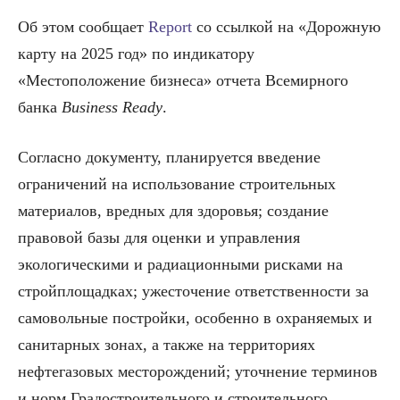
Об этом сообщает
Report
со ссылкой на «Дорожную
карту на 2025 год» по индикатору
«Местоположение бизнеса» отчета Всемирного
банка
Business Ready
.
Согласно документу, планируется введение
ограничений на использование строительных
материалов, вредных для здоровья; создание
правовой базы для оценки и управления
экологическими и радиационными рисками на
стройплощадках; ужесточение ответственности за
самовольные постройки, особенно в охраняемых и
санитарных зонах, а также на территориях
нефтегазовых месторождений; уточнение терминов
и норм Градостроительного и строительного