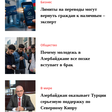
Бизнес
Лимиты на переводы могут
вернуть граждан к наличным –
эксперт
Общество
Почему молодежь в
Азербайджане все позже
вступает в брак
В мире
Азербайджан оказывает Турции
серьезную поддержку по
Северному Кипру