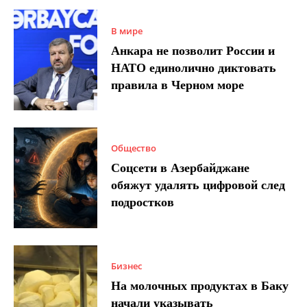
В мире
Анкара не позволит России и
НАТО единолично диктовать
правила в Черном море
Общество
Соцсети в Азербайджане
обяжут удалять цифровой след
подростков
Бизнес
На молочных продуктах в Баку
начали указывать