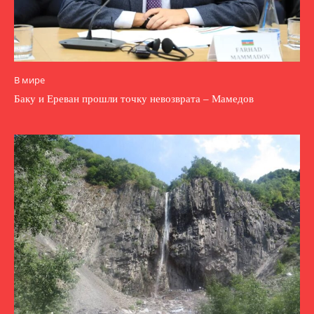
В мире
Баку и Ереван прошли точку невозврата – Мамедов