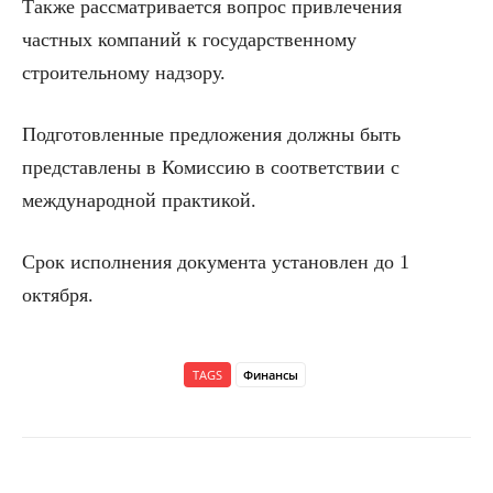
Также рассматривается вопрос привлечения
частных компаний к государственному
строительному надзору.
Подготовленные предложения должны быть
представлены в Комиссию в соответствии с
международной практикой.
Срок исполнения документа установлен до 1
октября.
TAGS
Финансы