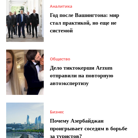
Аналитика
Год после Вашингтона: мир
стал практикой, но еще не
системой
Общество
Дело тиктокерши Arzum
отправили на повторную
автоэкспертизу
Бизнес
Почему Азербайджан
проигрывает соседям в борьбе
за туристов?