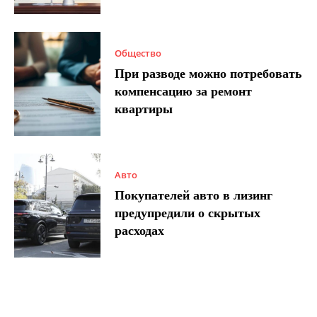
Общество
При разводе можно потребовать
компенсацию за ремонт
квартиры
Авто
Покупателей авто в лизинг
предупредили о скрытых
расходах