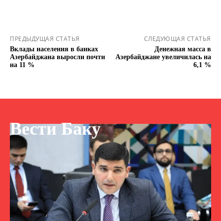
ПРЕДЫДУЩАЯ СТАТЬЯ
СЛЕДУЮЩАЯ СТАТЬЯ
Вклады населения в банках
Денежная масса в
Азербайджана выросли почти
Азербайджане увеличилась на
на 11 %
6,1 %
Вести Баку