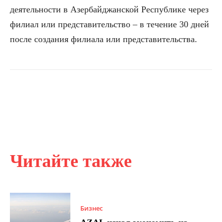
деятельности в Азербайджанской Республике через
филиал или представительство – в течение 30 дней
после создания филиала или представительства.
Читайте также
Бизнес