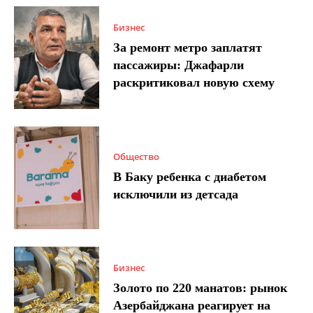
Бизнес
За ремонт метро заплатят
пассажиры: Джафарли
раскритиковал новую схему
Общество
В Баку ребенка с диабетом
исключили из детсада
Бизнес
Золото по 220 манатов: рынок
Азербайджана реагирует на