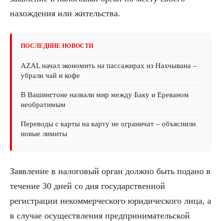
нахождения или жительства.
ПОСЛЕДНИЕ НОВОСТИ
AZAL начал экономить на пассажирах из Нахчывана –
убрали чай и кофе
В Вашингтоне назвали мир между Баку и Ереваном
необратимым
Переводы с карты на карту не ограничат – объяснили
новые лимиты
Заявление в налоговый орган должно быть подано в
течение 30 дней со дня государственной
регистрации некоммерческого юридического лица, а
в случае осуществления предпринимательской