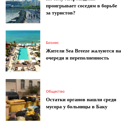
проигрывает соседям в борьбе
за туристов?
Бизнес
Жители Sea Breeze жалуются на
очереди и переполненность
Общество
Остатки органов нашли среди
мусора у больницы в Баку