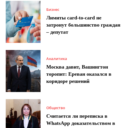
Бизнес
Лимиты card-to-card не
затронут большинство граждан
– депутат
Аналитика
Москва давит, Вашингтон
торопит: Ереван оказался в
коридоре решений
Общество
Считается ли переписка в
WhatsApp доказательством в