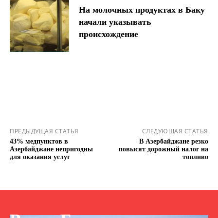
На молочных продуктах в Баку
начали указывать
происхождение
ПРЕДЫДУЩАЯ СТАТЬЯ
СЛЕДУЮЩАЯ СТАТЬЯ
43% медпунктов в
В Азербайджане резко
Азербайджане непригодны
повысят дорожный налог на
для оказания услуг
топливо