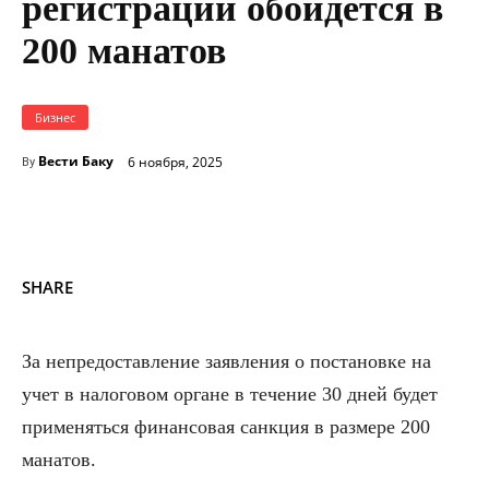
регистрации обойдется в
200 манатов
Бизнес
Вести Баку
6 ноября, 2025
By
SHARE
За непредоставление заявления о постановке на
учет в налоговом органе в течение 30 дней будет
применяться финансовая санкция в размере 200
манатов.