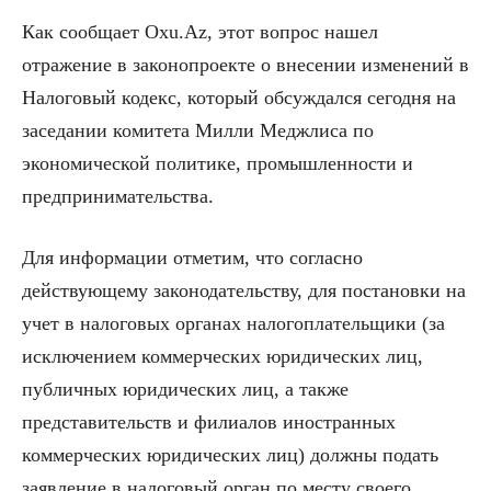
Как сообщает Oxu.Az, этот вопрос нашел
отражение в законопроекте о внесении изменений в
Налоговый кодекс, который обсуждался сегодня на
заседании комитета Милли Меджлиса по
экономической политике, промышленности и
предпринимательства.
Для информации отметим, что согласно
действующему законодательству, для постановки на
учет в налоговых органах налогоплательщики (за
исключением коммерческих юридических лиц,
публичных юридических лиц, а также
представительств и филиалов иностранных
коммерческих юридических лиц) должны подать
заявление в налоговый орган по месту своего