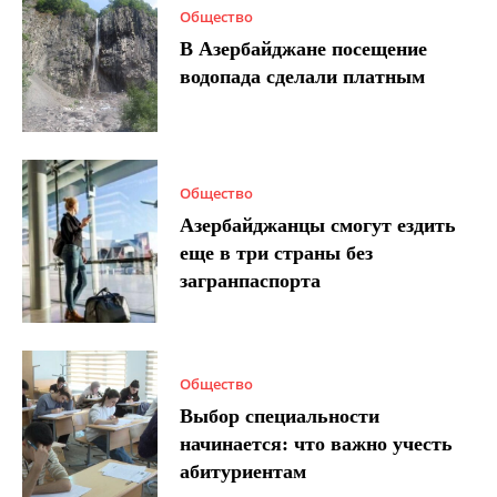
Общество
В Азербайджане посещение
водопада сделали платным
Общество
Азербайджанцы смогут ездить
еще в три страны без
загранпаспорта
Общество
Выбор специальности
начинается: что важно учесть
абитуриентам