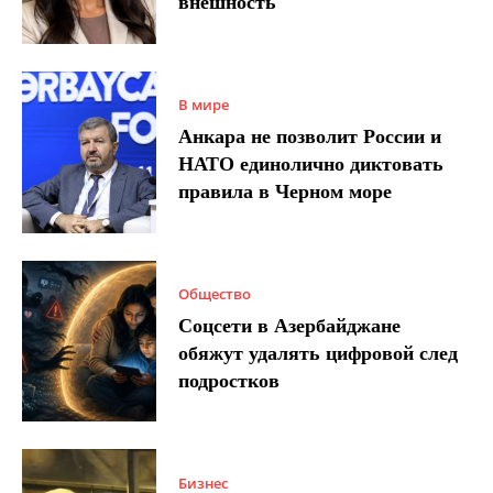
внешность
В мире
Анкара не позволит России и
НАТО единолично диктовать
правила в Черном море
Общество
Соцсети в Азербайджане
обяжут удалять цифровой след
подростков
Бизнес