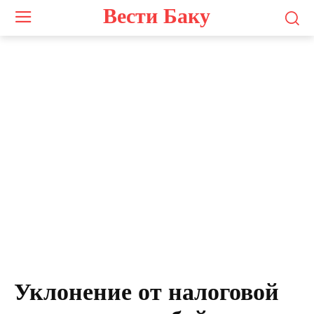
Вести Баку
Уклонение от налоговой