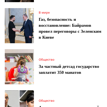
В мире
Газ, безопасность и
восстановление: Байрамов
провел переговоры с Зеленским
в Киеве
Общество
За частный детсад государство
заплатит 350 манатов
Общество