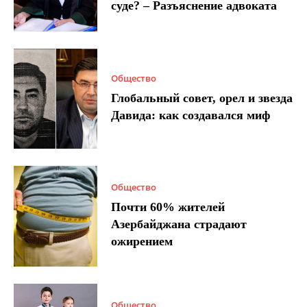
суде? – Разъяснение адвоката
Общество
Глобальный совет, орел и звезда
Давида: как создавался миф
Общество
Почти 60% жителей
Азербайджана страдают
ожирением
Общество