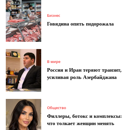
Бизнес
Говядина опять подорожала
В мире
Россия и Иран теряют транзит,
усиливая роль Азербайджана
Общество
Филлеры, ботокс и комплексы:
что толкает женщин менять