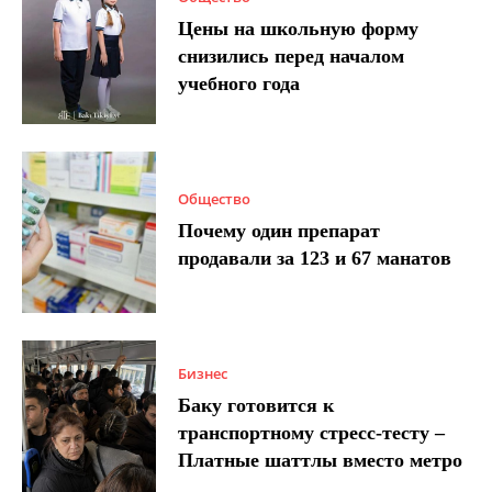
Цены на школьную форму
снизились перед началом
учебного года
Общество
Почему один препарат
продавали за 123 и 67 манатов
Бизнес
Баку готовится к
транспортному стресс-тесту –
Платные шаттлы вместо метро