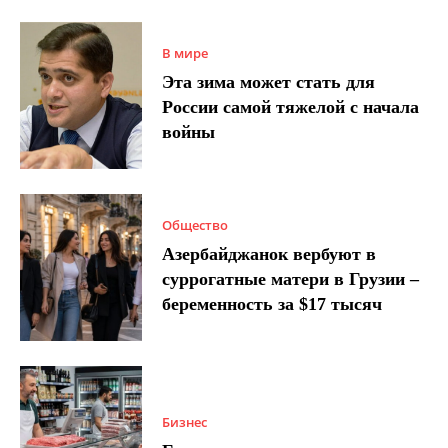
В мире
Эта зима может стать для
России самой тяжелой с начала
войны
Общество
Азербайджанок вербуют в
суррогатные матери в Грузии –
беременность за $17 тысяч
Бизнес