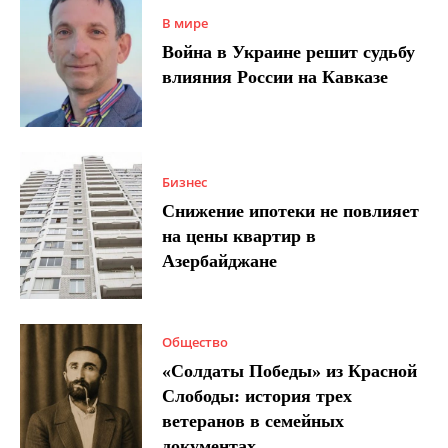
В мире
Война в Украине решит судьбу
влияния России на Кавказе
Бизнес
Снижение ипотеки не повлияет
на цены квартир в
Азербайджане
Общество
«Солдаты Победы» из Красной
Слободы: история трех
ветеранов в семейных
документах