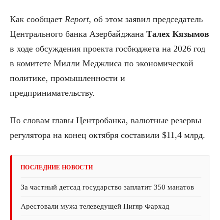
Как сообщает
Report
, об этом заявил председатель
Центрального банка Азербайджана
Талех Кязымов
в ходе обсуждения проекта госбюджета на 2026 год
в комитете Милли Меджлиса по экономической
политике, промышленности и
предпринимательству.
По словам главы Центробанка, валютные резервы
регулятора на конец октября составили $11,4 млрд.
ПОСЛЕДНИЕ НОВОСТИ
За частный детсад государство заплатит 350 манатов
Арестовали мужа телеведущей Нигяр Фархад