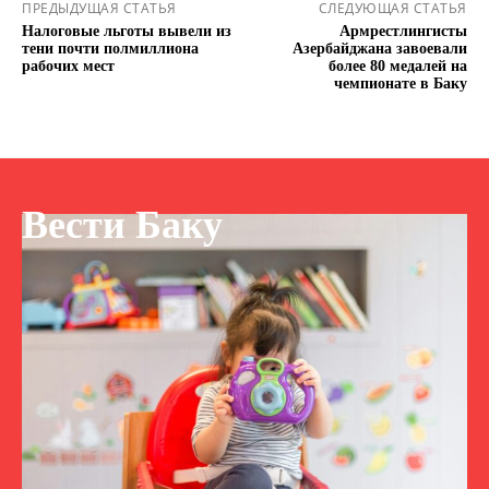
ПРЕДЫДУЩАЯ СТАТЬЯ
СЛЕДУЮЩАЯ СТАТЬЯ
Налоговые льготы вывели из
Армрестлингисты
тени почти полмиллиона
Азербайджана завоевали
рабочих мест
более 80 медалей на
чемпионате в Баку
Вести Баку