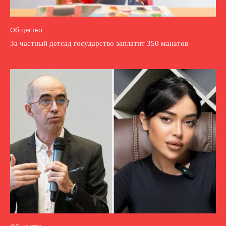
Общество
За частный детсад государство заплатит 350 манатов