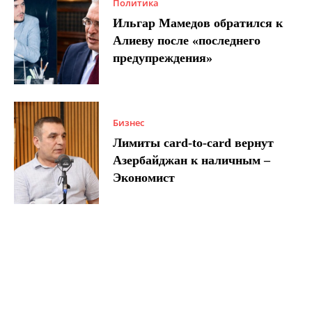
Политика
Ильгар Мамедов обратился к
Алиеву после «последнего
предупреждения»
Бизнес
Лимиты card-to-card вернут
Азербайджан к наличным –
Экономист