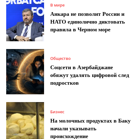
В мире
Анкара не позволит России и
НАТО единолично диктовать
правила в Черном море
Общество
Соцсети в Азербайджане
обяжут удалять цифровой след
подростков
Бизнес
На молочных продуктах в Баку
начали указывать
происхождение