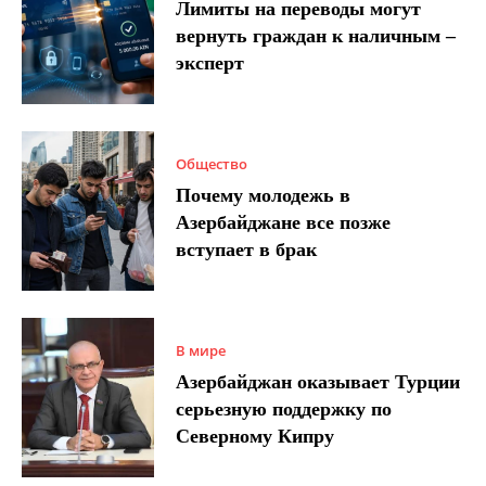
Лимиты на переводы могут
вернуть граждан к наличным –
эксперт
Общество
Почему молодежь в
Азербайджане все позже
вступает в брак
В мире
Азербайджан оказывает Турции
серьезную поддержку по
Северному Кипру