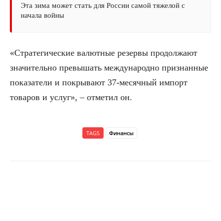
Эта зима может стать для России самой тяжелой с
начала войны
«Стратегические валютные резервы продолжают
значительно превышать международно признанные
показатели и покрывают 37-месячный импорт
товаров и услуг», – отметил он.
TAGS
Финансы