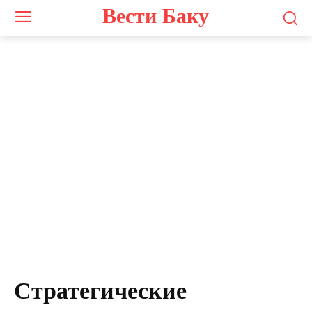
Вести Баку
Стратегические