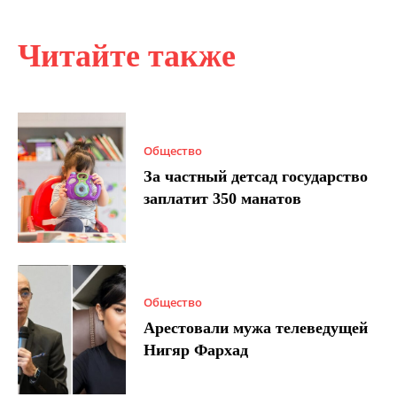
Читайте также
Общество
За частный детсад государство
заплатит 350 манатов
Общество
Арестовали мужа телеведущей
Нигяр Фархад