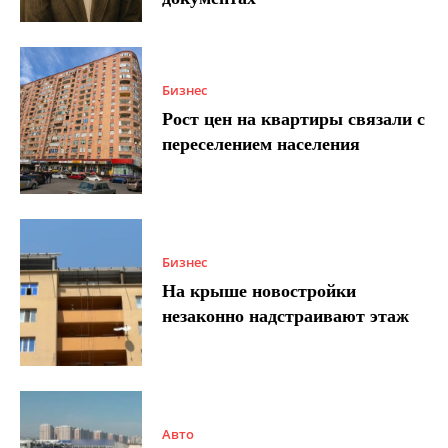
Бизнес
Рост цен на квартиры связали с
переселением населения
Бизнес
На крыше новостройки
незаконно надстраивают этаж
Авто