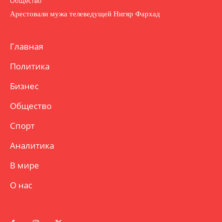
Общество
Арестовали мужа телеведущей Нигяр Фархад
Главная
Политика
Бизнес
Общество
Спорт
Аналитика
В мире
О нас