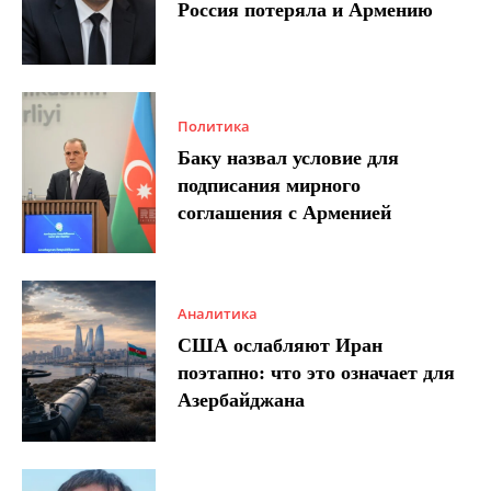
Россия потеряла и Армению
Политика
Баку назвал условие для
подписания мирного
соглашения с Арменией
Аналитика
США ослабляют Иран
поэтапно: что это означает для
Азербайджана