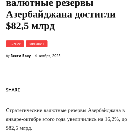
валютные резервы
Азербайджана достигли
$82,5 млрд
Бизнес
Финансы
Вести Баку
4 ноября, 2025
By
SHARE
Стратегические валютные резервы Азербайджана в
январе-октябре этого года увеличились на 16,2%, до
$82,5 млрд.