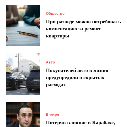
Общество
При разводе можно потребовать
компенсацию за ремонт
квартиры
Авто
Покупателей авто в лизинг
предупредили о скрытых
расходах
В мире
Потеряв влияние в Карабахе,