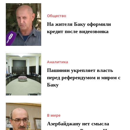
Общество
На жителя Баку оформили
кредит после видеозвонка
Аналитика
Пашинян укрепляет власть
перед референдумом и миром с
Баку
В мире
Азербайджану нет смысла