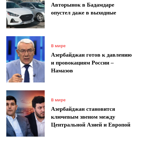
Авторынок в Бадамдаре
опустел даже в выходные
В мире
Азербайджан готов к давлению
и провокациям России –
Намазов
В мире
Азербайджан становится
ключевым звеном между
Центральной Азией и Европой