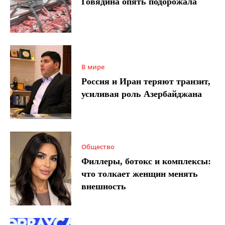
Говядина опять подорожала
В мире
Россия и Иран теряют транзит,
усиливая роль Азербайджана
Общество
Филлеры, ботокс и комплексы:
что толкает женщин менять
внешность