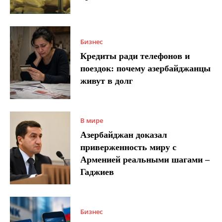
Бизнес
Кредиты ради телефонов и
поездок: почему азербайджанцы
живут в долг
В мире
Азербайджан доказал
приверженность миру с
Арменией реальными шагами –
Гаджиев
Бизнес