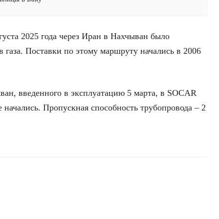
густа 2025 года через Иран в Нахчыван было
 газа. Поставки по этому маршруту начались в 2006
ван, введенного в эксплуатацию 5 марта, в SOCAR
е начались. Пропускная способность трубопровода – 2