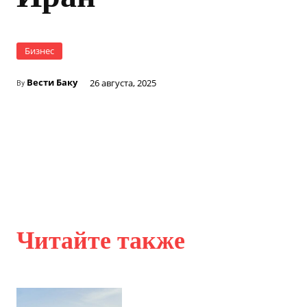
Бизнес
Вести Баку
26 августа, 2025
By
Читайте также