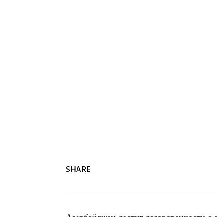
SHARE