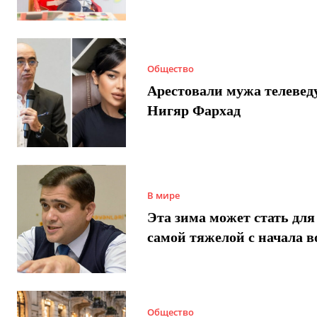
Общество
Арестовали мужа телеве
Нигяр Фархад
В мире
Эта зима может стать для
самой тяжелой с начала 
Общество