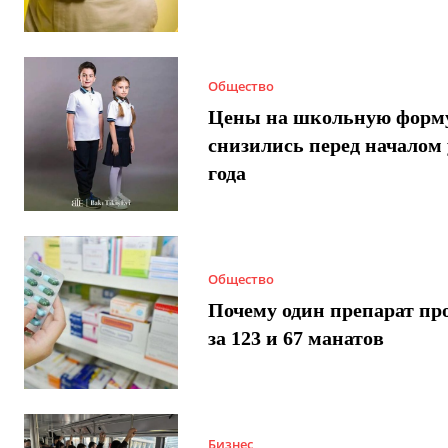
Общество
Цены на школьную форм
снизились перед началом 
года
Общество
Почему один препарат пр
за 123 и 67 манатов
Бизнес