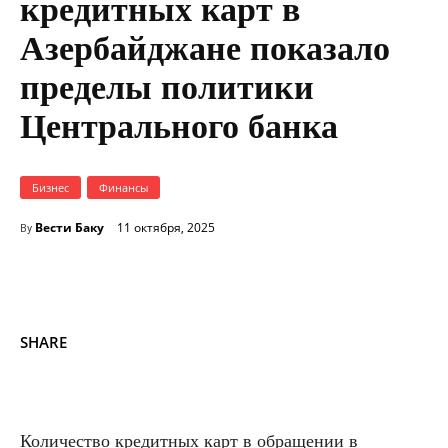
кредитных карт в
Азербайджане показало
пределы политики
Центрального банка
Бизнес
Финансы
Вести Баку
11 октября, 2025
By
SHARE
Количество кредитных карт в обращении в