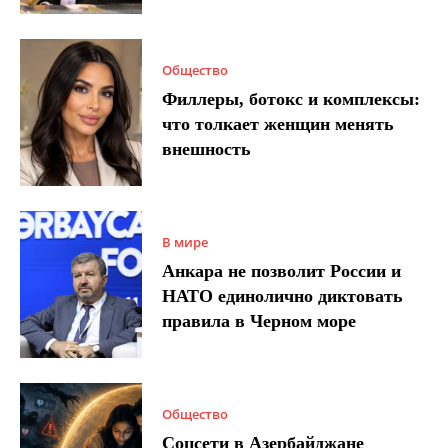
Общество
Филлеры, ботокс и комплексы:
что толкает женщин менять
внешность
В мире
Анкара не позволит России и
НАТО единолично диктовать
правила в Черном море
Общество
Соцсети в Азербайджане