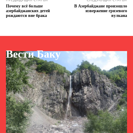
Почему всё больше
В Азербайджане произошло
азербайджанских детей
извержение грязевого
рождаются вне брака
вулкана
Вести Баку