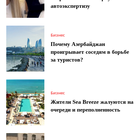
автоэкспертизу
Бизнес
Почему Азербайджан
проигрывает соседям в борьбе
за туристов?
Бизнес
Жители Sea Breeze жалуются на
очереди и переполненность