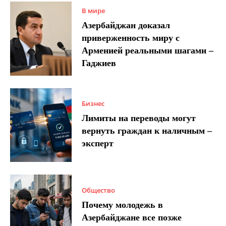
В мире
Азербайджан доказал
приверженность миру с
Арменией реальными шагами –
Гаджиев
Бизнес
Лимиты на переводы могут
вернуть граждан к наличным –
эксперт
Общество
Почему молодежь в
Азербайджане все позже