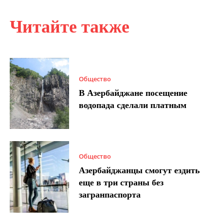
Читайте также
Общество
В Азербайджане посещение
водопада сделали платным
Общество
Азербайджанцы смогут ездить
еще в три страны без
загранпаспорта