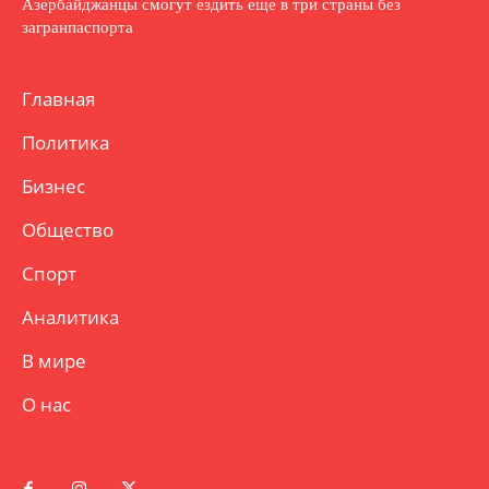
Азербайджанцы смогут ездить еще в три страны без
загранпаспорта
Главная
Политика
Бизнес
Общество
Спорт
Аналитика
В мире
О нас