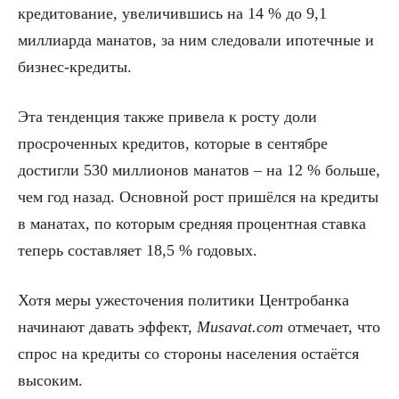
кредитование, увеличившись на 14 % до 9,1
миллиарда манатов, за ним следовали ипотечные и
бизнес-кредиты.
Эта тенденция также привела к росту доли
просроченных кредитов, которые в сентябре
достигли 530 миллионов манатов – на 12 % больше,
чем год назад. Основной рост пришёлся на кредиты
в манатах, по которым средняя процентная ставка
теперь составляет 18,5 % годовых.
Хотя меры ужесточения политики Центробанка
начинают давать эффект,
Musavat.com
отмечает, что
спрос на кредиты со стороны населения остаётся
высоким.