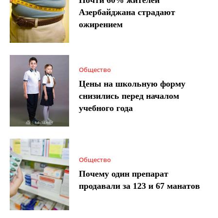
Почти 60% жителей
Азербайджана страдают
ожирением
Общество
Цены на школьную форму
снизились перед началом
учебного года
Общество
Почему один препарат
продавали за 123 и 67 манатов