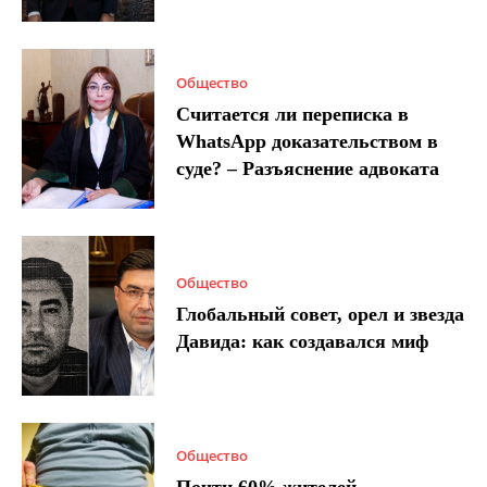
Общество
Считается ли переписка в
WhatsApp доказательством в
суде? – Разъяснение адвоката
Общество
Глобальный совет, орел и звезда
Давида: как создавался миф
Общество