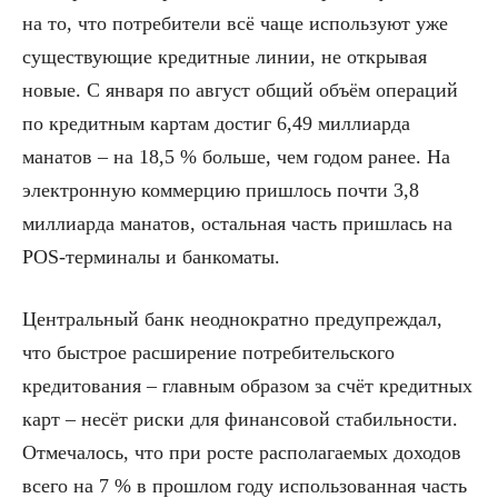
на то, что потребители всё чаще используют уже
существующие кредитные линии, не открывая
новые. С января по август общий объём операций
по кредитным картам достиг 6,49 миллиарда
манатов – на 18,5 % больше, чем годом ранее. На
электронную коммерцию пришлось почти 3,8
миллиарда манатов, остальная часть пришлась на
POS-терминалы и банкоматы.
Центральный банк неоднократно предупреждал,
что быстрое расширение потребительского
кредитования – главным образом за счёт кредитных
карт – несёт риски для финансовой стабильности.
Отмечалось, что при росте располагаемых доходов
всего на 7 % в прошлом году использованная часть