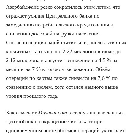
Азербайджане резко сократилось этим летом, что
отражает усилия Центрального банка по
замедлению потребительского кредитования и
снижению долговой нагрузки населения.
Согласно официальной статистике, число активных
кредитных карт упало с 2,22 миллиона в июле до
2,12 миллиона в августе – снижение на 4,5 % за
месяц и на 7 % в годовом выражении. Объём
операций по картам также снизился на 7,6 % по
сравнению с июлем, хотя остался немного выше
уровня прошлого года.
Как отмечает
Musavat.com
в своём анализе данных
Центробанка, сокращение числа карт при
одновременном росте объёмов операций указывает