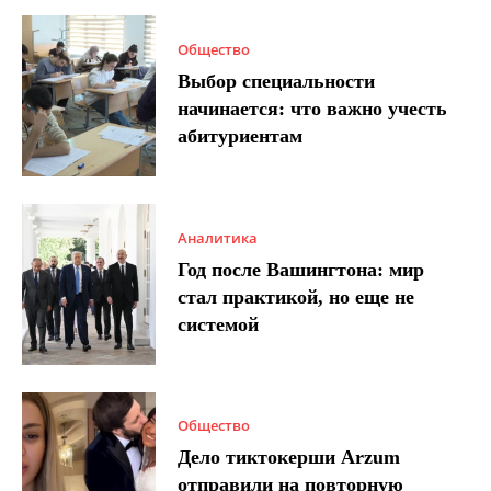
Общество
Выбор специальности
начинается: что важно учесть
абитуриентам
Аналитика
Год после Вашингтона: мир
стал практикой, но еще не
системой
Общество
Дело тиктокерши Arzum
отправили на повторную