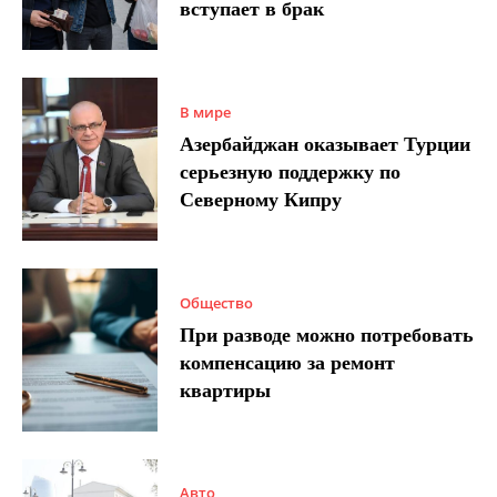
вступает в брак
В мире
Азербайджан оказывает Турции
серьезную поддержку по
Северному Кипру
Общество
При разводе можно потребовать
компенсацию за ремонт
квартиры
Авто