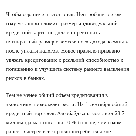
Чтобы ограничить этот риск, Центробанк в этом
году установил лимит: размер индивидуальной
кредитной карты не должен превышать
пятикратный размер ежемесячного дохода заёмщика
после уплаты налогов. Новое правило призвано
увязать кредитование с реальной способностью к
погашению и улучшить систему раннего выявления
рисков в банках.
Тем не менее общий объём кредитования в
экономике продолжает расти. На 1 сентября общий
кредитный портфель Азербайджана составил 28,7
миллиарда манатов – на 10 % больше, чем годом
ранее. Быстрее всего росло потребительское