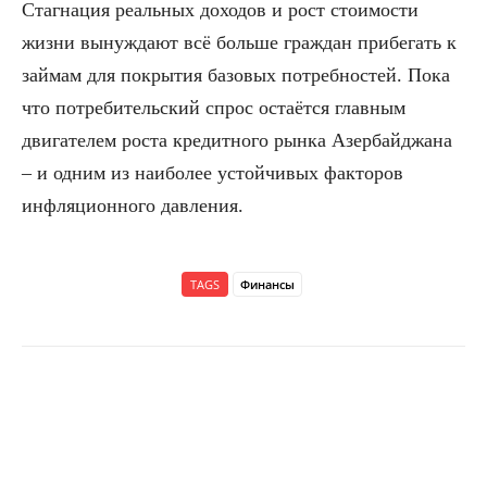
Стагнация реальных доходов и рост стоимости
жизни вынуждают всё больше граждан прибегать к
займам для покрытия базовых потребностей. Пока
что потребительский спрос остаётся главным
двигателем роста кредитного рынка Азербайджана
– и одним из наиболее устойчивых факторов
инфляционного давления.
TAGS
Финансы