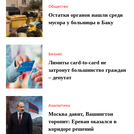
Общество
Остатки органов нашли среди
мусора у больницы в Баку
Бизнес
Лимиты card-to-card не
затронут большинство граждан
– депутат
Аналитика
Москва давит, Вашингтон
торопит: Ереван оказался в
коридоре решений