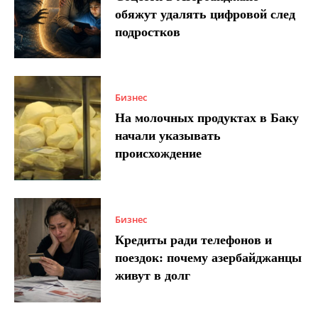
обяжут удалять цифровой след
подростков
Бизнес
На молочных продуктах в Баку
начали указывать
происхождение
Бизнес
Кредиты ради телефонов и
поездок: почему азербайджанцы
живут в долг