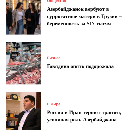
Общество
Азербайджанок вербуют в
суррогатные матери в Грузии –
беременность за $17 тысяч
Бизнес
Говядина опять подорожала
В мире
Россия и Иран теряют транзит,
усиливая роль Азербайджана