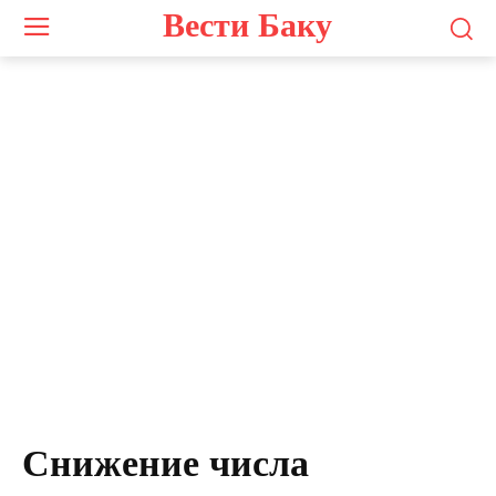
Вести Баку
Снижение числа