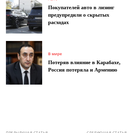
Покупателей авто в лизинг
предупредили о скрытых
расходах
В мире
Потеряв влияние в Карабахе,
Россия потеряла и Армению
ПРЕДЫДУЩАЯ СТАТЬЯ
СЛЕДУЮЩАЯ СТАТЬЯ