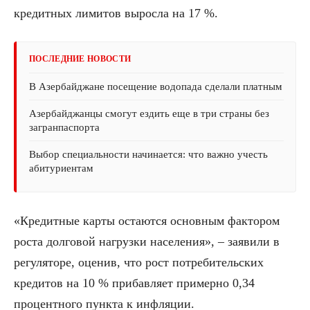
кредитных лимитов выросла на 17 %.
ПОСЛЕДНИЕ НОВОСТИ
В Азербайджане посещение водопада сделали платным
Азербайджанцы смогут ездить еще в три страны без
загранпаспорта
Выбор специальности начинается: что важно учесть
абитуриентам
«Кредитные карты остаются основным фактором
роста долговой нагрузки населения», – заявили в
регуляторе, оценив, что рост потребительских
кредитов на 10 % прибавляет примерно 0,34
процентного пункта к инфляции.