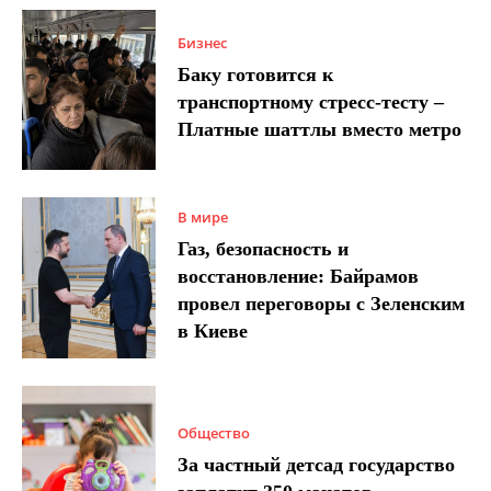
Бизнес
Баку готовится к
транспортному стресс-тесту –
Платные шаттлы вместо метро
В мире
Газ, безопасность и
восстановление: Байрамов
провел переговоры с Зеленским
в Киеве
Общество
За частный детсад государство