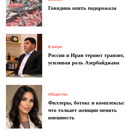
Говядина опять подорожала
В мире
Россия и Иран теряют транзит,
усиливая роль Азербайджана
Общество
Филлеры, ботокс и комплексы:
что толкает женщин менять
внешность