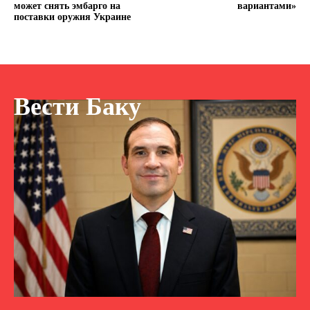
может снять эмбарго на
вариантами»
поставки оружия Украине
Вести Баку