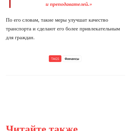
и преподавателей.»
По его словам, такие меры улучшат качество
транспорта и сделают его более привлекательным
для граждан.
TAGS
Финансы
Читайте также