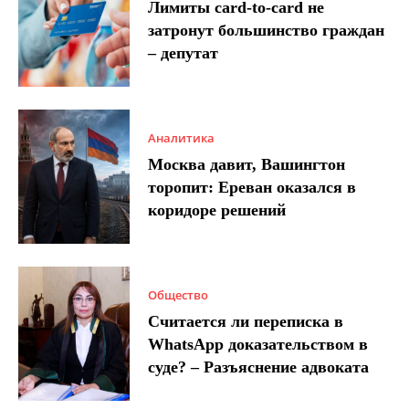
Лимиты card-to-card не
затронут большинство граждан
– депутат
Аналитика
Москва давит, Вашингтон
торопит: Ереван оказался в
коридоре решений
Общество
Считается ли переписка в
WhatsApp доказательством в
суде? – Разъяснение адвоката