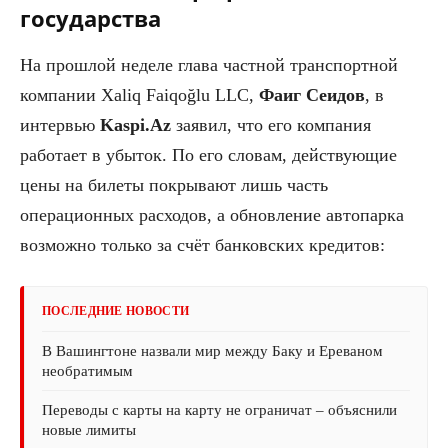
государства
На прошлой неделе глава частной транспортной
компании Xaliq Faiqoğlu LLC,
Фаиг Сеидов
, в
интервью
Kaspi.Az
заявил, что его компания
работает в убыток. По его словам, действующие
цены на билеты покрывают лишь часть
операционных расходов, а обновление автопарка
возможно только за счёт банковских кредитов:
ПОСЛЕДНИЕ НОВОСТИ
В Вашингтоне назвали мир между Баку и Ереваном
необратимым
Переводы с карты на карту не ограничат – объяснили
новые лимиты