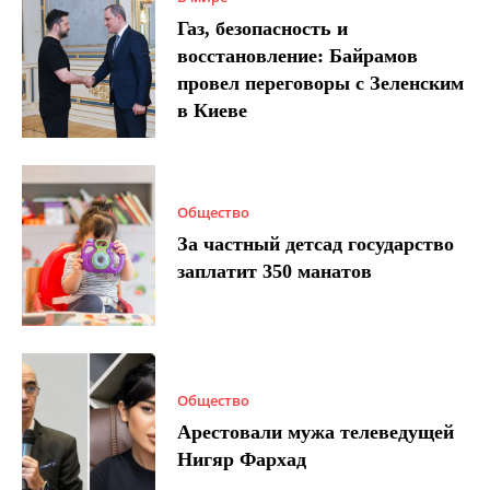
Газ, безопасность и
восстановление: Байрамов
провел переговоры с Зеленским
в Киеве
Общество
За частный детсад государство
заплатит 350 манатов
Общество
Арестовали мужа телеведущей
Нигяр Фархад