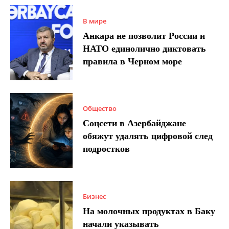
В мире
Анкара не позволит России и
НАТО единолично диктовать
правила в Черном море
Общество
Соцсети в Азербайджане
обяжут удалять цифровой след
подростков
Бизнес
На молочных продуктах в Баку
начали указывать