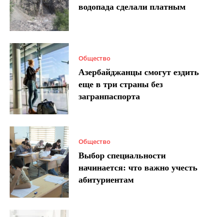
водопада сделали платным
Общество
Азербайджанцы смогут ездить
еще в три страны без
загранпаспорта
Общество
Выбор специальности
начинается: что важно учесть
абитуриентам