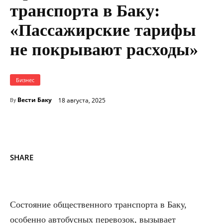
транспорта в Баку:
«Пассажирские тарифы
не покрывают расходы»
Бизнес
Вести Баку
18 августа, 2025
By
SHARE
Состояние общественного транспорта в Баку,
особенно автобусных перевозок, вызывает