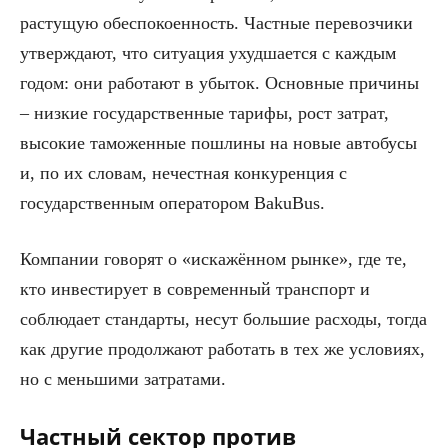
растущую обеспокоенность. Частные перевозчики
утверждают, что ситуация ухудшается с каждым
годом: они работают в убыток. Основные причины
– низкие государственные тарифы, рост затрат,
высокие таможенные пошлины на новые автобусы
и, по их словам, нечестная конкуренция с
государственным оператором BakuBus.
Компании говорят о «искажённом рынке», где те,
кто инвестирует в современный транспорт и
соблюдает стандарты, несут большие расходы, тогда
как другие продолжают работать в тех же условиях,
но с меньшими затратами.
Частный сектор против