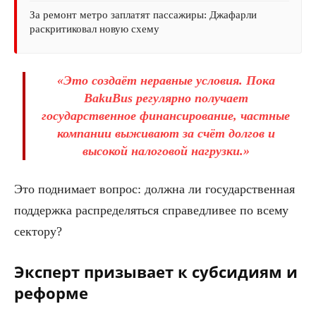
За ремонт метро заплатят пассажиры: Джафарли
раскритиковал новую схему
«Это создаёт неравные условия. Пока
BakuBus регулярно получает
государственное финансирование, частные
компании выживают за счёт долгов и
высокой налоговой нагрузки.»
Это поднимает вопрос: должна ли государственная
поддержка распределяться справедливее по всему
сектору?
Эксперт призывает к субсидиям и
реформе