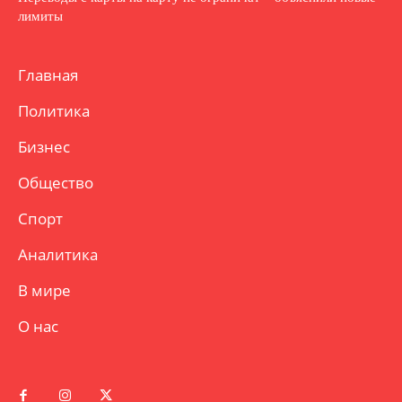
лимиты
Главная
Политика
Бизнес
Общество
Спорт
Аналитика
В мире
О нас