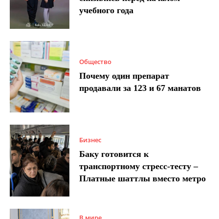
учебного года
Общество
Почему один препарат
продавали за 123 и 67 манатов
Бизнес
Баку готовится к
транспортному стресс-тесту –
Платные шаттлы вместо метро
В мире