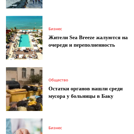
Бизнес
Жители Sea Breeze жалуются на
очереди и переполненность
Общество
Остатки органов нашли среди
мусора у больницы в Баку
Бизнес