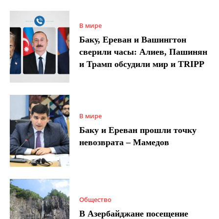
В мире
Баку, Ереван и Вашингтон
сверили часы: Алиев, Пашинян
и Трамп обсудили мир и TRIPP
В мире
Баку и Ереван прошли точку
невозврата – Мамедов
Общество
В Азербайджане посещение