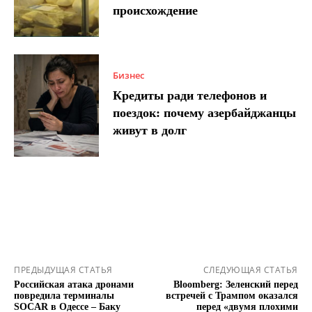
происхождение
Бизнес
Кредиты ради телефонов и
поездок: почему азербайджанцы
живут в долг
ПРЕДЫДУЩАЯ СТАТЬЯ
СЛЕДУЮЩАЯ СТАТЬЯ
Российская атака дронами
Bloomberg: Зеленский перед
повредила терминалы
встречей с Трампом оказался
SOCAR в Одессе – Баку
перед «двумя плохими