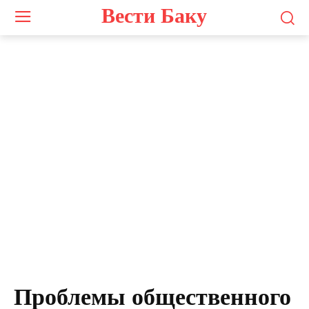
Вести Баку
Проблемы общественного