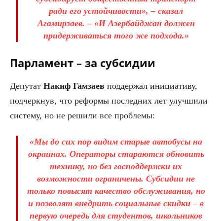
ради его устойчивости», – сказал
Агамирзаев. – «И Азербайджан должен
придерживаться того же подхода.»
Парламент – за субсидии
Депутат
Накиф Гамзаев
поддержал инициативу,
подчеркнув, что реформы последних лет улучшили
систему, но не решили все проблемы:
«Мы до сих пор видим старые автобусы на
окраинах. Операторы стараются обновить
технику, но без господдержки их
возможности ограничены. Субсидии не
только повысят качество обслуживания, но
и позволят внедрить социальные скидки – в
первую очередь для студентов, школьников