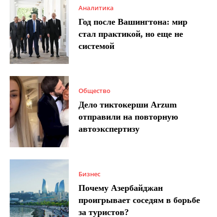
Аналитика
Год после Вашингтона: мир
стал практикой, но еще не
системой
Общество
Дело тиктокерши Arzum
отправили на повторную
автоэкспертизу
Бизнес
Почему Азербайджан
проигрывает соседям в борьбе
за туристов?