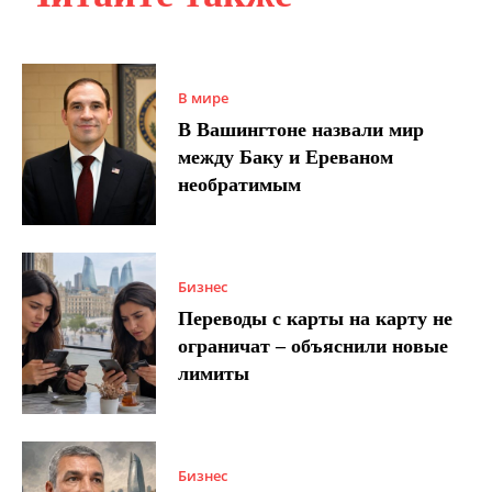
В мире
В Вашингтоне назвали мир
между Баку и Ереваном
необратимым
Бизнес
Переводы с карты на карту не
ограничат – объяснили новые
лимиты
Бизнес