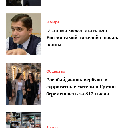
В мире
Эта зима может стать для
России самой тяжелой с начала
войны
Общество
Азербайджанок вербуют в
суррогатные матери в Грузии –
беременность за $17 тысяч
Бизнес