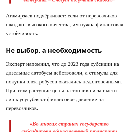
Агамирзаев подчёркивает: если от перевозчиков
ожидают высокого качества, им нужна финансовая
устойчивость.
Не выбор, а необходимость
Эксперт напомнил, что до 2023 года субсидии на
дизельные автобусы действовали, а стимулы для
покупки электробусов оказались недолговечными.
При этом растущие цены на топливо и запчасти
лишь усугубляют финансовое давление на
перевозчиков.
«Во многих странах государство
субсидирует общественный транспорт