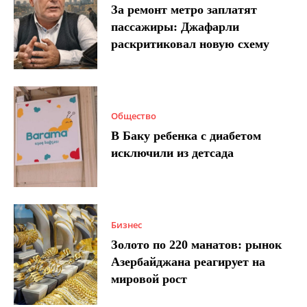
За ремонт метро заплатят
пассажиры: Джафарли
раскритиковал новую схему
Общество
В Баку ребенка с диабетом
исключили из детсада
Бизнес
Золото по 220 манатов: рынок
Азербайджана реагирует на
мировой рост