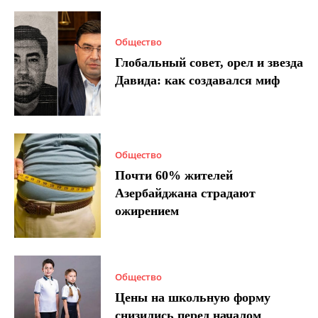
Общество
Глобальный совет, орел и звезда
Давида: как создавался миф
Общество
Почти 60% жителей
Азербайджана страдают
ожирением
Общество
Цены на школьную форму
снизились перед началом