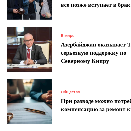
все позже вступает в брак
В мире
Азербайджан оказывает 
серьезную поддержку по
Северному Кипру
Общество
При разводе можно потре
компенсацию за ремонт 