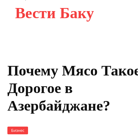
Вести Баку
Почему Мясо Тако
Дорогое в
Азербайджане?
Бизнес