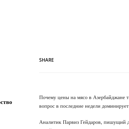
SHARE
Почему цены на мясо в Азербайджане та
рство
вопрос в последние недели доминирует
Аналитик Парвиз Гейдаров, пишущий 