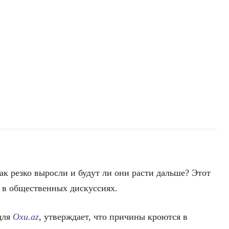
к резко выросли и будут ли они расти дальше? Этот
 в общественных дискуссиях.
для
Oxu.az
, утверждает, что причины кроются в