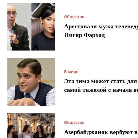
Общество
Арестовали мужа телеве
Нигяр Фархад
В мире
Эта зима может стать для
самой тяжелой с начала 
Общество
Азербайджанок вербуют в