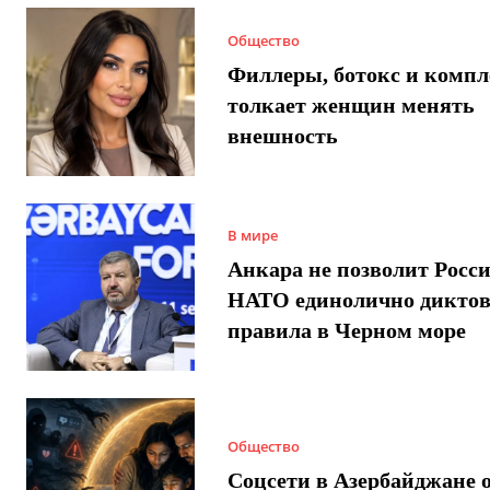
Общество
Филлеры, ботокс и компл
толкает женщин менять
внешность
В мире
Анкара не позволит Росси
НАТО единолично диктов
правила в Черном море
Общество
Соцсети в Азербайджане 