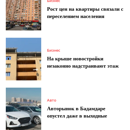
Бизнес
Рост цен на квартиры связали с
переселением населения
Бизнес
На крыше новостройки
незаконно надстраивают этаж
Авто
Авторынок в Бадамдаре
опустел даже в выходные