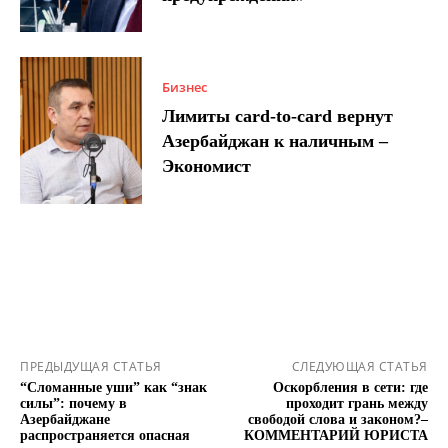
Бизнес
Лимиты card-to-card вернут
Азербайджан к наличным –
Экономист
ПРЕДЫДУЩАЯ СТАТЬЯ
СЛЕДУЮЩАЯ СТАТЬЯ
“Сломанные уши” как “знак
Оскорбления в сети: где
силы”: почему в
проходит грань между
Азербайджане
свободой слова и законом?–
распространяется опасная
КОММЕНТАРИЙ ЮРИСТА