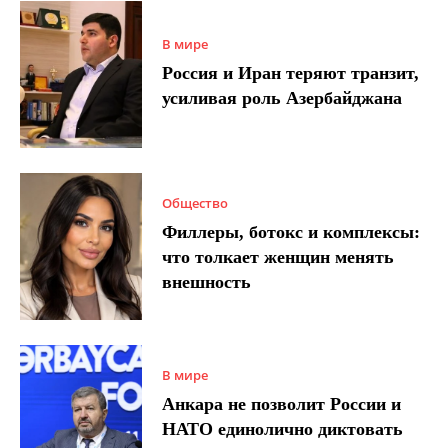
В мире
Россия и Иран теряют транзит,
усиливая роль Азербайджана
Общество
Филлеры, ботокс и комплексы:
что толкает женщин менять
внешность
В мире
Анкара не позволит России и
НАТО единолично диктовать