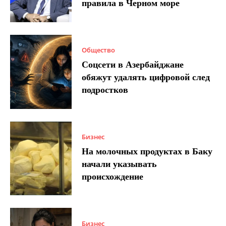
правила в Черном море
Общество
Соцсети в Азербайджане
обяжут удалять цифровой след
подростков
Бизнес
На молочных продуктах в Баку
начали указывать
происхождение
Бизнес