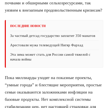
почвами и обширными сельхозресурсами, так
уязвим к внезапным продовольственным кризисам?
ПОСЛЕДНИЕ НОВОСТИ
За частный детсад государство заплатит 350 манатов
Арестовали мужа телеведущей Нигяр Фархад
Эта зима может стать для России самой тяжелой с
начала войны
Пока миллиарды уходят на показные проекты,
“умные города” и блестящие мероприятия, простые
семьи оказываются заложниками инфляции на
базовые продукты. Нет комплексной системы
стабилизации цен, нет настоящей страховки для