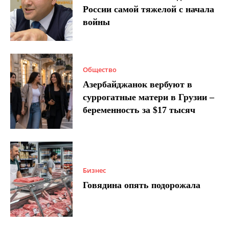
России самой тяжелой с начала
войны
Общество
Азербайджанок вербуют в
суррогатные матери в Грузии –
беременность за $17 тысяч
Бизнес
Говядина опять подорожала