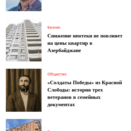
Бизнес
Снижение ипотеки не повлияет
на цены квартир в
Азербайджане
Общество
«Солдаты Победы» из Красной
Слободы: история трех
ветеранов в семейных
документах