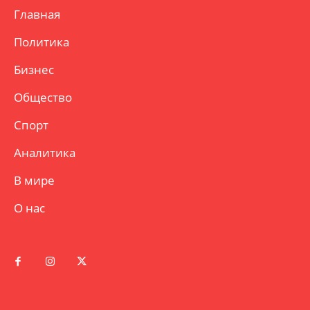
Главная
Политика
Бизнес
Общество
Спорт
Аналитика
В мире
О нас