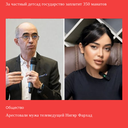
За частный детсад государство заплатит 350 манатов
Общество
Арестовали мужа телеведущей Нигяр Фархад