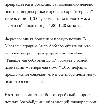
превращается в роскошь. За последнюю неделю
цены на огурцы резко выросли: сорт “веерный”
теперь стоит 1,60–1,80 маната за килограмм, а
“колючий” поднялся до 1,00–1,20 маната.
Фермеры винят болезни и плохую погоду. В
Масаллы аграрий Анар Аббасов объяснил, что
веерные огурцы преждевременно погибают:
“Раньше мы собирали до 17 урожаев с одной
плантации – теперь едва 6–7.” Этот дефицит
предложения означает, что в сентябре цены могут
подняться ещё выше.
Но за цифрами стоит более серьёзный вопрос:
почему Азербайджан, обладающий плодородными