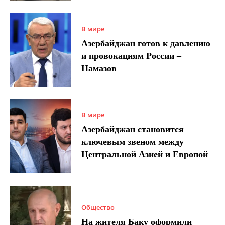
В мире
Азербайджан готов к давлению
и провокациям России –
Намазов
В мире
Азербайджан становится
ключевым звеном между
Центральной Азией и Европой
Общество
На жителя Баку оформили