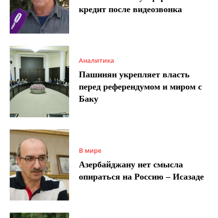
кредит после видеозвонка
Аналитика
Пашинян укрепляет власть
перед референдумом и миром с
Баку
В мире
Азербайджану нет смысла
опираться на Россию – Исазаде