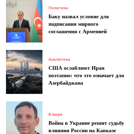
Политика
Баку назвал условие для
подписания мирного
соглашения с Арменией
Аналитика
США ослабляют Иран
поэтапно: что это означает для
Азербайджана
В мире
Война в Украине решит судьбу
влияния России на Кавказе