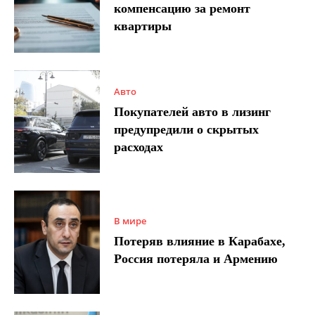
компенсацию за ремонт
квартиры
Авто
Покупателей авто в лизинг
предупредили о скрытых
расходах
В мире
Потеряв влияние в Карабахе,
Россия потеряла и Армению