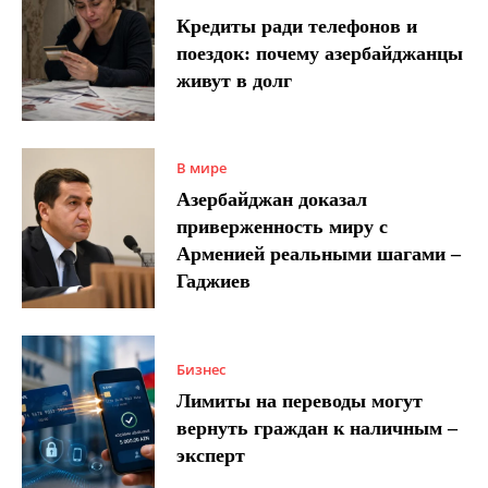
Кредиты ради телефонов и
поездок: почему азербайджанцы
живут в долг
В мире
Азербайджан доказал
приверженность миру с
Арменией реальными шагами –
Гаджиев
Бизнес
Лимиты на переводы могут
вернуть граждан к наличным –
эксперт