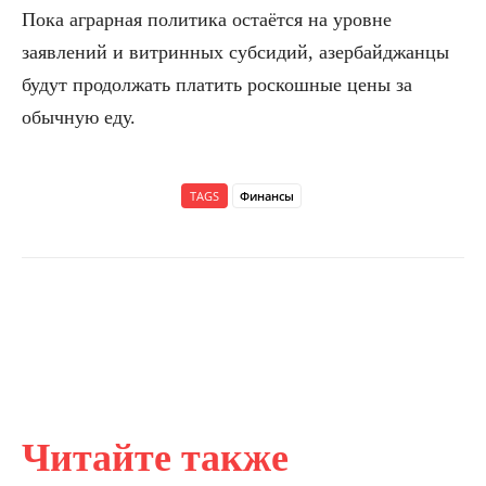
Пока аграрная политика остаётся на уровне
заявлений и витринных субсидий, азербайджанцы
будут продолжать платить роскошные цены за
обычную еду.
TAGS
Финансы
Читайте также