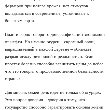
фермеров при потере урожая, нет стимулов
вкладываться в современные, устойчивые к
болезням сорта.
Власти гордо говорят о диверсификации экономики
от нефти. Но именно огурец – скромный овощ,
выращиваемый в каждой деревне – обнажает
разрыв между риторикой и реальностью. Если
простая болезнь способна взвинтить цены до небес,
что это говорит о продовольственной безопасности
страны?
Для многих семей речь идёт не только об огурцах.
Это вопрос доверия – доверия к тому, что
государство способно гарантировать основы жизни.