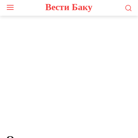
Вести Баку