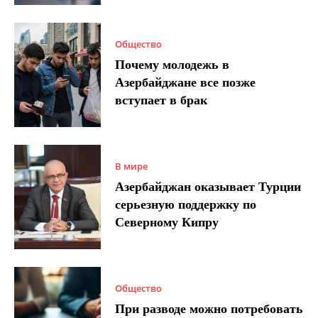
Общество
Почему молодежь в
Азербайджане все позже
вступает в брак
В мире
Азербайджан оказывает Турции
серьезную поддержку по
Северному Кипру
Общество
При разводе можно потребовать