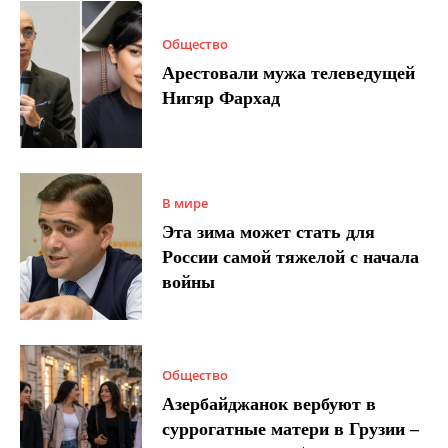
Общество
Арестовали мужа телеведущей
Нигяр Фархад
В мире
Эта зима может стать для
России самой тяжелой с начала
войны
Общество
Азербайджанок вербуют в
суррогатные матери в Грузии –