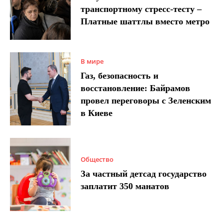
транспортному стресс-тесту –
Платные шаттлы вместо метро
В мире
Газ, безопасность и
восстановление: Байрамов
провел переговоры с Зеленским
в Киеве
Общество
За частный детсад государство
заплатит 350 манатов