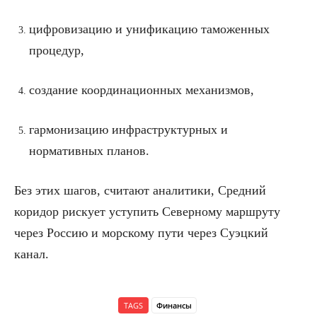
цифровизацию и унификацию таможенных
процедур,
создание координационных механизмов,
гармонизацию инфраструктурных и
нормативных планов.
Без этих шагов, считают аналитики, Средний
коридор рискует уступить Северному маршруту
через Россию и морскому пути через Суэцкий
канал.
TAGS
Финансы