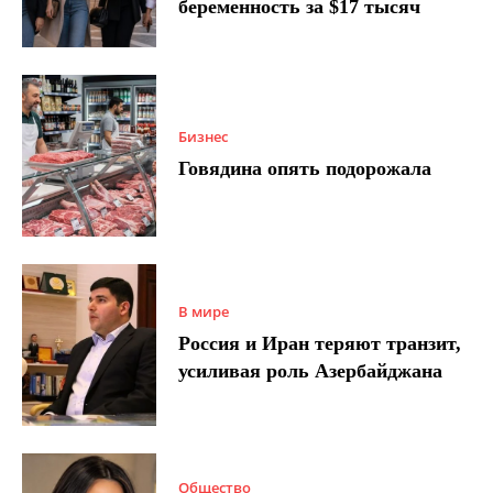
беременность за $17 тысяч
Бизнес
Говядина опять подорожала
В мире
Россия и Иран теряют транзит,
усиливая роль Азербайджана
Общество