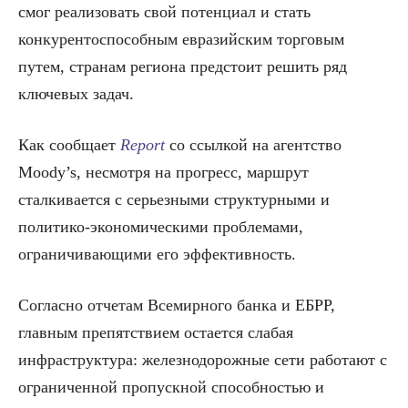
смог реализовать свой потенциал и стать
конкурентоспособным евразийским торговым
путем, странам региона предстоит решить ряд
ключевых задач.
Как сообщает
Report
со ссылкой на агентство
Moody’s, несмотря на прогресс, маршрут
сталкивается с серьезными структурными и
политико-экономическими проблемами,
ограничивающими его эффективность.
Согласно отчетам Всемирного банка и ЕБРР,
главным препятствием остается слабая
инфраструктура: железнодорожные сети работают с
ограниченной пропускной способностью и