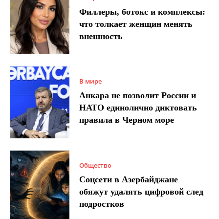
Филлеры, ботокс и комплексы:
что толкает женщин менять
внешность
В мире
Анкара не позволит России и
НАТО единолично диктовать
правила в Черном море
Общество
Соцсети в Азербайджане
обяжут удалять цифровой след
подростков