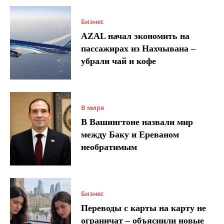
Бизнес
AZAL начал экономить на
пассажирах из Нахчывана –
убрали чай и кофе
В мире
В Вашингтоне назвали мир
между Баку и Ереваном
необратимым
Бизнес
Переводы с карты на карту не
ограничат – объяснили новые