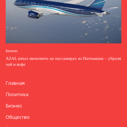
Бизнес
AZAL начал экономить на пассажирах из Нахчывана – убрали
чай и кофе
Главная
Политика
Бизнес
Общество