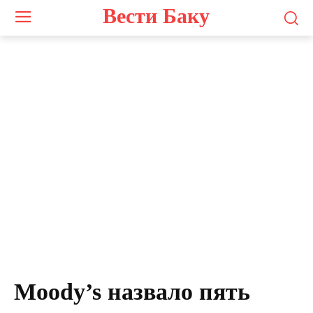
Вести Баку
Moody’s назвало пять