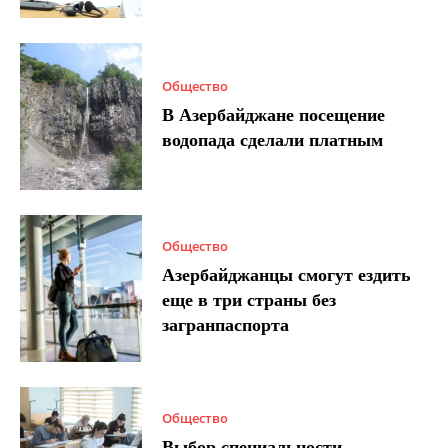
Общество
В Азербайджане посещение
водопада сделали платным
Общество
Азербайджанцы смогут ездить
еще в три страны без
загранпаспорта
Общество
Выбор специальности