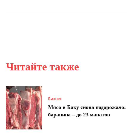
Читайте также
Бизнес
Мясо в Баку снова подорожало:
баранина – до 23 манатов