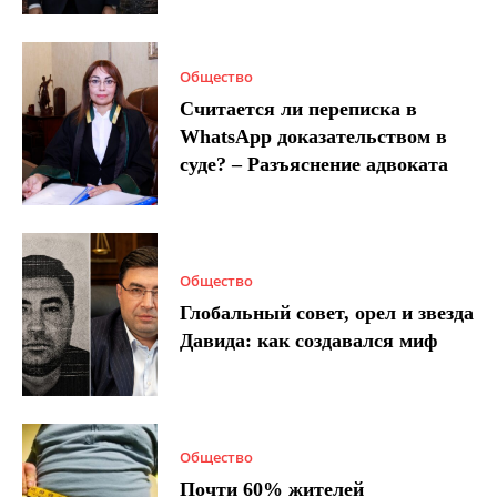
Общество
Считается ли переписка в
WhatsApp доказательством в
суде? – Разъяснение адвоката
Общество
Глобальный совет, орел и звезда
Давида: как создавался миф
Общество
Почти 60% жителей