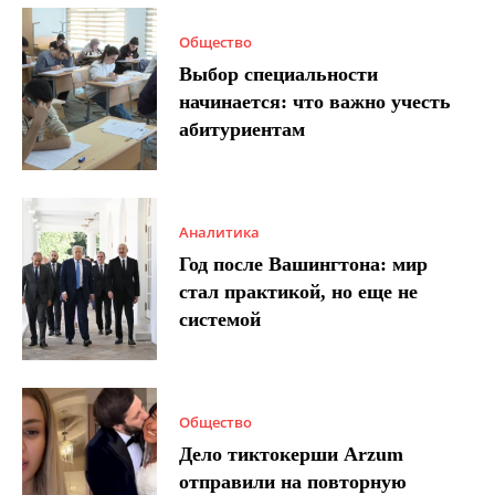
Общество
Выбор специальности
начинается: что важно учесть
абитуриентам
Аналитика
Год после Вашингтона: мир
стал практикой, но еще не
системой
Общество
Дело тиктокерши Arzum
отправили на повторную