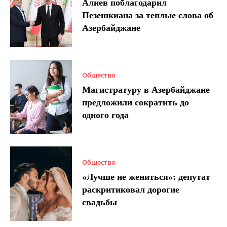
Алиев поблагодарил
Пезешкиана за теплые слова об
Азербайджане
Общество
Магистратуру в Азербайджане
предложили сократить до
одного года
Общество
«Лучше не жениться»: депутат
раскритиковал дорогие
свадьбы