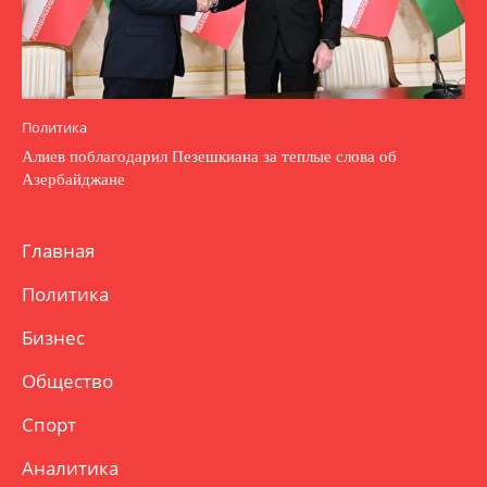
Политика
Алиев поблагодарил Пезешкиана за теплые слова об
Азербайджане
Главная
Политика
Бизнес
Общество
Спорт
Аналитика