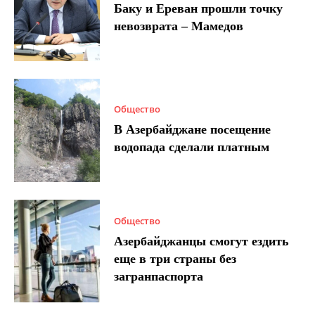
Баку и Ереван прошли точку
невозврата – Мамедов
Общество
В Азербайджане посещение
водопада сделали платным
Общество
Азербайджанцы смогут ездить
еще в три страны без
загранпаспорта