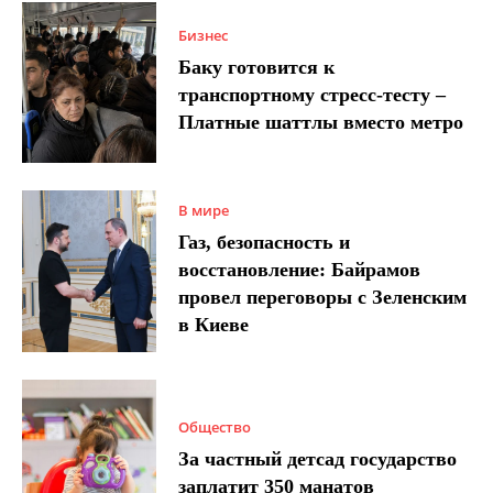
Бизнес
Баку готовится к
транспортному стресс-тесту –
Платные шаттлы вместо метро
В мире
Газ, безопасность и
восстановление: Байрамов
провел переговоры с Зеленским
в Киеве
Общество
За частный детсад государство
заплатит 350 манатов