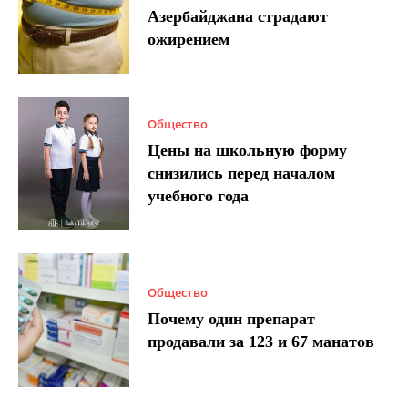
Азербайджана страдают
ожирением
Общество
Цены на школьную форму
снизились перед началом
учебного года
Общество
Почему один препарат
продавали за 123 и 67 манатов