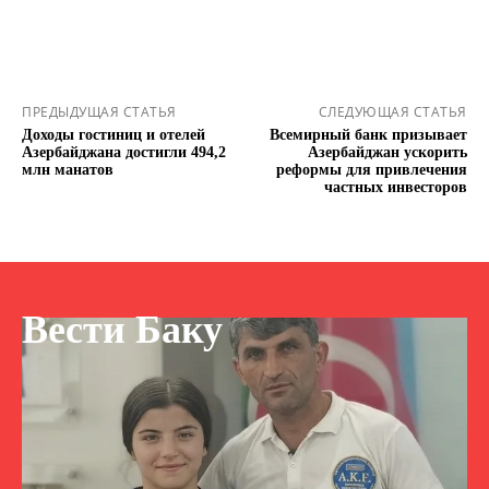
ПРЕДЫДУЩАЯ СТАТЬЯ
СЛЕДУЮЩАЯ СТАТЬЯ
Доходы гостиниц и отелей
Всемирный банк призывает
Азербайджана достигли 494,2
Азербайджан ускорить
млн манатов
реформы для привлечения
частных инвесторов
Вести Баку