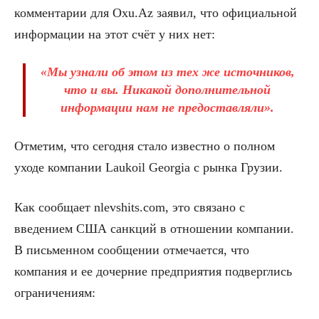
комментарии для Oxu.Az заявил, что официальной
информации на этот счёт у них нет:
«Мы узнали об этом из тех же источников,
что и вы. Никакой дополнительной
информации нам не предоставляли».
Отметим, что сегодня стало известно о полном
уходе компании Laukoil Georgia с рынка Грузии.
Как сообщает nlevshits.com, это связано с
введением США санкций в отношении компании.
В письменном сообщении отмечается, что
компания и ее дочерние предприятия подверглись
ограничениям: