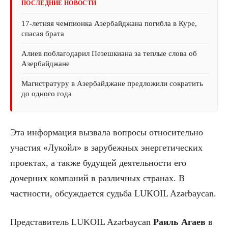
ПОСЛЕДНИЕ НОВОСТИ
17-летняя чемпионка Азербайджана погибла в Куре,
спасая брата
Алиев поблагодарил Пезешкиана за теплые слова об
Азербайджане
Магистратуру в Азербайджане предложили сократить
до одного года
Эта информация вызвала вопросы относительно
участия «Лукойл» в зарубежных энергетических
проектах, а также будущей деятельности его
дочерних компаний в различных странах. В
частности, обсуждается судьба LUKOIL Azərbaycan.
Представитель LUKOIL Azərbaycan
Раиль Агаев
в