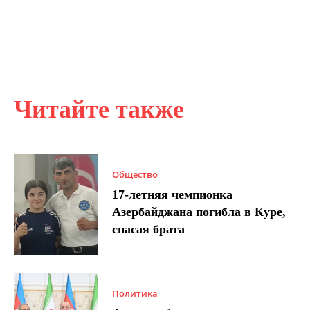
Читайте также
Общество
17-летняя чемпионка
Азербайджана погибла в Куре,
спасая брата
Политика