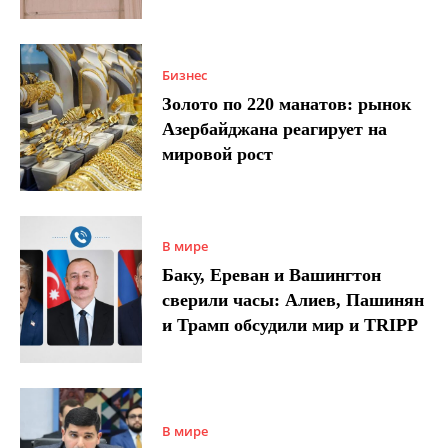
Бизнес
Золото по 220 манатов: рынок
Азербайджана реагирует на
мировой рост
В мире
Баку, Ереван и Вашингтон
сверили часы: Алиев, Пашинян
и Трамп обсудили мир и TRIPP
В мире