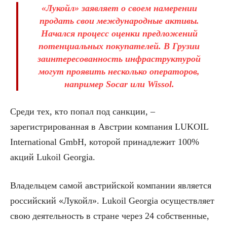
«Лукойл» заявляет о своем намерении
продать свои международные активы.
Начался процесс оценки предложений
потенциальных покупателей. В Грузии
заинтересованность инфраструктурой
могут проявить несколько операторов,
например Socar или Wissol.
Среди тех, кто попал под санкции, –
зарегистрированная в Австрии компания LUKOIL
International GmbH, которой принадлежит 100%
акций Lukoil Georgia.
Владельцем самой австрийской компании является
российский «Лукойл». Lukoil Georgia осуществляет
свою деятельность в стране через 24 собственные,