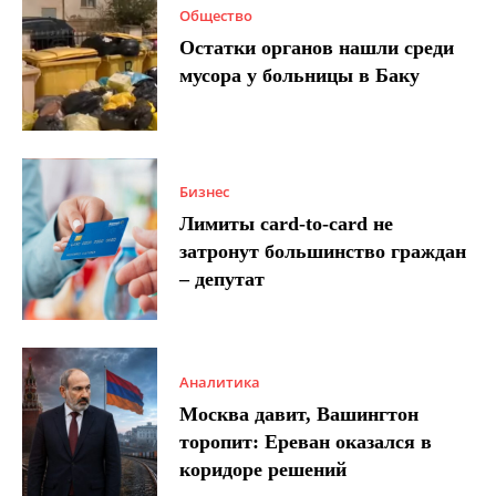
Общество
Остатки органов нашли среди
мусора у больницы в Баку
Бизнес
Лимиты card-to-card не
затронут большинство граждан
– депутат
Аналитика
Москва давит, Вашингтон
торопит: Ереван оказался в
коридоре решений