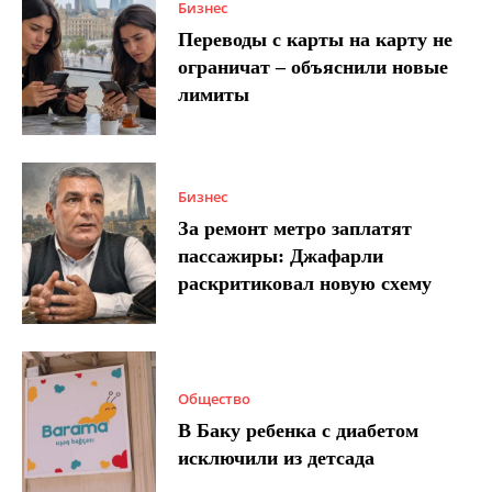
Бизнес
Переводы с карты на карту не
ограничат – объяснили новые
лимиты
Бизнес
За ремонт метро заплатят
пассажиры: Джафарли
раскритиковал новую схему
Общество
В Баку ребенка с диабетом
исключили из детсада