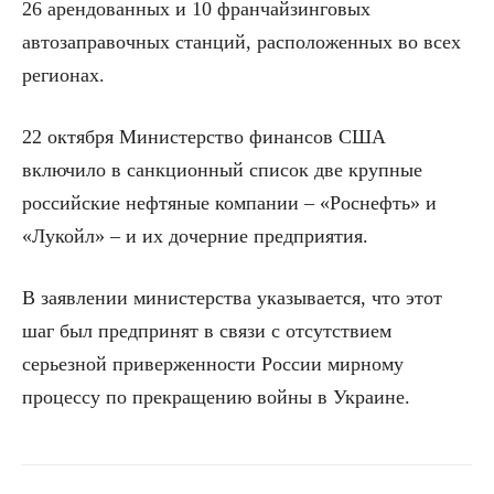
26 арендованных и 10 франчайзинговых
автозаправочных станций, расположенных во всех
регионах.
22 октября Министерство финансов США
включило в санкционный список две крупные
российские нефтяные компании – «Роснефть» и
«Лукойл» – и их дочерние предприятия.
В заявлении министерства указывается, что этот
шаг был предпринят в связи с отсутствием
серьезной приверженности России мирному
процессу по прекращению войны в Украине.