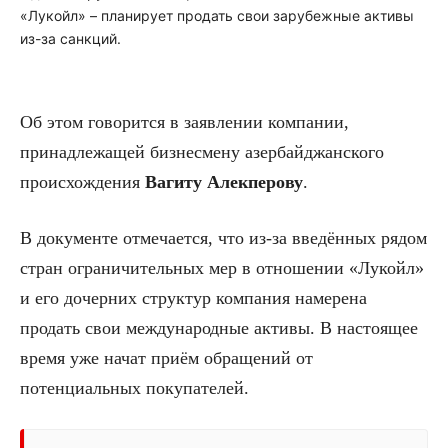
«Лукойл» – планирует продать свои зарубежные активы
из-за санкций.
Об этом говорится в заявлении компании,
принадлежащей бизнесмену азербайджанского
происхождения
Вагиту Алекперову
.
В документе отмечается, что из-за введённых рядом
стран ограничительных мер в отношении «Лукойл»
и его дочерних структур компания намерена
продать свои международные активы. В настоящее
время уже начат приём обращений от
потенциальных покупателей.