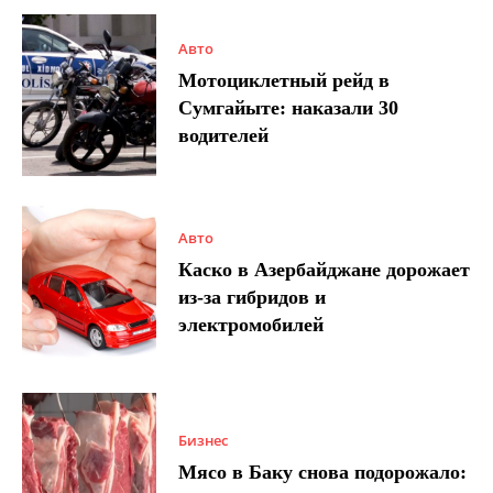
Авто
Мотоциклетный рейд в
Сумгайыте: наказали 30
водителей
Авто
Каско в Азербайджане дорожает
из-за гибридов и
электромобилей
Бизнес
Мясо в Баку снова подорожало: