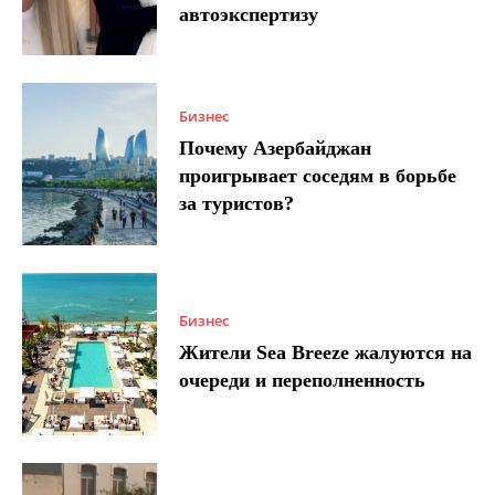
автоэкспертизу
Бизнес
Почему Азербайджан
проигрывает соседям в борьбе
за туристов?
Бизнес
Жители Sea Breeze жалуются на
очереди и переполненность