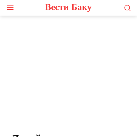
Вести Баку