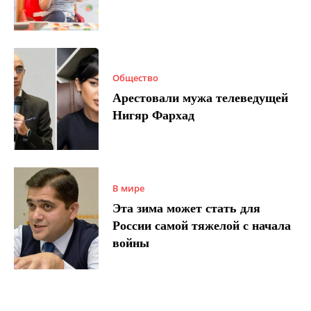
Общество
Арестовали мужа телеведущей
Нигяр Фархад
В мире
Эта зима может стать для
России самой тяжелой с начала
войны