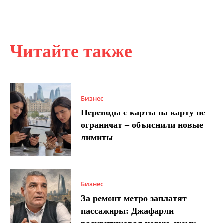
Читайте также
Бизнес
Переводы с карты на карту не
ограничат – объяснили новые
лимиты
Бизнес
За ремонт метро заплатят
пассажиры: Джафарли
раскритиковал новую схему