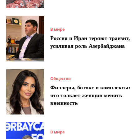
В мире
Россия и Иран теряют транзит,
усиливая роль Азербайджана
Общество
Филлеры, ботокс и комплексы:
что толкает женщин менять
внешность
В мире