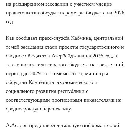
на расширенном заседании с участием членов
правительства обсудил параметры бюджета на 2026
год.
Как сообщает пресс-служба Кабмина, центральной
темой заседания стали проекты государственного и
сводного бюджетов Азербайджана на 2026 год, а
также показатели сводного бюджета на трехлетний
период до 2029-го. Помимо этого, министры
обсудили Концепцию экономического и
социального развития республики с
соответствующими прогнозными показателями на
среднесрочную перспективу.
А.Асадов представил детальную информацию об