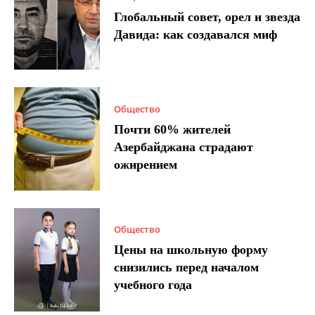
Глобальный совет, орел и звезда
Давида: как создавался миф
Общество
Почти 60% жителей
Азербайджана страдают
ожирением
Общество
Цены на школьную форму
снизились перед началом
учебного года