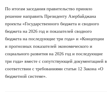
По итогам заседания правительство приняло
решение направить Президенту Азербайджана
проекты «Государственного бюджета и сводного
бюджета на 2026 год и показателей сводного
бюджета на последующие три года» и «Концепции
и прогнозных показателей экономического и
социального развития на 2026 год и последующие
три года» вместе с сопутствующей документацией в
соответствии с требованиями статьи 12 Закона «О
бюджетной системе».