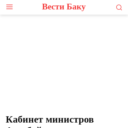
Вести Баку
Кабинет министров