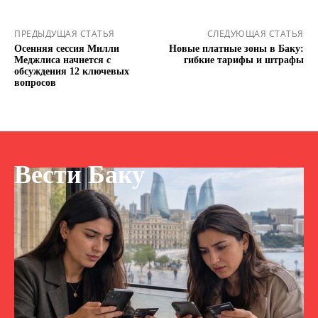
ПРЕДЫДУЩАЯ СТАТЬЯ
СЛЕДУЮЩАЯ СТАТЬЯ
Осенняя сессия Милли
Новые платные зоны в Баку:
Меджлиса начнется с
гибкие тарифы и штрафы
обсуждения 12 ключевых
вопросов
Вести Баку