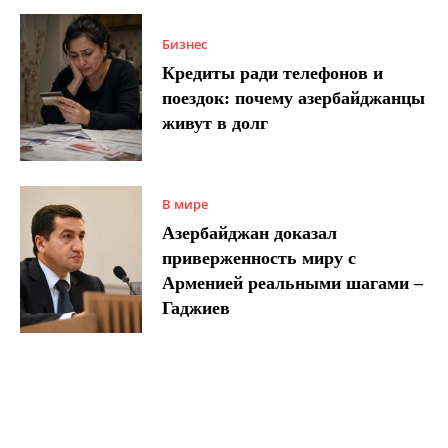
Бизнес
Кредиты ради телефонов и
поездок: почему азербайджанцы
живут в долг
В мире
Азербайджан доказал
приверженность миру с
Арменией реальными шагами –
Гаджиев