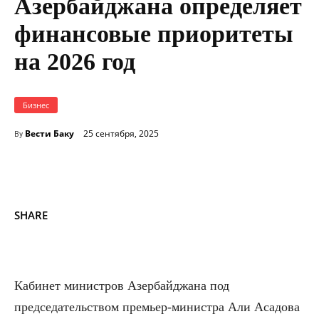
Азербайджана определяет
финансовые приоритеты
на 2026 год
Бизнес
Вести Баку
25 сентября, 2025
By
SHARE
Кабинет министров Азербайджана под
председательством премьер-министра Али Асадова