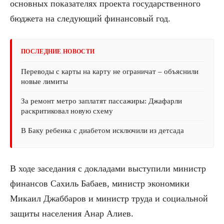
основных показателях проекта государственного
бюджета на следующий финансовый год.
ПОСЛЕДНИЕ НОВОСТИ
Переводы с карты на карту не ограничат – объяснили
новые лимиты
За ремонт метро заплатят пассажиры: Джафарли
раскритиковал новую схему
В Баку ребенка с диабетом исключили из детсада
В ходе заседания с докладами выступили министр
финансов Сахиль Бабаев, министр экономики
Микаил Джаббаров и министр труда и социальной
защиты населения Анар Алиев.