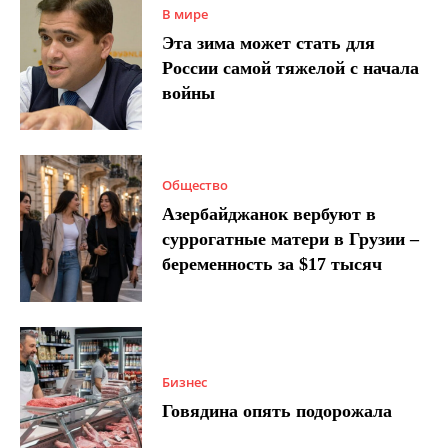
В мире
Эта зима может стать для
России самой тяжелой с начала
войны
Общество
Азербайджанок вербуют в
суррогатные матери в Грузии –
беременность за $17 тысяч
Бизнес
Говядина опять подорожала