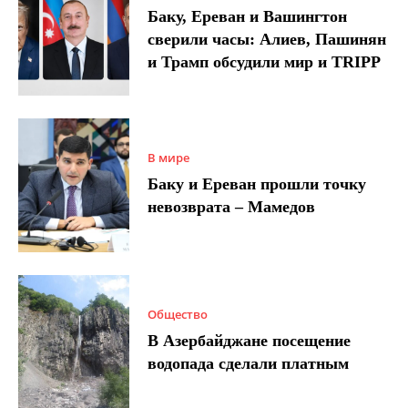
Баку, Ереван и Вашингтон
сверили часы: Алиев, Пашинян
и Трамп обсудили мир и TRIPP
В мире
Баку и Ереван прошли точку
невозврата – Мамедов
Общество
В Азербайджане посещение
водопада сделали платным