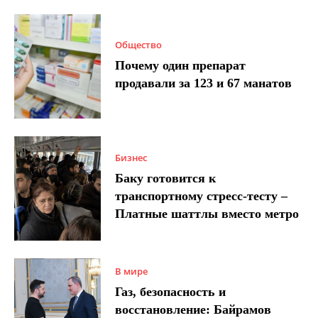
Общество
Почему один препарат
продавали за 123 и 67 манатов
Бизнес
Баку готовится к
транспортному стресс-тесту –
Платные шаттлы вместо метро
В мире
Газ, безопасность и
восстановление: Байрамов