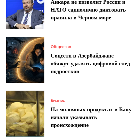
Анкара не позволит России и
НАТО единолично диктовать
правила в Черном море
Общество
Соцсети в Азербайджане
обяжут удалять цифровой след
подростков
Бизнес
На молочных продуктах в Баку
начали указывать
происхождение