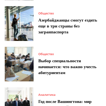
Общество
Азербайджанцы смогут ездить
еще в три страны без
загранпаспорта
Общество
Выбор специальности
начинается: что важно учесть
абитуриентам
Аналитика
Год после Вашингтона: мир