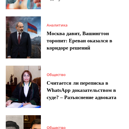
Аналитика
Москва давит, Вашингтон
торопит: Ереван оказался в
коридоре решений
Общество
Считается ли переписка в
WhatsApp доказательством в
суде? – Разъяснение адвоката
Общество