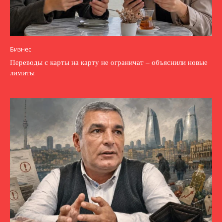
Бизнес
Переводы с карты на карту не ограничат – объяснили новые
лимиты