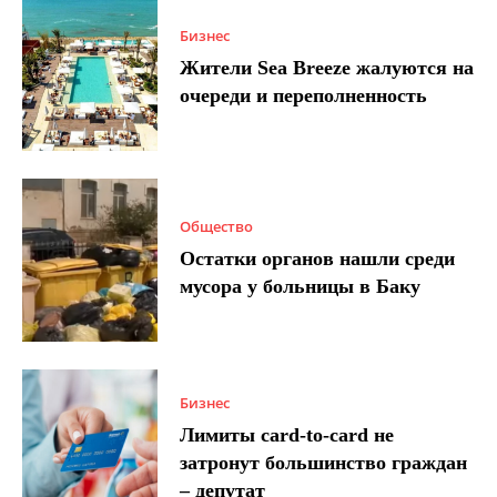
Бизнес
Жители Sea Breeze жалуются на
очереди и переполненность
Общество
Остатки органов нашли среди
мусора у больницы в Баку
Бизнес
Лимиты card-to-card не
затронут большинство граждан
– депутат