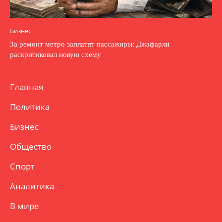
Бизнес
За ремонт метро заплатят пассажиры: Джафарли
раскритиковал новую схему
Главная
Политика
Бизнес
Общество
Спорт
Аналитика
В мире