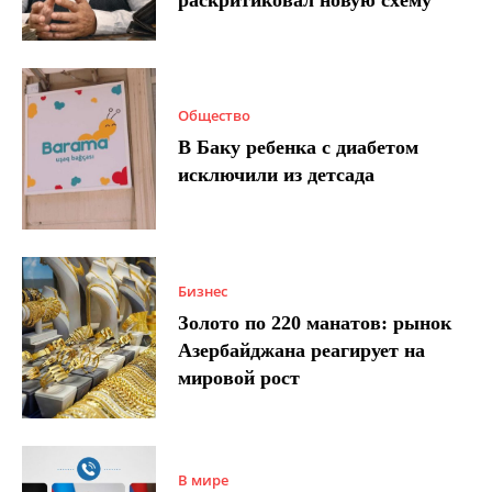
Общество
В Баку ребенка с диабетом
исключили из детсада
Бизнес
Золото по 220 манатов: рынок
Азербайджана реагирует на
мировой рост
В мире