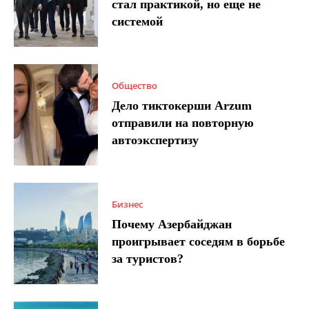
стал практикой, но еще не
системой
Общество
Дело тиктокерши Arzum
отправили на повторную
автоэкспертизу
Бизнес
Почему Азербайджан
проигрывает соседям в борьбе
за туристов?