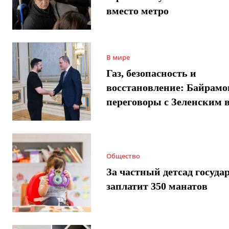
вместо метро
В мире
Газ, безопасность и
восстановление: Байрамо
переговоры с Зеленским 
Общество
За частный детсад госуда
заплатит 350 манатов