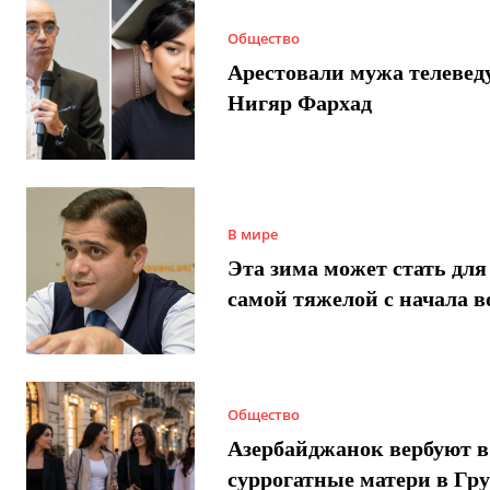
Общество
Арестовали мужа телеве
Нигяр Фархад
В мире
Эта зима может стать для
самой тяжелой с начала 
Общество
Азербайджанок вербуют в
суррогатные матери в Гру