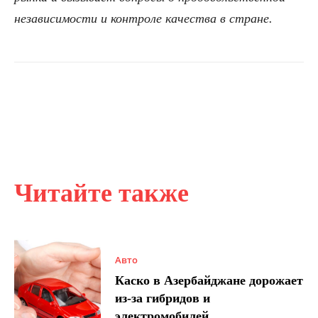
независимости и контроле качества в стране.
Читайте также
Авто
Каско в Азербайджане дорожает
из-за гибридов и
электромобилей