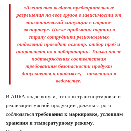
«Агентство выдает предварительные
разрешения на ввоз грузов в зависимости от
эпизоотической ситуации в стране-
экспортере. После прибытия партии в
страну сотрудники региональных
отделений проводят осмотр, отбор проб и
направляют их в лаборатории. Только после
подтверждения соответствия
требованиям безопасности продукт
допускается к продаже», – отметили в
ведомстве.
В АПБА подчеркнули, что при транспортировке и
реализации мясной продукции должны строго
соблюдаться
требования к маркировке, условиям
хранения и температурному режиму
.