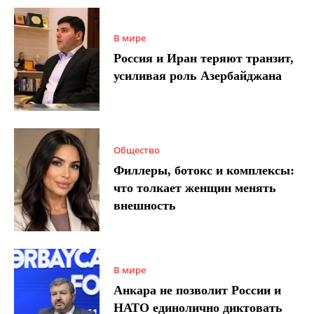
В мире
Россия и Иран теряют транзит,
усиливая роль Азербайджана
Общество
Филлеры, ботокс и комплексы:
что толкает женщин менять
внешность
В мире
Анкара не позволит России и
НАТО единолично диктовать