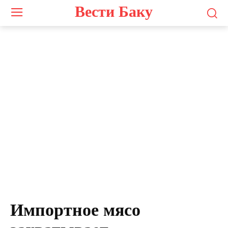
Вести Баку
Импортное мясо