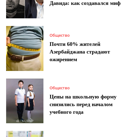
Давида: как создавался миф
Общество
Почти 60% жителей
Азербайджана страдают
ожирением
Общество
Цены на школьную форму
снизились перед началом
учебного года