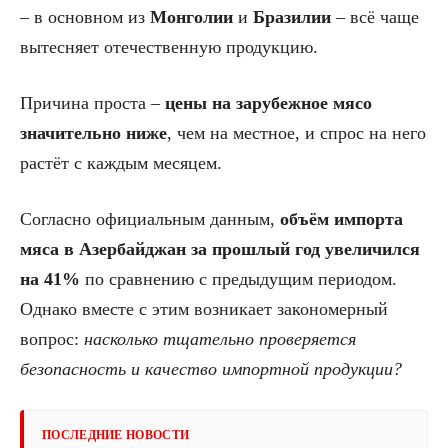
– в основном из
Монголии
и
Бразилии
– всё чаще
вытесняет отечественную продукцию.
Причина проста –
цены на зарубежное мясо
значительно ниже
, чем на местное, и спрос на него
растёт с каждым месяцем.
Согласно официальным данным,
объём импорта
мяса в Азербайджан за прошлый год увеличился
на 41%
по сравнению с предыдущим периодом.
Однако вместе с этим возникает закономерный
вопрос:
насколько тщательно проверяется
безопасность и качество импортной продукции?
ПОСЛЕДНИЕ НОВОСТИ