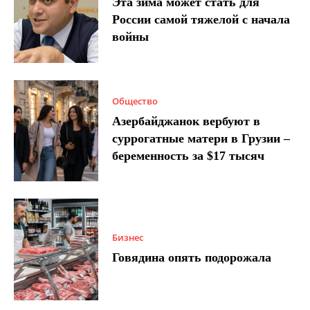
Эта зима может стать для
России самой тяжелой с начала
войны
Общество
Азербайджанок вербуют в
суррогатные матери в Грузии –
беременность за $17 тысяч
Бизнес
Говядина опять подорожала