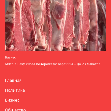
Бизнес
Мясо в Баку снова подорожало: баранина – до 23 манатов
Главная
Политика
Бизнес
Общество