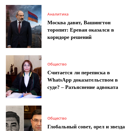
Аналитика
Москва давит, Вашингтон
торопит: Ереван оказался в
коридоре решений
Общество
Считается ли переписка в
WhatsApp доказательством в
суде? – Разъяснение адвоката
Общество
Глобальный совет, орел и звезда