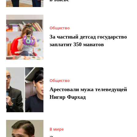
Общество
За частный детсад государство
заплатит 350 манатов
Общество
Арестовали мужа телеведущей
Нигяр Фархад
В мире