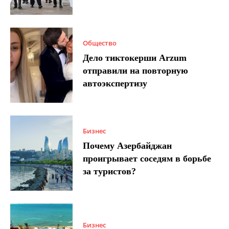
Общество
Дело тиктокерши Arzum
отправили на повторную
автоэкспертизу
Бизнес
Почему Азербайджан
проигрывает соседям в борьбе
за туристов?
Бизнес