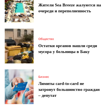
Жители Sea Breeze жалуются на
очереди и переполненность
Общество
Остатки органов нашли среди
мусора у больницы в Баку
Бизнес
Лимиты card-to-card не
затронут большинство граждан
– депутат