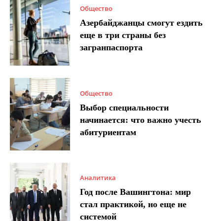
Общество
Азербайджанцы смогут ездить
еще в три страны без
загранпаспорта
Общество
Выбор специальности
начинается: что важно учесть
абитуриентам
Аналитика
Год после Вашингтона: мир
стал практикой, но еще не
системой