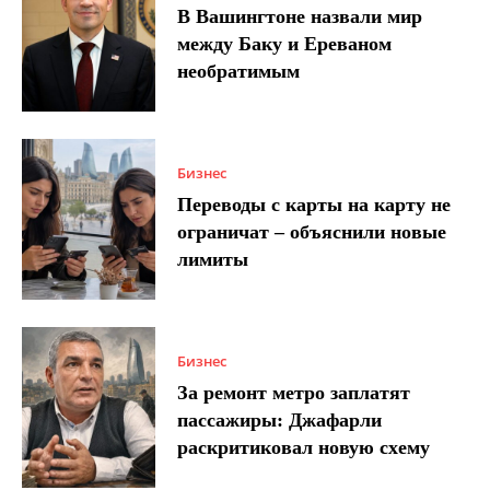
В Вашингтоне назвали мир
между Баку и Ереваном
необратимым
Бизнес
Переводы с карты на карту не
ограничат – объяснили новые
лимиты
Бизнес
За ремонт метро заплатят
пассажиры: Джафарли
раскритиковал новую схему