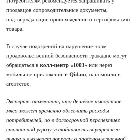
Потребителям рекомендуется запрашивать у
продавцов сопроводительные документы,
подтверждающие происхождение и сертификацию
товара.
В случае подозрений на нарушение норм
продовольственной безопасности граждане могут
обращаться в
колл-центр «1003»
или через
мобильное приложение
e-Qidam
, напомнили в
агентстве.
Эксперты отмечают, что дешёвое импортное
мясо может временно облегчить расходы
потребителей, но в долгосрочной перспективе
ставит под угрозу устойчивость внутреннего
рынка и вызывает вопросы о продовольственной