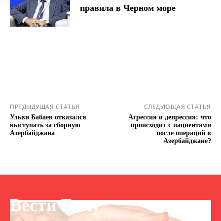
правила в Черном море
ПРЕДЫДУЩАЯ СТАТЬЯ
СЛЕДУЮЩАЯ СТАТЬЯ
Ульви Бабаев отказался
Агрессия и депрессия: что
выступать за сборную
происходит с пациентами
Азербайджана
после операций в
Азербайджане?
Вести Баку