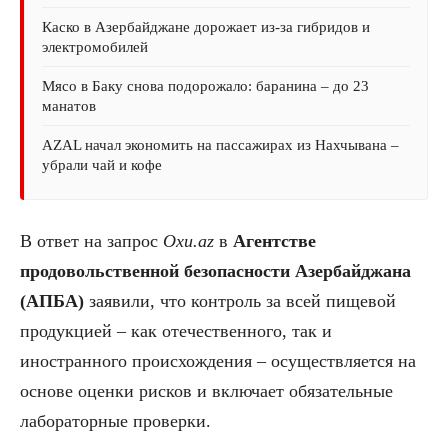
Каско в Азербайджане дорожает из-за гибридов и
электромобилей
Мясо в Баку снова подорожало: баранина – до 23
манатов
AZAL начал экономить на пассажирах из Нахчывана –
убрали чай и кофе
В ответ на запрос
Oxu.az
в
Агентстве
продовольственной безопасности Азербайджана
(АПБА)
заявили, что контроль за всей пищевой
продукцией – как отечественного, так и
иностранного происхождения – осуществляется на
основе оценки рисков и включает обязательные
лабораторные проверки.