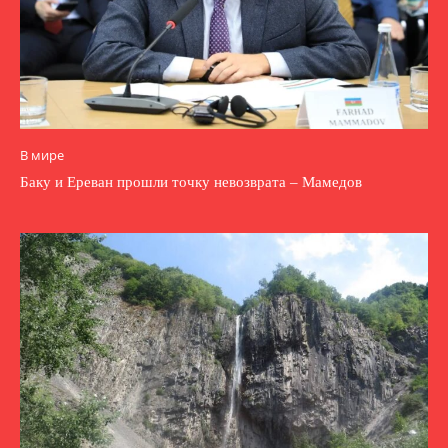
В мире
Баку и Ереван прошли точку невозврата – Мамедов