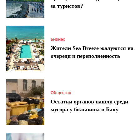
за туристов?
Бизнес
Жители Sea Breeze жалуются на
очереди и переполненность
Общество
Остатки органов нашли среди
мусора у больницы в Баку