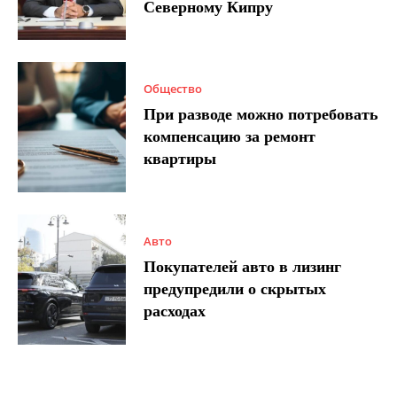
Северному Кипру
Общество
При разводе можно потребовать
компенсацию за ремонт
квартиры
Авто
Покупателей авто в лизинг
предупредили о скрытых
расходах