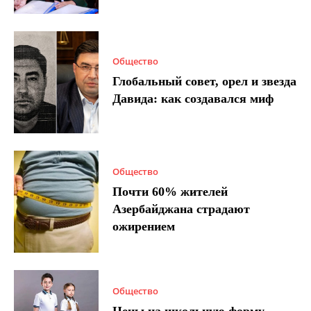
Общество
Глобальный совет, орел и звезда
Давида: как создавался миф
Общество
Почти 60% жителей
Азербайджана страдают
ожирением
Общество