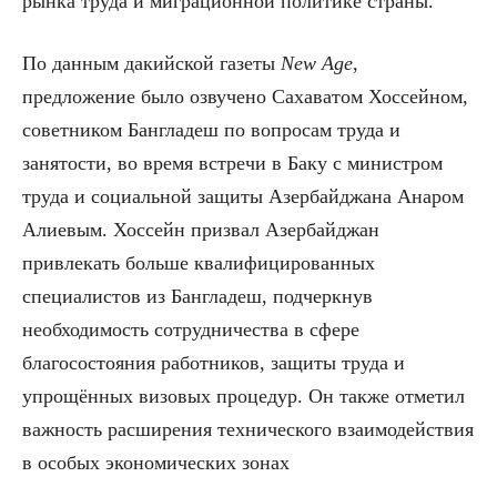
рынка труда и миграционной политике страны.
По данным дакийской газеты
New Age
,
предложение было озвучено Сахаватом Хоссейном,
советником Бангладеш по вопросам труда и
занятости, во время встречи в Баку с министром
труда и социальной защиты Азербайджана Анаром
Алиевым. Хоссейн призвал Азербайджан
привлекать больше квалифицированных
специалистов из Бангладеш, подчеркнув
необходимость сотрудничества в сфере
благосостояния работников, защиты труда и
упрощённых визовых процедур. Он также отметил
важность расширения технического взаимодействия
в особых экономических зонах