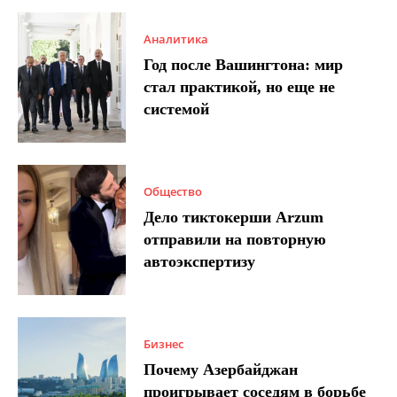
Аналитика
Год после Вашингтона: мир
стал практикой, но еще не
системой
Общество
Дело тиктокерши Arzum
отправили на повторную
автоэкспертизу
Бизнес
Почему Азербайджан
проигрывает соседям в борьбе