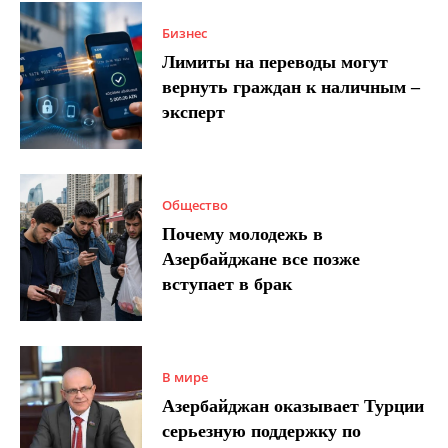
Бизнес
Лимиты на переводы могут
вернуть граждан к наличным –
эксперт
Общество
Почему молодежь в
Азербайджане все позже
вступает в брак
В мире
Азербайджан оказывает Турции
серьезную поддержку по