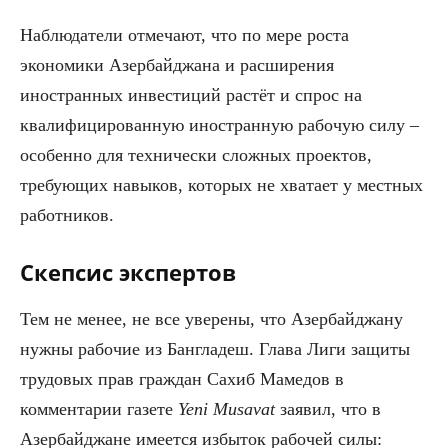
Наблюдатели отмечают, что по мере роста
экономики Азербайджана и расширения
иностранных инвестиций растёт и спрос на
квалифицированную иностранную рабочую силу –
особенно для технически сложных проектов,
требующих навыков, которых не хватает у местных
работников.
Скепсис экспертов
Тем не менее, не все уверены, что Азербайджану
нужны рабочие из Бангладеш. Глава Лиги защиты
трудовых прав граждан Сахиб Мамедов в
комментарии газете
Yeni Musavat
заявил, что в
Азербайджане имеется избыток рабочей силы: