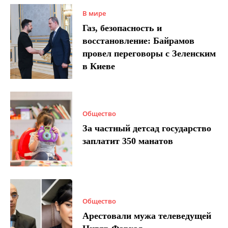
В мире
Газ, безопасность и
восстановление: Байрамов
провел переговоры с Зеленским
в Киеве
Общество
За частный детсад государство
заплатит 350 манатов
Общество
Арестовали мужа телеведущей