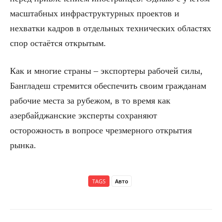
масштабных инфраструктурных проектов и
нехватки кадров в отдельных технических областях
спор остаётся открытым.
Как и многие страны – экспортеры рабочей силы,
Бангладеш стремится обеспечить своим гражданам
рабочие места за рубежом, в то время как
азербайджанские эксперты сохраняют
осторожность в вопросе чрезмерного открытия
рынка.
TAGS
Авто