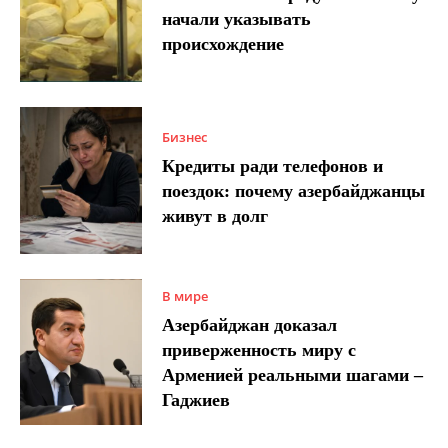
начали указывать
происхождение
Бизнес
Кредиты ради телефонов и
поездок: почему азербайджанцы
живут в долг
В мире
Азербайджан доказал
приверженность миру с
Арменией реальными шагами –
Гаджиев