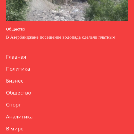
Общество
В Азербайджане посещение водопада сделали платным
Главная
Политика
Бизнес
Общество
Спорт
Аналитика
В мире