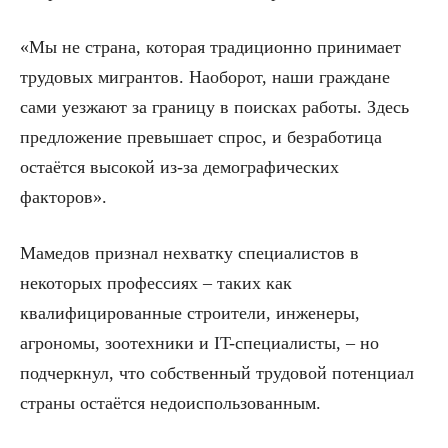
«Мы не страна, которая традиционно принимает
трудовых мигрантов. Наоборот, наши граждане
сами уезжают за границу в поисках работы. Здесь
предложение превышает спрос, и безработица
остаётся высокой из-за демографических
факторов».
Мамедов признал нехватку специалистов в
некоторых профессиях – таких как
квалифицированные строители, инженеры,
агрономы, зоотехники и IT-специалисты, – но
подчеркнул, что собственный трудовой потенциал
страны остаётся недоиспользованным.