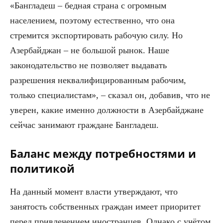
«Бангладеш – бедная страна с огромным
населением, поэтому естественно, что она
стремится экспортировать рабочую силу. Но
Азербайджан – не большой рынок. Наше
законодательство не позволяет выдавать
разрешения неквалифицированным рабочим,
только специалистам», – сказал он, добавив, что не
уверен, какие именно должности в Азербайджане
сейчас занимают граждане Бангладеш.
Баланс между потребностями и
политикой
На данный момент власти утверждают, что
занятость собственных граждан имеет приоритет
перед привлечением иностранцев. Однако с учётом