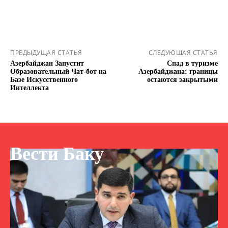
ПРЕДЫДУЩАЯ СТАТЬЯ
СЛЕДУЮЩАЯ СТАТЬЯ
Азербайджан Запустит
Спад в туризме
Образовательный Чат-бот на
Азербайджана: границы
Базе Искусственного
остаются закрытыми
Интеллекта
Вести Баку