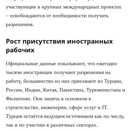
участвующие в крупных международных проектах
– освобождаются от необходимости получать
разрешения.
Рост присутствия иностранных
рабочих
Официальные данные показывают, что ежегодно
тысячи иностранцев получают разрешения на
работу, большинство из них приезжают из Турции,
России, Индии, Китая, Пакистана, Туркменистана и
Филиппин. Они заняты в основном в
строительстве, инженерии, сфере услуг и IT.
Турция остаётся ведущим источником как по числу,
так и по участию в различных секторах.