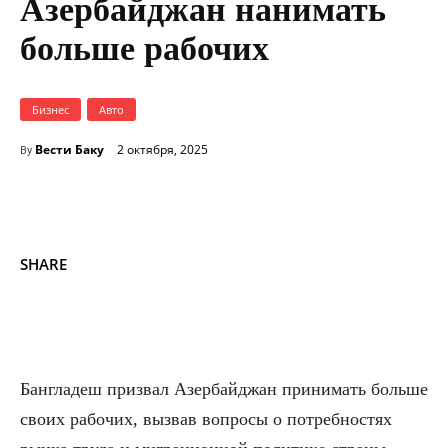
Азербайджан нанимать
больше рабочих
Бизнес
Авто
Вести Баку
2 октября, 2025
By
SHARE
Бангладеш призвал Азербайджан принимать больше
своих рабочих, вызвав вопросы о потребностях