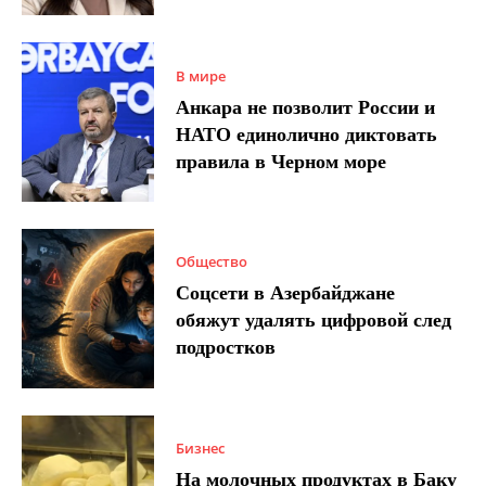
В мире
Анкара не позволит России и
НАТО единолично диктовать
правила в Черном море
Общество
Соцсети в Азербайджане
обяжут удалять цифровой след
подростков
Бизнес
На молочных продуктах в Баку