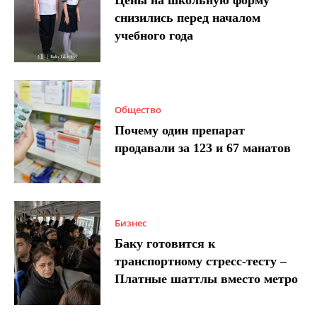
Цены на школьную форму
снизились перед началом
учебного года
Общество
Почему один препарат
продавали за 123 и 67 манатов
Бизнес
Баку готовится к
транспортному стресс-тесту –
Платные шаттлы вместо метро