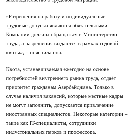
«Разрешения на работу и индивидуальные
трудовые допуски являются обязательными.
Компании должны обращаться в Министерство
труда, а разрешения выдаются в рамках годовой
квоты», – пояснила она.
Квота, устанавливаемая ежегодно на основе
потребностей внутреннего рынка труда, отдаёт
приоритет гражданам Азербайджана. Только в
случае наличия вакансий, которые местные кадры
не могут заполнить, допускается привлечение
иностранных специалистов. Некоторые категории –
такие как IT-специалисты, сотрудники
индустриальных парков и профессора,