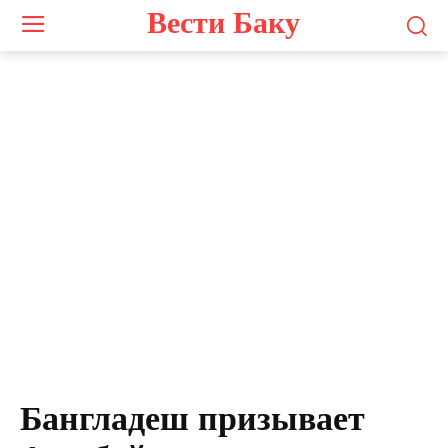
Вести Баку
Бангладеш призывает