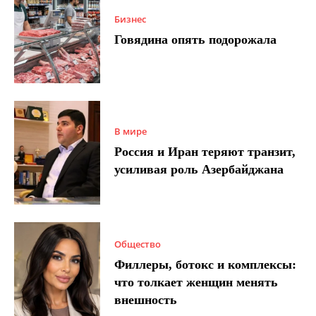
Бизнес
Говядина опять подорожала
В мире
Россия и Иран теряют транзит,
усиливая роль Азербайджана
Общество
Филлеры, ботокс и комплексы:
что толкает женщин менять
внешность