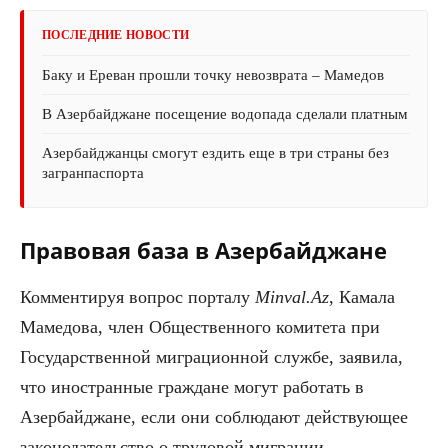
ПОСЛЕДНИЕ НОВОСТИ
Баку и Ереван прошли точку невозврата – Мамедов
В Азербайджане посещение водопада сделали платным
Азербайджанцы смогут ездить еще в три страны без
загранпаспорта
Правовая база в Азербайджане
Комментируя вопрос порталу
Minval.Az
, Камала
Мамедова, член Общественного комитета при
Государственной миграционной службе, заявила,
что иностранные граждане могут работать в
Азербайджане, если они соблюдают действующее
законодательство о трудовой миграции.