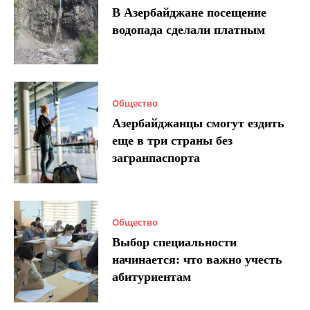
В Азербайджане посещение
водопада сделали платным
Общество
Азербайджанцы смогут ездить
еще в три страны без
загранпаспорта
Общество
Выбор специальности
начинается: что важно учесть
абитуриентам