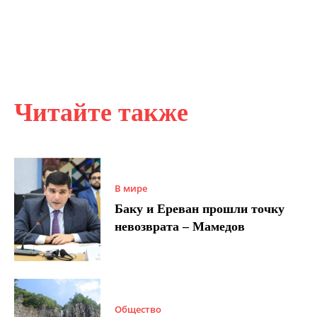
Читайте также
В мире
Баку и Ереван прошли точку
невозврата – Мамедов
Общество