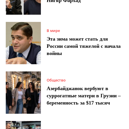
Нигяр Фархад
В мире
Эта зима может стать для
России самой тяжелой с начала
войны
Общество
Азербайджанок вербуют в
суррогатные матери в Грузии –
беременность за $17 тысяч