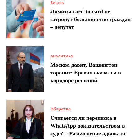
Бизнес
Лимиты card-to-card не
затронут большинство граждан
– депутат
Аналитика
Москва давит, Вашингтон
торопит: Ереван оказался в
коридоре решений
Общество
Считается ли переписка в
WhatsApp доказательством в
суде? – Разъяснение адвоката