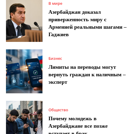
В мире
Азербайджан доказал
приверженность миру с
Арменией реальными шагами –
Гаджиев
Бизнес
Лимиты на переводы могут
вернуть граждан к наличным –
эксперт
Общество
Почему молодежь в
Азербайджане все позже
вступает в брак