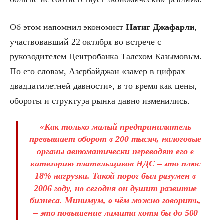
Об этом напомнил экономист
Натиг Джафарли
,
участвовавший 22 октября во встрече с
руководителем Центробанка Талехом Казымовым.
По его словам, Азербайджан «замер в цифрах
двадцатилетней давности», в то время как цены,
обороты и структура рынка давно изменились.
«Как только малый предприниматель
превышает оборот в 200 тысяч, налоговые
органы автоматически переводят его в
категорию плательщиков НДС – это плюс
18% нагрузки. Такой порог был разумен в
2006 году, но сегодня он душит развитие
бизнеса. Минимум, о чём можно говорить,
– это повышение лимита хотя бы до 500