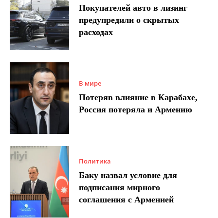
Покупателей авто в лизинг
предупредили о скрытых
расходах
В мире
Потеряв влияние в Карабахе,
Россия потеряла и Армению
Политика
Баку назвал условие для
подписания мирного
соглашения с Арменией