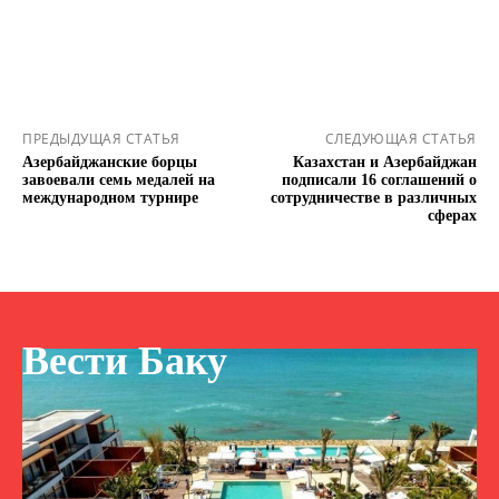
ПРЕДЫДУЩАЯ СТАТЬЯ
СЛЕДУЮЩАЯ СТАТЬЯ
Азербайджанские борцы
Казахстан и Азербайджан
завоевали семь медалей на
подписали 16 соглашений о
международном турнире
сотрудничестве в различных
сферах
Вести Баку