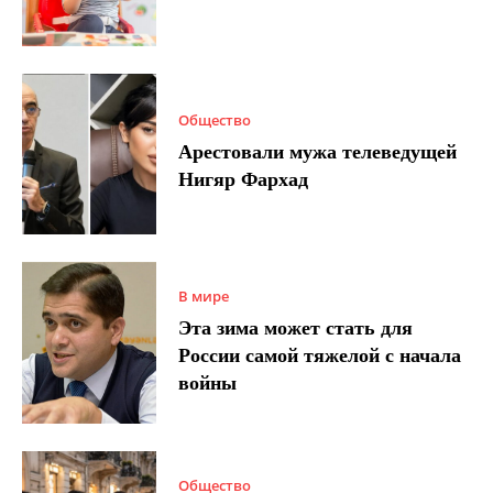
Общество
Арестовали мужа телеведущей
Нигяр Фархад
В мире
Эта зима может стать для
России самой тяжелой с начала
войны
Общество