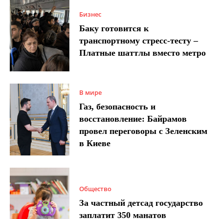
Бизнес
Баку готовится к
транспортному стресс-тесту –
Платные шаттлы вместо метро
В мире
Газ, безопасность и
восстановление: Байрамов
провел переговоры с Зеленским
в Киеве
Общество
За частный детсад государство
заплатит 350 манатов