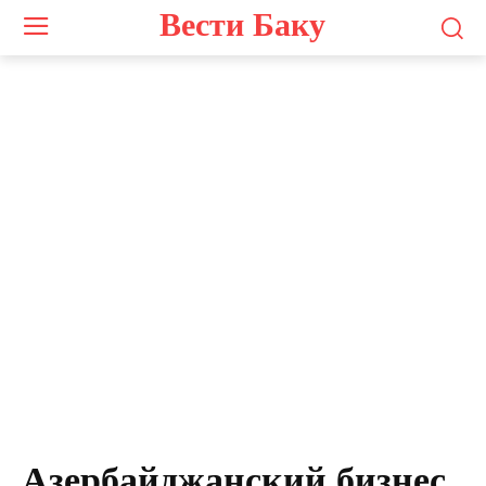
Вести Баку
Азербайджанский бизнес