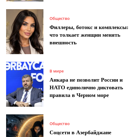
Общество
Филлеры, ботокс и комплексы:
что толкает женщин менять
внешность
В мире
Анкара не позволит России и
НАТО единолично диктовать
правила в Черном море
Общество
Соцсети в Азербайджане