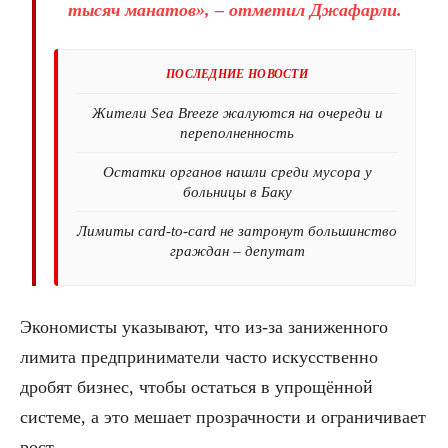
тысяч манатов», – отметил Джафарли.
ПОСЛЕДНИЕ НОВОСТИ
Жители Sea Breeze жалуются на очереди и
переполненность
Остатки органов нашли среди мусора у
больницы в Баку
Лимиты card-to-card не затронут большинство
граждан – депутат
Экономисты указывают, что из-за заниженного
лимита предприниматели часто искусственно
дробят бизнес, чтобы остаться в упрощённой
системе, а это мешает прозрачности и ограничивает
рост.