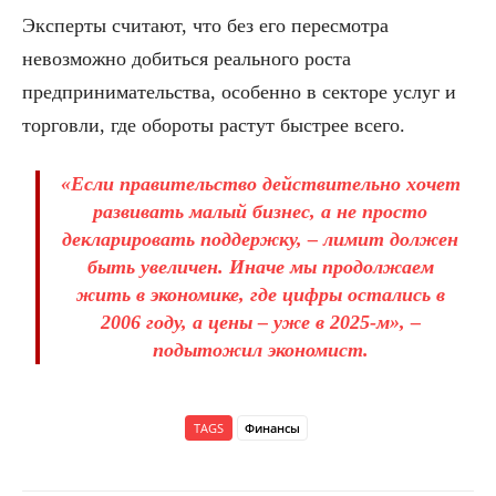
Эксперты считают, что без его пересмотра
невозможно добиться реального роста
предпринимательства, особенно в секторе услуг и
торговли, где обороты растут быстрее всего.
«Если правительство действительно хочет
развивать малый бизнес, а не просто
декларировать поддержку, – лимит должен
быть увеличен. Иначе мы продолжаем
жить в экономике, где цифры остались в
2006 году, а цены – уже в 2025-м», –
подытожил экономист.
TAGS
Финансы