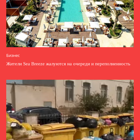
Бизнес
Жители Sea Breeze жалуются на очереди и переполненность