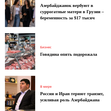
Азербайджанок вербуют в
суррогатные матери в Грузии –
беременность за $17 тысяч
Бизнес
Говядина опять подорожала
В мире
Россия и Иран теряют транзит,
усиливая роль Азербайджана