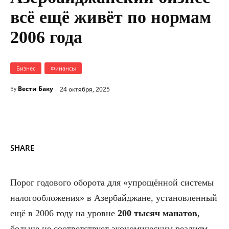
всё ещё живёт по нормам
2006 года
Бизнес
Финансы
Вести Баку
24 октября, 2025
By
SHARE
Порог годового оборота для «упрощённой системы
налогообложения» в Азербайджане, установленный
ещё в 2006 году на уровне
200 тысяч манатов
,
больше не соответствует экономическим реалиям.