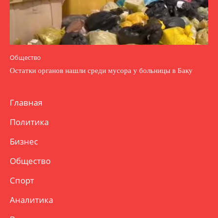
Общество
Остатки органов нашли среди мусора у больницы в Баку
Главная
Политика
Бизнес
Общество
Спорт
Аналитика