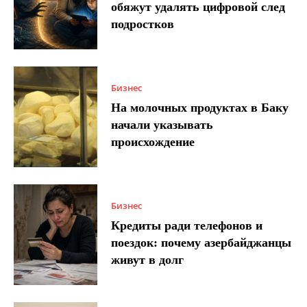
обяжут удалять цифровой след
подростков
Бизнес
На молочных продуктах в Баку
начали указывать
происхождение
Бизнес
Кредиты ради телефонов и
поездок: почему азербайджанцы
живут в долг