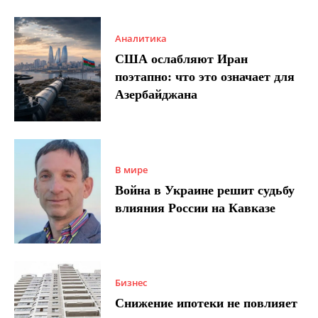
Аналитика
США ослабляют Иран
поэтапно: что это означает для
Азербайджана
В мире
Война в Украине решит судьбу
влияния России на Кавказе
Бизнес
Снижение ипотеки не повлияет