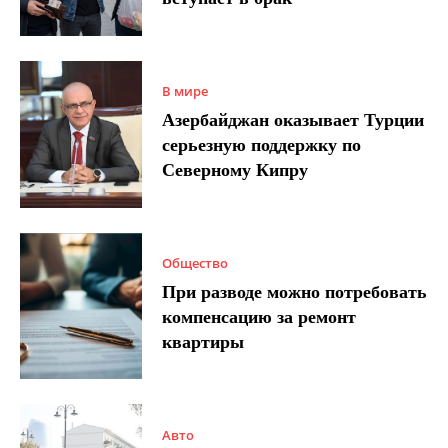
В мире
Азербайджан оказывает Турции
серьезную поддержку по
Северному Кипру
Общество
При разводе можно потребовать
компенсацию за ремонт
квартиры
Авто