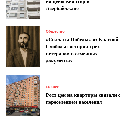
на цены квартир в
Азербайджане
Общество
«Солдаты Победы» из Красной
Слободы: история трех
ветеранов в семейных
документах
Бизнес
Рост цен на квартиры связали с
переселением населения