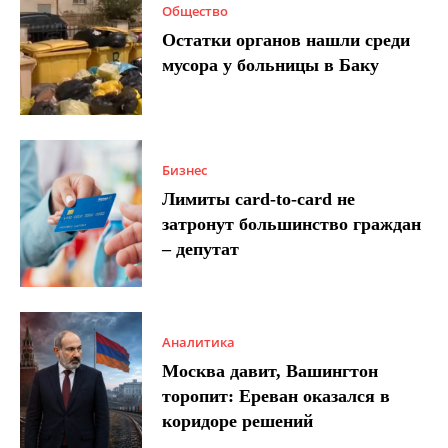
Общество
Остатки органов нашли среди
мусора у больницы в Баку
Бизнес
Лимиты card-to-card не
затронут большинство граждан
– депутат
Аналитика
Москва давит, Вашингтон
торопит: Ереван оказался в
коридоре решений