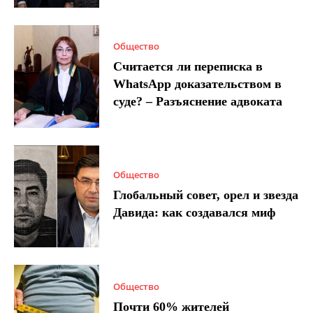
Общество
Считается ли переписка в
WhatsApp доказательством в
суде? – Разъяснение адвоката
Общество
Глобальный совет, орел и звезда
Давида: как создавался миф
Общество
Почти 60% жителей