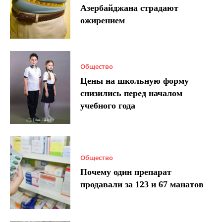
Азербайджана страдают
ожирением
Общество
Цены на школьную форму
снизились перед началом
учебного года
Общество
Почему один препарат
продавали за 123 и 67 манатов