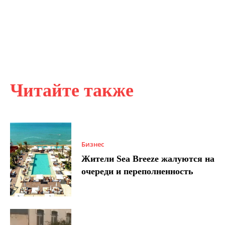
Читайте также
Бизнес
Жители Sea Breeze жалуются на
очереди и переполненность