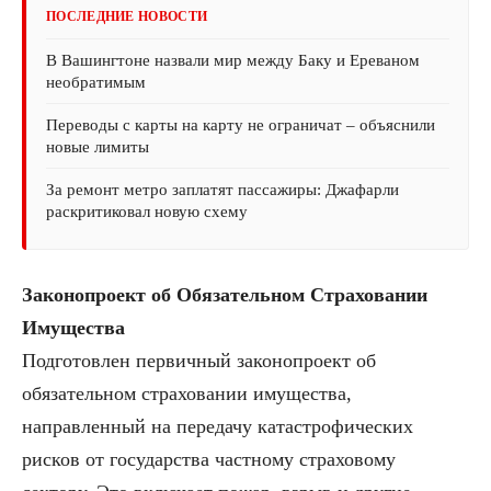
ПОСЛЕДНИЕ НОВОСТИ
В Вашингтоне назвали мир между Баку и Ереваном
необратимым
Переводы с карты на карту не ограничат – объяснили
новые лимиты
За ремонт метро заплатят пассажиры: Джафарли
раскритиковал новую схему
Законопроект об Обязательном Страховании
Имущества
Подготовлен первичный законопроект об
обязательном страховании имущества,
направленный на передачу катастрофических
рисков от государства частному страховому