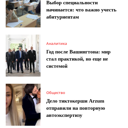
Выбор специальности
начинается: что важно учесть
абитуриентам
Аналитика
Год после Вашингтона: мир
стал практикой, но еще не
системой
Общество
Дело тиктокерши Arzum
отправили на повторную
автоэкспертизу