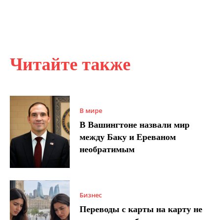
Читайте также
В мире
В Вашингтоне назвали мир
между Баку и Ереваном
необратимым
Бизнес
Переводы с карты на карту не