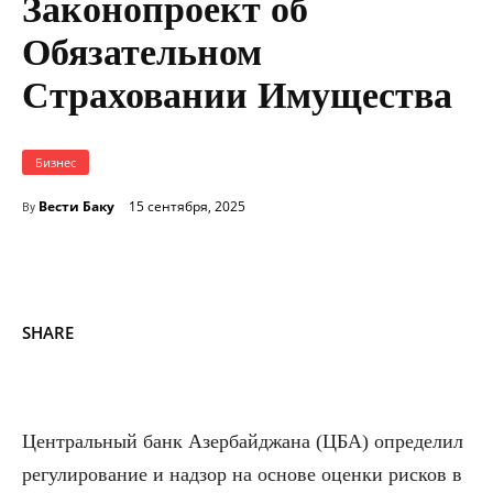
Законопроект об
Обязательном
Страховании Имущества
Бизнес
Вести Баку
15 сентября, 2025
By
SHARE
Центральный банк Азербайджана (ЦБА) определил
регулирование и надзор на основе оценки рисков в