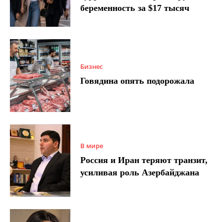
беременность за $17 тысяч
Бизнес
Говядина опять подорожала
В мире
Россия и Иран теряют транзит,
усиливая роль Азербайджана