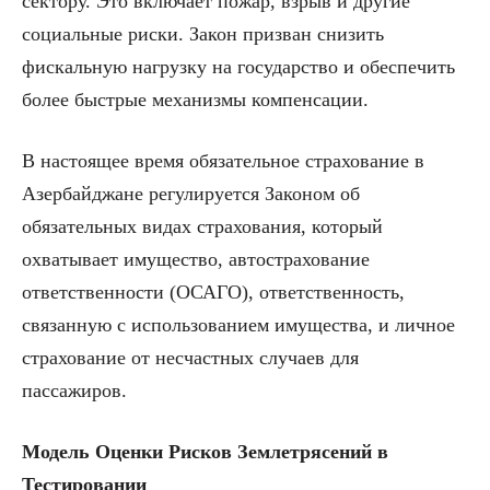
сектору. Это включает пожар, взрыв и другие
социальные риски. Закон призван снизить
фискальную нагрузку на государство и обеспечить
более быстрые механизмы компенсации.
В настоящее время обязательное страхование в
Азербайджане регулируется Законом об
обязательных видах страхования, который
охватывает имущество, автострахование
ответственности (ОСАГО), ответственность,
связанную с использованием имущества, и личное
страхование от несчастных случаев для
пассажиров.
Модель Оценки Рисков Землетрясений в
Тестировании