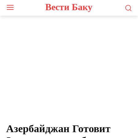
Вести Баку
Азербайджан Готовит