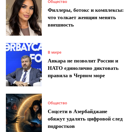
Общество
Филлеры, ботокс и комплексы:
что толкает женщин менять
внешность
В мире
Анкара не позволит России и
НАТО единолично диктовать
правила в Черном море
Общество
Соцсети в Азербайджане
обяжут удалять цифровой след
подростков