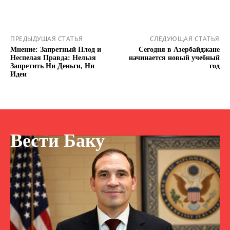
ПРЕДЫДУЩАЯ СТАТЬЯ
СЛЕДУЮЩАЯ СТАТЬЯ
Мнение: Запретный Плод и
Сегодня в Азербайджане
Неспелая Правда: Нельзя
начинается новый учебный
Запретить Ни Деньги, Ни
год
Идеи
Вести Баку