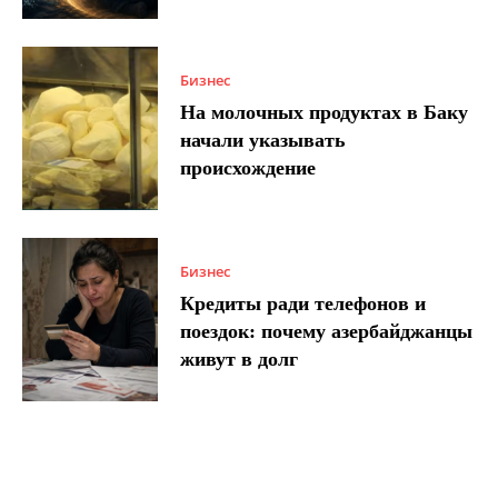
Бизнес
На молочных продуктах в Баку
начали указывать
происхождение
Бизнес
Кредиты ради телефонов и
поездок: почему азербайджанцы
живут в долг