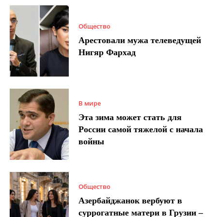
Общество
Арестовали мужа телеведущей
Нигяр Фархад
В мире
Эта зима может стать для
России самой тяжелой с начала
войны
Общество
Азербайджанок вербуют в
суррогатные матери в Грузии –