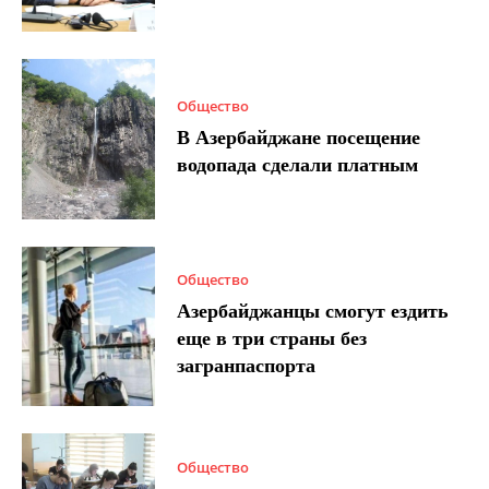
Общество
В Азербайджане посещение
водопада сделали платным
Общество
Азербайджанцы смогут ездить
еще в три страны без
загранпаспорта
Общество