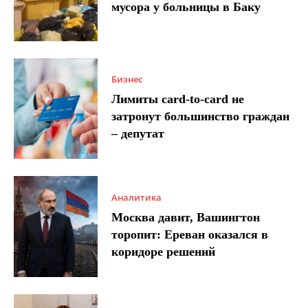
мусора у больницы в Баку
Бизнес
Лимиты card-to-card не
затронут большинство граждан
– депутат
Аналитика
Москва давит, Вашингтон
торопит: Ереван оказался в
коридоре решений