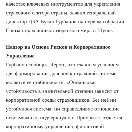
качестве ключевых инструментов для укрепления
страхового сектора страны, заявил генеральный
директор ЦБА Вусал Гурбанов на первом собрании
Союза страховщиков тюркского мира в Шуше.
Надзор на Основе Рисков и Корпоративное
Управление
Гурбанов сообщил Report, что главным условием
для формирования доверия к страховой системе
является её стабильность. «Финансовая
устойчивость в значительной степени зависит от
корпоративной среды страховщиков. Без неё ни
устойчивая система, ни справедливое отношение
невозможны», подчеркнул он. Приоритет отдается
корпоративному управлению, финансовой