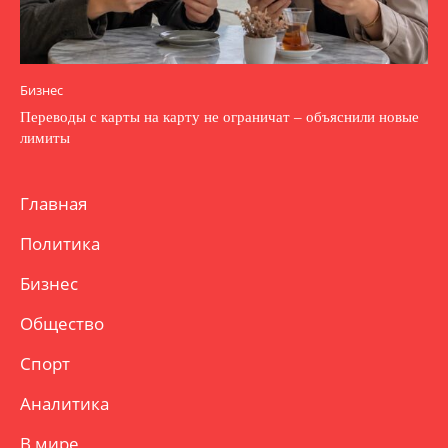
Бизнес
Переводы с карты на карту не ограничат – объяснили новые
лимиты
Главная
Политика
Бизнес
Общество
Спорт
Аналитика
В мире