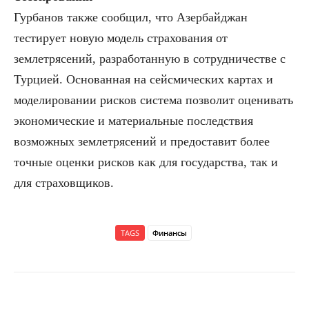
Гурбанов также сообщил, что Азербайджан
тестирует новую модель страхования от
землетрясений, разработанную в сотрудничестве с
Турцией. Основанная на сейсмических картах и
моделировании рисков система позволит оценивать
экономические и материальные последствия
возможных землетрясений и предоставит более
точные оценки рисков как для государства, так и
для страховщиков.
TAGS
Финансы