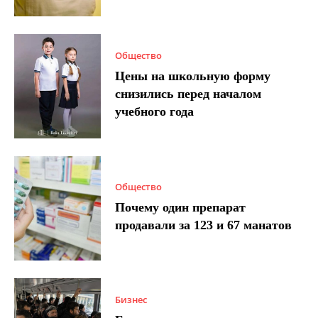
Общество
Цены на школьную форму
снизились перед началом
учебного года
Общество
Почему один препарат
продавали за 123 и 67 манатов
Бизнес