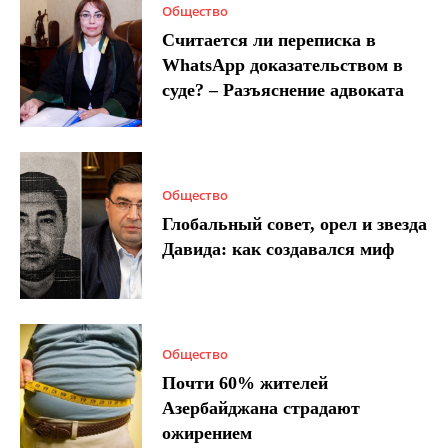
Общество
Считается ли переписка в
WhatsApp доказательством в
суде? – Разъяснение адвоката
Общество
Глобальный совет, орел и звезда
Давида: как создавался миф
Общество
Почти 60% жителей
Азербайджана страдают
ожирением