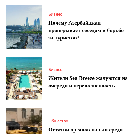
Бизнес
Почему Азербайджан
проигрывает соседям в борьбе
за туристов?
Бизнес
Жители Sea Breeze жалуются на
очереди и переполненность
Общество
Остатки органов нашли среди