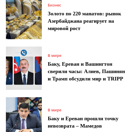
Бизнес
Золото по 220 манатов: рынок
Азербайджана реагирует на
мировой рост
В мире
Баку, Ереван и Вашингтон
сверили часы: Алиев, Пашинян
и Трамп обсудили мир и TRIPP
В мире
Баку и Ереван прошли точку
невозврата – Мамедов