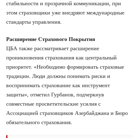
стабильности и прозрачной коммуникации, при
этом страховщики уже внедряют международные
стандарты управления.
Расширение Страхового Покрытия
ЦБА также рассматривает расширение
проникновения страхования как центральный
приоритет. «Необходимо формировать страховые
традиции. Люди должны понимать риски и
воспринимать страхование как инструмент
защиты», отметил Гурбанов, подчеркнув
совместные просветительские усилия с
Ассоциацией страховщиков Азербайджана и Бюро
обязательного страхования.