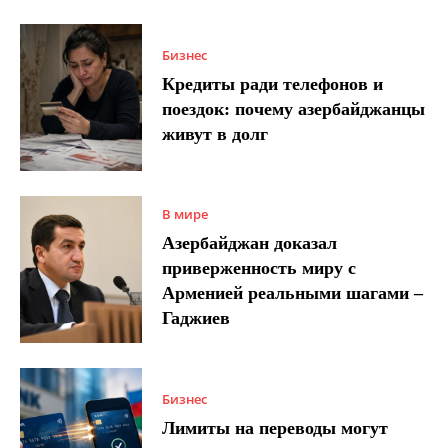
Бизнес
Кредиты ради телефонов и
поездок: почему азербайджанцы
живут в долг
В мире
Азербайджан доказал
приверженность миру с
Арменией реальными шагами –
Гаджиев
Бизнес
Лимиты на переводы могут