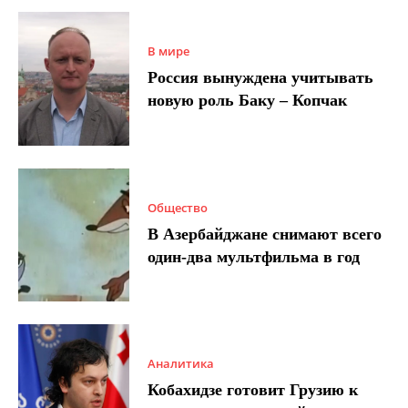
В мире
Россия вынуждена учитывать
новую роль Баку – Копчак
Общество
В Азербайджане снимают всего
один-два мультфильма в год
Аналитика
Кобахидзе готовит Грузию к