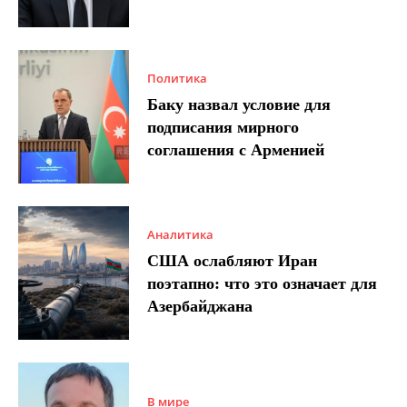
Политика
Баку назвал условие для
подписания мирного
соглашения с Арменией
Аналитика
США ослабляют Иран
поэтапно: что это означает для
Азербайджана
В мире