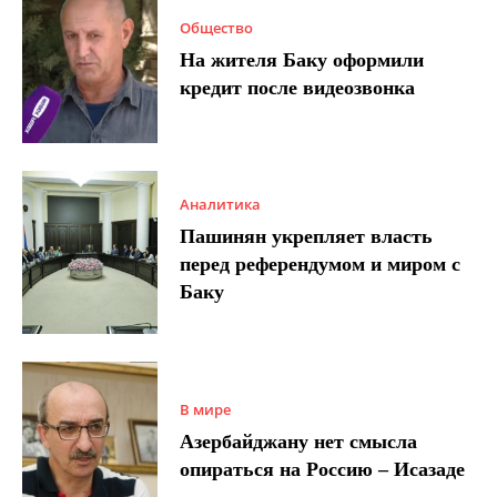
Общество
На жителя Баку оформили
кредит после видеозвонка
Аналитика
Пашинян укрепляет власть
перед референдумом и миром с
Баку
В мире
Азербайджану нет смысла
опираться на Россию – Исазаде