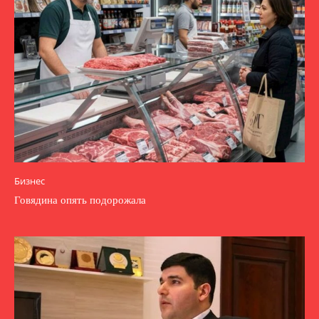
Бизнес
Говядина опять подорожала