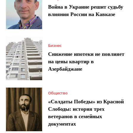
Война в Украине решит судьбу
влияния России на Кавказе
Бизнес
Снижение ипотеки не повлияет
на цены квартир в
Азербайджане
Общество
«Солдаты Победы» из Красной
Слободы: история трех
ветеранов в семейных
документах