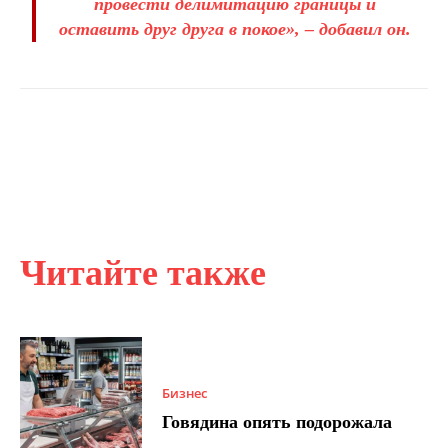
провести делимитацию границы и
оставить друг друга в покое», – добавил он.
Читайте также
Бизнес
Говядина опять подорожала