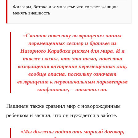
Филлеры, ботокс и комплексы: что толкает женщин
менять внешность
«Считаю повестку возвращения наших
перемещенных сестер и братьев из
Нагорного Карабаха риском для мира. И я
также сказал, что эта тема, повестка
возвращения внутренне перемещенных лиц,
вообще опасна, поскольку означает
возвращение к первоначальным параметрам
конфликта», – отметил он.
Пашинян также сравнил мир с новорожденным
ребенком и заявил, что он нуждается в заботе.
«Мы должны подписать мирный договор,