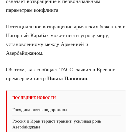
означает возвращение к первоначальным
параметрам конфликта
Потенциальное возвращение армянских беженцев в
Нагорный Карабах может нести угрозу миру,
установленному между Арменией и
Азербайджаном.
Об этом, как сообщает ТАСС, заявил в Ереване
премьер-министр
Никол Пашинян
.
ПОСЛЕДНИЕ НОВОСТИ
Говядина опять подорожала
Россия и Иран теряют транзит, усиливая роль
Азербайджана