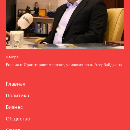
В мире
Россия и Иран теряют транзит, усиливая роль Азербайджана
Главная
Политика
Бизнес
Общество