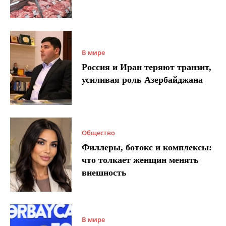
В мире
Россия и Иран теряют транзит,
усиливая роль Азербайджана
Общество
Филлеры, ботокс и комплексы:
что толкает женщин менять
внешность
В мире