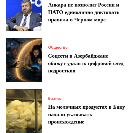
Анкара не позволит России и
НАТО единолично диктовать
правила в Черном море
Общество
Соцсети в Азербайджане
обяжут удалять цифровой след
подростков
Бизнес
На молочных продуктах в Баку
начали указывать
происхождение