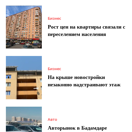
Бизнес
Рост цен на квартиры связали с
переселением населения
Бизнес
На крыше новостройки
незаконно надстраивают этаж
Авто
Авторынок в Бадамдаре