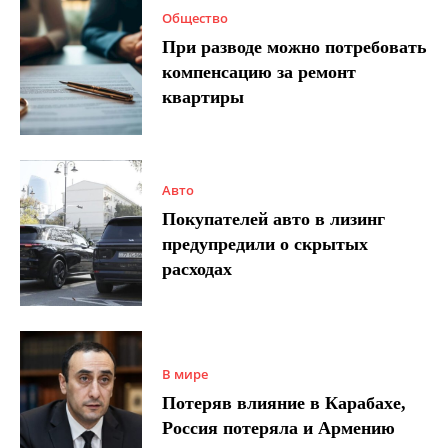
Общество
При разводе можно потребовать
компенсацию за ремонт
квартиры
Авто
Покупателей авто в лизинг
предупредили о скрытых
расходах
В мире
Потеряв влияние в Карабахе,
Россия потеряла и Армению