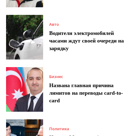
Авто
Водители электромобилей
часами ждут своей очереди на
зарядку
Бизнес
Названа главная причина
лимитов на переводы card-to-
card
Политика