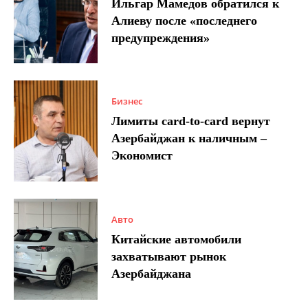
Ильгар Мамедов обратился к
Алиеву после «последнего
предупреждения»
Бизнес
Лимиты card-to-card вернут
Азербайджан к наличным –
Экономист
Авто
Китайские автомобили
захватывают рынок
Азербайджана