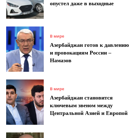
опустел даже в выходные
В мире
Азербайджан готов к давлению
и провокациям России –
Намазов
В мире
Азербайджан становится
ключевым звеном между
Центральной Азией и Европой