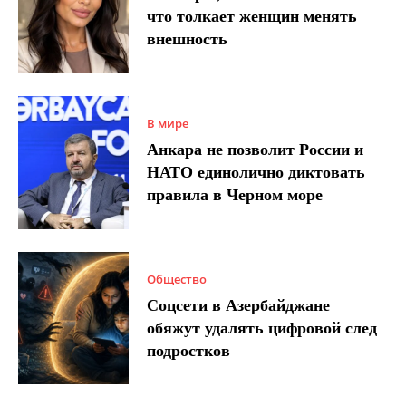
что толкает женщин менять
внешность
В мире
Анкара не позволит России и
НАТО единолично диктовать
правила в Черном море
Общество
Соцсети в Азербайджане
обяжут удалять цифровой след
подростков