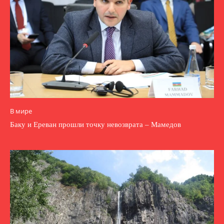
В мире
Баку и Ереван прошли точку невозврата – Мамедов