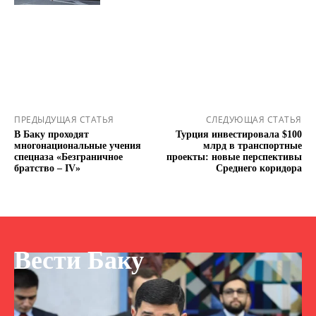
ПРЕДЫДУЩАЯ СТАТЬЯ
СЛЕДУЮЩАЯ СТАТЬЯ
В Баку проходят
Турция инвестировала $100
многонациональные учения
млрд в транспортные
спецназа «Безграничное
проекты: новые перспективы
братство – IV»
Среднего коридора
Вести Баку