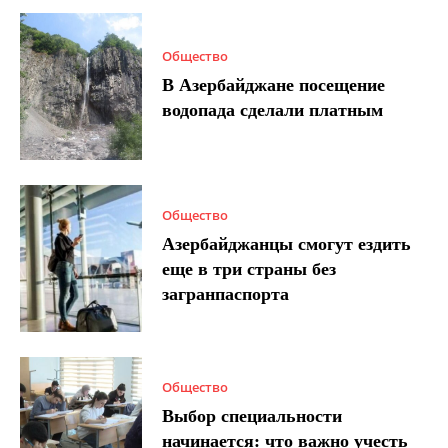
Общество
В Азербайджане посещение
водопада сделали платным
Общество
Азербайджанцы смогут ездить
еще в три страны без
загранпаспорта
Общество
Выбор специальности
начинается: что важно учесть