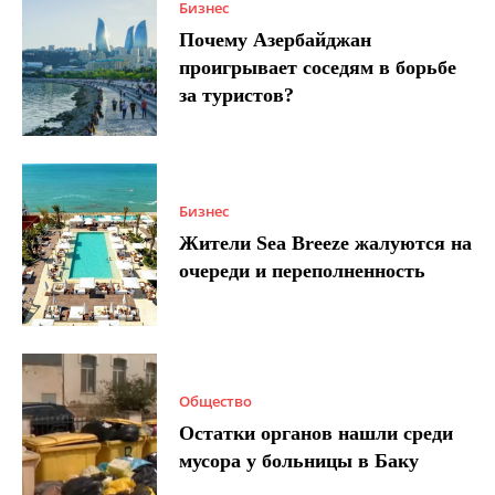
Бизнес
Почему Азербайджан
проигрывает соседям в борьбе
за туристов?
Бизнес
Жители Sea Breeze жалуются на
очереди и переполненность
Общество
Остатки органов нашли среди
мусора у больницы в Баку