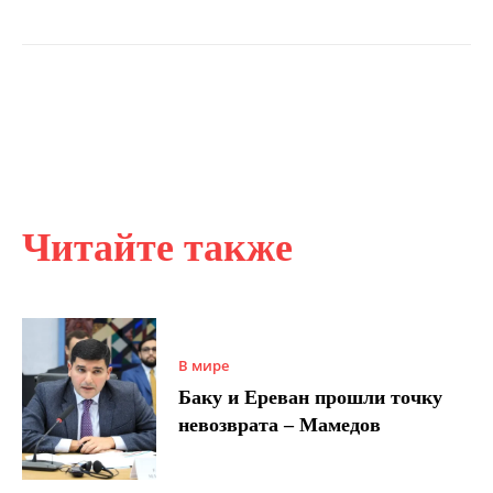
Читайте также
В мире
Баку и Ереван прошли точку
невозврата – Мамедов