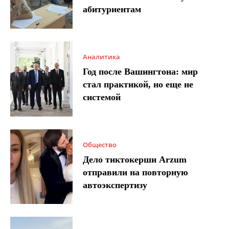
абитуриентам
Аналитика
Год после Вашингтона: мир
стал практикой, но еще не
системой
Общество
Дело тиктокерши Arzum
отправили на повторную
автоэкспертизу