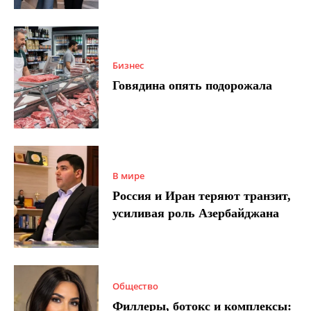
Бизнес
Говядина опять подорожала
В мире
Россия и Иран теряют транзит,
усиливая роль Азербайджана
Общество
Филлеры, ботокс и комплексы: