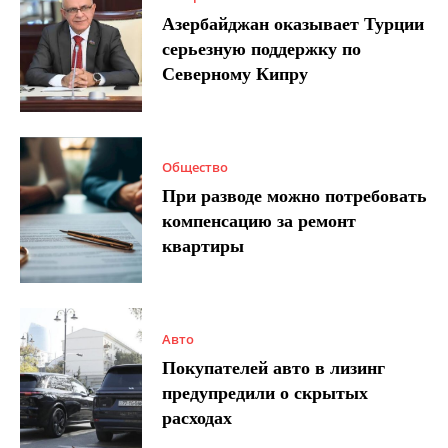
Азербайджан оказывает Турции
серьезную поддержку по
Северному Кипру
Общество
При разводе можно потребовать
компенсацию за ремонт
квартиры
Авто
Покупателей авто в лизинг
предупредили о скрытых
расходах