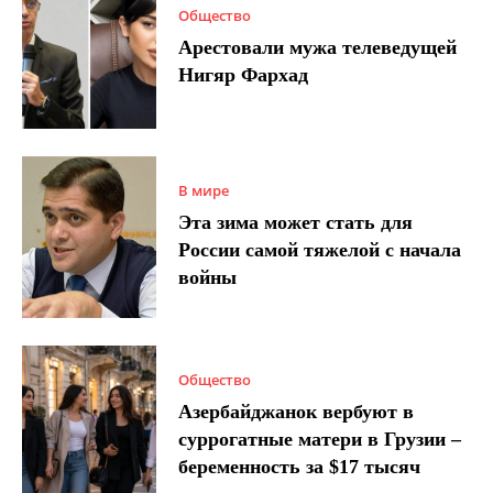
Общество
Арестовали мужа телеведущей
Нигяр Фархад
В мире
Эта зима может стать для
России самой тяжелой с начала
войны
Общество
Азербайджанок вербуют в
суррогатные матери в Грузии –
беременность за $17 тысяч