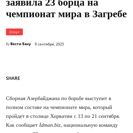
заявила 23 борца на
чемпионат мира в Загребе
Спорт
Вести Баку
9 сентября, 2025
By
SHARE
Сборная Азербайджана по борьбе выступит в
полном составе на чемпионате мира, который
пройдет в столице Хорватии с 13 по 21 сентября.
Как сообщает
İdman.biz
, национальную команду