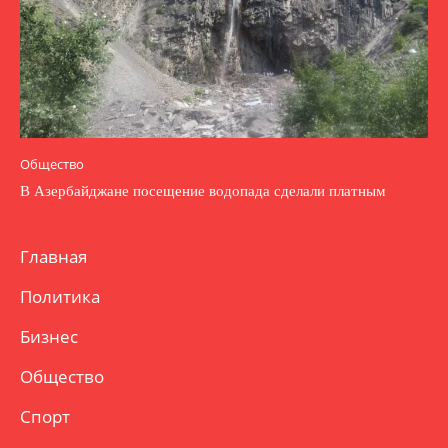
Общество
В Азербайджане посещение водопада сделали платным
Главная
Политика
Бизнес
Общество
Спорт