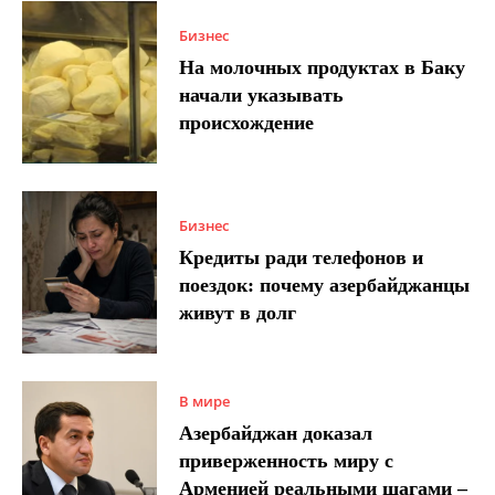
Бизнес
На молочных продуктах в Баку
начали указывать
происхождение
Бизнес
Кредиты ради телефонов и
поездок: почему азербайджанцы
живут в долг
В мире
Азербайджан доказал
приверженность миру с
Арменией реальными шагами –