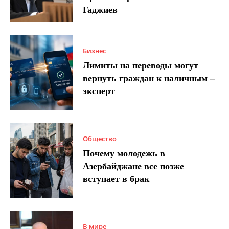
Гаджиев
Бизнес
Лимиты на переводы могут
вернуть граждан к наличным –
эксперт
Общество
Почему молодежь в
Азербайджане все позже
вступает в брак
В мире