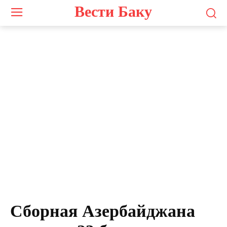
Вести Баку
Сборная Азербайджана