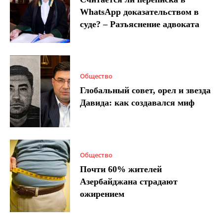
WhatsApp доказательством в
суде? – Разъяснение адвоката
Общество
Глобальный совет, орел и звезда
Давида: как создавался миф
Общество
Почти 60% жителей
Азербайджана страдают
ожирением