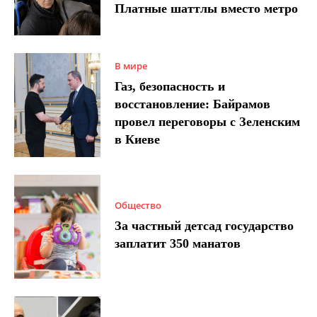
Платные шаттлы вместо метро
В мире
Газ, безопасность и
восстановление: Байрамов
провел переговоры с Зеленским
в Киеве
Общество
За частный детсад государство
заплатит 350 манатов