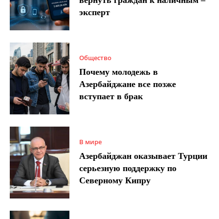
эксперт
Общество
Почему молодежь в
Азербайджане все позже
вступает в брак
В мире
Азербайджан оказывает Турции
серьезную поддержку по
Северному Кипру