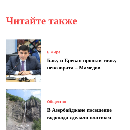
Читайте также
В мире
Баку и Ереван прошли точку
невозврата – Мамедов
Общество
В Азербайджане посещение
водопада сделали платным