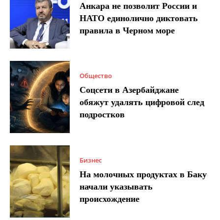
Анкара не позволит России и
НАТО единолично диктовать
правила в Черном море
Общество
Соцсети в Азербайджане
обяжут удалять цифровой след
подростков
Бизнес
На молочных продуктах в Баку
начали указывать
происхождение