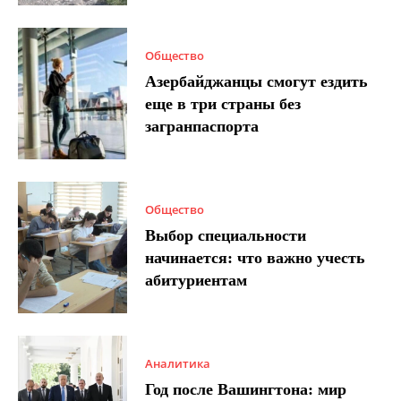
Общество
Азербайджанцы смогут ездить
еще в три страны без
загранпаспорта
Общество
Выбор специальности
начинается: что важно учесть
абитуриентам
Аналитика
Год после Вашингтона: мир