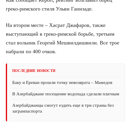
греко-римского стиля Ульви Ганизаде.
На втором месте – Хасрат Джафаров, также
выступающий в греко-римской борьбе, третьим
стал вольник Георгий Мешвилдишвили. Все трое
набрали по 400 очков.
ПОСЛЕДНИЕ НОВОСТИ
Баку и Ереван прошли точку невозврата – Мамедов
В Азербайджане посещение водопада сделали платным
Азербайджанцы смогут ездить еще в три страны без
загранпаспорта