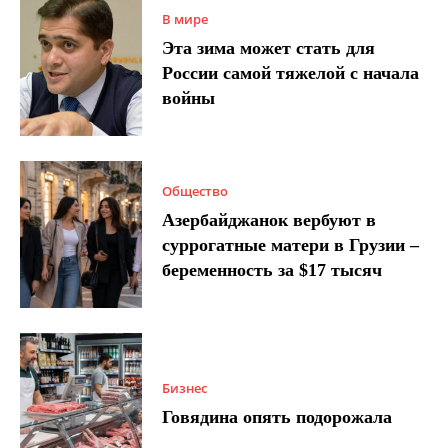
В мире
Эта зима может стать для
России самой тяжелой с начала
войны
Общество
Азербайджанок вербуют в
суррогатные матери в Грузии –
беременность за $17 тысяч
Бизнес
Говядина опять подорожала