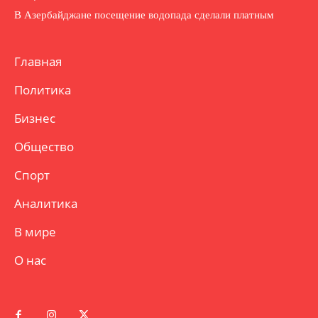
В Азербайджане посещение водопада сделали платным
Главная
Политика
Бизнес
Общество
Спорт
Аналитика
В мире
О нас