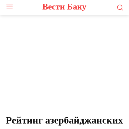
Вести Баку
Рейтинг азербайджанских