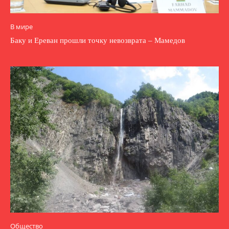
В мире
Баку и Ереван прошли точку невозврата – Мамедов
Общество