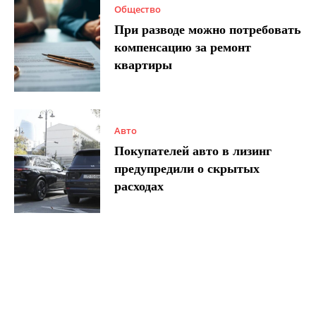
Общество
При разводе можно потребовать
компенсацию за ремонт
квартиры
Авто
Покупателей авто в лизинг
предупредили о скрытых
расходах