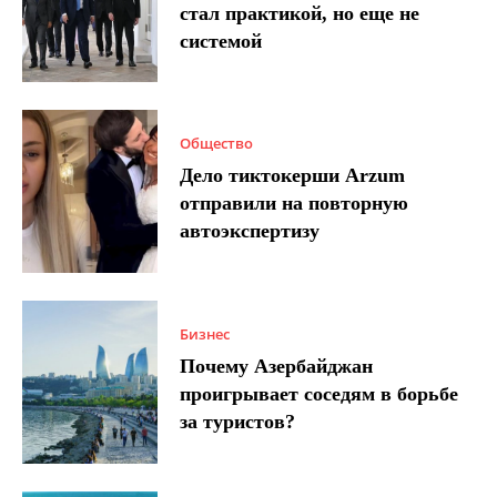
стал практикой, но еще не
системой
Общество
Дело тиктокерши Arzum
отправили на повторную
автоэкспертизу
Бизнес
Почему Азербайджан
проигрывает соседям в борьбе
за туристов?