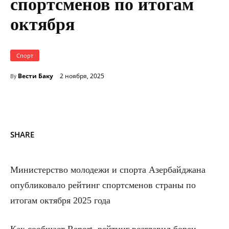
спортсменов по итогам
октября
Спорт
Вести Баку
2 ноября, 2025
By
SHARE
Министерство молодежи и спорта Азербайджана
опубликовало рейтинг спортсменов страны по
итогам октября 2025 года
Как сообщает Report, рейтинг возглавил борец