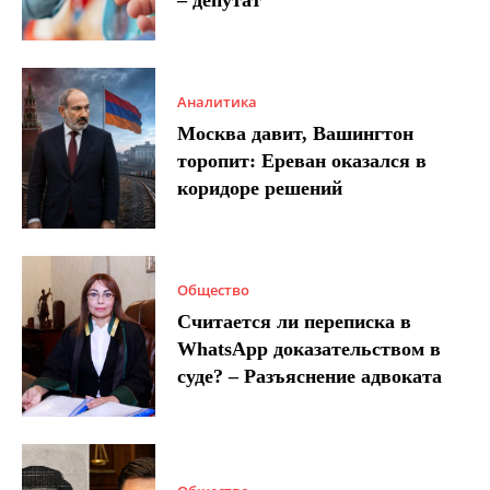
Аналитика
Москва давит, Вашингтон
торопит: Ереван оказался в
коридоре решений
Общество
Считается ли переписка в
WhatsApp доказательством в
суде? – Разъяснение адвоката