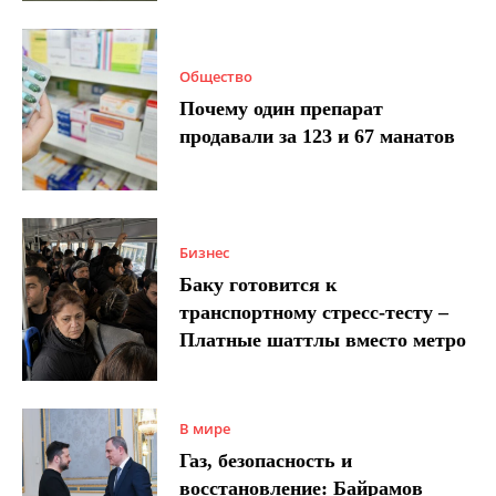
Общество
Почему один препарат
продавали за 123 и 67 манатов
Бизнес
Баку готовится к
транспортному стресс-тесту –
Платные шаттлы вместо метро
В мире
Газ, безопасность и
восстановление: Байрамов