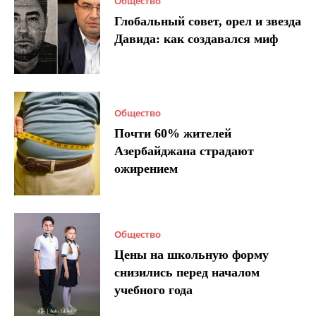
Общество
Глобальный совет, орел и звезда
Давида: как создавался миф
Общество
Почти 60% жителей
Азербайджана страдают
ожирением
Общество
Цены на школьную форму
снизились перед началом
учебного года