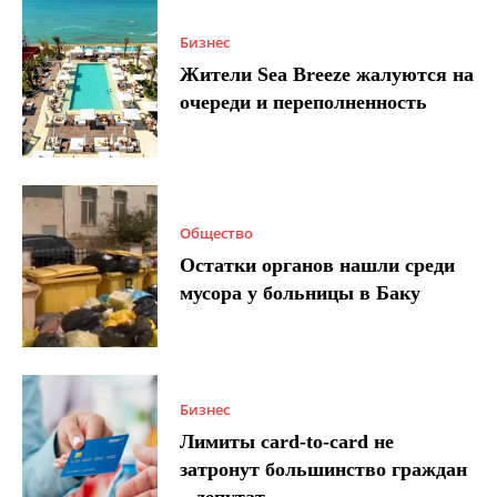
Бизнес
Жители Sea Breeze жалуются на
очереди и переполненность
Общество
Остатки органов нашли среди
мусора у больницы в Баку
Бизнес
Лимиты card-to-card не
затронут большинство граждан
– депутат