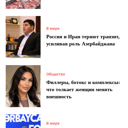
В мире
Россия и Иран теряют транзит,
усиливая роль Азербайджана
Общество
Филлеры, ботокс и комплексы:
что толкает женщин менять
внешность
В мире