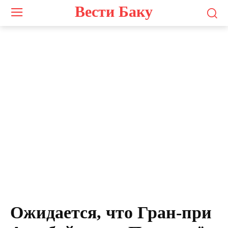
Вести Баку
Ожидается, что Гран-при