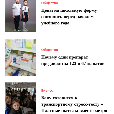
Общество
Цены на школьную форму
снизились перед началом
учебного года
Общество
Почему один препарат
продавали за 123 и 67 манатов
Бизнес
Баку готовится к
транспортному стресс-тесту –
Платные шаттлы вместо метро