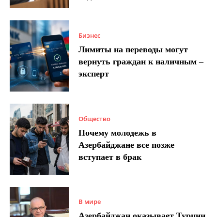
Бизнес
Лимиты на переводы могут
вернуть граждан к наличным –
эксперт
Общество
Почему молодежь в
Азербайджане все позже
вступает в брак
В мире
Азербайджан оказывает Турции