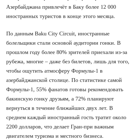
Азербайджана привлечёт в Баку более 12 000
иностранных туристов в конце этого месяца.
По данным Baku City Circuit, иностранные
болельщики стали основой аудитории гонки. В
прошлом году более 80% зрителей приехали из-за
рубежа, многие – даже без билетов, лишь для того,
чтобы ощутить атмосферу Формулы-1 в
азербайджанской столице. По статистике самой
Формулы-1, 55% фанатов готовы рекомендовать
бакинскую гонку друзьям, а 72% планируют
вернуться в течение ближайших двух лет. В
среднем каждый иностранный гость тратит около
2200 долларов, что делает Гран-при важным
двигателем туризма и местного бизнеса.