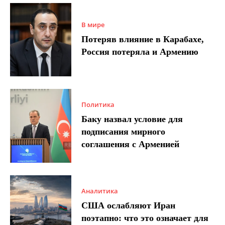
В мире
Потеряв влияние в Карабахе,
Россия потеряла и Армению
Политика
Баку назвал условие для
подписания мирного
соглашения с Арменией
Аналитика
США ослабляют Иран
поэтапно: что это означает для