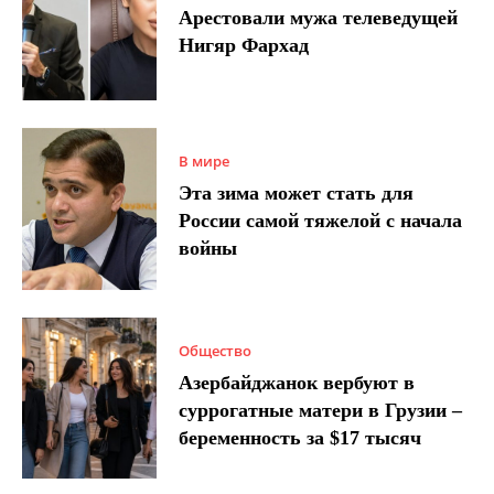
Арестовали мужа телеведущей
Нигяр Фархад
В мире
Эта зима может стать для
России самой тяжелой с начала
войны
Общество
Азербайджанок вербуют в
суррогатные матери в Грузии –
беременность за $17 тысяч