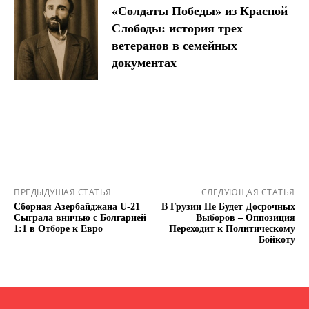
«Солдаты Победы» из Красной
Слободы: история трех
ветеранов в семейных
документах
ПРЕДЫДУЩАЯ СТАТЬЯ
СЛЕДУЮЩАЯ СТАТЬЯ
Сборная Азербайджана U-21
В Грузии Не Будет Досрочных
Сыграла вничью с Болгарией
Выборов – Оппозиция
1:1 в Отборе к Евро
Переходит к Политическому
Бойкоту