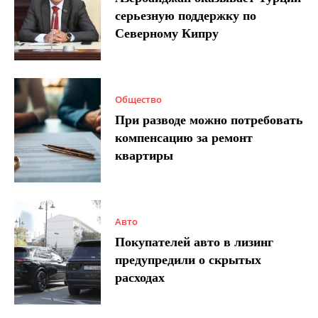
серьезную поддержку по
Северному Кипру
Общество
При разводе можно потребовать
компенсацию за ремонт
квартиры
Авто
Покупателей авто в лизинг
предупредили о скрытых
расходах