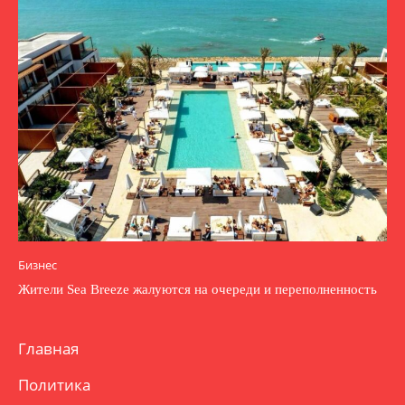
Бизнес
Жители Sea Breeze жалуются на очереди и переполненность
Главная
Политика