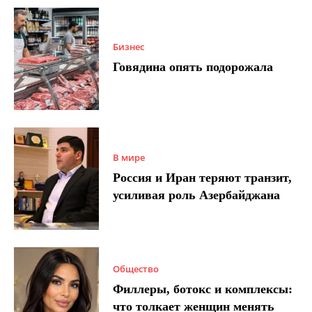
Бизнес
Говядина опять подорожала
В мире
Россия и Иран теряют транзит,
усиливая роль Азербайджана
Общество
Филлеры, ботокс и комплексы:
что толкает женщин менять