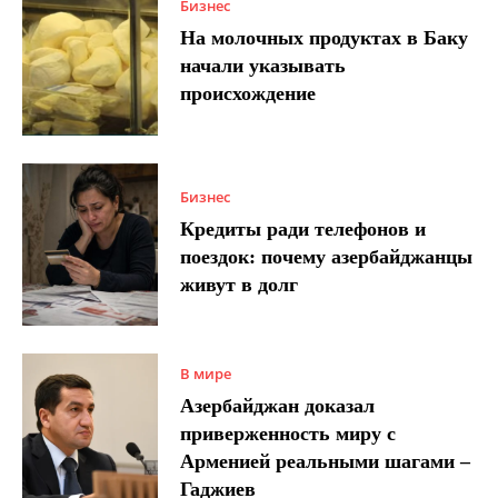
Бизнес
На молочных продуктах в Баку
начали указывать
происхождение
Бизнес
Кредиты ради телефонов и
поездок: почему азербайджанцы
живут в долг
В мире
Азербайджан доказал
приверженность миру с
Арменией реальными шагами –
Гаджиев