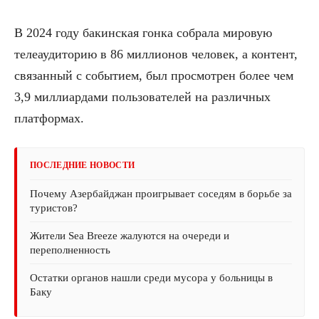
В 2024 году бакинская гонка собрала мировую
телеаудиторию в 86 миллионов человек, а контент,
связанный с событием, был просмотрен более чем
3,9 миллиардами пользователей на различных
платформах.
ПОСЛЕДНИЕ НОВОСТИ
Почему Азербайджан проигрывает соседям в борьбе за
туристов?
Жители Sea Breeze жалуются на очереди и
переполненность
Остатки органов нашли среди мусора у больницы в
Баку