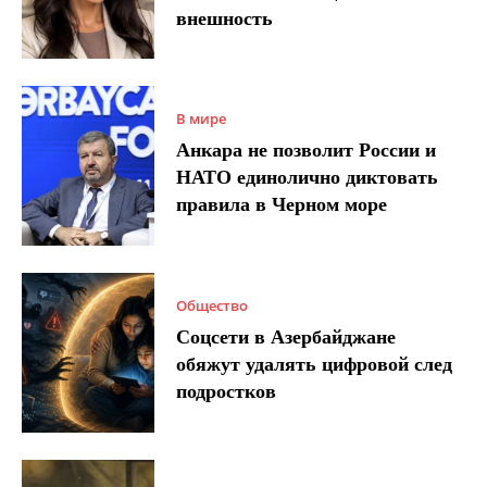
внешность
В мире
Анкара не позволит России и
НАТО единолично диктовать
правила в Черном море
Общество
Соцсети в Азербайджане
обяжут удалять цифровой след
подростков