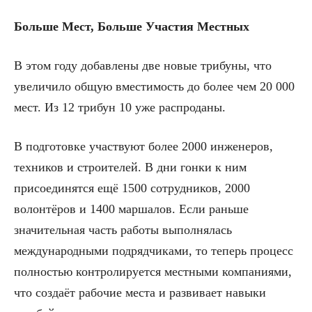
Больше Мест, Больше Участия Местных
В этом году добавлены две новые трибуны, что
увеличило общую вместимость до более чем 20 000
мест. Из 12 трибун 10 уже распроданы.
В подготовке участвуют более 2000 инженеров,
техников и строителей. В дни гонки к ним
присоединятся ещё 1500 сотрудников, 2000
волонтёров и 1400 маршалов. Если раньше
значительная часть работы выполнялась
международными подрядчиками, то теперь процесс
полностью контролируется местными компаниями,
что создаёт рабочие места и развивает навыки