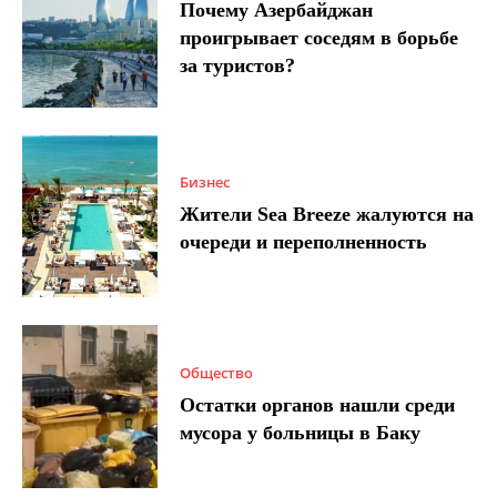
Почему Азербайджан
проигрывает соседям в борьбе
за туристов?
Бизнес
Жители Sea Breeze жалуются на
очереди и переполненность
Общество
Остатки органов нашли среди
мусора у больницы в Баку