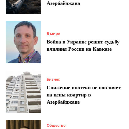
Азербайджана
В мире
Война в Украине решит судьбу
влияния России на Кавказе
Бизнес
Снижение ипотеки не повлияет
на цены квартир в
Азербайджане
Общество