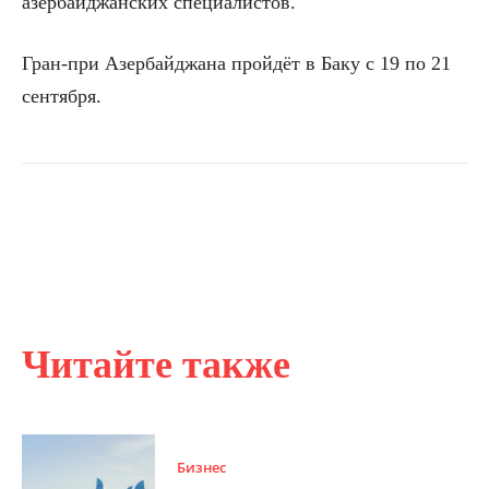
азербайджанских специалистов.
Гран-при Азербайджана пройдёт в Баку с 19 по 21
сентября.
Читайте также
Бизнес