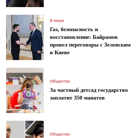
В мире
Газ, безопасность и
восстановление: Байрамов
провел переговоры с Зеленским
в Киеве
Общество
За частный детсад государство
заплатит 350 манатов
Общество