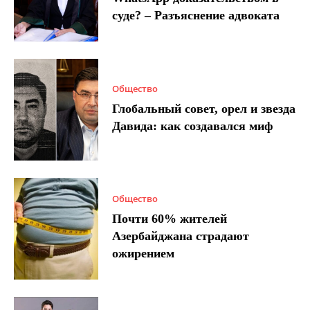
суде? – Разъяснение адвоката
Общество
Глобальный совет, орел и звезда
Давида: как создавался миф
Общество
Почти 60% жителей
Азербайджана страдают
ожирением