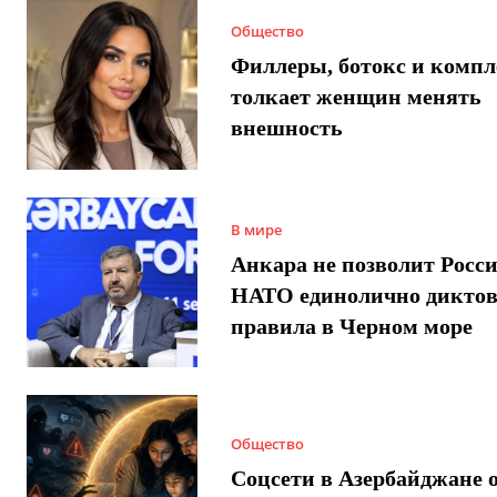
Общество
Филлеры, ботокс и компл
толкает женщин менять
внешность
В мире
Анкара не позволит Росси
НАТО единолично диктов
правила в Черном море
Общество
Соцсети в Азербайджане 