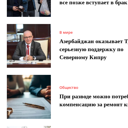
все позже вступает в брак
В мире
Азербайджан оказывает 
серьезную поддержку по
Северному Кипру
Общество
При разводе можно потре
компенсацию за ремонт 