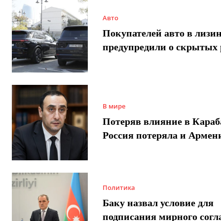
Авто
Покупателей авто в лизи
предупредили о скрытых 
В мире
Потеряв влияние в Караб
Россия потеряла и Армен
Политика
Баку назвал условие для
подписания мирного согл